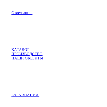
О компании
КАТАЛОГ
ПРОИЗВОДСТВО
НАШИ ОБЪЕКТЫ
БАЗА ЗНАНИЙ