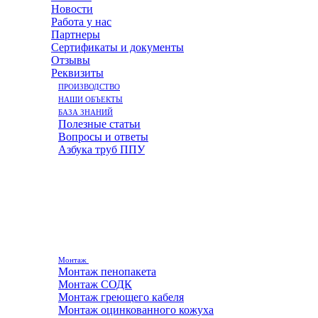
Новости
Работа у нас
Партнеры
Сертификаты и документы
Отзывы
Реквизиты
ПРОИЗВОДСТВО
НАШИ ОБЪЕКТЫ
БАЗА ЗНАНИЙ
Полезные статьи
Вопросы и ответы
Азбука труб ППУ
Монтаж
Монтаж пенопакета
Монтаж СОДК
Монтаж греющего кабеля
Монтаж оцинкованного кожуха