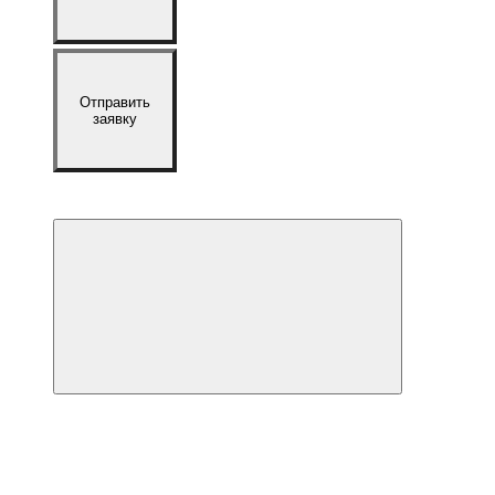
Отправить
заявку