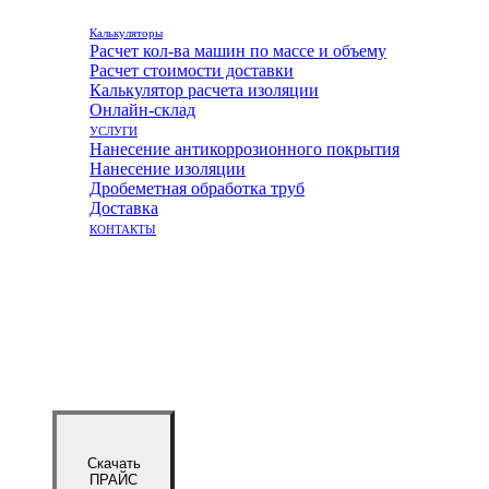
Калькуляторы
Расчет кол-ва машин по массе и объему
Расчет стоимости доставки
Калькулятор расчета изоляции
Онлайн-склад
УСЛУГИ
Нанесение антикоррозионного покрытия
Нанесение изоляции
Дробеметная обработка труб
Доставка
КОНТАКТЫ
Скачать
ПРАЙС