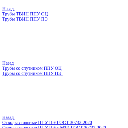
Назад
Трубы ТВИН ППУ ОЦ
Трубы ТВИН ППУ ПЭ
Назад
Трубы со спутником ППУ ОЦ
Трубы со спутником ППУ ПЭ
Назад
Отводы стальные ППУ ПЭ ГОСТ 30732-2020
Отводы стальные ППУ ПЭ с МЗИ ГОСТ 30732-2020