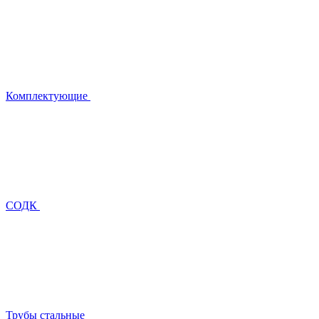
Комплектующие
СОДК
Трубы стальные