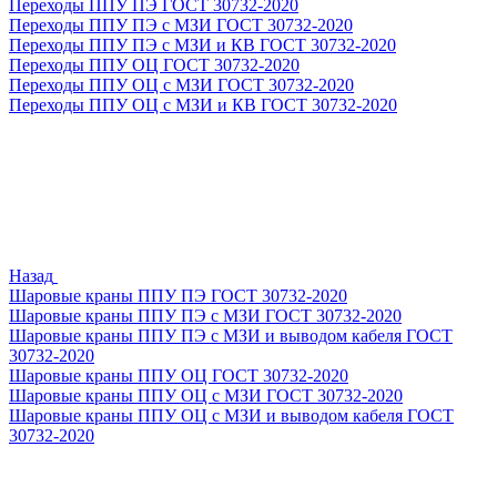
Переходы ППУ ПЭ ГОСТ 30732-2020
Переходы ППУ ПЭ с МЗИ ГОСТ 30732-2020
Переходы ППУ ПЭ с МЗИ и КВ ГОСТ 30732-2020
Переходы ППУ ОЦ ГОСТ 30732-2020
Переходы ППУ ОЦ с МЗИ ГОСТ 30732-2020
Переходы ППУ ОЦ с МЗИ и КВ ГОСТ 30732-2020
Назад
Шаровые краны ППУ ПЭ ГОСТ 30732-2020
Шаровые краны ППУ ПЭ с МЗИ ГОСТ 30732-2020
Шаровые краны ППУ ПЭ с МЗИ и выводом кабеля ГОСТ
30732-2020
Шаровые краны ППУ ОЦ ГОСТ 30732-2020
Шаровые краны ППУ ОЦ с МЗИ ГОСТ 30732-2020
Шаровые краны ППУ ОЦ с МЗИ и выводом кабеля ГОСТ
30732-2020