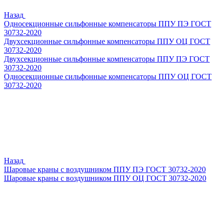
Назад
Односекционные сильфонные компенсаторы ППУ ПЭ ГОСТ
30732-2020
Двухсекционные сильфонные компенсаторы ППУ ОЦ ГОСТ
30732-2020
Двухсекционные сильфонные компенсаторы ППУ ПЭ ГОСТ
30732-2020
Односекционные сильфонные компенсаторы ППУ ОЦ ГОСТ
30732-2020
Назад
Шаровые краны с воздушником ППУ ПЭ ГОСТ 30732-2020
Шаровые краны с воздушником ППУ ОЦ ГОСТ 30732-2020