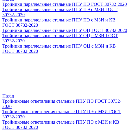
Тройники параллельные стальные ППУ ПЭ ГОСТ 30732-2020
Тройники параллельные стальные ППУ ПЭ с МЗИ ГОСТ
30732-2020
Тройники параллельные стальные ППУ ПЭ с МЗИ и КВ
ГОСТ 30732-2020
Тройники параллельные стальные ППУ ОЦ ГОСТ 30732-2020
Тройники параллельные стальные ППУ ОЦ с МЗИ ГОСТ
30732-2020
Тройники параллельные стальные ППУ ОЦ с МЗИ и КВ
ГОСТ 30732-2020
Назад
Тройниковые ответвления стальные ППУ ПЭ ГОСТ 30732-
2020
Тройниковые ответвления стальные ППУ ПЭ с МЗИ ГОСТ
30732-2020
Тройниковые ответвления стальные ППУ ПЭ с МЗИ и КВ
ГОСТ 30732-2020