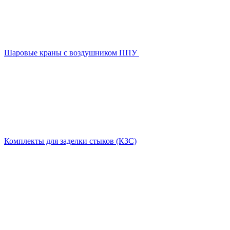
Шаровые краны с воздушником ППУ
Комплекты для заделки стыков (КЗС)