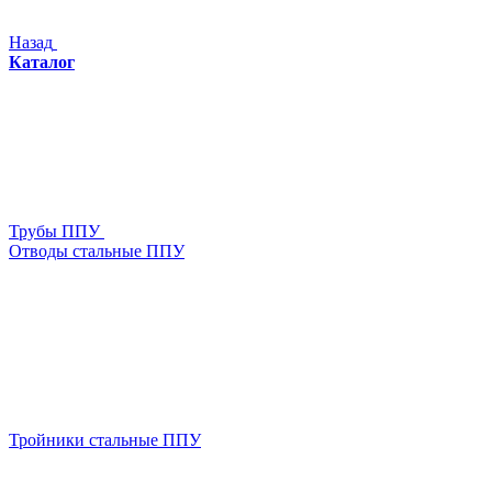
Назад
Каталог
Трубы ППУ
Отводы стальные ППУ
Тройники стальные ППУ