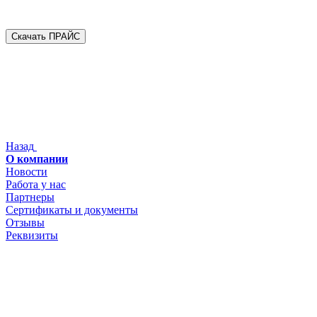
Скачать ПРАЙС
Назад
О компании
Новости
Работа у нас
Партнеры
Сертификаты и документы
Отзывы
Реквизиты