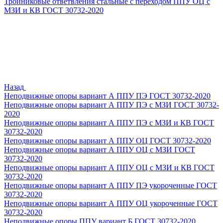
Тройниковые ответвления стальные с переходом ППУ ОЦ с
МЗИ и КВ ГОСТ 30732-2020
Назад
Неподвижные опоры вариант А ППУ ПЭ ГОСТ 30732-2020
Неподвижные опоры вариант А ППУ ПЭ с МЗИ ГОСТ 30732-
2020
Неподвижные опоры вариант А ППУ ПЭ с МЗИ и КВ ГОСТ
30732-2020
Неподвижные опоры вариант А ППУ ОЦ ГОСТ 30732-2020
Неподвижные опоры вариант А ППУ ОЦ с МЗИ ГОСТ
30732-2020
Неподвижные опоры вариант А ППУ ОЦ с МЗИ и КВ ГОСТ
30732-2020
Неподвижные опоры вариант А ППУ ПЭ укороченные ГОСТ
30732-2020
Неподвижные опоры вариант А ППУ ОЦ укороченные ГОСТ
30732-2020
Неподвижные опоры ППУ вариант Б ГОСТ 30732-2020