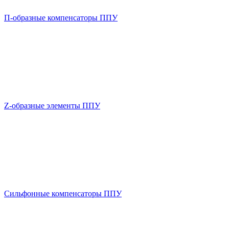
П-образные компенсаторы ППУ
Z-образные элементы ППУ
Сильфонные компенсаторы ППУ