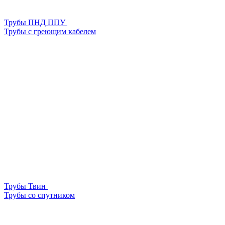
Трубы ПНД ППУ
Трубы с греющим кабелем
Трубы Твин
Трубы со спутником