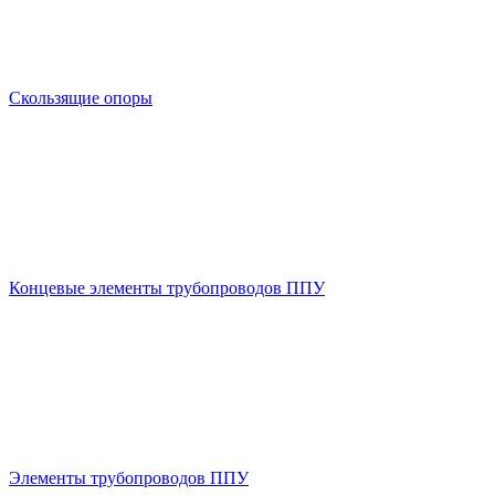
Скользящие опоры
Концевые элементы трубопроводов ППУ
Элементы трубопроводов ППУ