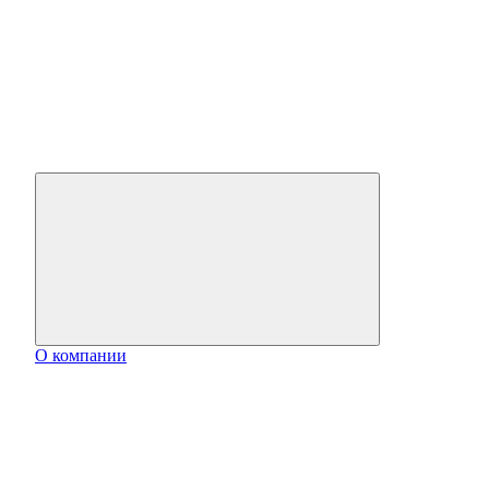
О компании