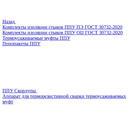
Назад
Комплекты изоляции стыков ППУ ПЭ ГОСТ 30732-2020
Комплекты изоляции стыков ППУ ОЦ ГОСТ 30732-2020
Термоусаживаемые муфты ППУ
Пенопакеты ППУ
ППУ Скорлупы
Аппарат для терморезистивной сварки термоусаживаемых
муфт