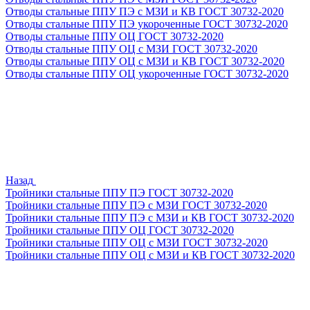
Отводы стальные ППУ ПЭ с МЗИ и КВ ГОСТ 30732-2020
Отводы стальные ППУ ПЭ укороченные ГОСТ 30732-2020
Отводы стальные ППУ ОЦ ГОСТ 30732-2020
Отводы стальные ППУ ОЦ с МЗИ ГОСТ 30732-2020
Отводы стальные ППУ ОЦ с МЗИ и КВ ГОСТ 30732-2020
Отводы стальные ППУ ОЦ укороченные ГОСТ 30732-2020
Назад
Тройники стальные ППУ ПЭ ГОСТ 30732-2020
Тройники стальные ППУ ПЭ с МЗИ ГОСТ 30732-2020
Тройники стальные ППУ ПЭ с МЗИ и КВ ГОСТ 30732-2020
Тройники стальные ППУ ОЦ ГОСТ 30732-2020
Тройники стальные ППУ ОЦ с МЗИ ГОСТ 30732-2020
Тройники стальные ППУ ОЦ с МЗИ и КВ ГОСТ 30732-2020