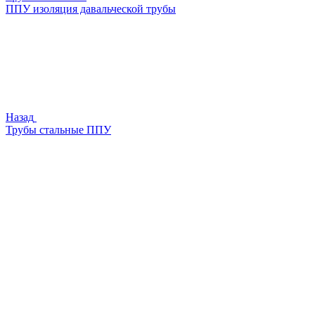
ППУ изоляция давальческой трубы
Назад
Трубы стальные ППУ