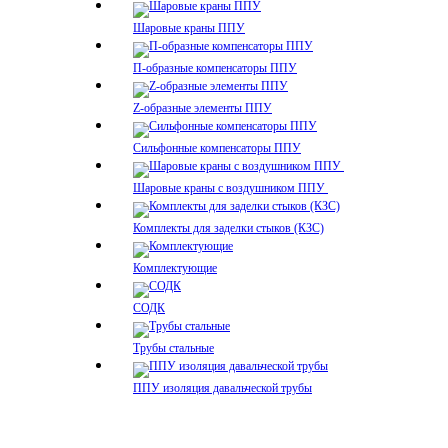
Шаровые краны ППУ
П-образные компенсаторы ППУ
Z-образные элементы ППУ
Сильфонные компенсаторы ППУ
Шаровые краны с воздушником ППУ
Комплекты для заделки стыков (КЗС)
Комплектующие
СОДК
Трубы стальные
ППУ изоляция давальческой трубы