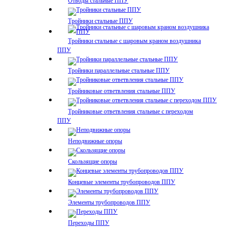
Отводы стальные ППУ
Тройники стальные ППУ
Тройники стальные с шаровым краном воздушника
ППУ
Тройники параллельные стальные ППУ
Тройниковые ответвления стальные ППУ
Тройниковые ответвления стальные с переходом
ППУ
Неподвижные опоры
Скользящие опоры
Концевые элементы трубопроводов ППУ
Элементы трубопроводов ППУ
Переходы ППУ