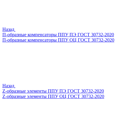
Назад
П-образные компенсаторы ППУ ПЭ ГОСТ 30732-2020
П-образные компенсаторы ППУ ОЦ ГОСТ 30732-2020
Назад
Z-образные элементы ППУ ПЭ ГОСТ 30732-2020
Z-образные элементы ППУ ОЦ ГОСТ 30732-2020