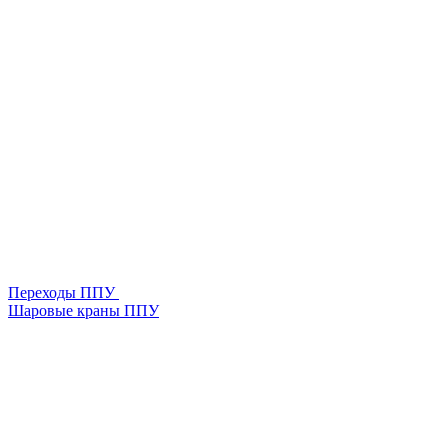
Переходы ППУ
Шаровые краны ППУ