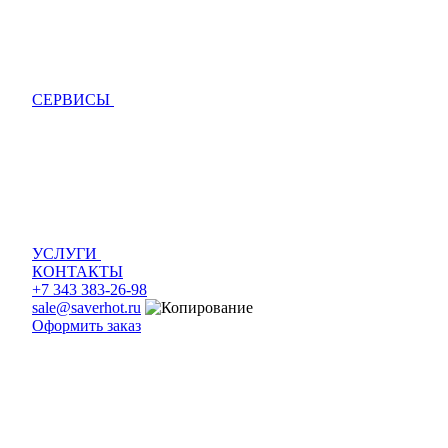
СЕРВИСЫ
УСЛУГИ
КОНТАКТЫ
+7 343 383-26-98
sale@saverhot.ru
Оформить заказ