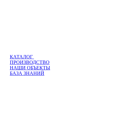
КАТАЛОГ
ПРОИЗВОДСТВО
НАШИ ОБЪЕКТЫ
БАЗА ЗНАНИЙ