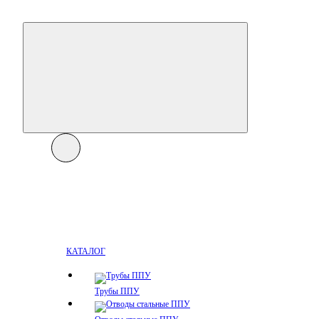
КАТАЛОГ
Трубы ППУ