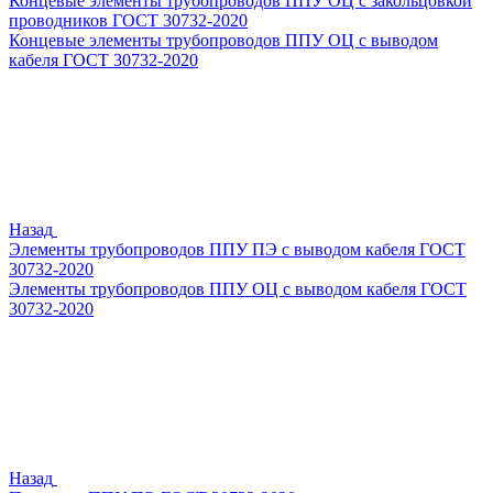
Концевые элементы трубопроводов ППУ ОЦ с закольцовкой
проводников ГОСТ 30732-2020
Концевые элементы трубопроводов ППУ ОЦ с выводом
кабеля ГОСТ 30732-2020
Назад
Элементы трубопроводов ППУ ПЭ с выводом кабеля ГОСТ
30732-2020
Элементы трубопроводов ППУ ОЦ с выводом кабеля ГОСТ
30732-2020
Назад