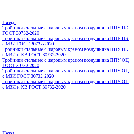
Назад
Тройники стальные с шаровым краном воздушника ППУ ПЭ
ГОСТ 30732-2020
Тройники стальные с шаровым краном воздушника ППУ ПЭ
с МЗИ ГОСТ 30732-2020
Тройники стальные с шаровым краном воздушника ППУ ПЭ
с МЗИ и КВ ГОСТ 30732-2020
Тройники стальные с шаровым краном воздушника ППУ ОЦ
ГОСТ 30732-2020
Тройники стальные с шаровым краном воздушника ППУ ОЦ
с МЗИ ГОСТ 30732-2020
Тройники стальные с шаровым краном воздушника ППУ ОЦ
с МЗИ и КВ ГОСТ 30732-2020
Назад