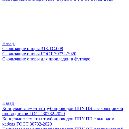
Назад
Скользящие опоры 313.ТС.008
Скользящие опоры ГОСТ 30732-2020
Скользящие опоры для прокладки в футляре
Назад
Концевые элементы трубопроводов ППУ ПЭ с закольцовкой
проводников ГОСТ 30732-2020
Концевые элементы трубопроводов ППУ ПЭ с выводом
кабеля ГОСТ 30732-2020