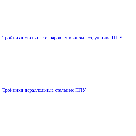
Тройники стальные с шаровым краном воздушника ППУ
Тройники параллельные стальные ППУ