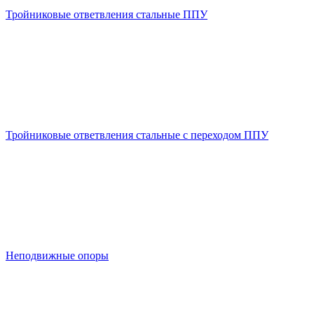
Тройниковые ответвления стальные ППУ
Тройниковые ответвления стальные с переходом ППУ
Неподвижные опоры