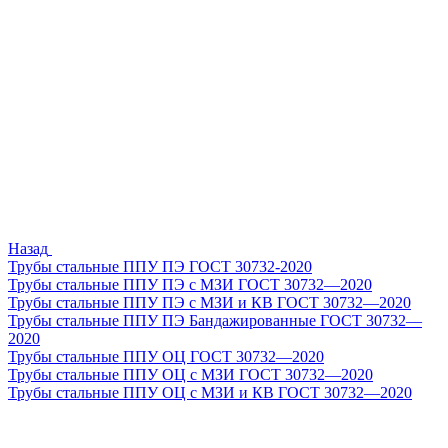
Назад
Трубы стальные ППУ ПЭ ГОСТ 30732-2020
Трубы стальные ППУ ПЭ с МЗИ ГОСТ 30732—2020
Трубы стальные ППУ ПЭ с МЗИ и КВ ГОСТ 30732—2020
Трубы стальные ППУ ПЭ Бандажированные ГОСТ 30732—
2020
Трубы стальные ППУ ОЦ ГОСТ 30732—2020
Трубы стальные ППУ ОЦ с МЗИ ГОСТ 30732—2020
Трубы стальные ППУ ОЦ с МЗИ и КВ ГОСТ 30732—2020