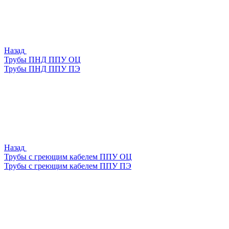
Назад
Трубы ПНД ППУ ОЦ
Трубы ПНД ППУ ПЭ
Назад
Трубы с греющим кабелем ППУ ОЦ
Трубы с греющим кабелем ППУ ПЭ