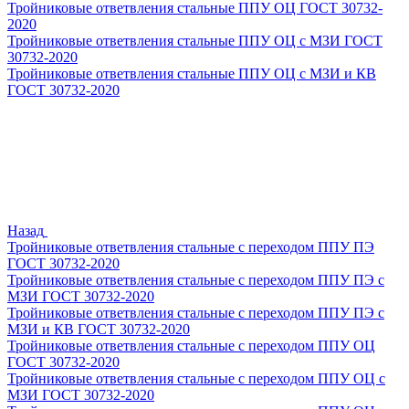
Тройниковые ответвления стальные ППУ ОЦ ГОСТ 30732-
2020
Тройниковые ответвления стальные ППУ ОЦ с МЗИ ГОСТ
30732-2020
Тройниковые ответвления стальные ППУ ОЦ с МЗИ и КВ
ГОСТ 30732-2020
Назад
Тройниковые ответвления стальные с переходом ППУ ПЭ
ГОСТ 30732-2020
Тройниковые ответвления стальные с переходом ППУ ПЭ с
МЗИ ГОСТ 30732-2020
Тройниковые ответвления стальные с переходом ППУ ПЭ с
МЗИ и КВ ГОСТ 30732-2020
Тройниковые ответвления стальные с переходом ППУ ОЦ
ГОСТ 30732-2020
Тройниковые ответвления стальные с переходом ППУ ОЦ с
МЗИ ГОСТ 30732-2020