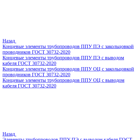
Назад
Концевые элементы трубопроводов ППУ ПЭ с закольцовкой
проводников ГОСТ 30732-2020
Концевые элементы трубопроводов ППУ ПЭ с выводом
кабеля ГОСТ 30732-2020
Концевые элементы трубопроводов ППУ ОЦ с закольцовкой
проводников ГОСТ 30732-2020
Концевые элементы трубопроводов ППУ ОЦ с выводом
кабеля ГОСТ 30732-2020
Назад
Элементы трубопроводов ППУ ПЭ с выводом кабеля ГОСТ