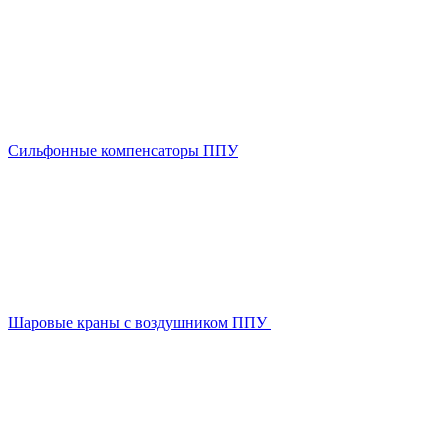
Сильфонные компенсаторы ППУ
Шаровые краны с воздушником ППУ