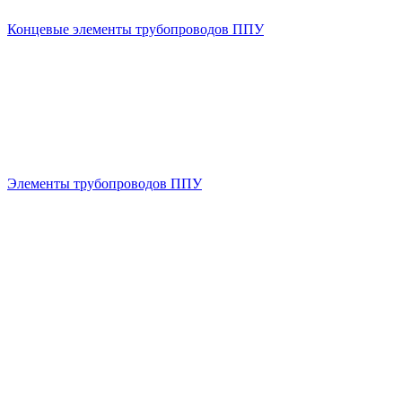
Концевые элементы трубопроводов ППУ
Элементы трубопроводов ППУ