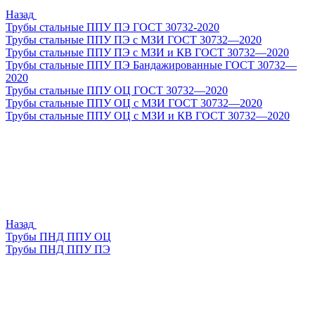
Назад
Трубы стальные ППУ ПЭ ГОСТ 30732-2020
Трубы стальные ППУ ПЭ с МЗИ ГОСТ 30732—2020
Трубы стальные ППУ ПЭ с МЗИ и КВ ГОСТ 30732—2020
Трубы стальные ППУ ПЭ Бандажированные ГОСТ 30732—
2020
Трубы стальные ППУ ОЦ ГОСТ 30732—2020
Трубы стальные ППУ ОЦ с МЗИ ГОСТ 30732—2020
Трубы стальные ППУ ОЦ с МЗИ и КВ ГОСТ 30732—2020
Назад
Трубы ПНД ППУ ОЦ
Трубы ПНД ППУ ПЭ