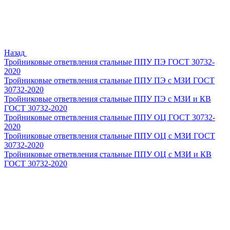
Назад
Тройниковые ответвления стальные ППУ ПЭ ГОСТ 30732-
2020
Тройниковые ответвления стальные ППУ ПЭ с МЗИ ГОСТ
30732-2020
Тройниковые ответвления стальные ППУ ПЭ с МЗИ и КВ
ГОСТ 30732-2020
Тройниковые ответвления стальные ППУ ОЦ ГОСТ 30732-
2020
Тройниковые ответвления стальные ППУ ОЦ с МЗИ ГОСТ
30732-2020
Тройниковые ответвления стальные ППУ ОЦ с МЗИ и КВ
ГОСТ 30732-2020