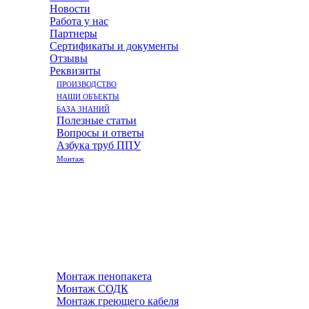
Новости
Работа у нас
Партнеры
Сертификаты и документы
Отзывы
Реквизиты
ПРОИЗВОДСТВО
НАШИ ОБЪЕКТЫ
БАЗА ЗНАНИЙ
Полезные статьи
Вопросы и ответы
Азбука труб ППУ
Монтаж
Монтаж пенопакета
Монтаж СОДК
Монтаж греющего кабеля