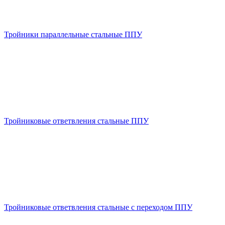
Тройники параллельные стальные ППУ
Тройниковые ответвления стальные ППУ
Тройниковые ответвления стальные с переходом ППУ