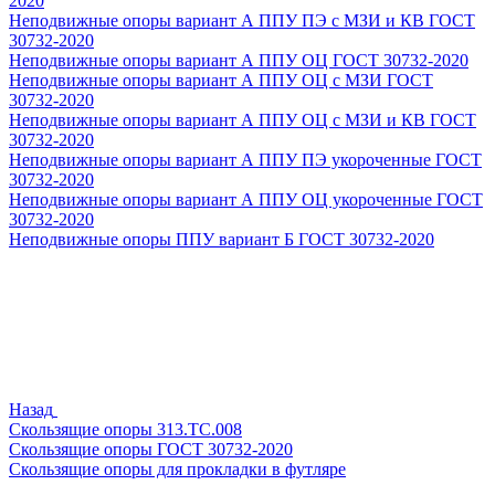
2020
Неподвижные опоры вариант А ППУ ПЭ с МЗИ и КВ ГОСТ
30732-2020
Неподвижные опоры вариант А ППУ ОЦ ГОСТ 30732-2020
Неподвижные опоры вариант А ППУ ОЦ с МЗИ ГОСТ
30732-2020
Неподвижные опоры вариант А ППУ ОЦ с МЗИ и КВ ГОСТ
30732-2020
Неподвижные опоры вариант А ППУ ПЭ укороченные ГОСТ
30732-2020
Неподвижные опоры вариант А ППУ ОЦ укороченные ГОСТ
30732-2020
Неподвижные опоры ППУ вариант Б ГОСТ 30732-2020
Назад
Скользящие опоры 313.ТС.008
Скользящие опоры ГОСТ 30732-2020
Скользящие опоры для прокладки в футляре