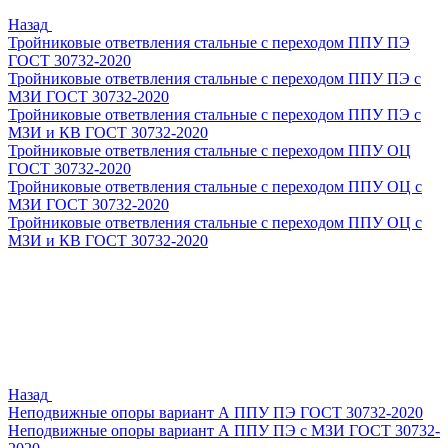
Назад
Тройниковые ответвления стальные с переходом ППУ ПЭ
ГОСТ 30732-2020
Тройниковые ответвления стальные с переходом ППУ ПЭ с
МЗИ ГОСТ 30732-2020
Тройниковые ответвления стальные с переходом ППУ ПЭ с
МЗИ и КВ ГОСТ 30732-2020
Тройниковые ответвления стальные с переходом ППУ ОЦ
ГОСТ 30732-2020
Тройниковые ответвления стальные с переходом ППУ ОЦ с
МЗИ ГОСТ 30732-2020
Тройниковые ответвления стальные с переходом ППУ ОЦ с
МЗИ и КВ ГОСТ 30732-2020
Назад
Неподвижные опоры вариант А ППУ ПЭ ГОСТ 30732-2020
Неподвижные опоры вариант А ППУ ПЭ с МЗИ ГОСТ 30732-