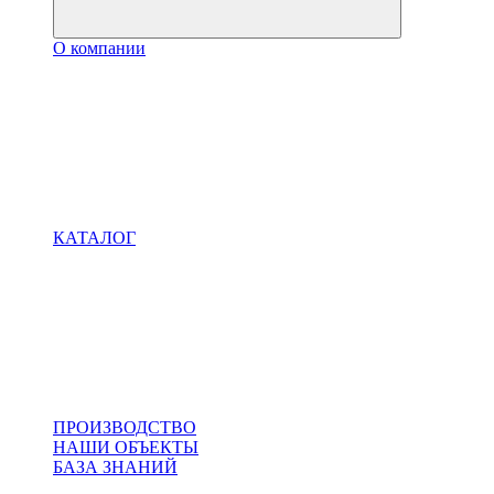
О компании
КАТАЛОГ
ПРОИЗВОДСТВО
НАШИ ОБЪЕКТЫ
БАЗА ЗНАНИЙ