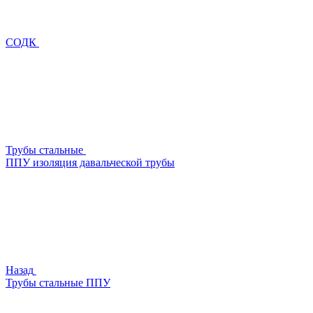
СОДК
Трубы стальные
ППУ изоляция давальческой трубы
Назад
Трубы стальные ППУ