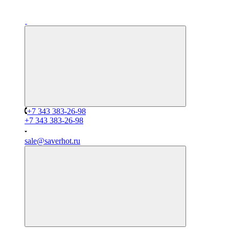
+7 343 383-26-98
+7 343 383-26-98
sale@saverhot.ru