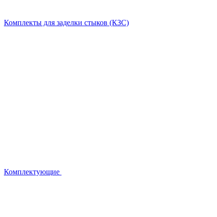
Комплекты для заделки стыков (КЗС)
Комплектующие