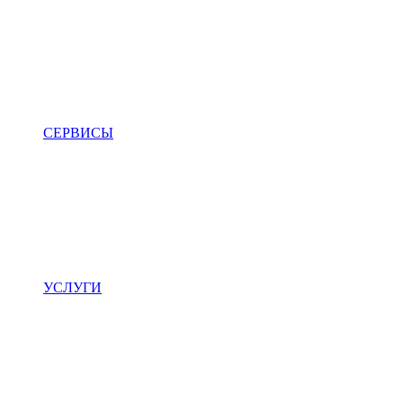
СЕРВИСЫ
УСЛУГИ