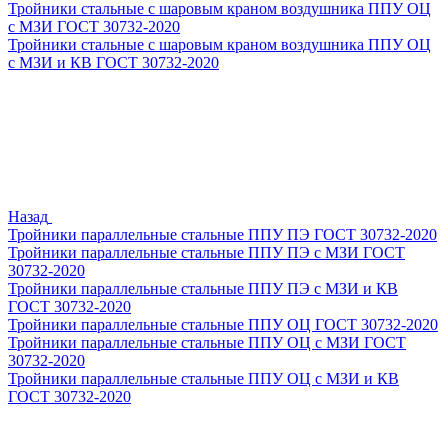
Тройники стальные с шаровым краном воздушника ППУ ОЦ
с МЗИ ГОСТ 30732-2020
Тройники стальные с шаровым краном воздушника ППУ ОЦ
с МЗИ и КВ ГОСТ 30732-2020
Назад
Тройники параллельные стальные ППУ ПЭ ГОСТ 30732-2020
Тройники параллельные стальные ППУ ПЭ с МЗИ ГОСТ
30732-2020
Тройники параллельные стальные ППУ ПЭ с МЗИ и КВ
ГОСТ 30732-2020
Тройники параллельные стальные ППУ ОЦ ГОСТ 30732-2020
Тройники параллельные стальные ППУ ОЦ с МЗИ ГОСТ
30732-2020
Тройники параллельные стальные ППУ ОЦ с МЗИ и КВ
ГОСТ 30732-2020