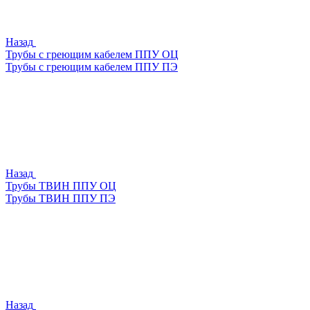
Назад
Трубы с греющим кабелем ППУ ОЦ
Трубы с греющим кабелем ППУ ПЭ
Назад
Трубы ТВИН ППУ ОЦ
Трубы ТВИН ППУ ПЭ
Назад