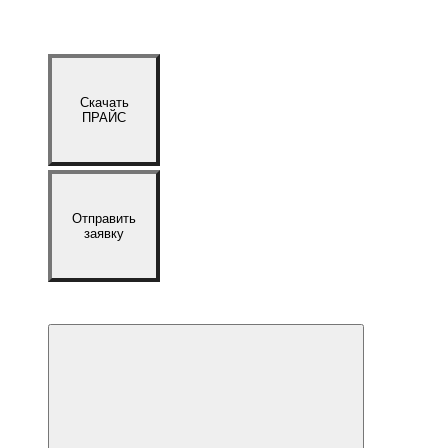
Скачать
ПРАЙС
Отправить
заявку