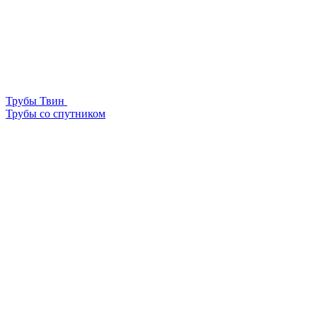
Трубы Твин
Трубы со спутником