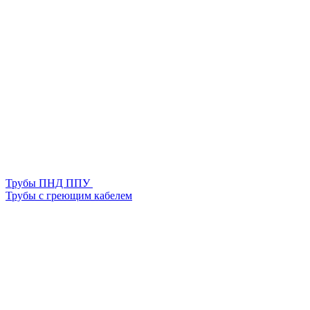
Трубы ПНД ППУ
Трубы с греющим кабелем