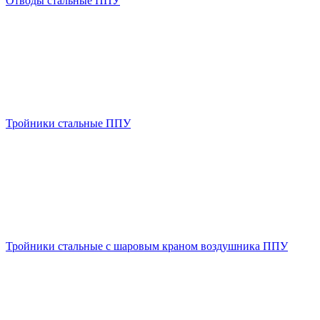
Отводы стальные ППУ
Тройники стальные ППУ
Тройники стальные с шаровым краном воздушника ППУ