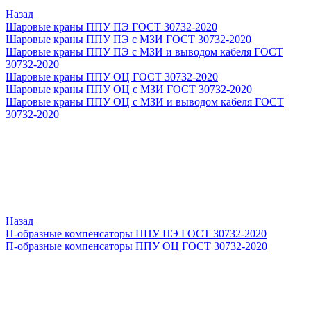
Назад
Шаровые краны ППУ ПЭ ГОСТ 30732-2020
Шаровые краны ППУ ПЭ с МЗИ ГОСТ 30732-2020
Шаровые краны ППУ ПЭ с МЗИ и выводом кабеля ГОСТ
30732-2020
Шаровые краны ППУ ОЦ ГОСТ 30732-2020
Шаровые краны ППУ ОЦ с МЗИ ГОСТ 30732-2020
Шаровые краны ППУ ОЦ с МЗИ и выводом кабеля ГОСТ
30732-2020
Назад
П-образные компенсаторы ППУ ПЭ ГОСТ 30732-2020
П-образные компенсаторы ППУ ОЦ ГОСТ 30732-2020