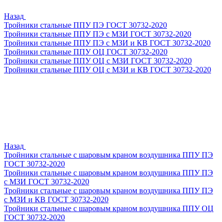
Назад
Тройники стальные ППУ ПЭ ГОСТ 30732-2020
Тройники стальные ППУ ПЭ с МЗИ ГОСТ 30732-2020
Тройники стальные ППУ ПЭ с МЗИ и КВ ГОСТ 30732-2020
Тройники стальные ППУ ОЦ ГОСТ 30732-2020
Тройники стальные ППУ ОЦ с МЗИ ГОСТ 30732-2020
Тройники стальные ППУ ОЦ с МЗИ и КВ ГОСТ 30732-2020
Назад
Тройники стальные с шаровым краном воздушника ППУ ПЭ
ГОСТ 30732-2020
Тройники стальные с шаровым краном воздушника ППУ ПЭ
с МЗИ ГОСТ 30732-2020
Тройники стальные с шаровым краном воздушника ППУ ПЭ
с МЗИ и КВ ГОСТ 30732-2020
Тройники стальные с шаровым краном воздушника ППУ ОЦ
ГОСТ 30732-2020