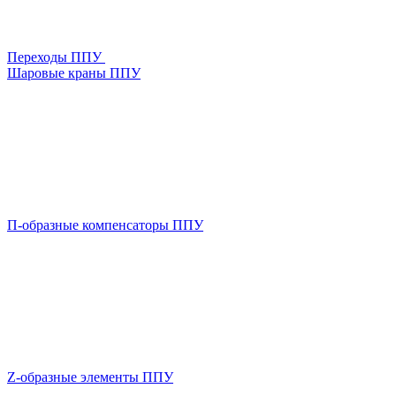
Переходы ППУ
Шаровые краны ППУ
П-образные компенсаторы ППУ
Z-образные элементы ППУ