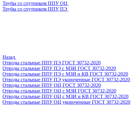
Трубы со спутником ППУ ОЦ
Трубы со спутником ППУ ПЭ
Назад
Отводы стальные ППУ ПЭ ГОСТ 30732-2020
Отводы стальные ППУ ПЭ с МЗИ ГОСТ 30732-2020
Отводы стальные ППУ ПЭ с МЗИ и КВ ГОСТ 30732-2020
Отводы стальные ППУ ПЭ укороченные ГОСТ 30732-2020
Отводы стальные ППУ ОЦ ГОСТ 30732-2020
Отводы стальные ППУ ОЦ с МЗИ ГОСТ 30732-2020
Отводы стальные ППУ ОЦ с МЗИ и КВ ГОСТ 30732-2020
Отводы стальные ППУ ОЦ укороченные ГОСТ 30732-2020