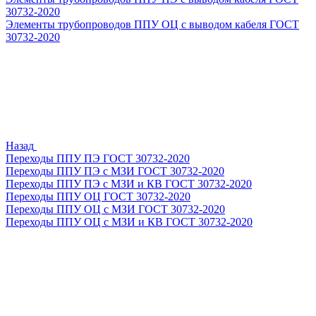
30732-2020
Элементы трубопроводов ППУ ОЦ с выводом кабеля ГОСТ
30732-2020
Назад
Переходы ППУ ПЭ ГОСТ 30732-2020
Переходы ППУ ПЭ с МЗИ ГОСТ 30732-2020
Переходы ППУ ПЭ с МЗИ и КВ ГОСТ 30732-2020
Переходы ППУ ОЦ ГОСТ 30732-2020
Переходы ППУ ОЦ с МЗИ ГОСТ 30732-2020
Переходы ППУ ОЦ с МЗИ и КВ ГОСТ 30732-2020