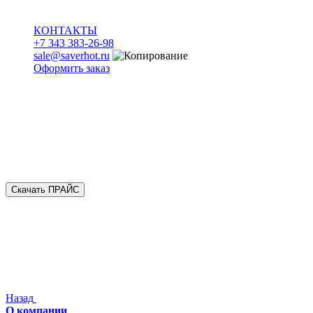
КОНТАКТЫ
+7 343 383-26-98
sale@saverhot.ru
Оформить заказ
Скачать ПРАЙС
Назад
О компании