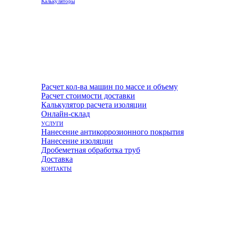
Калькуляторы
Расчет кол-ва машин по массе и объему
Расчет стоимости доставки
Калькулятор расчета изоляции
Онлайн-склад
УСЛУГИ
Нанесение антикоррозионного покрытия
Нанесение изоляции
Дробеметная обработка труб
Доставка
КОНТАКТЫ