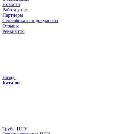
Новости
Работа у нас
Партнеры
Сертификаты и документы
Отзывы
Реквизиты
Назад
Каталог
Трубы ППУ