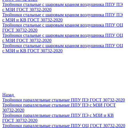
Тройники стальные с шаровым краном воздушника ППУ ПЭ
с МЗИ ГОСТ 30732-2020
Тройники стальные с шаровым краном воздушника ППУ ПЭ
с МЗИ и КВ ГОСТ 30732-2020
Тройники стальные с шаровым краном воздушника ППУ ОЦ
ГОСТ 30732-2020
Тройники стальные с шаровым краном воздушника ППУ ОЦ
с МЗИ ГОСТ 30732-2020
Тройники стальные с шаровым краном воздушника ППУ ОЦ
с МЗИ и КВ ГОСТ 30732-2020
Назад
Тройники параллельные стальные ППУ ПЭ ГОСТ 30732-2020
Тройники параллельные стальные ППУ ПЭ с МЗИ ГОСТ
30732-2020
Тройники параллельные стальные ППУ ПЭ с МЗИ и КВ
ГОСТ 30732-2020
Тройники параллельные стальные ППУ ОЦ ГОСТ 30732-2020