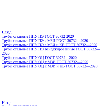
Назад
Трубы стальные ППУ ПЭ ГОСТ 30732-2020
Трубы стальные ППУ ПЭ с МЗИ ГОСТ 30732—2020
Трубы стальные ППУ ПЭ с МЗИ и КВ ГОСТ 30732—2020
Трубы стальные ППУ ПЭ Бандажированные ГОСТ 30732—
2020
Трубы стальные ППУ ОЦ ГОСТ 30732—2020
Трубы стальные ППУ ОЦ с МЗИ ГОСТ 30732—2020
Трубы стальные ППУ ОЦ с МЗИ и КВ ГОСТ 30732—2020
Назад