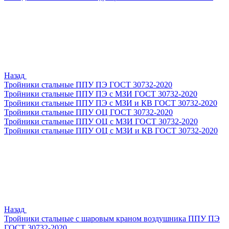
Назад
Тройники стальные ППУ ПЭ ГОСТ 30732-2020
Тройники стальные ППУ ПЭ с МЗИ ГОСТ 30732-2020
Тройники стальные ППУ ПЭ с МЗИ и КВ ГОСТ 30732-2020
Тройники стальные ППУ ОЦ ГОСТ 30732-2020
Тройники стальные ППУ ОЦ с МЗИ ГОСТ 30732-2020
Тройники стальные ППУ ОЦ с МЗИ и КВ ГОСТ 30732-2020
Назад
Тройники стальные с шаровым краном воздушника ППУ ПЭ
ГОСТ 30732-2020