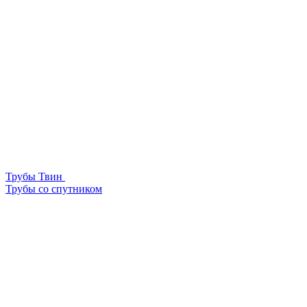
Трубы Твин
Трубы со спутником