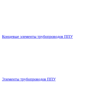
Концевые элементы трубопроводов ППУ
Элементы трубопроводов ППУ