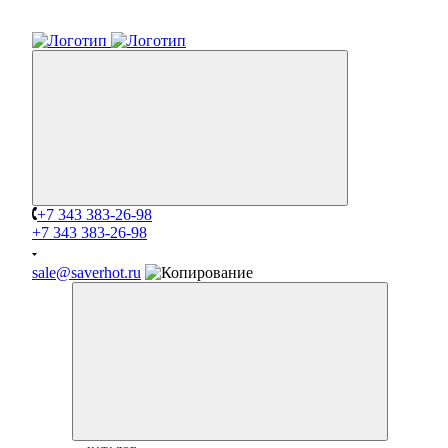
+7 343 383-26-98
+7 343 383-26-98
sale@saverhot.ru