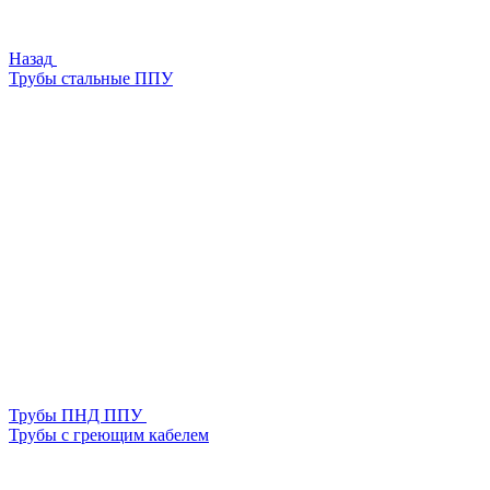
Назад
Трубы стальные ППУ
Трубы ПНД ППУ
Трубы с греющим кабелем