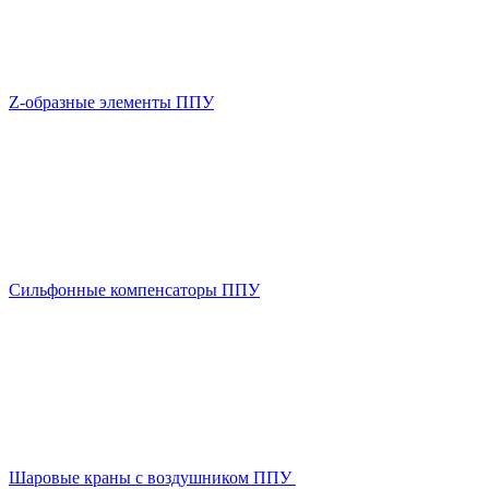
Z-образные элементы ППУ
Сильфонные компенсаторы ППУ
Шаровые краны с воздушником ППУ