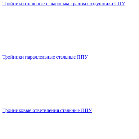
Тройники стальные с шаровым краном воздушника ППУ
Тройники параллельные стальные ППУ
Тройниковые ответвления стальные ППУ