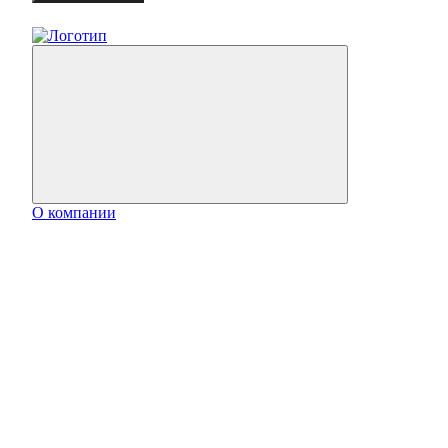
О компании