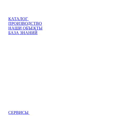
КАТАЛОГ
ПРОИЗВОДСТВО
НАШИ ОБЪЕКТЫ
БАЗА ЗНАНИЙ
СЕРВИСЫ