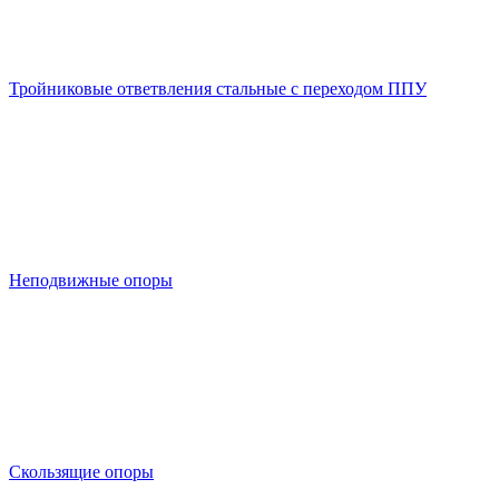
Тройниковые ответвления стальные с переходом ППУ
Неподвижные опоры
Скользящие опоры