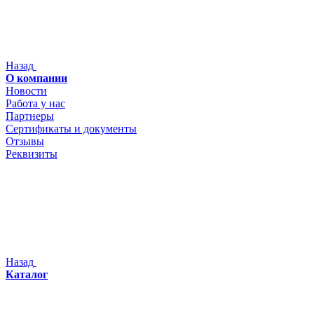
Назад
О компании
Новости
Работа у нас
Партнеры
Сертификаты и документы
Отзывы
Реквизиты
Назад
Каталог