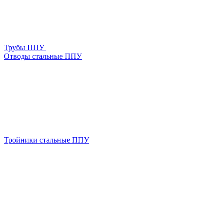
Трубы ППУ
Отводы стальные ППУ
Тройники стальные ППУ