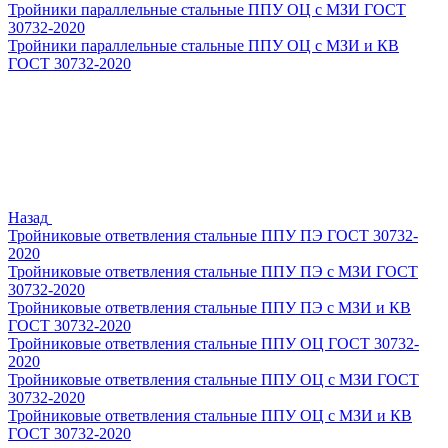
Тройники параллельные стальные ППУ ОЦ с МЗИ ГОСТ
30732-2020
Тройники параллельные стальные ППУ ОЦ с МЗИ и КВ
ГОСТ 30732-2020
Назад
Тройниковые ответвления стальные ППУ ПЭ ГОСТ 30732-
2020
Тройниковые ответвления стальные ППУ ПЭ с МЗИ ГОСТ
30732-2020
Тройниковые ответвления стальные ППУ ПЭ с МЗИ и КВ
ГОСТ 30732-2020
Тройниковые ответвления стальные ППУ ОЦ ГОСТ 30732-
2020
Тройниковые ответвления стальные ППУ ОЦ с МЗИ ГОСТ
30732-2020
Тройниковые ответвления стальные ППУ ОЦ с МЗИ и КВ
ГОСТ 30732-2020