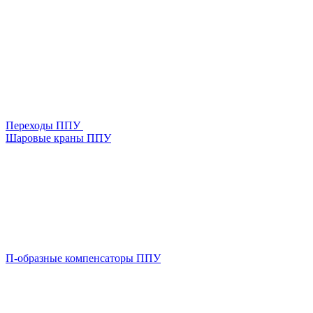
Переходы ППУ
Шаровые краны ППУ
П-образные компенсаторы ППУ