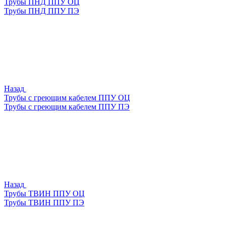
Трубы ПНД ППУ ОЦ
Трубы ПНД ППУ ПЭ
Назад
Трубы с греющим кабелем ППУ ОЦ
Трубы с греющим кабелем ППУ ПЭ
Назад
Трубы ТВИН ППУ ОЦ
Трубы ТВИН ППУ ПЭ