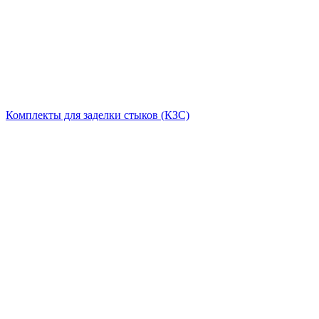
Комплекты для заделки стыков (КЗС)