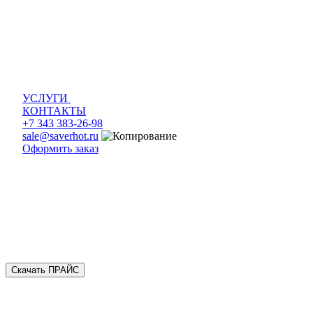
УСЛУГИ
КОНТАКТЫ
+7 343 383-26-98
sale@saverhot.ru
Оформить заказ
Скачать ПРАЙС