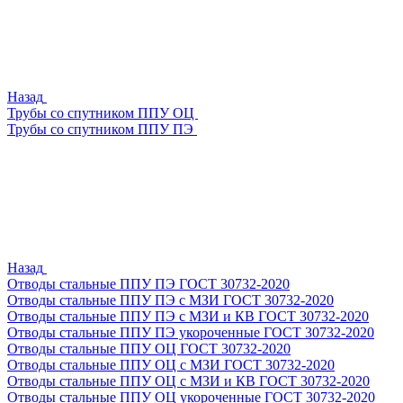
Назад
Трубы со спутником ППУ ОЦ
Трубы со спутником ППУ ПЭ
Назад
Отводы стальные ППУ ПЭ ГОСТ 30732-2020
Отводы стальные ППУ ПЭ с МЗИ ГОСТ 30732-2020
Отводы стальные ППУ ПЭ с МЗИ и КВ ГОСТ 30732-2020
Отводы стальные ППУ ПЭ укороченные ГОСТ 30732-2020
Отводы стальные ППУ ОЦ ГОСТ 30732-2020
Отводы стальные ППУ ОЦ с МЗИ ГОСТ 30732-2020
Отводы стальные ППУ ОЦ с МЗИ и КВ ГОСТ 30732-2020
Отводы стальные ППУ ОЦ укороченные ГОСТ 30732-2020