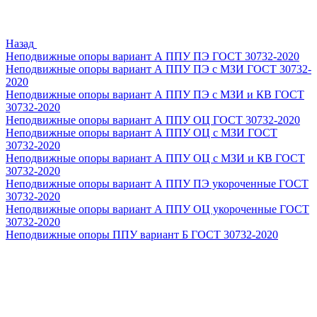
Назад
Неподвижные опоры вариант А ППУ ПЭ ГОСТ 30732-2020
Неподвижные опоры вариант А ППУ ПЭ с МЗИ ГОСТ 30732-
2020
Неподвижные опоры вариант А ППУ ПЭ с МЗИ и КВ ГОСТ
30732-2020
Неподвижные опоры вариант А ППУ ОЦ ГОСТ 30732-2020
Неподвижные опоры вариант А ППУ ОЦ с МЗИ ГОСТ
30732-2020
Неподвижные опоры вариант А ППУ ОЦ с МЗИ и КВ ГОСТ
30732-2020
Неподвижные опоры вариант А ППУ ПЭ укороченные ГОСТ
30732-2020
Неподвижные опоры вариант А ППУ ОЦ укороченные ГОСТ
30732-2020
Неподвижные опоры ППУ вариант Б ГОСТ 30732-2020