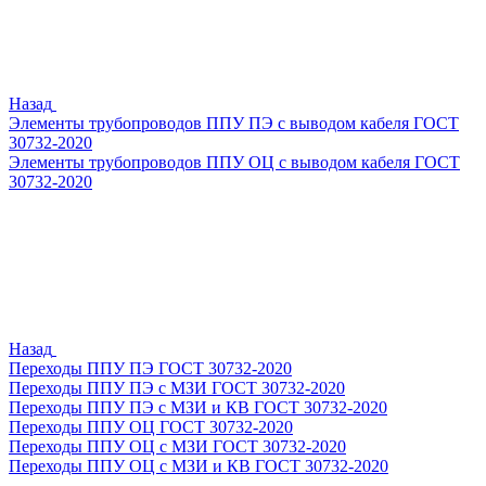
Назад
Элементы трубопроводов ППУ ПЭ с выводом кабеля ГОСТ
30732-2020
Элементы трубопроводов ППУ ОЦ с выводом кабеля ГОСТ
30732-2020
Назад
Переходы ППУ ПЭ ГОСТ 30732-2020
Переходы ППУ ПЭ с МЗИ ГОСТ 30732-2020
Переходы ППУ ПЭ с МЗИ и КВ ГОСТ 30732-2020
Переходы ППУ ОЦ ГОСТ 30732-2020
Переходы ППУ ОЦ с МЗИ ГОСТ 30732-2020
Переходы ППУ ОЦ с МЗИ и КВ ГОСТ 30732-2020