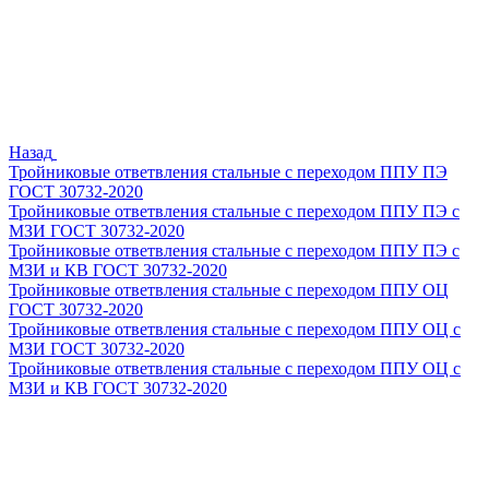
Назад
Тройниковые ответвления стальные с переходом ППУ ПЭ
ГОСТ 30732-2020
Тройниковые ответвления стальные с переходом ППУ ПЭ с
МЗИ ГОСТ 30732-2020
Тройниковые ответвления стальные с переходом ППУ ПЭ с
МЗИ и КВ ГОСТ 30732-2020
Тройниковые ответвления стальные с переходом ППУ ОЦ
ГОСТ 30732-2020
Тройниковые ответвления стальные с переходом ППУ ОЦ с
МЗИ ГОСТ 30732-2020
Тройниковые ответвления стальные с переходом ППУ ОЦ с
МЗИ и КВ ГОСТ 30732-2020