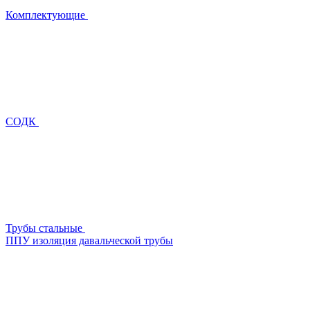
Комплектующие
СОДК
Трубы стальные
ППУ изоляция давальческой трубы