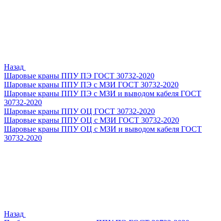
Назад
Шаровые краны ППУ ПЭ ГОСТ 30732-2020
Шаровые краны ППУ ПЭ с МЗИ ГОСТ 30732-2020
Шаровые краны ППУ ПЭ с МЗИ и выводом кабеля ГОСТ
30732-2020
Шаровые краны ППУ ОЦ ГОСТ 30732-2020
Шаровые краны ППУ ОЦ с МЗИ ГОСТ 30732-2020
Шаровые краны ППУ ОЦ с МЗИ и выводом кабеля ГОСТ
30732-2020
Назад