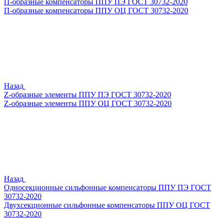
П-образные компенсаторы ППУ ПЭ ГОСТ 30732-2020
П-образные компенсаторы ППУ ОЦ ГОСТ 30732-2020
Назад
Z-образные элементы ППУ ПЭ ГОСТ 30732-2020
Z-образные элементы ППУ ОЦ ГОСТ 30732-2020
Назад
Односекционные сильфонные компенсаторы ППУ ПЭ ГОСТ
30732-2020
Двухсекционные сильфонные компенсаторы ППУ ОЦ ГОСТ
30732-2020