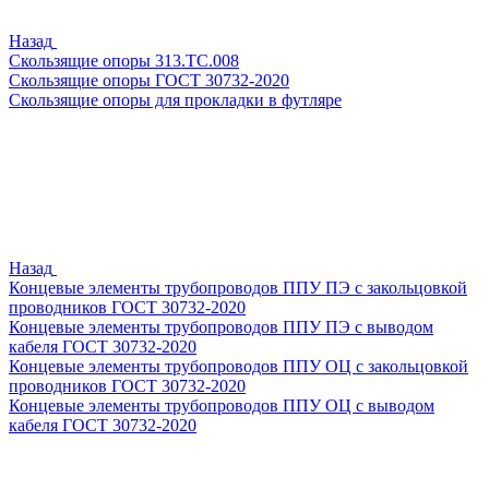
Назад
Скользящие опоры 313.ТС.008
Скользящие опоры ГОСТ 30732-2020
Скользящие опоры для прокладки в футляре
Назад
Концевые элементы трубопроводов ППУ ПЭ с закольцовкой
проводников ГОСТ 30732-2020
Концевые элементы трубопроводов ППУ ПЭ с выводом
кабеля ГОСТ 30732-2020
Концевые элементы трубопроводов ППУ ОЦ с закольцовкой
проводников ГОСТ 30732-2020
Концевые элементы трубопроводов ППУ ОЦ с выводом
кабеля ГОСТ 30732-2020