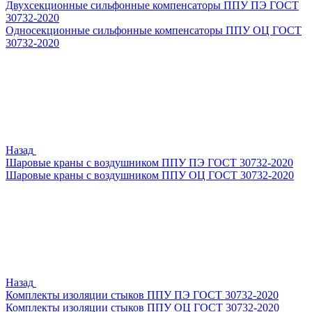
Двухсекционные сильфонные компенсаторы ППУ ПЭ ГОСТ
30732-2020
Односекционные сильфонные компенсаторы ППУ ОЦ ГОСТ
30732-2020
Назад
Шаровые краны с воздушником ППУ ПЭ ГОСТ 30732-2020
Шаровые краны с воздушником ППУ ОЦ ГОСТ 30732-2020
Назад
Комплекты изоляции стыков ППУ ПЭ ГОСТ 30732-2020
Комплекты изоляции стыков ППУ ОЦ ГОСТ 30732-2020