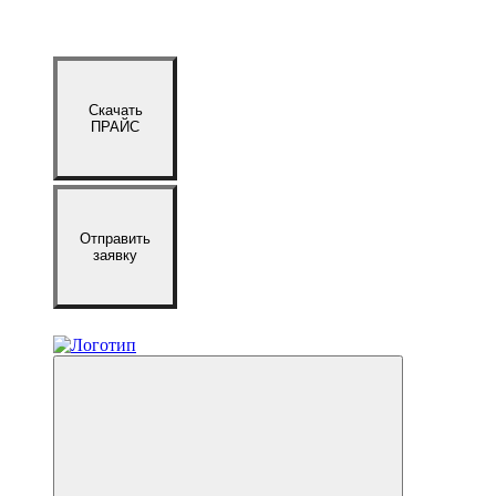
Скачать
ПРАЙС
Отправить
заявку