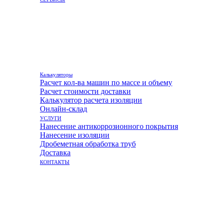
Калькуляторы
Расчет кол-ва машин по массе и объему
Расчет стоимости доставки
Калькулятор расчета изоляции
Онлайн-склад
УСЛУГИ
Нанесение антикоррозионного покрытия
Нанесение изоляции
Дробеметная обработка труб
Доставка
КОНТАКТЫ