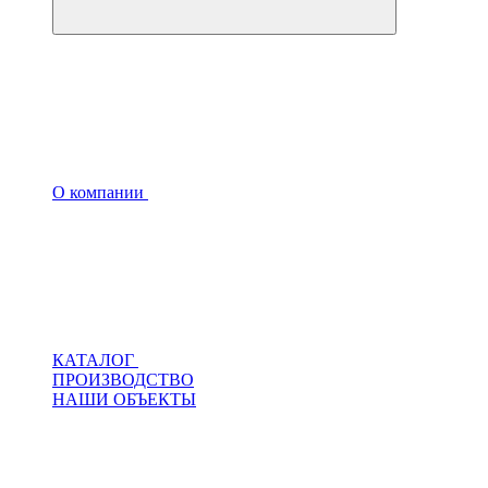
О компании
КАТАЛОГ
ПРОИЗВОДСТВО
НАШИ ОБЪЕКТЫ