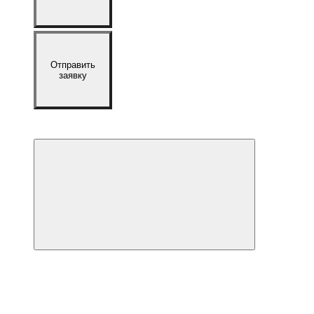
Отправить
заявку