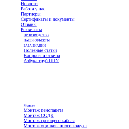
Новости
Работа у нас
Партнеры
Сертификаты и документы
Отзывы
Реквизиты
ПРОИЗВОДСТВО
НАШИ ОБЪЕКТЫ
БАЗА ЗНАНИЙ
Полезные статьи
Вопросы и ответы
Азбука труб ППУ
Монтаж
Монтаж пенопакета
Монтаж СОДК
Монтаж греющего кабеля
Монтаж оцинкованного кожуха