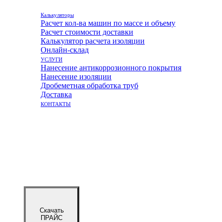
Калькуляторы
Расчет кол-ва машин по массе и объему
Расчет стоимости доставки
Калькулятор расчета изоляции
Онлайн-склад
УСЛУГИ
Нанесение антикоррозионного покрытия
Нанесение изоляции
Дробеметная обработка труб
Доставка
КОНТАКТЫ
Скачать
ПРАЙС