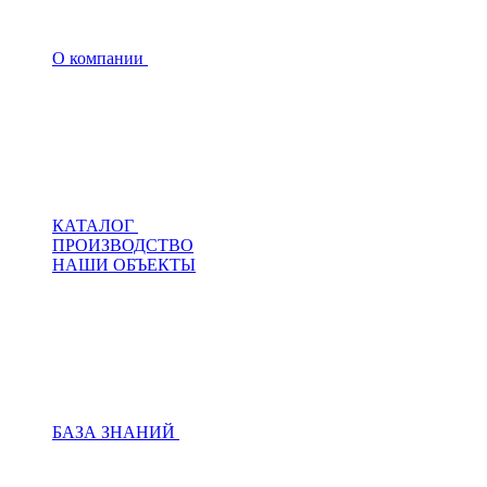
О компании
КАТАЛОГ
ПРОИЗВОДСТВО
НАШИ ОБЪЕКТЫ
БАЗА ЗНАНИЙ