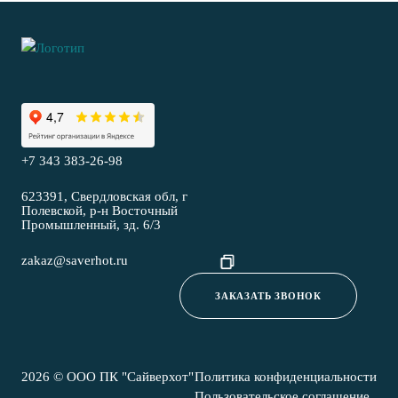
+7 343 383-26-98
623391, Свердловская обл, г
Полевской, р-н Восточный
Промышленный, зд. 6/3
zakaz@saverhot.ru
ЗАКАЗАТЬ ЗВОНОК
2026 © ООО ПК "Сайверхот"
Политика конфиденциальности
Пользовательское соглашение