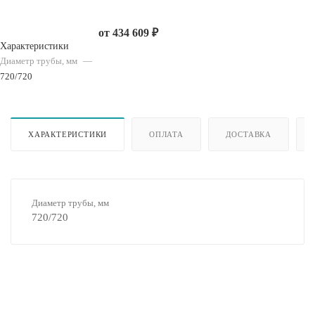
от
434 609 ₽
Характеристики
Диаметр трубы, мм
—
720/720
ХАРАКТЕРИСТИКИ
ОПЛАТА
ДОСТАВКА
Диаметр трубы, мм
720/720