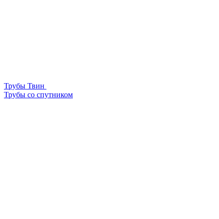
Трубы Твин
Трубы со спутником