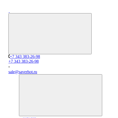
+7 343 383-26-98
+7 343 383-26-98
sale@saverhot.ru