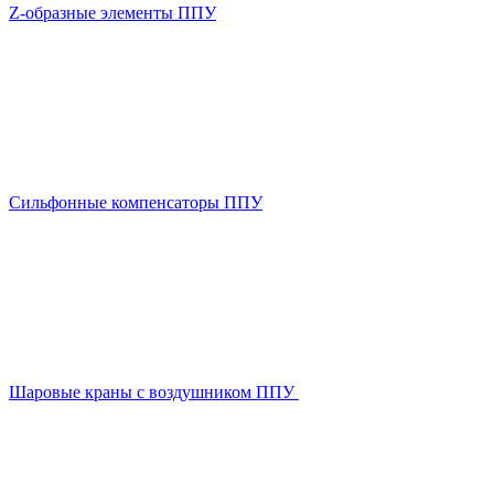
Z-образные элементы ППУ
Сильфонные компенсаторы ППУ
Шаровые краны с воздушником ППУ