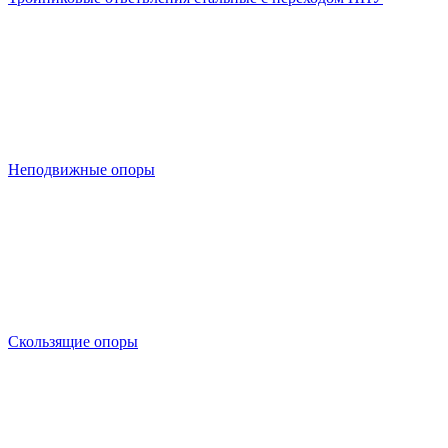
Неподвижные опоры
Скользящие опоры