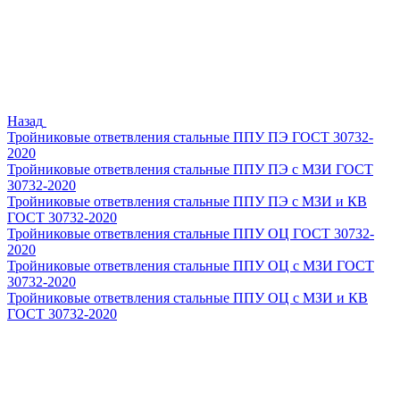
Назад
Тройниковые ответвления стальные ППУ ПЭ ГОСТ 30732-
2020
Тройниковые ответвления стальные ППУ ПЭ с МЗИ ГОСТ
30732-2020
Тройниковые ответвления стальные ППУ ПЭ с МЗИ и КВ
ГОСТ 30732-2020
Тройниковые ответвления стальные ППУ ОЦ ГОСТ 30732-
2020
Тройниковые ответвления стальные ППУ ОЦ с МЗИ ГОСТ
30732-2020
Тройниковые ответвления стальные ППУ ОЦ с МЗИ и КВ
ГОСТ 30732-2020