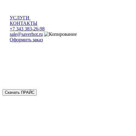
УСЛУГИ
КОНТАКТЫ
+7 343 383-26-98
sale@saverhot.ru
Оформить заказ
Скачать ПРАЙС