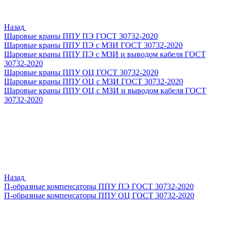
Назад
Шаровые краны ППУ ПЭ ГОСТ 30732-2020
Шаровые краны ППУ ПЭ с МЗИ ГОСТ 30732-2020
Шаровые краны ППУ ПЭ с МЗИ и выводом кабеля ГОСТ
30732-2020
Шаровые краны ППУ ОЦ ГОСТ 30732-2020
Шаровые краны ППУ ОЦ с МЗИ ГОСТ 30732-2020
Шаровые краны ППУ ОЦ с МЗИ и выводом кабеля ГОСТ
30732-2020
Назад
П-образные компенсаторы ППУ ПЭ ГОСТ 30732-2020
П-образные компенсаторы ППУ ОЦ ГОСТ 30732-2020