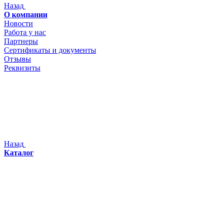
Назад
О компании
Новости
Работа у нас
Партнеры
Сертификаты и документы
Отзывы
Реквизиты
Назад
Каталог