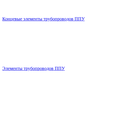
Концевые элементы трубопроводов ППУ
Элементы трубопроводов ППУ