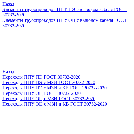
Назад
Элементы трубопроводов ППУ ПЭ с выводом кабеля ГОСТ
30732-2020
Элементы трубопроводов ППУ ОЦ с выводом кабеля ГОСТ
30732-2020
Назад
Переходы ППУ ПЭ ГОСТ 30732-2020
Переходы ППУ ПЭ с МЗИ ГОСТ 30732-2020
Переходы ППУ ПЭ с МЗИ и КВ ГОСТ 30732-2020
Переходы ППУ ОЦ ГОСТ 30732-2020
Переходы ППУ ОЦ с МЗИ ГОСТ 30732-2020
Переходы ППУ ОЦ с МЗИ и КВ ГОСТ 30732-2020