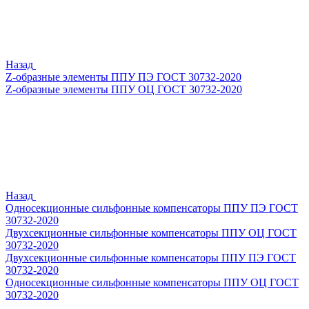
Назад
Z-образные элементы ППУ ПЭ ГОСТ 30732-2020
Z-образные элементы ППУ ОЦ ГОСТ 30732-2020
Назад
Односекционные сильфонные компенсаторы ППУ ПЭ ГОСТ
30732-2020
Двухсекционные сильфонные компенсаторы ППУ ОЦ ГОСТ
30732-2020
Двухсекционные сильфонные компенсаторы ППУ ПЭ ГОСТ
30732-2020
Односекционные сильфонные компенсаторы ППУ ОЦ ГОСТ
30732-2020