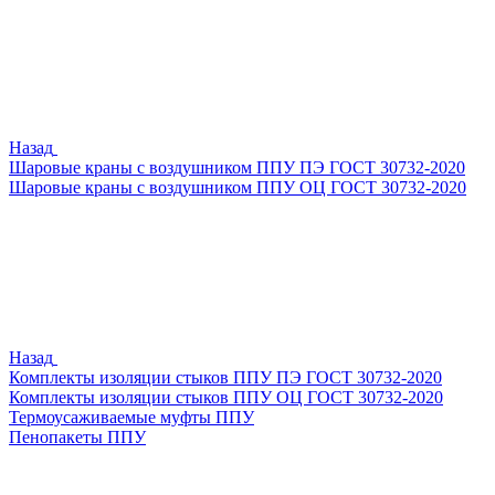
Назад
Шаровые краны с воздушником ППУ ПЭ ГОСТ 30732-2020
Шаровые краны с воздушником ППУ ОЦ ГОСТ 30732-2020
Назад
Комплекты изоляции стыков ППУ ПЭ ГОСТ 30732-2020
Комплекты изоляции стыков ППУ ОЦ ГОСТ 30732-2020
Термоусаживаемые муфты ППУ
Пенопакеты ППУ