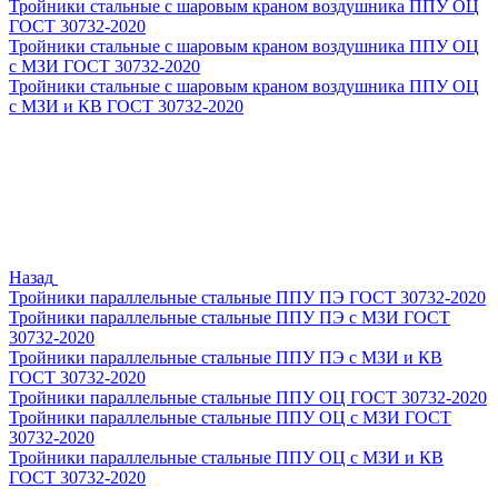
Тройники стальные с шаровым краном воздушника ППУ ОЦ
ГОСТ 30732-2020
Тройники стальные с шаровым краном воздушника ППУ ОЦ
с МЗИ ГОСТ 30732-2020
Тройники стальные с шаровым краном воздушника ППУ ОЦ
с МЗИ и КВ ГОСТ 30732-2020
Назад
Тройники параллельные стальные ППУ ПЭ ГОСТ 30732-2020
Тройники параллельные стальные ППУ ПЭ с МЗИ ГОСТ
30732-2020
Тройники параллельные стальные ППУ ПЭ с МЗИ и КВ
ГОСТ 30732-2020
Тройники параллельные стальные ППУ ОЦ ГОСТ 30732-2020
Тройники параллельные стальные ППУ ОЦ с МЗИ ГОСТ
30732-2020
Тройники параллельные стальные ППУ ОЦ с МЗИ и КВ
ГОСТ 30732-2020