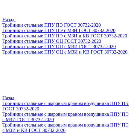
Назад
Тройники стальные ППУ ПЭ ГОСТ 30732-2020
Тройники стальные ППУ ПЭ с МЗИ ГОСТ 30732-2020
Тройники стальные ППУ ПЭ с МЗИ и КВ ГОСТ 30732-2020
Тройники стальные ППУ ОЦ ГОСТ 30732-2020
Тройники стальные ППУ ОЦ с МЗИ ГОСТ 30732-2020
Тройники стальные ППУ ОЦ с МЗИ и КВ ГОСТ 30732-2020
Назад
Тройники стальные с шаровым краном воздушника ППУ ПЭ
ГОСТ 30732-2020
Тройники стальные с шаровым краном воздушника ППУ ПЭ
с МЗИ ГОСТ 30732-2020
Тройники стальные с шаровым краном воздушника ППУ ПЭ
с МЗИ и КВ ГОСТ 30732-2020