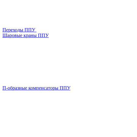
Переходы ППУ
Шаровые краны ППУ
П-образные компенсаторы ППУ