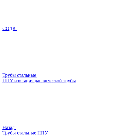
СОДК
Трубы стальные
ППУ изоляция давальческой трубы
Назад
Трубы стальные ППУ