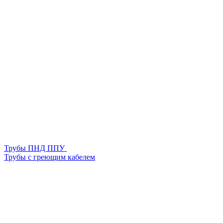
Трубы ПНД ППУ
Трубы с греющим кабелем