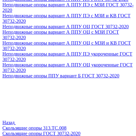
Неподвижные опоры вариант А ППУ ПЭ с МЗИ ГОСТ 30732-
2020
Неподвижные опоры вариант А ППУ ПЭ с МЗИ и КВ ГОСТ
30732-2020
Неподвижные опоры вариант А ППУ ОЦ ГОСТ 30732-2020
Неподвижные опоры вариант А ППУ ОЦ с МЗИ ГОСТ
30732-2020
Неподвижные опоры вариант А ППУ ОЦ с МЗИ и КВ ГОСТ
30732-2020
Неподвижные опоры вариант А ППУ ПЭ укороченные ГОСТ
30732-2020
Неподвижные опоры вариант А ППУ ОЦ укороченные ГОСТ
30732-2020
Неподвижные опоры ППУ вариант Б ГОСТ 30732-2020
Назад
Скользящие опоры 313.ТС.008
Скользящие опоры ГОСТ 30732-2020