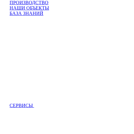
ПРОИЗВОДСТВО
НАШИ ОБЪЕКТЫ
БАЗА ЗНАНИЙ
СЕРВИСЫ