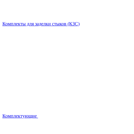
Комплекты для заделки стыков (КЗС)
Комплектующие