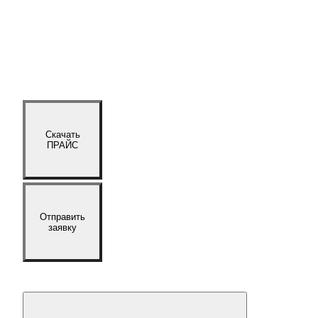
Скачать
ПРАЙС
Отправить
заявку