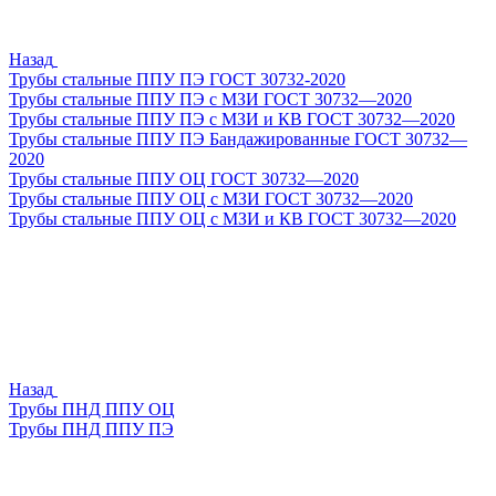
Назад
Трубы стальные ППУ ПЭ ГОСТ 30732-2020
Трубы стальные ППУ ПЭ с МЗИ ГОСТ 30732—2020
Трубы стальные ППУ ПЭ с МЗИ и КВ ГОСТ 30732—2020
Трубы стальные ППУ ПЭ Бандажированные ГОСТ 30732—
2020
Трубы стальные ППУ ОЦ ГОСТ 30732—2020
Трубы стальные ППУ ОЦ с МЗИ ГОСТ 30732—2020
Трубы стальные ППУ ОЦ с МЗИ и КВ ГОСТ 30732—2020
Назад
Трубы ПНД ППУ ОЦ
Трубы ПНД ППУ ПЭ