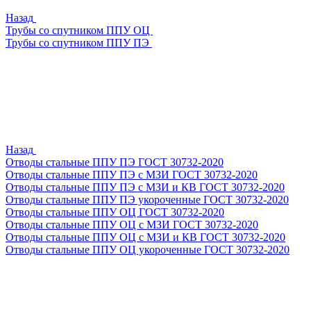
Назад
Трубы со спутником ППУ ОЦ
Трубы со спутником ППУ ПЭ
Назад
Отводы стальные ППУ ПЭ ГОСТ 30732-2020
Отводы стальные ППУ ПЭ с МЗИ ГОСТ 30732-2020
Отводы стальные ППУ ПЭ с МЗИ и КВ ГОСТ 30732-2020
Отводы стальные ППУ ПЭ укороченные ГОСТ 30732-2020
Отводы стальные ППУ ОЦ ГОСТ 30732-2020
Отводы стальные ППУ ОЦ с МЗИ ГОСТ 30732-2020
Отводы стальные ППУ ОЦ с МЗИ и КВ ГОСТ 30732-2020
Отводы стальные ППУ ОЦ укороченные ГОСТ 30732-2020