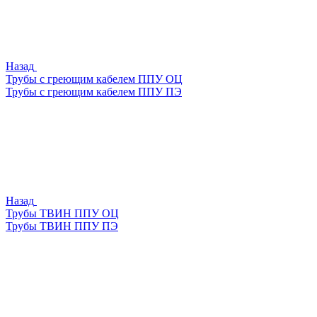
Назад
Трубы с греющим кабелем ППУ ОЦ
Трубы с греющим кабелем ППУ ПЭ
Назад
Трубы ТВИН ППУ ОЦ
Трубы ТВИН ППУ ПЭ