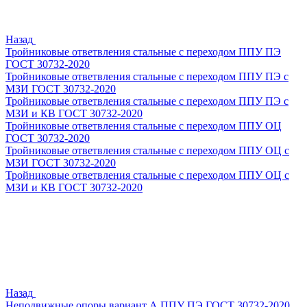
Назад
Тройниковые ответвления стальные с переходом ППУ ПЭ
ГОСТ 30732-2020
Тройниковые ответвления стальные с переходом ППУ ПЭ с
МЗИ ГОСТ 30732-2020
Тройниковые ответвления стальные с переходом ППУ ПЭ с
МЗИ и КВ ГОСТ 30732-2020
Тройниковые ответвления стальные с переходом ППУ ОЦ
ГОСТ 30732-2020
Тройниковые ответвления стальные с переходом ППУ ОЦ с
МЗИ ГОСТ 30732-2020
Тройниковые ответвления стальные с переходом ППУ ОЦ с
МЗИ и КВ ГОСТ 30732-2020
Назад
Неподвижные опоры вариант А ППУ ПЭ ГОСТ 30732-2020