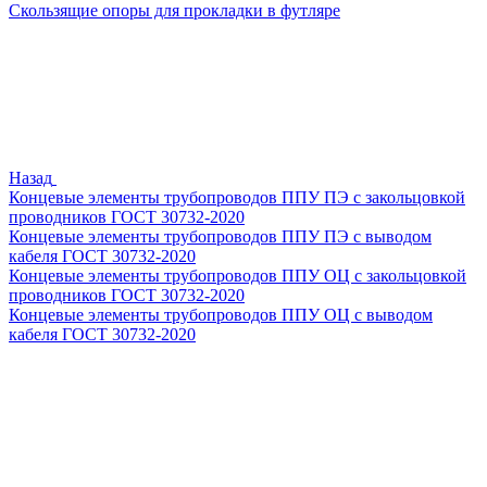
Скользящие опоры для прокладки в футляре
Назад
Концевые элементы трубопроводов ППУ ПЭ с закольцовкой
проводников ГОСТ 30732-2020
Концевые элементы трубопроводов ППУ ПЭ с выводом
кабеля ГОСТ 30732-2020
Концевые элементы трубопроводов ППУ ОЦ с закольцовкой
проводников ГОСТ 30732-2020
Концевые элементы трубопроводов ППУ ОЦ с выводом
кабеля ГОСТ 30732-2020