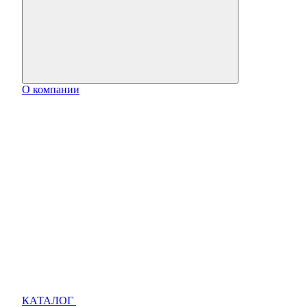
О компании
КАТАЛОГ