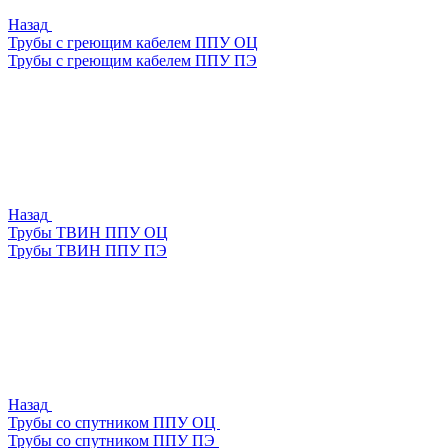
Назад
Трубы с греющим кабелем ППУ ОЦ
Трубы с греющим кабелем ППУ ПЭ
Назад
Трубы ТВИН ППУ ОЦ
Трубы ТВИН ППУ ПЭ
Назад
Трубы со спутником ППУ ОЦ
Трубы со спутником ППУ ПЭ