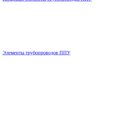
Элементы трубопроводов ППУ