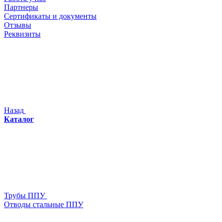
Партнеры
Сертификаты и документы
Отзывы
Реквизиты
Назад
Каталог
Трубы ППУ
Отводы стальные ППУ