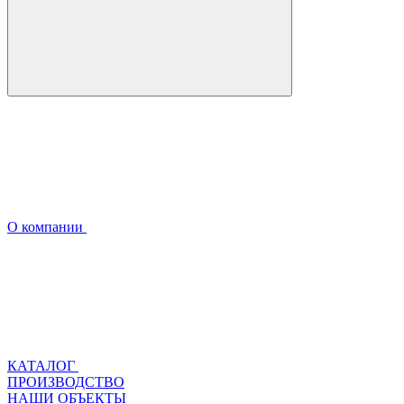
О компании
КАТАЛОГ
ПРОИЗВОДСТВО
НАШИ ОБЪЕКТЫ