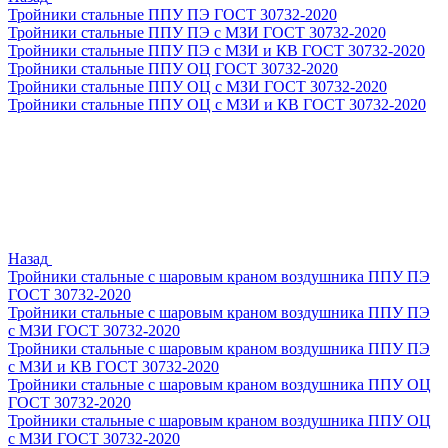
Тройники стальные ППУ ПЭ ГОСТ 30732-2020
Тройники стальные ППУ ПЭ с МЗИ ГОСТ 30732-2020
Тройники стальные ППУ ПЭ с МЗИ и КВ ГОСТ 30732-2020
Тройники стальные ППУ ОЦ ГОСТ 30732-2020
Тройники стальные ППУ ОЦ с МЗИ ГОСТ 30732-2020
Тройники стальные ППУ ОЦ с МЗИ и КВ ГОСТ 30732-2020
Назад
Тройники стальные с шаровым краном воздушника ППУ ПЭ
ГОСТ 30732-2020
Тройники стальные с шаровым краном воздушника ППУ ПЭ
с МЗИ ГОСТ 30732-2020
Тройники стальные с шаровым краном воздушника ППУ ПЭ
с МЗИ и КВ ГОСТ 30732-2020
Тройники стальные с шаровым краном воздушника ППУ ОЦ
ГОСТ 30732-2020
Тройники стальные с шаровым краном воздушника ППУ ОЦ
с МЗИ ГОСТ 30732-2020