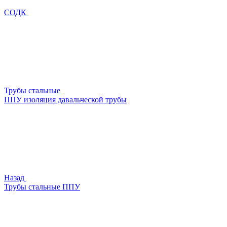
СОДК
Трубы стальные
ППУ изоляция давальческой трубы
Назад
Трубы стальные ППУ