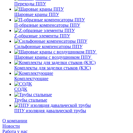
Переходы ППУ
Шаровые краны ППУ
П-образные компенсаторы ППУ
Z-образные элементы ППУ
Сильфонные компенсаторы ППУ
Шаровые краны с воздушником ППУ
Комплекты для заделки стыков (КЗС)
Комплектующие
СОДК
Трубы стальные
ППУ изоляция давальческой трубы
О компании
Новости
Работа у нас