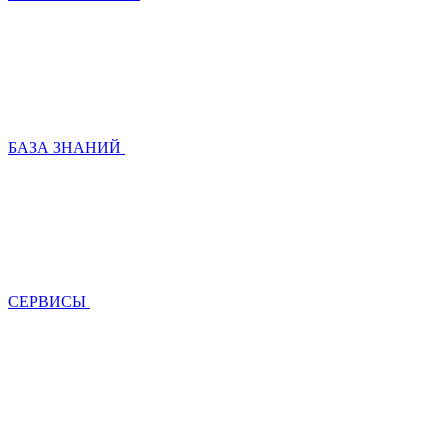
БАЗА ЗНАНИЙ
СЕРВИСЫ