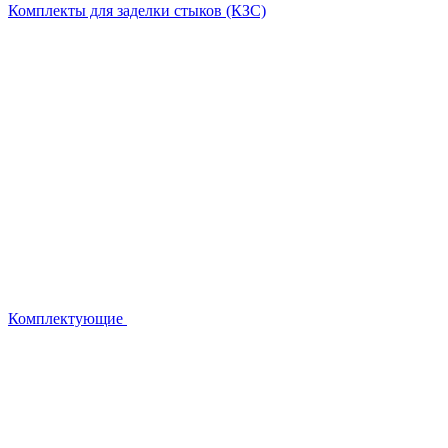
Комплекты для заделки стыков (КЗС)
Комплектующие