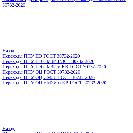
30732-2020
Назад
Переходы ППУ ПЭ ГОСТ 30732-2020
Переходы ППУ ПЭ с МЗИ ГОСТ 30732-2020
Переходы ППУ ПЭ с МЗИ и КВ ГОСТ 30732-2020
Переходы ППУ ОЦ ГОСТ 30732-2020
Переходы ППУ ОЦ с МЗИ ГОСТ 30732-2020
Переходы ППУ ОЦ с МЗИ и КВ ГОСТ 30732-2020
Назад