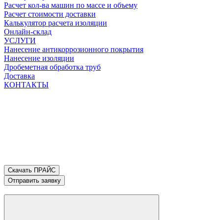
Расчет кол-ва машин по массе и объему
Расчет стоимости доставки
Калькулятор расчета изоляции
Онлайн-склад
УСЛУГИ
Нанесение антикоррозионного покрытия
Нанесение изоляции
Дробеметная обработка труб
Доставка
КОНТАКТЫ
Скачать ПРАЙС
Отправить заявку