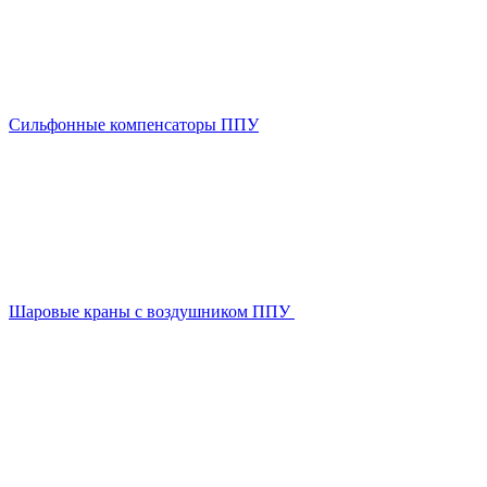
Сильфонные компенсаторы ППУ
Шаровые краны с воздушником ППУ