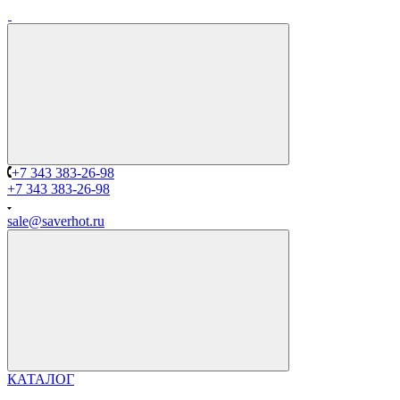
+7 343 383-26-98
+7 343 383-26-98
sale@saverhot.ru
КАТАЛОГ