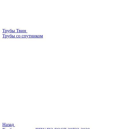
Трубы Твин
Трубы со спутником
Назад