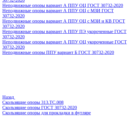
30732-2020
Неподвижные опоры вариант А ППУ ОЦ ГОСТ 30732-2020
Неподвижные опоры вариант А ППУ ОЦ с МЗИ ГОСТ
30732-2020
Неподвижные опоры вариант А ППУ ОЦ с МЗИ и КВ ГОСТ
30732-2020
Неподвижные опоры вариант А ППУ ПЭ укороченные ГОСТ
30732-2020
Неподвижные опоры вариант А ППУ ОЦ укороченные ГОСТ
30732-2020
Неподвижные опоры ППУ вариант Б ГОСТ 30732-2020
Назад
Скользящие опоры 313.ТС.008
Скользящие опоры ГОСТ 30732-2020
Скользящие опоры для прокладки в футляре