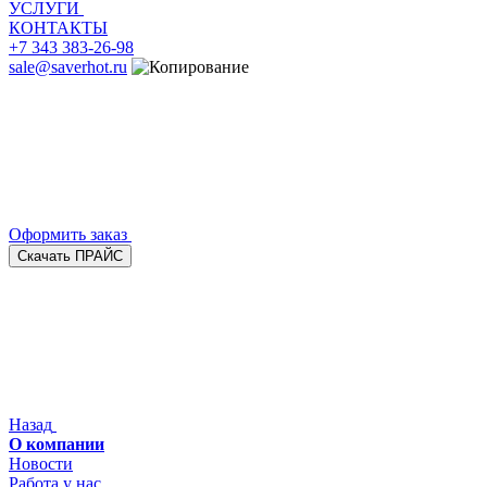
УСЛУГИ
КОНТАКТЫ
+7 343 383-26-98
sale@saverhot.ru
Оформить заказ
Скачать ПРАЙС
Назад
О компании
Новости
Работа у нас