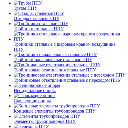
Трубы ППУ
Отводы стальные ППУ
Тройники стальные ППУ
Тройники стальные с шаровым краном воздушника
ППУ
Тройники параллельные стальные ППУ
Тройниковые ответвления стальные ППУ
Тройниковые ответвления стальные с переходом ППУ
Неподвижные опоры
Скользящие опоры
Концевые элементы трубопроводов ППУ
Элементы трубопроводов ППУ