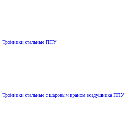
Тройники стальные ППУ
Тройники стальные с шаровым краном воздушника ППУ