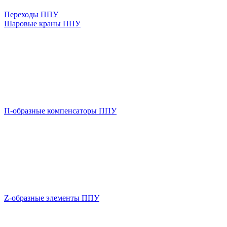
Переходы ППУ
Шаровые краны ППУ
П-образные компенсаторы ППУ
Z-образные элементы ППУ