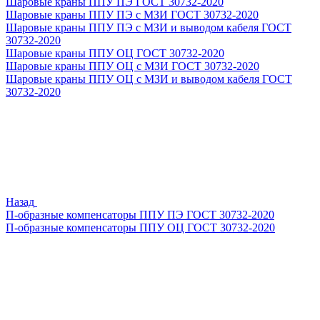
Шаровые краны ППУ ПЭ ГОСТ 30732-2020
Шаровые краны ППУ ПЭ с МЗИ ГОСТ 30732-2020
Шаровые краны ППУ ПЭ с МЗИ и выводом кабеля ГОСТ
30732-2020
Шаровые краны ППУ ОЦ ГОСТ 30732-2020
Шаровые краны ППУ ОЦ с МЗИ ГОСТ 30732-2020
Шаровые краны ППУ ОЦ с МЗИ и выводом кабеля ГОСТ
30732-2020
Назад
П-образные компенсаторы ППУ ПЭ ГОСТ 30732-2020
П-образные компенсаторы ППУ ОЦ ГОСТ 30732-2020