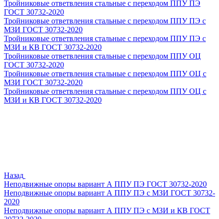
Тройниковые ответвления стальные с переходом ППУ ПЭ
ГОСТ 30732-2020
Тройниковые ответвления стальные с переходом ППУ ПЭ с
МЗИ ГОСТ 30732-2020
Тройниковые ответвления стальные с переходом ППУ ПЭ с
МЗИ и КВ ГОСТ 30732-2020
Тройниковые ответвления стальные с переходом ППУ ОЦ
ГОСТ 30732-2020
Тройниковые ответвления стальные с переходом ППУ ОЦ с
МЗИ ГОСТ 30732-2020
Тройниковые ответвления стальные с переходом ППУ ОЦ с
МЗИ и КВ ГОСТ 30732-2020
Назад
Неподвижные опоры вариант А ППУ ПЭ ГОСТ 30732-2020
Неподвижные опоры вариант А ППУ ПЭ с МЗИ ГОСТ 30732-
2020
Неподвижные опоры вариант А ППУ ПЭ с МЗИ и КВ ГОСТ