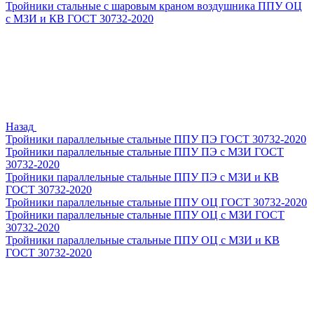
Тройники стальные с шаровым краном воздушника ППУ ОЦ
с МЗИ и КВ ГОСТ 30732-2020
Назад
Тройники параллельные стальные ППУ ПЭ ГОСТ 30732-2020
Тройники параллельные стальные ППУ ПЭ с МЗИ ГОСТ
30732-2020
Тройники параллельные стальные ППУ ПЭ с МЗИ и КВ
ГОСТ 30732-2020
Тройники параллельные стальные ППУ ОЦ ГОСТ 30732-2020
Тройники параллельные стальные ППУ ОЦ с МЗИ ГОСТ
30732-2020
Тройники параллельные стальные ППУ ОЦ с МЗИ и КВ
ГОСТ 30732-2020