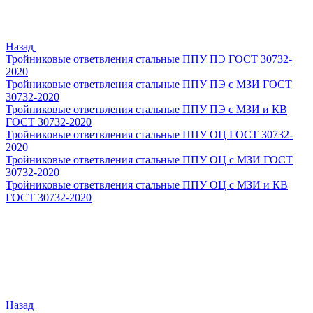
Назад
Тройниковые ответвления стальные ППУ ПЭ ГОСТ 30732-
2020
Тройниковые ответвления стальные ППУ ПЭ с МЗИ ГОСТ
30732-2020
Тройниковые ответвления стальные ППУ ПЭ с МЗИ и КВ
ГОСТ 30732-2020
Тройниковые ответвления стальные ППУ ОЦ ГОСТ 30732-
2020
Тройниковые ответвления стальные ППУ ОЦ с МЗИ ГОСТ
30732-2020
Тройниковые ответвления стальные ППУ ОЦ с МЗИ и КВ
ГОСТ 30732-2020
Назад