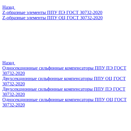
Назад
Z-образные элементы ППУ ПЭ ГОСТ 30732-2020
Z-образные элементы ППУ ОЦ ГОСТ 30732-2020
Назад
Односекционные сильфонные компенсаторы ППУ ПЭ ГОСТ
30732-2020
Двухсекционные сильфонные компенсаторы ППУ ОЦ ГОСТ
30732-2020
Двухсекционные сильфонные компенсаторы ППУ ПЭ ГОСТ
30732-2020
Односекционные сильфонные компенсаторы ППУ ОЦ ГОСТ
30732-2020