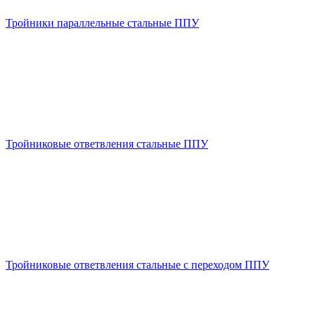
Тройники параллельные стальные ППУ
Тройниковые ответвления стальные ППУ
Тройниковые ответвления стальные с переходом ППУ