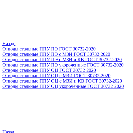
Назад
Отводы стальные ППУ ПЭ ГОСТ 30732-2020
Отводы стальные ППУ ПЭ с МЗИ ГОСТ 30732-2020
Отводы стальные ППУ ПЭ с МЗИ и КВ ГОСТ 30732-2020
Отводы стальные ППУ ПЭ укороченные ГОСТ 30732-2020
Отводы стальные ППУ ОЦ ГОСТ 30732-2020
Отводы стальные ППУ ОЦ с МЗИ ГОСТ 30732-2020
Отводы стальные ППУ ОЦ с МЗИ и КВ ГОСТ 30732-2020
Отводы стальные ППУ ОЦ укороченные ГОСТ 30732-2020
Назад