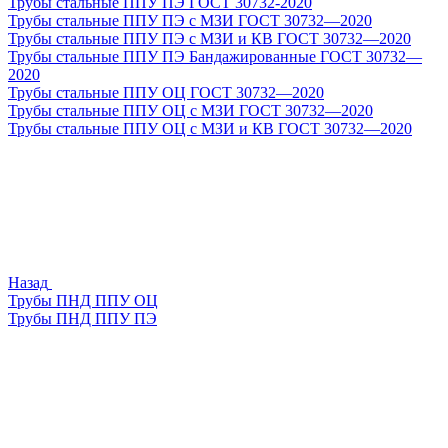
Трубы стальные ППУ ПЭ ГОСТ 30732-2020
Трубы стальные ППУ ПЭ с МЗИ ГОСТ 30732—2020
Трубы стальные ППУ ПЭ с МЗИ и КВ ГОСТ 30732—2020
Трубы стальные ППУ ПЭ Бандажированные ГОСТ 30732—
2020
Трубы стальные ППУ ОЦ ГОСТ 30732—2020
Трубы стальные ППУ ОЦ с МЗИ ГОСТ 30732—2020
Трубы стальные ППУ ОЦ с МЗИ и КВ ГОСТ 30732—2020
Назад
Трубы ПНД ППУ ОЦ
Трубы ПНД ППУ ПЭ