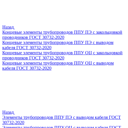
Назад
Концевые элементы трубопроводов ППУ ПЭ с закольцовкой
проводников ГОСТ 30732-2020
Концевые элементы трубопроводов ППУ ПЭ с выводом
кабеля ГОСТ 30732-2020
Концевые элементы трубопроводов ППУ ОЦ с закольцовкой
проводников ГОСТ 30732-2020
Концевые элементы трубопроводов ППУ ОЦ с выводом
кабеля ГОСТ 30732-2020
Назад
Элементы трубопроводов ППУ ПЭ с выводом кабеля ГОСТ
30732-2020
Элементы трубопроводов ППУ ОЦ с выводом кабеля ГОСТ