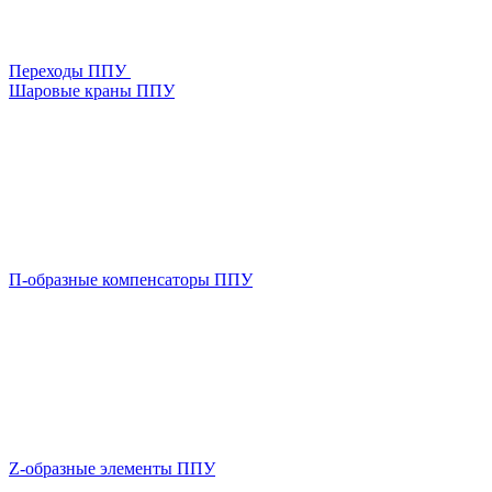
Переходы ППУ
Шаровые краны ППУ
П-образные компенсаторы ППУ
Z-образные элементы ППУ