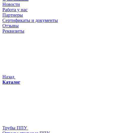
Новости
Работа у нас
Партнеры
Сертификаты и документы
Отзывы
Реквизиты
Назад
Каталог
Трубы ППУ