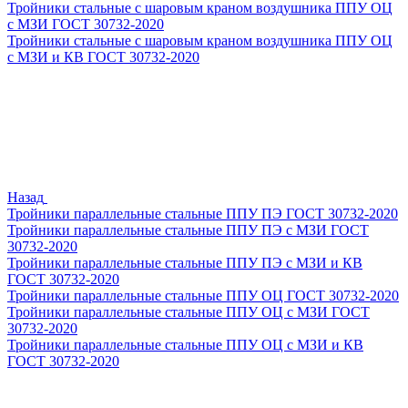
Тройники стальные с шаровым краном воздушника ППУ ОЦ
с МЗИ ГОСТ 30732-2020
Тройники стальные с шаровым краном воздушника ППУ ОЦ
с МЗИ и КВ ГОСТ 30732-2020
Назад
Тройники параллельные стальные ППУ ПЭ ГОСТ 30732-2020
Тройники параллельные стальные ППУ ПЭ с МЗИ ГОСТ
30732-2020
Тройники параллельные стальные ППУ ПЭ с МЗИ и КВ
ГОСТ 30732-2020
Тройники параллельные стальные ППУ ОЦ ГОСТ 30732-2020
Тройники параллельные стальные ППУ ОЦ с МЗИ ГОСТ
30732-2020
Тройники параллельные стальные ППУ ОЦ с МЗИ и КВ
ГОСТ 30732-2020