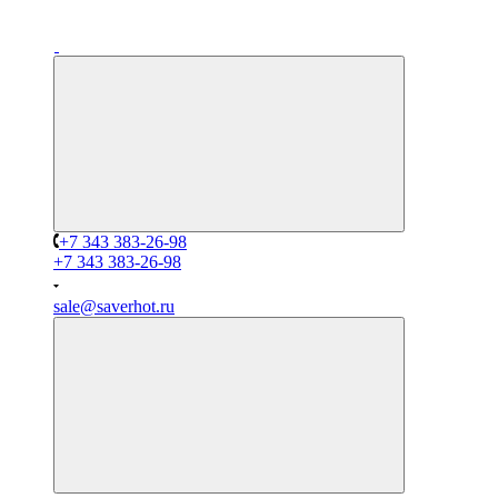
+7 343 383-26-98
+7 343 383-26-98
sale@saverhot.ru