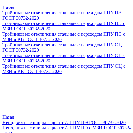
Назад
Тройниковые ответвления стальные с переходом ППУ ПЭ
ГОСТ 30732-2020
Тройниковые ответвления стальные с переходом ППУ ПЭ с
МЗИ ГОСТ 30732-2020
Тройниковые ответвления стальные с переходом ППУ ПЭ с
МЗИ и КВ ГОСТ 30732-2020
Тройниковые ответвления стальные с переходом ППУ ОЦ
ГОСТ 30732-2020
Тройниковые ответвления стальные с переходом ППУ ОЦ с
МЗИ ГОСТ 30732-2020
Тройниковые ответвления стальные с переходом ППУ ОЦ с
МЗИ и КВ ГОСТ 30732-2020
Назад
Неподвижные опоры вариант А ППУ ПЭ ГОСТ 30732-2020
Неподвижные опоры вариант А ППУ ПЭ с МЗИ ГОСТ 30732-