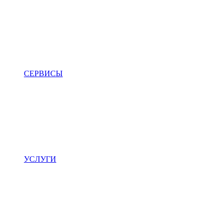
СЕРВИСЫ
УСЛУГИ