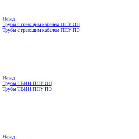
Назад
Трубы с греющим кабелем ППУ ОЦ
Трубы с греющим кабелем ППУ ПЭ
Назад
Трубы ТВИН ППУ ОЦ
Трубы ТВИН ППУ ПЭ
Назад