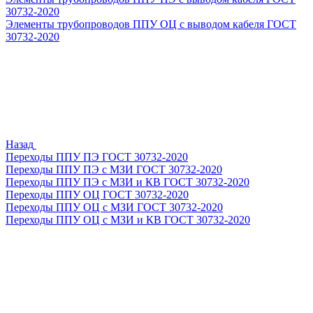
30732-2020
Элементы трубопроводов ППУ ОЦ с выводом кабеля ГОСТ
30732-2020
Назад
Переходы ППУ ПЭ ГОСТ 30732-2020
Переходы ППУ ПЭ с МЗИ ГОСТ 30732-2020
Переходы ППУ ПЭ с МЗИ и КВ ГОСТ 30732-2020
Переходы ППУ ОЦ ГОСТ 30732-2020
Переходы ППУ ОЦ с МЗИ ГОСТ 30732-2020
Переходы ППУ ОЦ с МЗИ и КВ ГОСТ 30732-2020