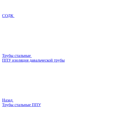
СОДК
Трубы стальные
ППУ изоляция давальческой трубы
Назад
Трубы стальные ППУ