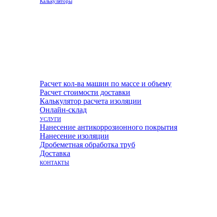
Калькуляторы
Расчет кол-ва машин по массе и объему
Расчет стоимости доставки
Калькулятор расчета изоляции
Онлайн-склад
УСЛУГИ
Нанесение антикоррозионного покрытия
Нанесение изоляции
Дробеметная обработка труб
Доставка
КОНТАКТЫ