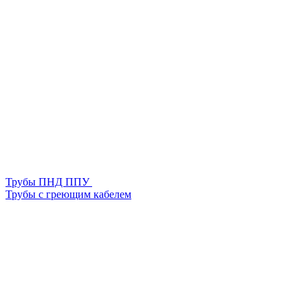
Трубы ПНД ППУ
Трубы с греющим кабелем