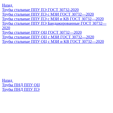
Назад
Трубы стальные ППУ ПЭ ГОСТ 30732-2020
Трубы стальные ППУ ПЭ с МЗИ ГОСТ 30732—2020
Трубы стальные ППУ ПЭ с МЗИ и КВ ГОСТ 30732—2020
Трубы стальные ППУ ПЭ Бандажированные ГОСТ 30732—
2020
Трубы стальные ППУ ОЦ ГОСТ 30732—2020
Трубы стальные ППУ ОЦ с МЗИ ГОСТ 30732—2020
Трубы стальные ППУ ОЦ с МЗИ и КВ ГОСТ 30732—2020
Назад
Трубы ПНД ППУ ОЦ
Трубы ПНД ППУ ПЭ