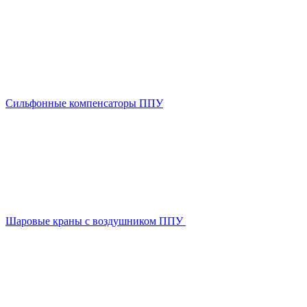
Сильфонные компенсаторы ППУ
Шаровые краны с воздушником ППУ