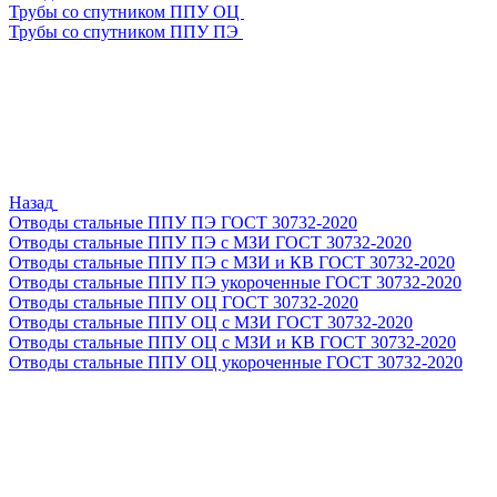
Трубы со спутником ППУ ОЦ
Трубы со спутником ППУ ПЭ
Назад
Отводы стальные ППУ ПЭ ГОСТ 30732-2020
Отводы стальные ППУ ПЭ с МЗИ ГОСТ 30732-2020
Отводы стальные ППУ ПЭ с МЗИ и КВ ГОСТ 30732-2020
Отводы стальные ППУ ПЭ укороченные ГОСТ 30732-2020
Отводы стальные ППУ ОЦ ГОСТ 30732-2020
Отводы стальные ППУ ОЦ с МЗИ ГОСТ 30732-2020
Отводы стальные ППУ ОЦ с МЗИ и КВ ГОСТ 30732-2020
Отводы стальные ППУ ОЦ укороченные ГОСТ 30732-2020