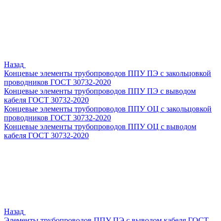
Назад
Концевые элементы трубопроводов ППУ ПЭ с закольцовкой
проводников ГОСТ 30732-2020
Концевые элементы трубопроводов ППУ ПЭ с выводом
кабеля ГОСТ 30732-2020
Концевые элементы трубопроводов ППУ ОЦ с закольцовкой
проводников ГОСТ 30732-2020
Концевые элементы трубопроводов ППУ ОЦ с выводом
кабеля ГОСТ 30732-2020
Назад
Элементы трубопроводов ППУ ПЭ с выводом кабеля ГОСТ