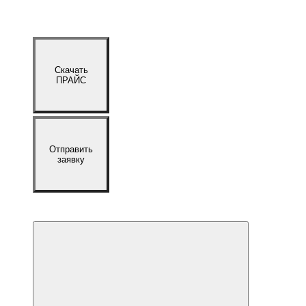
Скачать
ПРАЙС
Отправить
заявку