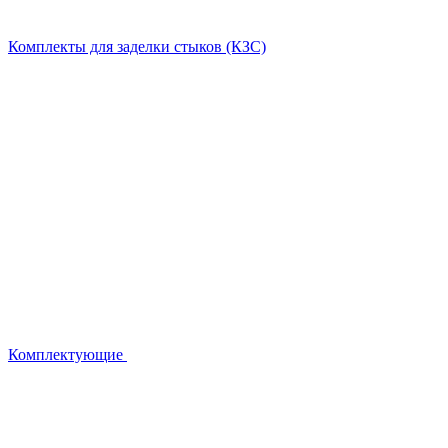
Комплекты для заделки стыков (КЗС)
Комплектующие