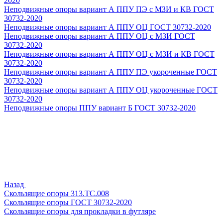
2020
Неподвижные опоры вариант А ППУ ПЭ с МЗИ и КВ ГОСТ
30732-2020
Неподвижные опоры вариант А ППУ ОЦ ГОСТ 30732-2020
Неподвижные опоры вариант А ППУ ОЦ с МЗИ ГОСТ
30732-2020
Неподвижные опоры вариант А ППУ ОЦ с МЗИ и КВ ГОСТ
30732-2020
Неподвижные опоры вариант А ППУ ПЭ укороченные ГОСТ
30732-2020
Неподвижные опоры вариант А ППУ ОЦ укороченные ГОСТ
30732-2020
Неподвижные опоры ППУ вариант Б ГОСТ 30732-2020
Назад
Скользящие опоры 313.ТС.008
Скользящие опоры ГОСТ 30732-2020
Скользящие опоры для прокладки в футляре