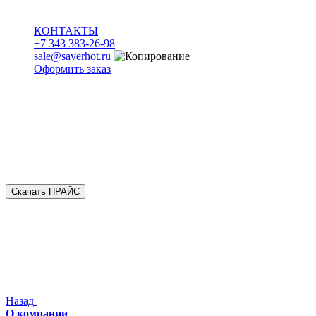
КОНТАКТЫ
+7 343 383-26-98
sale@saverhot.ru
Оформить заказ
Скачать ПРАЙС
Назад
О компании