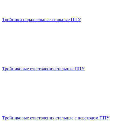
Тройники параллельные стальные ППУ
Тройниковые ответвления стальные ППУ
Тройниковые ответвления стальные с переходом ППУ