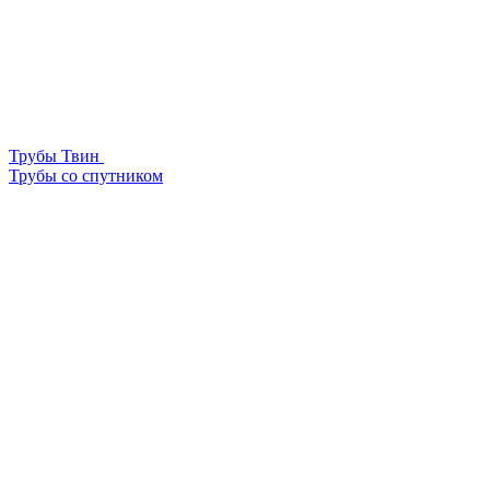
Трубы Твин
Трубы со спутником