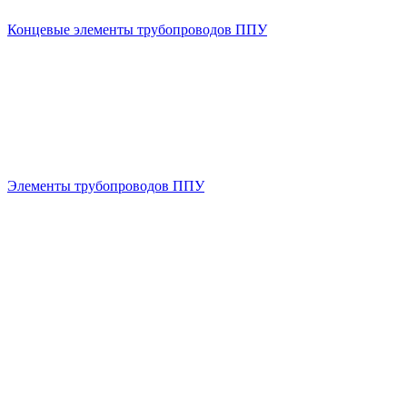
Концевые элементы трубопроводов ППУ
Элементы трубопроводов ППУ