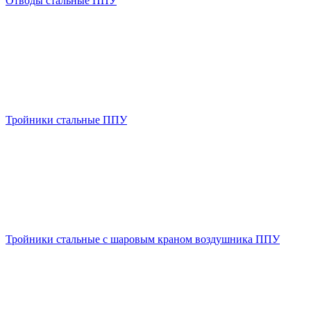
Отводы стальные ППУ
Тройники стальные ППУ
Тройники стальные с шаровым краном воздушника ППУ