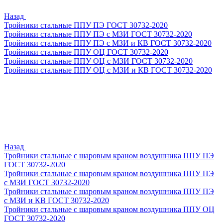
Назад
Тройники стальные ППУ ПЭ ГОСТ 30732-2020
Тройники стальные ППУ ПЭ с МЗИ ГОСТ 30732-2020
Тройники стальные ППУ ПЭ с МЗИ и КВ ГОСТ 30732-2020
Тройники стальные ППУ ОЦ ГОСТ 30732-2020
Тройники стальные ППУ ОЦ с МЗИ ГОСТ 30732-2020
Тройники стальные ППУ ОЦ с МЗИ и КВ ГОСТ 30732-2020
Назад
Тройники стальные с шаровым краном воздушника ППУ ПЭ
ГОСТ 30732-2020
Тройники стальные с шаровым краном воздушника ППУ ПЭ
с МЗИ ГОСТ 30732-2020
Тройники стальные с шаровым краном воздушника ППУ ПЭ
с МЗИ и КВ ГОСТ 30732-2020
Тройники стальные с шаровым краном воздушника ППУ ОЦ
ГОСТ 30732-2020