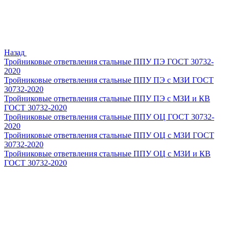
Назад
Тройниковые ответвления стальные ППУ ПЭ ГОСТ 30732-
2020
Тройниковые ответвления стальные ППУ ПЭ с МЗИ ГОСТ
30732-2020
Тройниковые ответвления стальные ППУ ПЭ с МЗИ и КВ
ГОСТ 30732-2020
Тройниковые ответвления стальные ППУ ОЦ ГОСТ 30732-
2020
Тройниковые ответвления стальные ППУ ОЦ с МЗИ ГОСТ
30732-2020
Тройниковые ответвления стальные ППУ ОЦ с МЗИ и КВ
ГОСТ 30732-2020