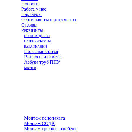
Новости
Работа у нас
Партнеры
Сертификаты и документы
Отзывы
Реквизиты
ПРОИЗВОДСТВО
НАШИ ОБЪЕКТЫ
БАЗА ЗНАНИЙ
Полезные статьи
Вопросы и ответы
Азбука труб ППУ
Монтаж
Монтаж пенопакета
Монтаж СОДК
Монтаж греющего кабеля