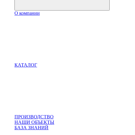
О компании
КАТАЛОГ
ПРОИЗВОДСТВО
НАШИ ОБЪЕКТЫ
БАЗА ЗНАНИЙ