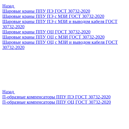
Назад
Шаровые краны ППУ ПЭ ГОСТ 30732-2020
Шаровые краны ППУ ПЭ с МЗИ ГОСТ 30732-2020
Шаровые краны ППУ ПЭ с МЗИ и выводом кабеля ГОСТ
30732-2020
Шаровые краны ППУ ОЦ ГОСТ 30732-2020
Шаровые краны ППУ ОЦ с МЗИ ГОСТ 30732-2020
Шаровые краны ППУ ОЦ с МЗИ и выводом кабеля ГОСТ
30732-2020
Назад
П-образные компенсаторы ППУ ПЭ ГОСТ 30732-2020
П-образные компенсаторы ППУ ОЦ ГОСТ 30732-2020