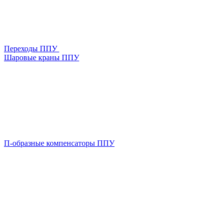
Переходы ППУ
Шаровые краны ППУ
П-образные компенсаторы ППУ