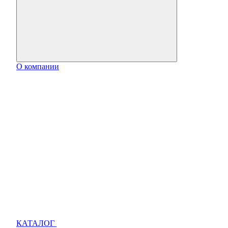
О компании
КАТАЛОГ