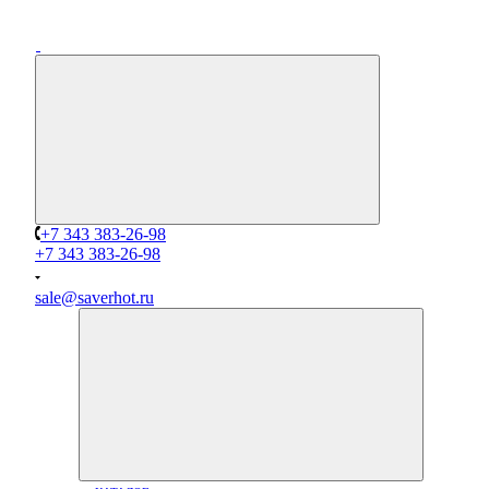
+7 343 383-26-98
+7 343 383-26-98
sale@saverhot.ru