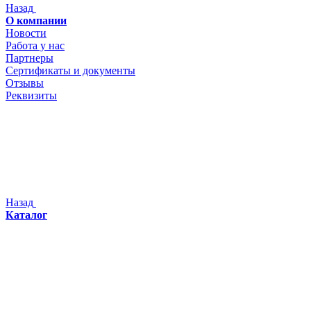
Назад
О компании
Новости
Работа у нас
Партнеры
Сертификаты и документы
Отзывы
Реквизиты
Назад
Каталог