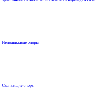
Неподвижные опоры
Скользящие опоры