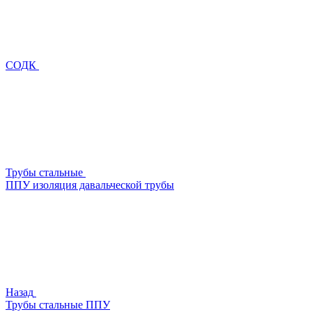
СОДК
Трубы стальные
ППУ изоляция давальческой трубы
Назад
Трубы стальные ППУ