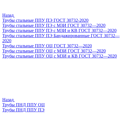
Назад
Трубы стальные ППУ ПЭ ГОСТ 30732-2020
Трубы стальные ППУ ПЭ с МЗИ ГОСТ 30732—2020
Трубы стальные ППУ ПЭ с МЗИ и КВ ГОСТ 30732—2020
Трубы стальные ППУ ПЭ Бандажированные ГОСТ 30732—
2020
Трубы стальные ППУ ОЦ ГОСТ 30732—2020
Трубы стальные ППУ ОЦ с МЗИ ГОСТ 30732—2020
Трубы стальные ППУ ОЦ с МЗИ и КВ ГОСТ 30732—2020
Назад
Трубы ПНД ППУ ОЦ
Трубы ПНД ППУ ПЭ