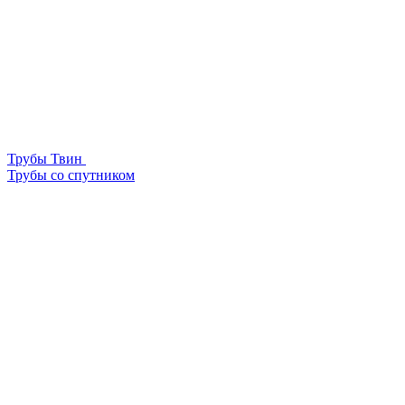
Трубы Твин
Трубы со спутником