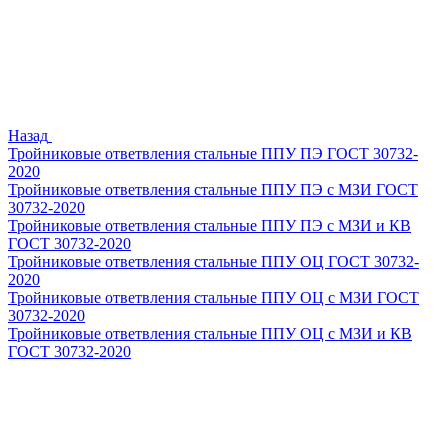
Назад
Тройниковые ответвления стальные ППУ ПЭ ГОСТ 30732-
2020
Тройниковые ответвления стальные ППУ ПЭ с МЗИ ГОСТ
30732-2020
Тройниковые ответвления стальные ППУ ПЭ с МЗИ и КВ
ГОСТ 30732-2020
Тройниковые ответвления стальные ППУ ОЦ ГОСТ 30732-
2020
Тройниковые ответвления стальные ППУ ОЦ с МЗИ ГОСТ
30732-2020
Тройниковые ответвления стальные ППУ ОЦ с МЗИ и КВ
ГОСТ 30732-2020