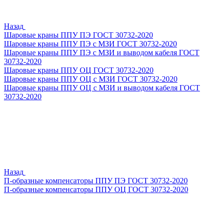
Назад
Шаровые краны ППУ ПЭ ГОСТ 30732-2020
Шаровые краны ППУ ПЭ с МЗИ ГОСТ 30732-2020
Шаровые краны ППУ ПЭ с МЗИ и выводом кабеля ГОСТ
30732-2020
Шаровые краны ППУ ОЦ ГОСТ 30732-2020
Шаровые краны ППУ ОЦ с МЗИ ГОСТ 30732-2020
Шаровые краны ППУ ОЦ с МЗИ и выводом кабеля ГОСТ
30732-2020
Назад
П-образные компенсаторы ППУ ПЭ ГОСТ 30732-2020
П-образные компенсаторы ППУ ОЦ ГОСТ 30732-2020