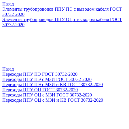
Назад
Элементы трубопроводов ППУ ПЭ с выводом кабеля ГОСТ
30732-2020
Элементы трубопроводов ППУ ОЦ с выводом кабеля ГОСТ
30732-2020
Назад
Переходы ППУ ПЭ ГОСТ 30732-2020
Переходы ППУ ПЭ с МЗИ ГОСТ 30732-2020
Переходы ППУ ПЭ с МЗИ и КВ ГОСТ 30732-2020
Переходы ППУ ОЦ ГОСТ 30732-2020
Переходы ППУ ОЦ с МЗИ ГОСТ 30732-2020
Переходы ППУ ОЦ с МЗИ и КВ ГОСТ 30732-2020