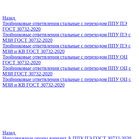
Назад
Тройниковые ответвления стальные с переходом ППУ ПЭ
ГОСТ 30732-2020
Тройниковые ответвления стальные с переходом ППУ ПЭ с
МЗИ ГОСТ 30732-2020
Тройниковые ответвления стальные с переходом ППУ ПЭ с
МЗИ и КВ ГОСТ 30732-2020
Тройниковые ответвления стальные с переходом ППУ ОЦ
ГОСТ 30732-2020
Тройниковые ответвления стальные с переходом ППУ ОЦ с
МЗИ ГОСТ 30732-2020
Тройниковые ответвления стальные с переходом ППУ ОЦ с
МЗИ и КВ ГОСТ 30732-2020
Назад
Неподвижные опоры вариант А ППУ ПЭ ГОСТ 30732-2020