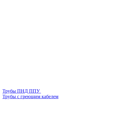
Трубы ПНД ППУ
Трубы с греющим кабелем