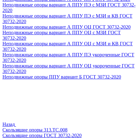
Неподвижные опоры вариант А ППУ ПЭ с МЗИ ГОСТ 30732-
2020
Неподвижные опоры вариант А ППУ ПЭ с МЗИ и КВ ГОСТ
30732-2020
Неподвижные опоры вариант А ППУ ОЦ ГОСТ 30732-2020
Неподвижные опоры вариант А ППУ ОЦ с МЗИ ГОСТ
30732-2020
Неподвижные опоры вариант А ППУ ОЦ с МЗИ и КВ ГОСТ
30732-2020
Неподвижные опоры вариант А ППУ ПЭ укороченные ГОСТ
30732-2020
Неподвижные опоры вариант А ППУ ОЦ укороченные ГОСТ
30732-2020
Неподвижные опоры ППУ вариант Б ГОСТ 30732-2020
Назад
Скользящие опоры 313.ТС.008
Скользящие опоры ГОСТ 30732-2020