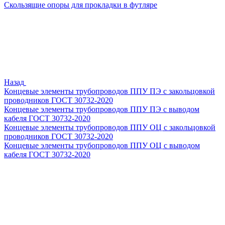
Скользящие опоры для прокладки в футляре
Назад
Концевые элементы трубопроводов ППУ ПЭ с закольцовкой
проводников ГОСТ 30732-2020
Концевые элементы трубопроводов ППУ ПЭ с выводом
кабеля ГОСТ 30732-2020
Концевые элементы трубопроводов ППУ ОЦ с закольцовкой
проводников ГОСТ 30732-2020
Концевые элементы трубопроводов ППУ ОЦ с выводом
кабеля ГОСТ 30732-2020