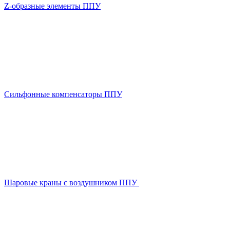
Z-образные элементы ППУ
Сильфонные компенсаторы ППУ
Шаровые краны с воздушником ППУ