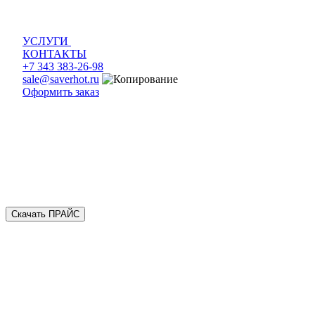
УСЛУГИ
КОНТАКТЫ
+7 343 383-26-98
sale@saverhot.ru
Оформить заказ
Скачать ПРАЙС