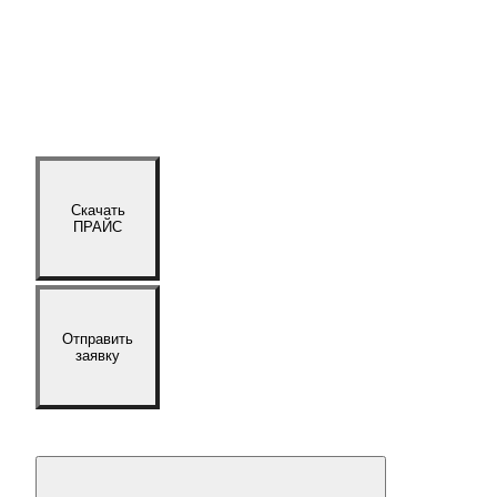
Скачать
ПРАЙС
Отправить
заявку