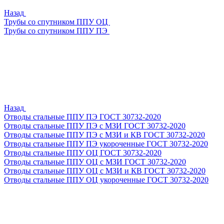
Назад
Трубы со спутником ППУ ОЦ
Трубы со спутником ППУ ПЭ
Назад
Отводы стальные ППУ ПЭ ГОСТ 30732-2020
Отводы стальные ППУ ПЭ с МЗИ ГОСТ 30732-2020
Отводы стальные ППУ ПЭ с МЗИ и КВ ГОСТ 30732-2020
Отводы стальные ППУ ПЭ укороченные ГОСТ 30732-2020
Отводы стальные ППУ ОЦ ГОСТ 30732-2020
Отводы стальные ППУ ОЦ с МЗИ ГОСТ 30732-2020
Отводы стальные ППУ ОЦ с МЗИ и КВ ГОСТ 30732-2020
Отводы стальные ППУ ОЦ укороченные ГОСТ 30732-2020