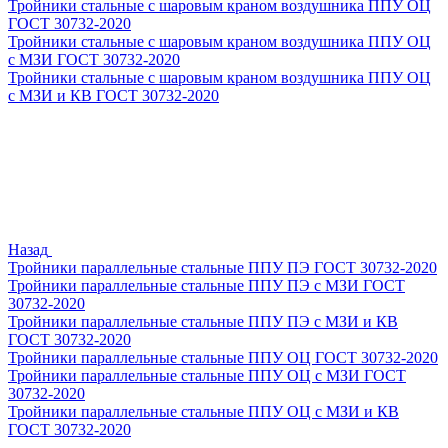
Тройники стальные с шаровым краном воздушника ППУ ОЦ
ГОСТ 30732-2020
Тройники стальные с шаровым краном воздушника ППУ ОЦ
с МЗИ ГОСТ 30732-2020
Тройники стальные с шаровым краном воздушника ППУ ОЦ
с МЗИ и КВ ГОСТ 30732-2020
Назад
Тройники параллельные стальные ППУ ПЭ ГОСТ 30732-2020
Тройники параллельные стальные ППУ ПЭ с МЗИ ГОСТ
30732-2020
Тройники параллельные стальные ППУ ПЭ с МЗИ и КВ
ГОСТ 30732-2020
Тройники параллельные стальные ППУ ОЦ ГОСТ 30732-2020
Тройники параллельные стальные ППУ ОЦ с МЗИ ГОСТ
30732-2020
Тройники параллельные стальные ППУ ОЦ с МЗИ и КВ
ГОСТ 30732-2020