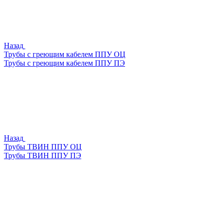
Назад
Трубы с греющим кабелем ППУ ОЦ
Трубы с греющим кабелем ППУ ПЭ
Назад
Трубы ТВИН ППУ ОЦ
Трубы ТВИН ППУ ПЭ