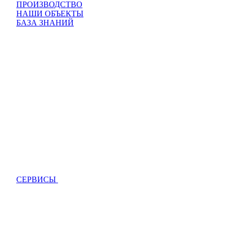
ПРОИЗВОДСТВО
НАШИ ОБЪЕКТЫ
БАЗА ЗНАНИЙ
СЕРВИСЫ