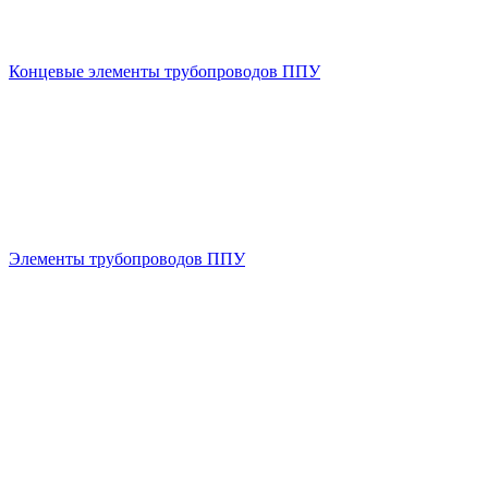
Концевые элементы трубопроводов ППУ
Элементы трубопроводов ППУ