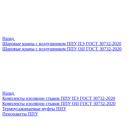
Назад
Шаровые краны с воздушником ППУ ПЭ ГОСТ 30732-2020
Шаровые краны с воздушником ППУ ОЦ ГОСТ 30732-2020
Назад
Комплекты изоляции стыков ППУ ПЭ ГОСТ 30732-2020
Комплекты изоляции стыков ППУ ОЦ ГОСТ 30732-2020
Термоусаживаемые муфты ППУ
Пенопакеты ППУ