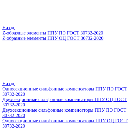
Назад
Z-образные элементы ППУ ПЭ ГОСТ 30732-2020
Z-образные элементы ППУ ОЦ ГОСТ 30732-2020
Назад
Односекционные сильфонные компенсаторы ППУ ПЭ ГОСТ
30732-2020
Двухсекционные сильфонные компенсаторы ППУ ОЦ ГОСТ
30732-2020
Двухсекционные сильфонные компенсаторы ППУ ПЭ ГОСТ
30732-2020
Односекционные сильфонные компенсаторы ППУ ОЦ ГОСТ
30732-2020