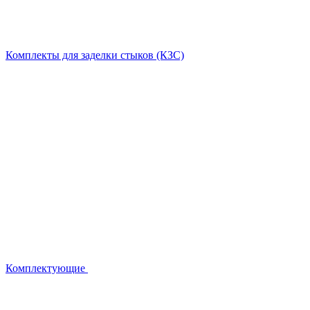
Комплекты для заделки стыков (КЗС)
Комплектующие