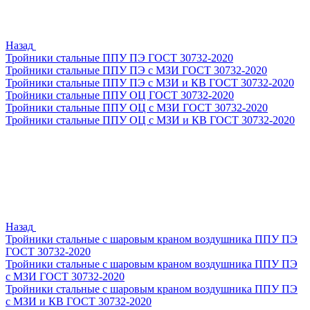
Назад
Тройники стальные ППУ ПЭ ГОСТ 30732-2020
Тройники стальные ППУ ПЭ с МЗИ ГОСТ 30732-2020
Тройники стальные ППУ ПЭ с МЗИ и КВ ГОСТ 30732-2020
Тройники стальные ППУ ОЦ ГОСТ 30732-2020
Тройники стальные ППУ ОЦ с МЗИ ГОСТ 30732-2020
Тройники стальные ППУ ОЦ с МЗИ и КВ ГОСТ 30732-2020
Назад
Тройники стальные с шаровым краном воздушника ППУ ПЭ
ГОСТ 30732-2020
Тройники стальные с шаровым краном воздушника ППУ ПЭ
с МЗИ ГОСТ 30732-2020
Тройники стальные с шаровым краном воздушника ППУ ПЭ
с МЗИ и КВ ГОСТ 30732-2020