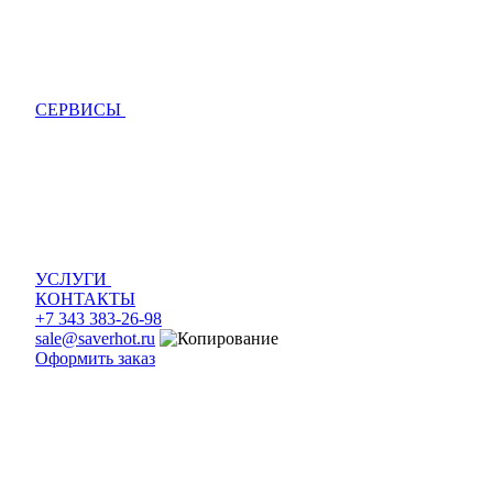
СЕРВИСЫ
УСЛУГИ
КОНТАКТЫ
+7 343 383-26-98
sale@saverhot.ru
Оформить заказ