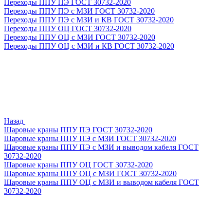
Переходы ППУ ПЭ ГОСТ 30732-2020
Переходы ППУ ПЭ с МЗИ ГОСТ 30732-2020
Переходы ППУ ПЭ с МЗИ и КВ ГОСТ 30732-2020
Переходы ППУ ОЦ ГОСТ 30732-2020
Переходы ППУ ОЦ с МЗИ ГОСТ 30732-2020
Переходы ППУ ОЦ с МЗИ и КВ ГОСТ 30732-2020
Назад
Шаровые краны ППУ ПЭ ГОСТ 30732-2020
Шаровые краны ППУ ПЭ с МЗИ ГОСТ 30732-2020
Шаровые краны ППУ ПЭ с МЗИ и выводом кабеля ГОСТ
30732-2020
Шаровые краны ППУ ОЦ ГОСТ 30732-2020
Шаровые краны ППУ ОЦ с МЗИ ГОСТ 30732-2020
Шаровые краны ППУ ОЦ с МЗИ и выводом кабеля ГОСТ
30732-2020