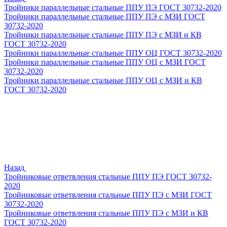
Тройники параллельные стальные ППУ ПЭ ГОСТ 30732-2020
Тройники параллельные стальные ППУ ПЭ с МЗИ ГОСТ
30732-2020
Тройники параллельные стальные ППУ ПЭ с МЗИ и КВ
ГОСТ 30732-2020
Тройники параллельные стальные ППУ ОЦ ГОСТ 30732-2020
Тройники параллельные стальные ППУ ОЦ с МЗИ ГОСТ
30732-2020
Тройники параллельные стальные ППУ ОЦ с МЗИ и КВ
ГОСТ 30732-2020
Назад
Тройниковые ответвления стальные ППУ ПЭ ГОСТ 30732-
2020
Тройниковые ответвления стальные ППУ ПЭ с МЗИ ГОСТ
30732-2020
Тройниковые ответвления стальные ППУ ПЭ с МЗИ и КВ
ГОСТ 30732-2020