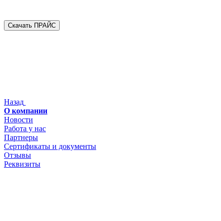
Скачать ПРАЙС
Назад
О компании
Новости
Работа у нас
Партнеры
Сертификаты и документы
Отзывы
Реквизиты