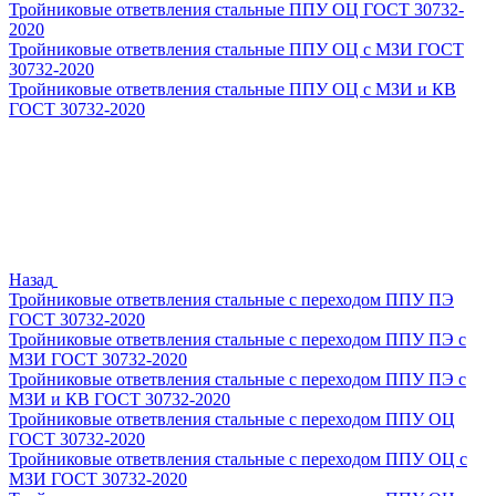
Тройниковые ответвления стальные ППУ ОЦ ГОСТ 30732-
2020
Тройниковые ответвления стальные ППУ ОЦ с МЗИ ГОСТ
30732-2020
Тройниковые ответвления стальные ППУ ОЦ с МЗИ и КВ
ГОСТ 30732-2020
Назад
Тройниковые ответвления стальные с переходом ППУ ПЭ
ГОСТ 30732-2020
Тройниковые ответвления стальные с переходом ППУ ПЭ с
МЗИ ГОСТ 30732-2020
Тройниковые ответвления стальные с переходом ППУ ПЭ с
МЗИ и КВ ГОСТ 30732-2020
Тройниковые ответвления стальные с переходом ППУ ОЦ
ГОСТ 30732-2020
Тройниковые ответвления стальные с переходом ППУ ОЦ с
МЗИ ГОСТ 30732-2020