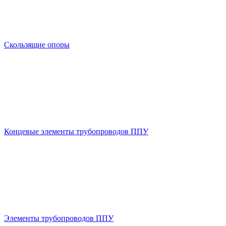
Скользящие опоры
Концевые элементы трубопроводов ППУ
Элементы трубопроводов ППУ