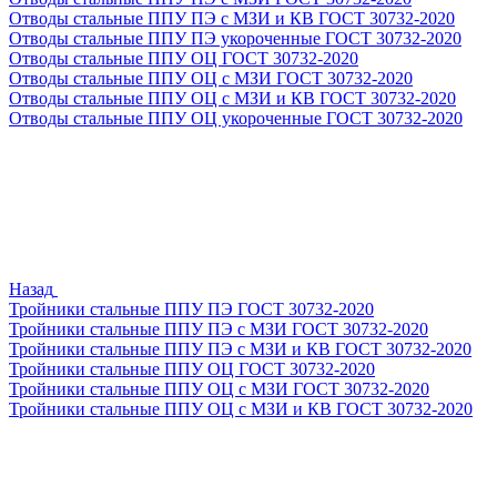
Отводы стальные ППУ ПЭ с МЗИ и КВ ГОСТ 30732-2020
Отводы стальные ППУ ПЭ укороченные ГОСТ 30732-2020
Отводы стальные ППУ ОЦ ГОСТ 30732-2020
Отводы стальные ППУ ОЦ с МЗИ ГОСТ 30732-2020
Отводы стальные ППУ ОЦ с МЗИ и КВ ГОСТ 30732-2020
Отводы стальные ППУ ОЦ укороченные ГОСТ 30732-2020
Назад
Тройники стальные ППУ ПЭ ГОСТ 30732-2020
Тройники стальные ППУ ПЭ с МЗИ ГОСТ 30732-2020
Тройники стальные ППУ ПЭ с МЗИ и КВ ГОСТ 30732-2020
Тройники стальные ППУ ОЦ ГОСТ 30732-2020
Тройники стальные ППУ ОЦ с МЗИ ГОСТ 30732-2020
Тройники стальные ППУ ОЦ с МЗИ и КВ ГОСТ 30732-2020