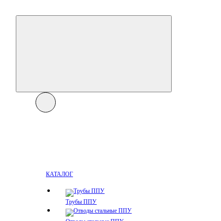
КАТАЛОГ
Трубы ППУ