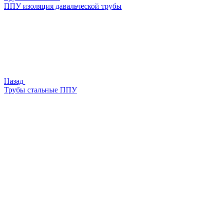
ППУ изоляция давальческой трубы
Назад
Трубы стальные ППУ