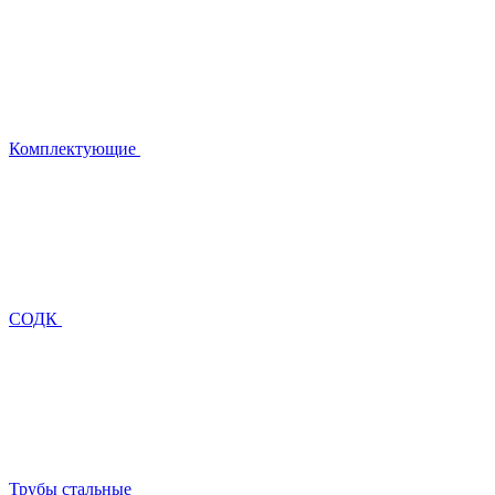
Комплектующие
СОДК
Трубы стальные