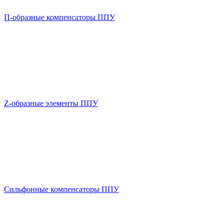
П-образные компенсаторы ППУ
Z-образные элементы ППУ
Сильфонные компенсаторы ППУ