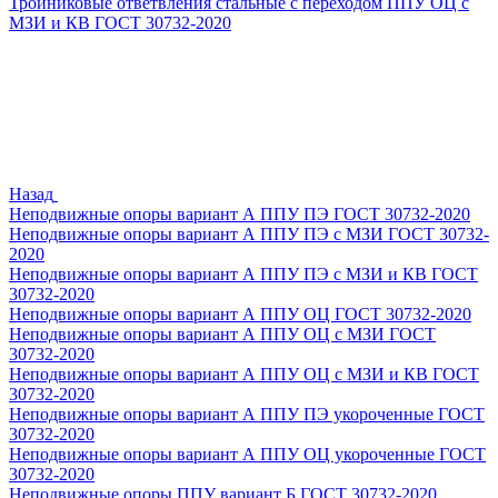
Тройниковые ответвления стальные с переходом ППУ ОЦ с
МЗИ и КВ ГОСТ 30732-2020
Назад
Неподвижные опоры вариант А ППУ ПЭ ГОСТ 30732-2020
Неподвижные опоры вариант А ППУ ПЭ с МЗИ ГОСТ 30732-
2020
Неподвижные опоры вариант А ППУ ПЭ с МЗИ и КВ ГОСТ
30732-2020
Неподвижные опоры вариант А ППУ ОЦ ГОСТ 30732-2020
Неподвижные опоры вариант А ППУ ОЦ с МЗИ ГОСТ
30732-2020
Неподвижные опоры вариант А ППУ ОЦ с МЗИ и КВ ГОСТ
30732-2020
Неподвижные опоры вариант А ППУ ПЭ укороченные ГОСТ
30732-2020
Неподвижные опоры вариант А ППУ ОЦ укороченные ГОСТ
30732-2020
Неподвижные опоры ППУ вариант Б ГОСТ 30732-2020