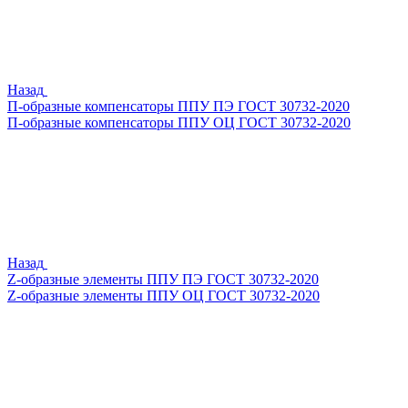
Назад
П-образные компенсаторы ППУ ПЭ ГОСТ 30732-2020
П-образные компенсаторы ППУ ОЦ ГОСТ 30732-2020
Назад
Z-образные элементы ППУ ПЭ ГОСТ 30732-2020
Z-образные элементы ППУ ОЦ ГОСТ 30732-2020