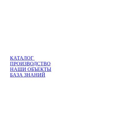
КАТАЛОГ
ПРОИЗВОДСТВО
НАШИ ОБЪЕКТЫ
БАЗА ЗНАНИЙ