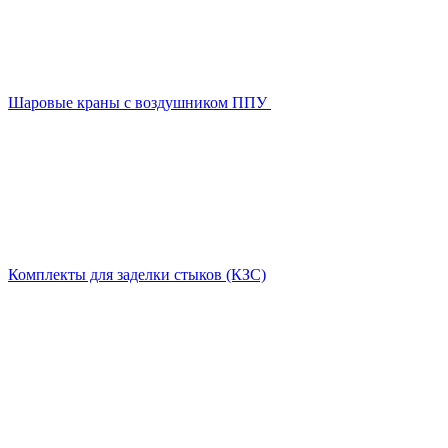
Шаровые краны с воздушником ППУ
Комплекты для заделки стыков (КЗС)