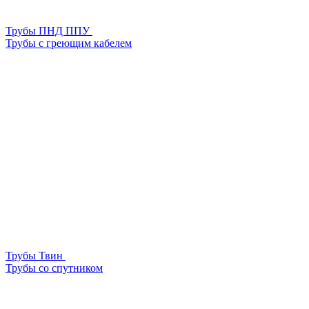
Трубы ПНД ППУ
Трубы с греющим кабелем
Трубы Твин
Трубы со спутником