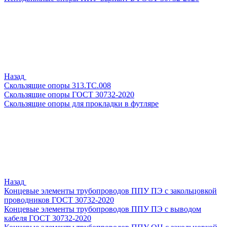
Назад
Скользящие опоры 313.ТС.008
Скользящие опоры ГОСТ 30732-2020
Скользящие опоры для прокладки в футляре
Назад
Концевые элементы трубопроводов ППУ ПЭ с закольцовкой
проводников ГОСТ 30732-2020
Концевые элементы трубопроводов ППУ ПЭ с выводом
кабеля ГОСТ 30732-2020