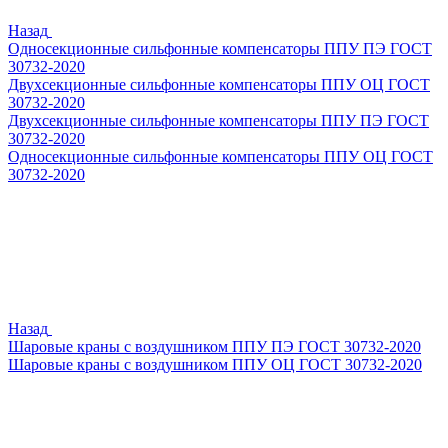
Назад
Односекционные сильфонные компенсаторы ППУ ПЭ ГОСТ
30732-2020
Двухсекционные сильфонные компенсаторы ППУ ОЦ ГОСТ
30732-2020
Двухсекционные сильфонные компенсаторы ППУ ПЭ ГОСТ
30732-2020
Односекционные сильфонные компенсаторы ППУ ОЦ ГОСТ
30732-2020
Назад
Шаровые краны с воздушником ППУ ПЭ ГОСТ 30732-2020
Шаровые краны с воздушником ППУ ОЦ ГОСТ 30732-2020