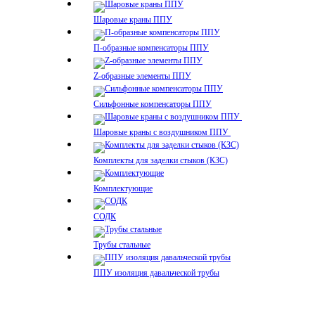
Шаровые краны ППУ
П-образные компенсаторы ППУ
Z-образные элементы ППУ
Сильфонные компенсаторы ППУ
Шаровые краны с воздушником ППУ
Комплекты для заделки стыков (КЗС)
Комплектующие
СОДК
Трубы стальные
ППУ изоляция давальческой трубы