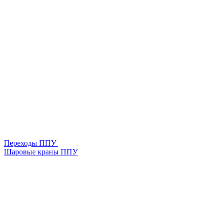
Переходы ППУ
Шаровые краны ППУ