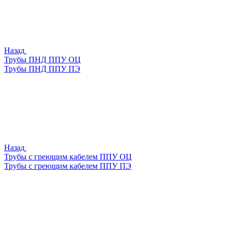
Назад
Трубы ПНД ППУ ОЦ
Трубы ПНД ППУ ПЭ
Назад
Трубы с греющим кабелем ППУ ОЦ
Трубы с греющим кабелем ППУ ПЭ