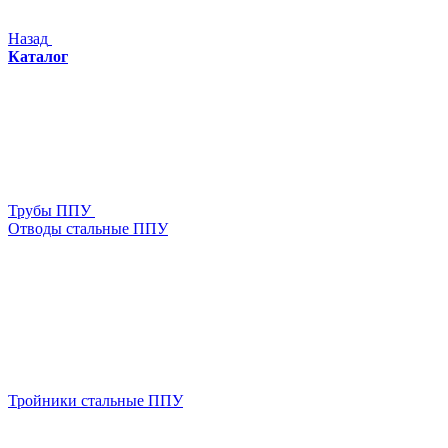
Назад
Каталог
Трубы ППУ
Отводы стальные ППУ
Тройники стальные ППУ