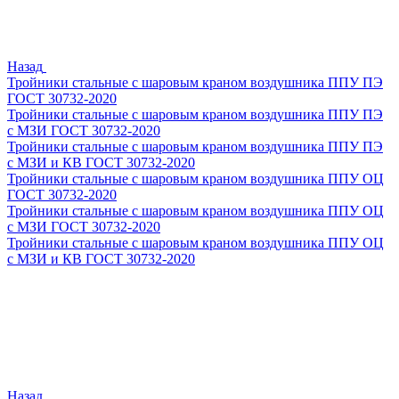
Назад
Тройники стальные с шаровым краном воздушника ППУ ПЭ
ГОСТ 30732-2020
Тройники стальные с шаровым краном воздушника ППУ ПЭ
с МЗИ ГОСТ 30732-2020
Тройники стальные с шаровым краном воздушника ППУ ПЭ
с МЗИ и КВ ГОСТ 30732-2020
Тройники стальные с шаровым краном воздушника ППУ ОЦ
ГОСТ 30732-2020
Тройники стальные с шаровым краном воздушника ППУ ОЦ
с МЗИ ГОСТ 30732-2020
Тройники стальные с шаровым краном воздушника ППУ ОЦ
с МЗИ и КВ ГОСТ 30732-2020
Назад