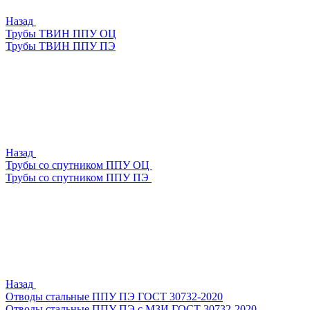
Назад
Трубы ТВИН ППУ ОЦ
Трубы ТВИН ППУ ПЭ
Назад
Трубы со спутником ППУ ОЦ
Трубы со спутником ППУ ПЭ
Назад
Отводы стальные ППУ ПЭ ГОСТ 30732-2020
Отводы стальные ППУ ПЭ с МЗИ ГОСТ 30732-2020