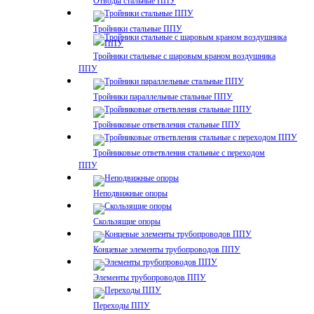
Отводы стальные ППУ
Тройники стальные ППУ
Тройники стальные с шаровым краном воздушника
ППУ
Тройники параллельные стальные ППУ
Тройниковые ответвления стальные ППУ
Тройниковые ответвления стальные с переходом
ППУ
Неподвижные опоры
Скользящие опоры
Концевые элементы трубопроводов ППУ
Элементы трубопроводов ППУ
Переходы ППУ