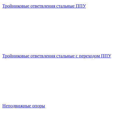
Тройниковые ответвления стальные ППУ
Тройниковые ответвления стальные с переходом ППУ
Неподвижные опоры