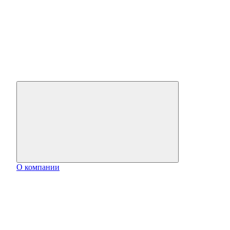
О компании