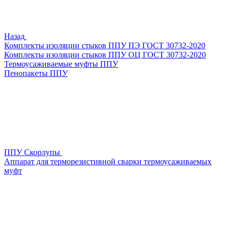
Назад
Комплекты изоляции стыков ППУ ПЭ ГОСТ 30732-2020
Комплекты изоляции стыков ППУ ОЦ ГОСТ 30732-2020
Термоусаживаемые муфты ППУ
Пенопакеты ППУ
ППУ Скорлупы
Аппарат для терморезистивной сварки термоусаживаемых
муфт