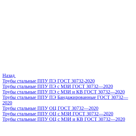
Назад
Трубы стальные ППУ ПЭ ГОСТ 30732-2020
Трубы стальные ППУ ПЭ с МЗИ ГОСТ 30732—2020
Трубы стальные ППУ ПЭ с МЗИ и КВ ГОСТ 30732—2020
Трубы стальные ППУ ПЭ Бандажированные ГОСТ 30732—
2020
Трубы стальные ППУ ОЦ ГОСТ 30732—2020
Трубы стальные ППУ ОЦ с МЗИ ГОСТ 30732—2020
Трубы стальные ППУ ОЦ с МЗИ и КВ ГОСТ 30732—2020