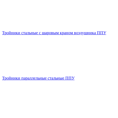
Тройники стальные с шаровым краном воздушника ППУ
Тройники параллельные стальные ППУ