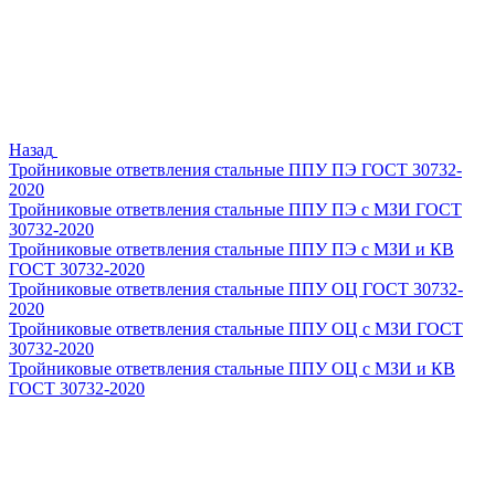
Назад
Тройниковые ответвления стальные ППУ ПЭ ГОСТ 30732-
2020
Тройниковые ответвления стальные ППУ ПЭ с МЗИ ГОСТ
30732-2020
Тройниковые ответвления стальные ППУ ПЭ с МЗИ и КВ
ГОСТ 30732-2020
Тройниковые ответвления стальные ППУ ОЦ ГОСТ 30732-
2020
Тройниковые ответвления стальные ППУ ОЦ с МЗИ ГОСТ
30732-2020
Тройниковые ответвления стальные ППУ ОЦ с МЗИ и КВ
ГОСТ 30732-2020