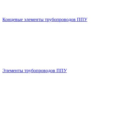
Концевые элементы трубопроводов ППУ
Элементы трубопроводов ППУ