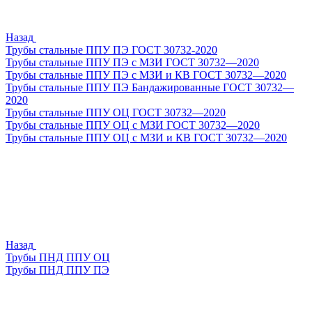
Назад
Трубы стальные ППУ ПЭ ГОСТ 30732-2020
Трубы стальные ППУ ПЭ с МЗИ ГОСТ 30732—2020
Трубы стальные ППУ ПЭ с МЗИ и КВ ГОСТ 30732—2020
Трубы стальные ППУ ПЭ Бандажированные ГОСТ 30732—
2020
Трубы стальные ППУ ОЦ ГОСТ 30732—2020
Трубы стальные ППУ ОЦ с МЗИ ГОСТ 30732—2020
Трубы стальные ППУ ОЦ с МЗИ и КВ ГОСТ 30732—2020
Назад
Трубы ПНД ППУ ОЦ
Трубы ПНД ППУ ПЭ