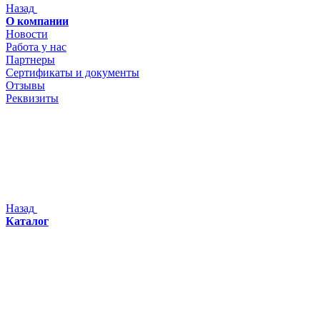
Назад
О компании
Новости
Работа у нас
Партнеры
Сертификаты и документы
Отзывы
Реквизиты
Назад
Каталог