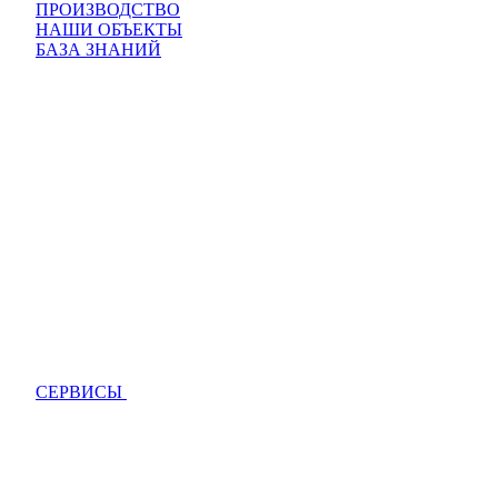
ПРОИЗВОДСТВО
НАШИ ОБЪЕКТЫ
БАЗА ЗНАНИЙ
СЕРВИСЫ