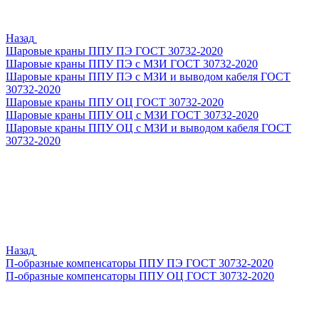
Назад
Шаровые краны ППУ ПЭ ГОСТ 30732-2020
Шаровые краны ППУ ПЭ с МЗИ ГОСТ 30732-2020
Шаровые краны ППУ ПЭ с МЗИ и выводом кабеля ГОСТ
30732-2020
Шаровые краны ППУ ОЦ ГОСТ 30732-2020
Шаровые краны ППУ ОЦ с МЗИ ГОСТ 30732-2020
Шаровые краны ППУ ОЦ с МЗИ и выводом кабеля ГОСТ
30732-2020
Назад
П-образные компенсаторы ППУ ПЭ ГОСТ 30732-2020
П-образные компенсаторы ППУ ОЦ ГОСТ 30732-2020