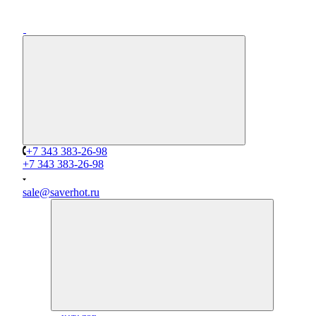
+7 343 383-26-98
+7 343 383-26-98
sale@saverhot.ru