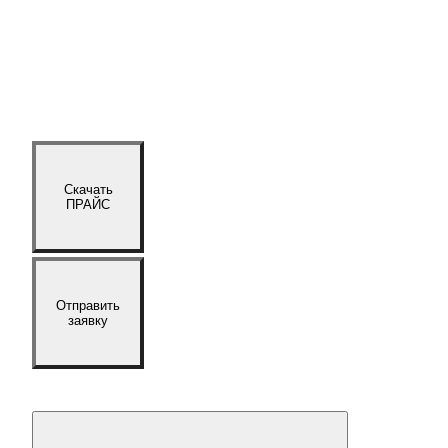
Скачать
ПРАЙС
Отправить
заявку