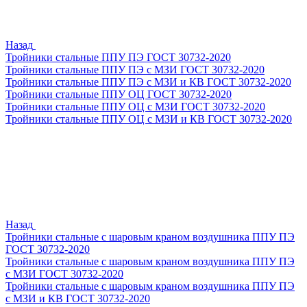
Назад
Тройники стальные ППУ ПЭ ГОСТ 30732-2020
Тройники стальные ППУ ПЭ с МЗИ ГОСТ 30732-2020
Тройники стальные ППУ ПЭ с МЗИ и КВ ГОСТ 30732-2020
Тройники стальные ППУ ОЦ ГОСТ 30732-2020
Тройники стальные ППУ ОЦ с МЗИ ГОСТ 30732-2020
Тройники стальные ППУ ОЦ с МЗИ и КВ ГОСТ 30732-2020
Назад
Тройники стальные с шаровым краном воздушника ППУ ПЭ
ГОСТ 30732-2020
Тройники стальные с шаровым краном воздушника ППУ ПЭ
с МЗИ ГОСТ 30732-2020
Тройники стальные с шаровым краном воздушника ППУ ПЭ
с МЗИ и КВ ГОСТ 30732-2020