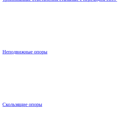
Неподвижные опоры
Скользящие опоры