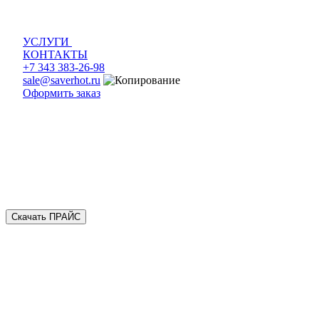
УСЛУГИ
КОНТАКТЫ
+7 343 383-26-98
sale@saverhot.ru
Оформить заказ
Скачать ПРАЙС