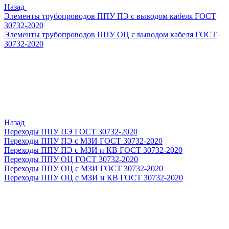
Назад
Элементы трубопроводов ППУ ПЭ с выводом кабеля ГОСТ
30732-2020
Элементы трубопроводов ППУ ОЦ с выводом кабеля ГОСТ
30732-2020
Назад
Переходы ППУ ПЭ ГОСТ 30732-2020
Переходы ППУ ПЭ с МЗИ ГОСТ 30732-2020
Переходы ППУ ПЭ с МЗИ и КВ ГОСТ 30732-2020
Переходы ППУ ОЦ ГОСТ 30732-2020
Переходы ППУ ОЦ с МЗИ ГОСТ 30732-2020
Переходы ППУ ОЦ с МЗИ и КВ ГОСТ 30732-2020