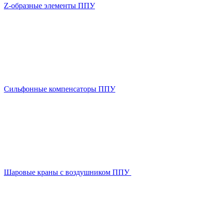
Z-образные элементы ППУ
Сильфонные компенсаторы ППУ
Шаровые краны с воздушником ППУ