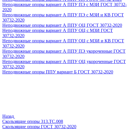
Неподвижные опоры вариант А ППУ ПЭ с МЗИ ГОСТ 30732-
2020
Неподвижные опоры вариант А ППУ ПЭ с МЗИ и КВ ГОСТ
30732-2020
Неподвижные опоры вариант А ППУ ОЦ ГОСТ 30732-2020
Неподвижные опоры вариант А ППУ ОЦ с МЗИ ГОСТ
30732-2020
Неподвижные опоры вариант А ППУ ОЦ с МЗИ и КВ ГОСТ
30732-2020
Неподвижные опоры вариант А ППУ ПЭ укороченные ГОСТ
30732-2020
Неподвижные опоры вариант А ППУ ОЦ укороченные ГОСТ
30732-2020
Неподвижные опоры ППУ вариант Б ГОСТ 30732-2020
Назад
Скользящие опоры 313.ТС.008
Скользящие опоры ГОСТ 30732-2020