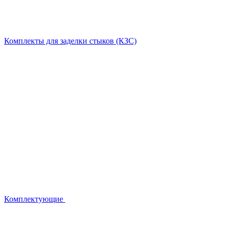
Комплекты для заделки стыков (КЗС)
Комплектующие