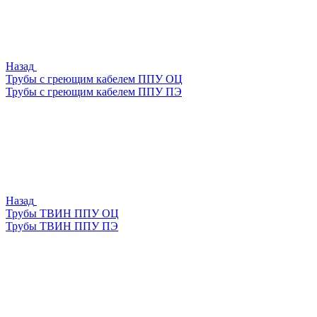
Назад
Трубы с греющим кабелем ППУ ОЦ
Трубы с греющим кабелем ППУ ПЭ
Назад
Трубы ТВИН ППУ ОЦ
Трубы ТВИН ППУ ПЭ