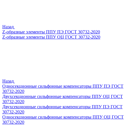
Назад
Z-образные элементы ППУ ПЭ ГОСТ 30732-2020
Z-образные элементы ППУ ОЦ ГОСТ 30732-2020
Назад
Односекционные сильфонные компенсаторы ППУ ПЭ ГОСТ
30732-2020
Двухсекционные сильфонные компенсаторы ППУ ОЦ ГОСТ
30732-2020
Двухсекционные сильфонные компенсаторы ППУ ПЭ ГОСТ
30732-2020
Односекционные сильфонные компенсаторы ППУ ОЦ ГОСТ
30732-2020