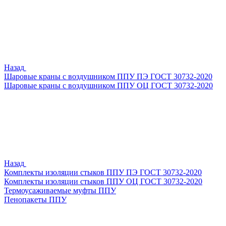
Назад
Шаровые краны с воздушником ППУ ПЭ ГОСТ 30732-2020
Шаровые краны с воздушником ППУ ОЦ ГОСТ 30732-2020
Назад
Комплекты изоляции стыков ППУ ПЭ ГОСТ 30732-2020
Комплекты изоляции стыков ППУ ОЦ ГОСТ 30732-2020
Термоусаживаемые муфты ППУ
Пенопакеты ППУ