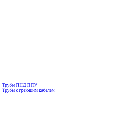
Трубы ПНД ППУ
Трубы с греющим кабелем