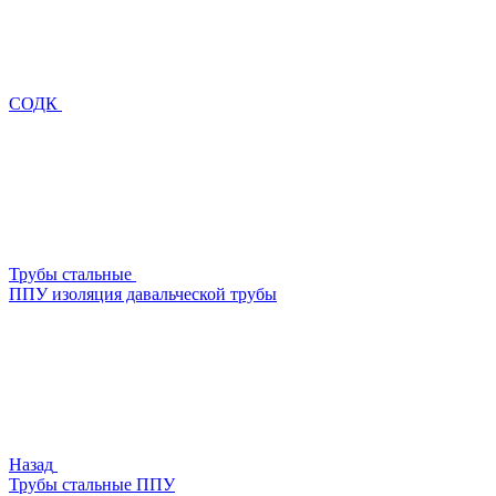
СОДК
Трубы стальные
ППУ изоляция давальческой трубы
Назад
Трубы стальные ППУ