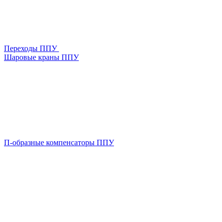
Переходы ППУ
Шаровые краны ППУ
П-образные компенсаторы ППУ