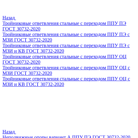
Назад
Тройниковые ответвления стальные с переходом ППУ ПЭ
ГОСТ 30732-2020
Тройниковые ответвления стальные с переходом ППУ ПЭ с
МЗИ ГОСТ 30732-2020
Тройниковые ответвления стальные с переходом ППУ ПЭ с
МЗИ и КВ ГОСТ 30732-2020
Тройниковые ответвления стальные с переходом ППУ ОЦ
ГОСТ 30732-2020
Тройниковые ответвления стальные с переходом ППУ ОЦ с
МЗИ ГОСТ 30732-2020
Тройниковые ответвления стальные с переходом ППУ ОЦ с
МЗИ и КВ ГОСТ 30732-2020
Назад
Неподвижные опоры вариант А ППУ ПЭ ГОСТ 30732-2020