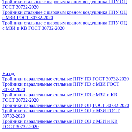
Тройники стальные с шаровым краном воздушника ППУ ОЦ
ГОСТ 30732-2020
Тройники стальные с шаровым краном воздушника ППУ ОЦ
с МЗИ ГОСТ 30732-2020
Тройники стальные с шаровым краном воздушника ППУ ОЦ
с МЗИ и КВ ГОСТ 30732-2020
Назад
Тройники параллельные стальные ППУ ПЭ ГОСТ 30732-2020
Тройники параллельные стальные ППУ ПЭ с МЗИ ГОСТ
30732-2020
Тройники параллельные стальные ППУ ПЭ с МЗИ и КВ
ГОСТ 30732-2020
Тройники параллельные стальные ППУ ОЦ ГОСТ 30732-2020
Тройники параллельные стальные ППУ ОЦ с МЗИ ГОСТ
30732-2020
Тройники параллельные стальные ППУ ОЦ с МЗИ и КВ
ГОСТ 30732-2020