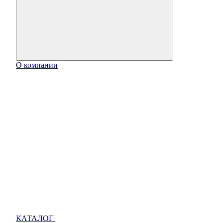
О компании
КАТАЛОГ