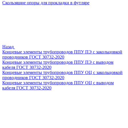
Скользящие опоры для прокладки в футляре
Назад
Концевые элементы трубопроводов ППУ ПЭ с закольцовкой
проводников ГОСТ 30732-2020
Концевые элементы трубопроводов ППУ ПЭ с выводом
кабеля ГОСТ 30732-2020
Концевые элементы трубопроводов ППУ ОЦ с закольцовкой
проводников ГОСТ 30732-2020
Концевые элементы трубопроводов ППУ ОЦ с выводом
кабеля ГОСТ 30732-2020