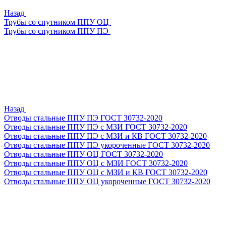
Назад
Трубы со спутником ППУ ОЦ
Трубы со спутником ППУ ПЭ
Назад
Отводы стальные ППУ ПЭ ГОСТ 30732-2020
Отводы стальные ППУ ПЭ с МЗИ ГОСТ 30732-2020
Отводы стальные ППУ ПЭ с МЗИ и КВ ГОСТ 30732-2020
Отводы стальные ППУ ПЭ укороченные ГОСТ 30732-2020
Отводы стальные ППУ ОЦ ГОСТ 30732-2020
Отводы стальные ППУ ОЦ с МЗИ ГОСТ 30732-2020
Отводы стальные ППУ ОЦ с МЗИ и КВ ГОСТ 30732-2020
Отводы стальные ППУ ОЦ укороченные ГОСТ 30732-2020