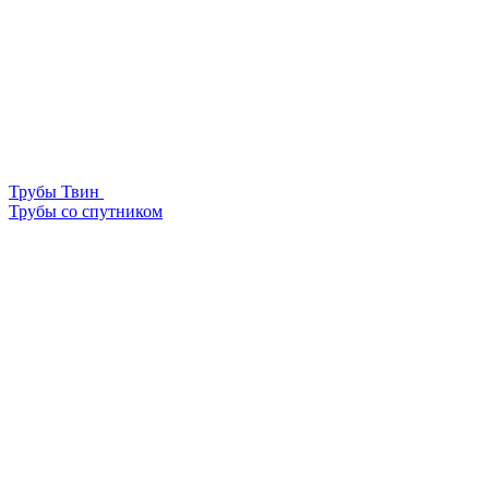
Трубы Твин
Трубы со спутником