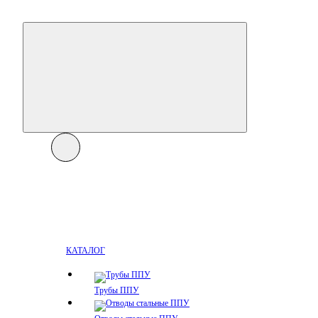
КАТАЛОГ
Трубы ППУ