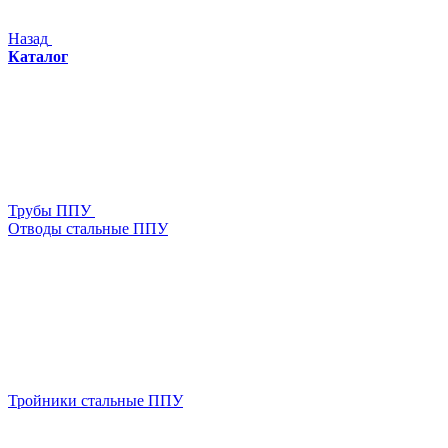
Назад
Каталог
Трубы ППУ
Отводы стальные ППУ
Тройники стальные ППУ