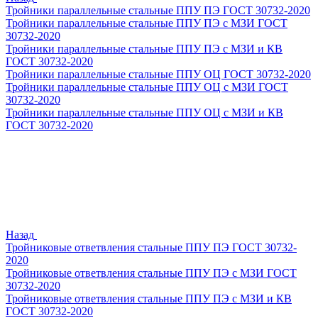
Тройники параллельные стальные ППУ ПЭ ГОСТ 30732-2020
Тройники параллельные стальные ППУ ПЭ с МЗИ ГОСТ
30732-2020
Тройники параллельные стальные ППУ ПЭ с МЗИ и КВ
ГОСТ 30732-2020
Тройники параллельные стальные ППУ ОЦ ГОСТ 30732-2020
Тройники параллельные стальные ППУ ОЦ с МЗИ ГОСТ
30732-2020
Тройники параллельные стальные ППУ ОЦ с МЗИ и КВ
ГОСТ 30732-2020
Назад
Тройниковые ответвления стальные ППУ ПЭ ГОСТ 30732-
2020
Тройниковые ответвления стальные ППУ ПЭ с МЗИ ГОСТ
30732-2020
Тройниковые ответвления стальные ППУ ПЭ с МЗИ и КВ
ГОСТ 30732-2020