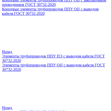
Концевые элементы трубопроводов ППУ ОЦ с закольцовкой
проводников ГОСТ 30732-2020
Концевые элементы трубопроводов ППУ ОЦ с выводом
кабеля ГОСТ 30732-2020
Назад
Элементы трубопроводов ППУ ПЭ с выводом кабеля ГОСТ
30732-2020
Элементы трубопроводов ППУ ОЦ с выводом кабеля ГОСТ
30732-2020
Назад