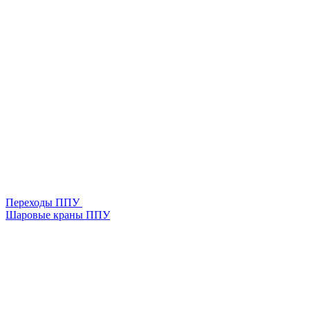
Переходы ППУ
Шаровые краны ППУ