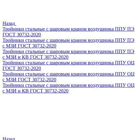
Назад
Тройники стальные с шаровым краном воздушника ППУ ПЭ
ГОСТ 30732-2020
Тройники стальные с шаровым краном воздушника ППУ ПЭ
с МЗИ ГОСТ 30732-2020
Тройники стальные с шаровым краном воздушника ППУ ПЭ
с МЗИ и КВ ГОСТ 30732-2020
Тройники стальные с шаровым краном воздушника ППУ ОЦ
ГОСТ 30732-2020
Тройники стальные с шаровым краном воздушника ППУ ОЦ
с МЗИ ГОСТ 30732-2020
Тройники стальные с шаровым краном воздушника ППУ ОЦ
с МЗИ и КВ ГОСТ 30732-2020
Назад