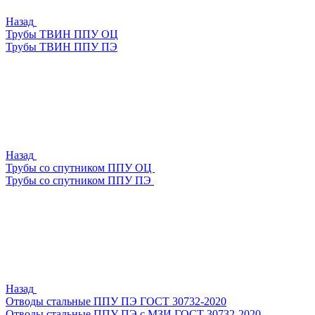
Назад
Трубы ТВИН ППУ ОЦ
Трубы ТВИН ППУ ПЭ
Назад
Трубы со спутником ППУ ОЦ
Трубы со спутником ППУ ПЭ
Назад
Отводы стальные ППУ ПЭ ГОСТ 30732-2020
Отводы стальные ППУ ПЭ с МЗИ ГОСТ 30732-2020