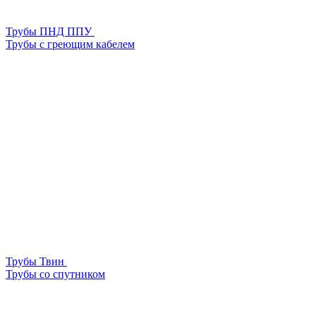
Трубы ПНД ППУ
Трубы с греющим кабелем
Трубы Твин
Трубы со спутником