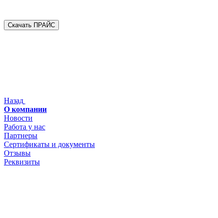
Скачать ПРАЙС
Назад
О компании
Новости
Работа у нас
Партнеры
Сертификаты и документы
Отзывы
Реквизиты