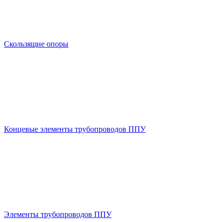
Скользящие опоры
Концевые элементы трубопроводов ППУ
Элементы трубопроводов ППУ