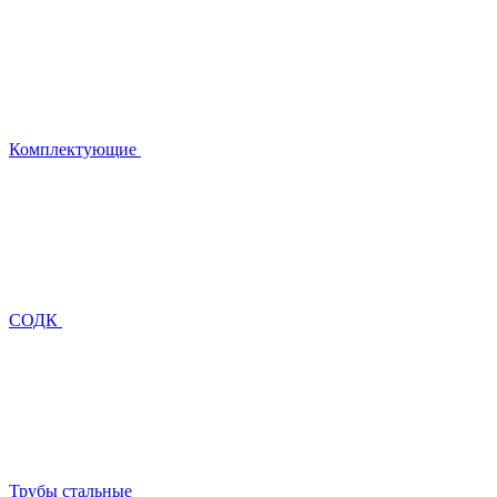
Комплектующие
СОДК
Трубы стальные