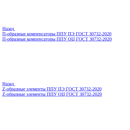
Назад
П-образные компенсаторы ППУ ПЭ ГОСТ 30732-2020
П-образные компенсаторы ППУ ОЦ ГОСТ 30732-2020
Назад
Z-образные элементы ППУ ПЭ ГОСТ 30732-2020
Z-образные элементы ППУ ОЦ ГОСТ 30732-2020