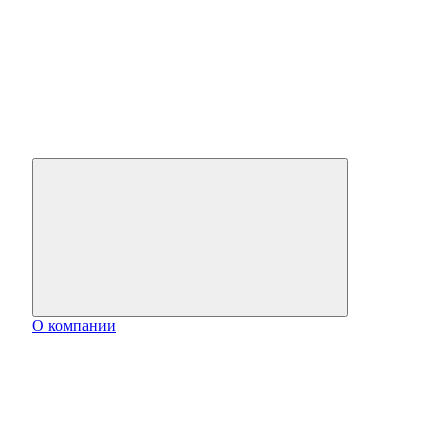
О компании