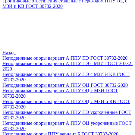
Тройниковые ответвления стальные с переходом ППУ ОЦ с
МЗИ и КВ ГОСТ 30732-2020
Назад
Неподвижные опоры вариант А ППУ ПЭ ГОСТ 30732-2020
Неподвижные опоры вариант А ППУ ПЭ с МЗИ ГОСТ 30732-
2020
Неподвижные опоры вариант А ППУ ПЭ с МЗИ и КВ ГОСТ
30732-2020
Неподвижные опоры вариант А ППУ ОЦ ГОСТ 30732-2020
Неподвижные опоры вариант А ППУ ОЦ с МЗИ ГОСТ
30732-2020
Неподвижные опоры вариант А ППУ ОЦ с МЗИ и КВ ГОСТ
30732-2020
Неподвижные опоры вариант А ППУ ПЭ укороченные ГОСТ
30732-2020
Неподвижные опоры вариант А ППУ ОЦ укороченные ГОСТ
30732-2020
Неподвижные опоры ППУ вариант Б ГОСТ 30732-2020