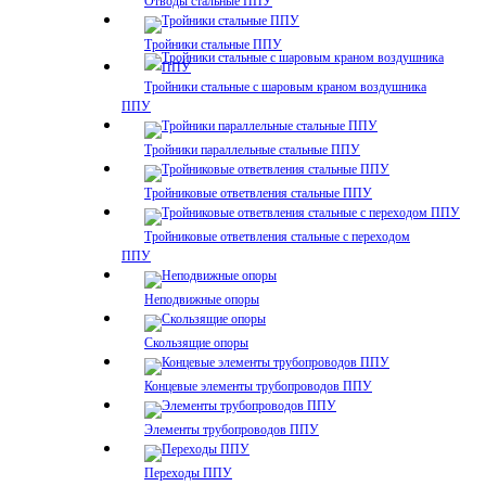
Отводы стальные ППУ
Тройники стальные ППУ
Тройники стальные с шаровым краном воздушника
ППУ
Тройники параллельные стальные ППУ
Тройниковые ответвления стальные ППУ
Тройниковые ответвления стальные с переходом
ППУ
Неподвижные опоры
Скользящие опоры
Концевые элементы трубопроводов ППУ
Элементы трубопроводов ППУ
Переходы ППУ