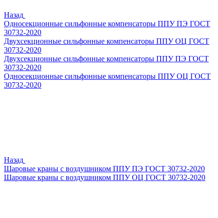
Назад
Односекционные сильфонные компенсаторы ППУ ПЭ ГОСТ
30732-2020
Двухсекционные сильфонные компенсаторы ППУ ОЦ ГОСТ
30732-2020
Двухсекционные сильфонные компенсаторы ППУ ПЭ ГОСТ
30732-2020
Односекционные сильфонные компенсаторы ППУ ОЦ ГОСТ
30732-2020
Назад
Шаровые краны с воздушником ППУ ПЭ ГОСТ 30732-2020
Шаровые краны с воздушником ППУ ОЦ ГОСТ 30732-2020