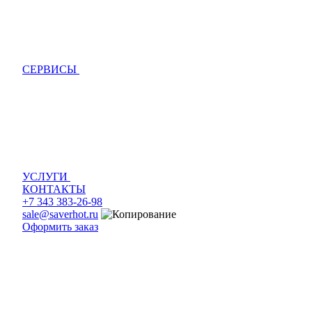
СЕРВИСЫ
УСЛУГИ
КОНТАКТЫ
+7 343 383-26-98
sale@saverhot.ru
Оформить заказ