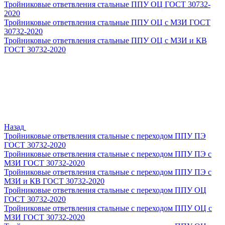
Тройниковые ответвления стальные ППУ ОЦ ГОСТ 30732-
2020
Тройниковые ответвления стальные ППУ ОЦ с МЗИ ГОСТ
30732-2020
Тройниковые ответвления стальные ППУ ОЦ с МЗИ и КВ
ГОСТ 30732-2020
Назад
Тройниковые ответвления стальные с переходом ППУ ПЭ
ГОСТ 30732-2020
Тройниковые ответвления стальные с переходом ППУ ПЭ с
МЗИ ГОСТ 30732-2020
Тройниковые ответвления стальные с переходом ППУ ПЭ с
МЗИ и КВ ГОСТ 30732-2020
Тройниковые ответвления стальные с переходом ППУ ОЦ
ГОСТ 30732-2020
Тройниковые ответвления стальные с переходом ППУ ОЦ с
МЗИ ГОСТ 30732-2020