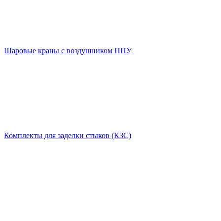
Шаровые краны с воздушником ППУ
Комплекты для заделки стыков (КЗС)