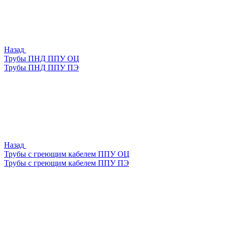
Назад
Трубы ПНД ППУ ОЦ
Трубы ПНД ППУ ПЭ
Назад
Трубы с греющим кабелем ППУ ОЦ
Трубы с греющим кабелем ППУ ПЭ