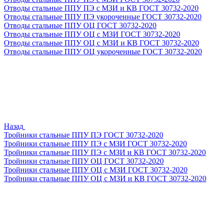
Отводы стальные ППУ ПЭ с МЗИ и КВ ГОСТ 30732-2020
Отводы стальные ППУ ПЭ укороченные ГОСТ 30732-2020
Отводы стальные ППУ ОЦ ГОСТ 30732-2020
Отводы стальные ППУ ОЦ с МЗИ ГОСТ 30732-2020
Отводы стальные ППУ ОЦ с МЗИ и КВ ГОСТ 30732-2020
Отводы стальные ППУ ОЦ укороченные ГОСТ 30732-2020
Назад
Тройники стальные ППУ ПЭ ГОСТ 30732-2020
Тройники стальные ППУ ПЭ с МЗИ ГОСТ 30732-2020
Тройники стальные ППУ ПЭ с МЗИ и КВ ГОСТ 30732-2020
Тройники стальные ППУ ОЦ ГОСТ 30732-2020
Тройники стальные ППУ ОЦ с МЗИ ГОСТ 30732-2020
Тройники стальные ППУ ОЦ с МЗИ и КВ ГОСТ 30732-2020