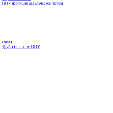
ППУ изоляция давальческой трубы
Назад
Трубы стальные ППУ