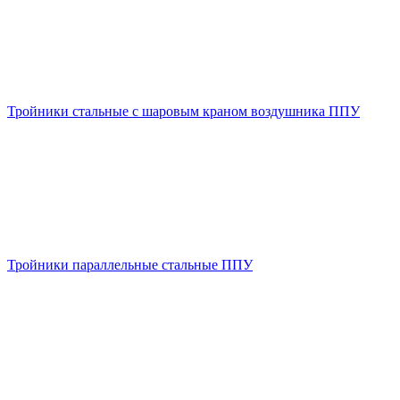
Тройники стальные с шаровым краном воздушника ППУ
Тройники параллельные стальные ППУ