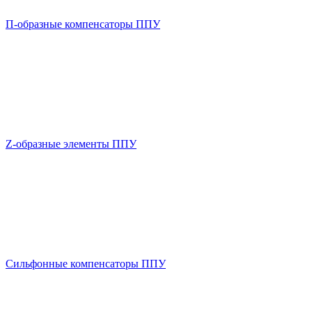
П-образные компенсаторы ППУ
Z-образные элементы ППУ
Сильфонные компенсаторы ППУ