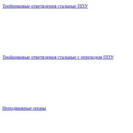
Тройниковые ответвления стальные ППУ
Тройниковые ответвления стальные с переходом ППУ
Неподвижные опоры