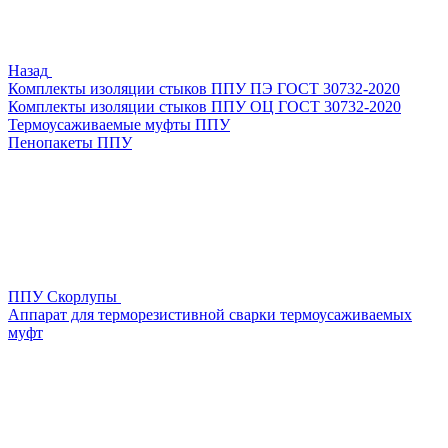
Назад
Комплекты изоляции стыков ППУ ПЭ ГОСТ 30732-2020
Комплекты изоляции стыков ППУ ОЦ ГОСТ 30732-2020
Термоусаживаемые муфты ППУ
Пенопакеты ППУ
ППУ Скорлупы
Аппарат для терморезистивной сварки термоусаживаемых
муфт