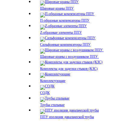
Шаровые краны ППУ
П-образные компенсаторы ППУ
Z-образные элементы ППУ
Сильфонные компенсаторы ППУ
Шаровые краны с воздушником ППУ
Комплекты для заделки стыков (КЗС)
Комплектующие
СОДК
Трубы стальные
ППУ изоляция давальческой трубы