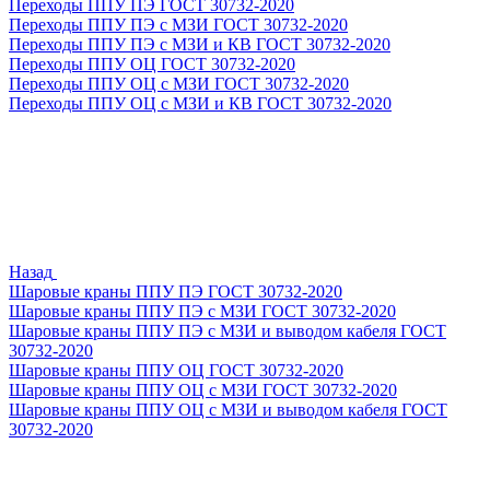
Переходы ППУ ПЭ ГОСТ 30732-2020
Переходы ППУ ПЭ с МЗИ ГОСТ 30732-2020
Переходы ППУ ПЭ с МЗИ и КВ ГОСТ 30732-2020
Переходы ППУ ОЦ ГОСТ 30732-2020
Переходы ППУ ОЦ с МЗИ ГОСТ 30732-2020
Переходы ППУ ОЦ с МЗИ и КВ ГОСТ 30732-2020
Назад
Шаровые краны ППУ ПЭ ГОСТ 30732-2020
Шаровые краны ППУ ПЭ с МЗИ ГОСТ 30732-2020
Шаровые краны ППУ ПЭ с МЗИ и выводом кабеля ГОСТ
30732-2020
Шаровые краны ППУ ОЦ ГОСТ 30732-2020
Шаровые краны ППУ ОЦ с МЗИ ГОСТ 30732-2020
Шаровые краны ППУ ОЦ с МЗИ и выводом кабеля ГОСТ
30732-2020