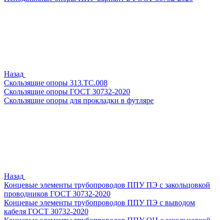
Назад
Скользящие опоры 313.ТС.008
Скользящие опоры ГОСТ 30732-2020
Скользящие опоры для прокладки в футляре
Назад
Концевые элементы трубопроводов ППУ ПЭ с закольцовкой
проводников ГОСТ 30732-2020
Концевые элементы трубопроводов ППУ ПЭ с выводом
кабеля ГОСТ 30732-2020