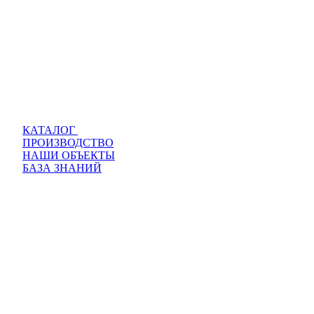
КАТАЛОГ
ПРОИЗВОДСТВО
НАШИ ОБЪЕКТЫ
БАЗА ЗНАНИЙ