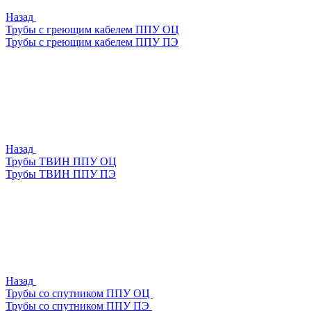
Назад
Трубы с греющим кабелем ППУ ОЦ
Трубы с греющим кабелем ППУ ПЭ
Назад
Трубы ТВИН ППУ ОЦ
Трубы ТВИН ППУ ПЭ
Назад
Трубы со спутником ППУ ОЦ
Трубы со спутником ППУ ПЭ