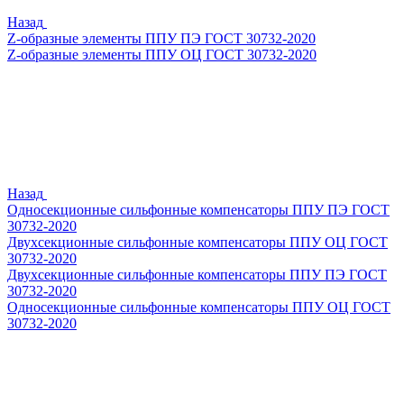
Назад
Z-образные элементы ППУ ПЭ ГОСТ 30732-2020
Z-образные элементы ППУ ОЦ ГОСТ 30732-2020
Назад
Односекционные сильфонные компенсаторы ППУ ПЭ ГОСТ
30732-2020
Двухсекционные сильфонные компенсаторы ППУ ОЦ ГОСТ
30732-2020
Двухсекционные сильфонные компенсаторы ППУ ПЭ ГОСТ
30732-2020
Односекционные сильфонные компенсаторы ППУ ОЦ ГОСТ
30732-2020