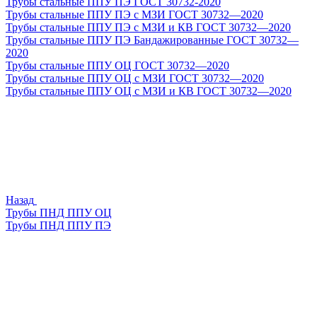
Трубы стальные ППУ ПЭ ГОСТ 30732-2020
Трубы стальные ППУ ПЭ с МЗИ ГОСТ 30732—2020
Трубы стальные ППУ ПЭ с МЗИ и КВ ГОСТ 30732—2020
Трубы стальные ППУ ПЭ Бандажированные ГОСТ 30732—
2020
Трубы стальные ППУ ОЦ ГОСТ 30732—2020
Трубы стальные ППУ ОЦ с МЗИ ГОСТ 30732—2020
Трубы стальные ППУ ОЦ с МЗИ и КВ ГОСТ 30732—2020
Назад
Трубы ПНД ППУ ОЦ
Трубы ПНД ППУ ПЭ