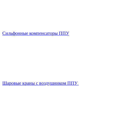
Сильфонные компенсаторы ППУ
Шаровые краны с воздушником ППУ