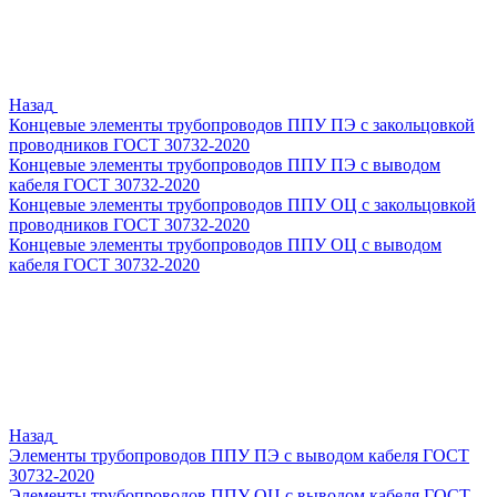
Назад
Концевые элементы трубопроводов ППУ ПЭ с закольцовкой
проводников ГОСТ 30732-2020
Концевые элементы трубопроводов ППУ ПЭ с выводом
кабеля ГОСТ 30732-2020
Концевые элементы трубопроводов ППУ ОЦ с закольцовкой
проводников ГОСТ 30732-2020
Концевые элементы трубопроводов ППУ ОЦ с выводом
кабеля ГОСТ 30732-2020
Назад
Элементы трубопроводов ППУ ПЭ с выводом кабеля ГОСТ
30732-2020
Элементы трубопроводов ППУ ОЦ с выводом кабеля ГОСТ