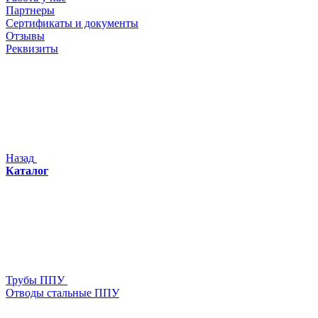
Партнеры
Сертификаты и документы
Отзывы
Реквизиты
Назад
Каталог
Трубы ППУ
Отводы стальные ППУ