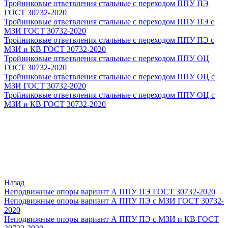
Тройниковые ответвления стальные с переходом ППУ ПЭ
ГОСТ 30732-2020
Тройниковые ответвления стальные с переходом ППУ ПЭ с
МЗИ ГОСТ 30732-2020
Тройниковые ответвления стальные с переходом ППУ ПЭ с
МЗИ и КВ ГОСТ 30732-2020
Тройниковые ответвления стальные с переходом ППУ ОЦ
ГОСТ 30732-2020
Тройниковые ответвления стальные с переходом ППУ ОЦ с
МЗИ ГОСТ 30732-2020
Тройниковые ответвления стальные с переходом ППУ ОЦ с
МЗИ и КВ ГОСТ 30732-2020
Назад
Неподвижные опоры вариант А ППУ ПЭ ГОСТ 30732-2020
Неподвижные опоры вариант А ППУ ПЭ с МЗИ ГОСТ 30732-
2020
Неподвижные опоры вариант А ППУ ПЭ с МЗИ и КВ ГОСТ