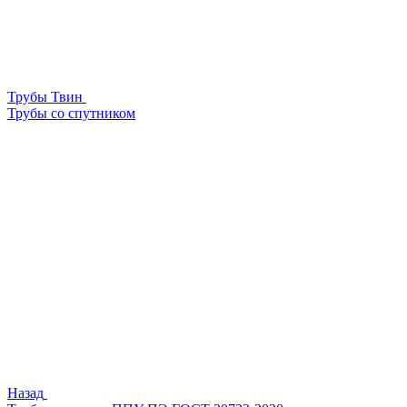
Трубы Твин
Трубы со спутником
Назад