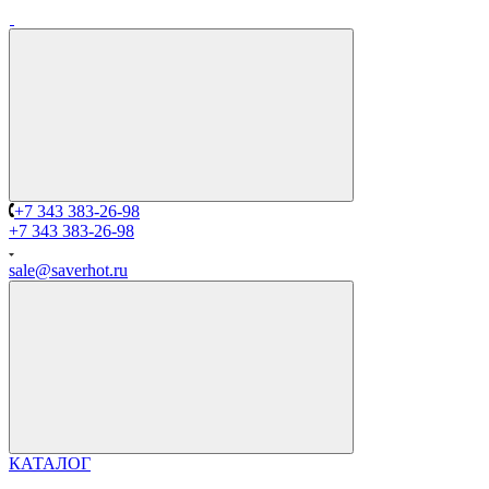
+7 343 383-26-98
+7 343 383-26-98
sale@saverhot.ru
КАТАЛОГ