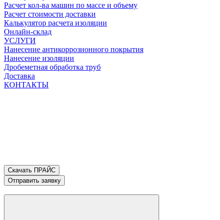
Расчет кол-ва машин по массе и объему
Расчет стоимости доставки
Калькулятор расчета изоляции
Онлайн-склад
УСЛУГИ
Нанесение антикоррозионного покрытия
Нанесение изоляции
Дробеметная обработка труб
Доставка
КОНТАКТЫ
Скачать ПРАЙС
Отправить заявку