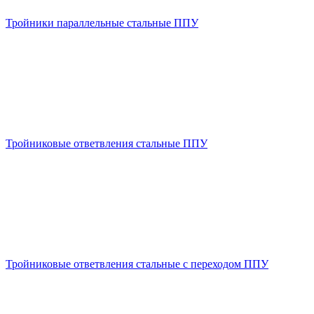
Тройники параллельные стальные ППУ
Тройниковые ответвления стальные ППУ
Тройниковые ответвления стальные с переходом ППУ