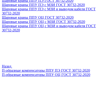
Шаровые краны ППУ ПЭ ГОСТ 30732-2020
Шаровые краны ППУ ПЭ с МЗИ ГОСТ 30732-2020
Шаровые краны ППУ ПЭ с МЗИ и выводом кабеля ГОСТ
30732-2020
Шаровые краны ППУ ОЦ ГОСТ 30732-2020
Шаровые краны ППУ ОЦ с МЗИ ГОСТ 30732-2020
Шаровые краны ППУ ОЦ с МЗИ и выводом кабеля ГОСТ
30732-2020
Назад
П-образные компенсаторы ППУ ПЭ ГОСТ 30732-2020
П-образные компенсаторы ППУ ОЦ ГОСТ 30732-2020