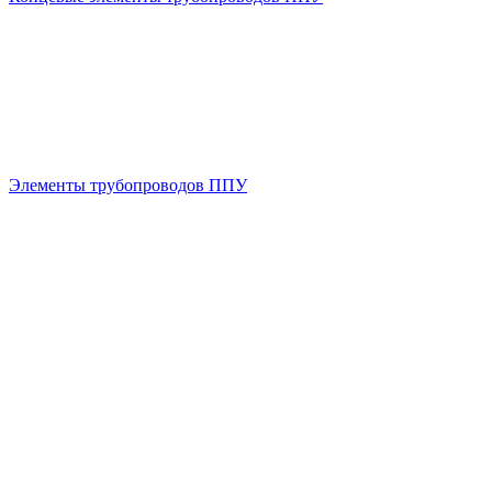
Элементы трубопроводов ППУ