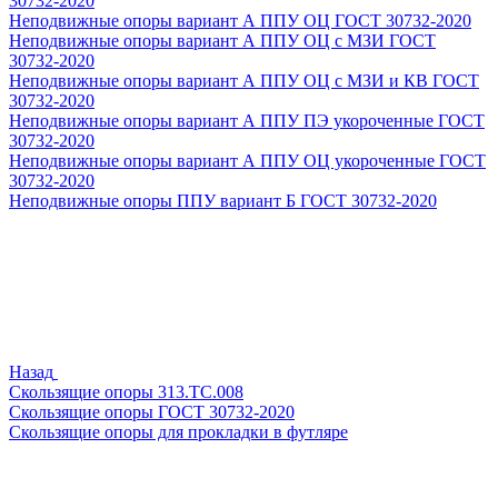
30732-2020
Неподвижные опоры вариант А ППУ ОЦ ГОСТ 30732-2020
Неподвижные опоры вариант А ППУ ОЦ с МЗИ ГОСТ
30732-2020
Неподвижные опоры вариант А ППУ ОЦ с МЗИ и КВ ГОСТ
30732-2020
Неподвижные опоры вариант А ППУ ПЭ укороченные ГОСТ
30732-2020
Неподвижные опоры вариант А ППУ ОЦ укороченные ГОСТ
30732-2020
Неподвижные опоры ППУ вариант Б ГОСТ 30732-2020
Назад
Скользящие опоры 313.ТС.008
Скользящие опоры ГОСТ 30732-2020
Скользящие опоры для прокладки в футляре