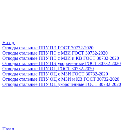
Назад
Отводы стальные ППУ ПЭ ГОСТ 30732-2020
Отводы стальные ППУ ПЭ с МЗИ ГОСТ 30732-2020
Отводы стальные ППУ ПЭ с МЗИ и КВ ГОСТ 30732-2020
Отводы стальные ППУ ПЭ укороченные ГОСТ 30732-2020
Отводы стальные ППУ ОЦ ГОСТ 30732-2020
Отводы стальные ППУ ОЦ с МЗИ ГОСТ 30732-2020
Отводы стальные ППУ ОЦ с МЗИ и КВ ГОСТ 30732-2020
Отводы стальные ППУ ОЦ укороченные ГОСТ 30732-2020
Назад