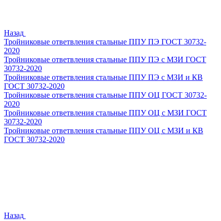
Назад
Тройниковые ответвления стальные ППУ ПЭ ГОСТ 30732-
2020
Тройниковые ответвления стальные ППУ ПЭ с МЗИ ГОСТ
30732-2020
Тройниковые ответвления стальные ППУ ПЭ с МЗИ и КВ
ГОСТ 30732-2020
Тройниковые ответвления стальные ППУ ОЦ ГОСТ 30732-
2020
Тройниковые ответвления стальные ППУ ОЦ с МЗИ ГОСТ
30732-2020
Тройниковые ответвления стальные ППУ ОЦ с МЗИ и КВ
ГОСТ 30732-2020
Назад