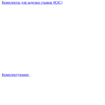
Комплекты для заделки стыков (КЗС)
Комплектующие