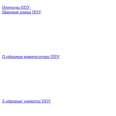
Переходы ППУ
Шаровые краны ППУ
П-образные компенсаторы ППУ
Z-образные элементы ППУ