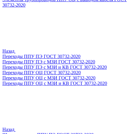
30732-2020
Назад
Переходы ППУ ПЭ ГОСТ 30732-2020
Переходы ППУ ПЭ с МЗИ ГОСТ 30732-2020
Переходы ППУ ПЭ с МЗИ и КВ ГОСТ 30732-2020
Переходы ППУ ОЦ ГОСТ 30732-2020
Переходы ППУ ОЦ с МЗИ ГОСТ 30732-2020
Переходы ППУ ОЦ с МЗИ и КВ ГОСТ 30732-2020
Назад