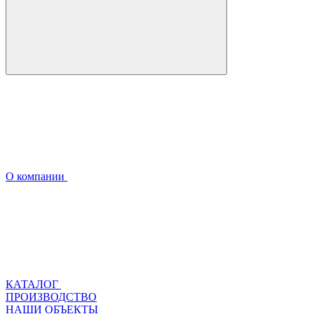
О компании
КАТАЛОГ
ПРОИЗВОДСТВО
НАШИ ОБЪЕКТЫ