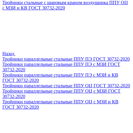
Тройники стальные с шаровым краном воздушника ППУ ОЦ
с МЗИ и КВ ГОСТ 30732-2020
Назад
Тройники параллельные стальные ППУ ПЭ ГОСТ 30732-2020
Тройники параллельные стальные ППУ ПЭ с МЗИ ГОСТ
30732-2020
Тройники параллельные стальные ППУ ПЭ с МЗИ и КВ
ГОСТ 30732-2020
Тройники параллельные стальные ППУ ОЦ ГОСТ 30732-2020
Тройники параллельные стальные ППУ ОЦ с МЗИ ГОСТ
30732-2020
Тройники параллельные стальные ППУ ОЦ с МЗИ и КВ
ГОСТ 30732-2020