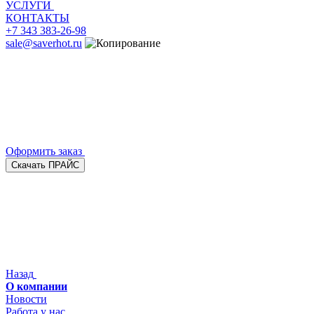
УСЛУГИ
КОНТАКТЫ
+7 343 383-26-98
sale@saverhot.ru
Оформить заказ
Скачать ПРАЙС
Назад
О компании
Новости
Работа у нас