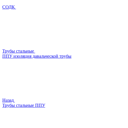
СОДК
Трубы стальные
ППУ изоляция давальческой трубы
Назад
Трубы стальные ППУ