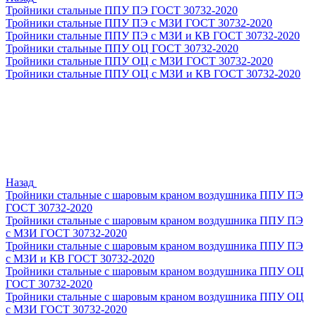
Тройники стальные ППУ ПЭ ГОСТ 30732-2020
Тройники стальные ППУ ПЭ с МЗИ ГОСТ 30732-2020
Тройники стальные ППУ ПЭ с МЗИ и КВ ГОСТ 30732-2020
Тройники стальные ППУ ОЦ ГОСТ 30732-2020
Тройники стальные ППУ ОЦ с МЗИ ГОСТ 30732-2020
Тройники стальные ППУ ОЦ с МЗИ и КВ ГОСТ 30732-2020
Назад
Тройники стальные с шаровым краном воздушника ППУ ПЭ
ГОСТ 30732-2020
Тройники стальные с шаровым краном воздушника ППУ ПЭ
с МЗИ ГОСТ 30732-2020
Тройники стальные с шаровым краном воздушника ППУ ПЭ
с МЗИ и КВ ГОСТ 30732-2020
Тройники стальные с шаровым краном воздушника ППУ ОЦ
ГОСТ 30732-2020
Тройники стальные с шаровым краном воздушника ППУ ОЦ
с МЗИ ГОСТ 30732-2020