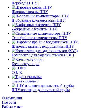
Переходы ППУ
Шаровые краны ППУ
П-образные компенсаторы ППУ
Z-образные элементы ППУ
Сильфонные компенсаторы ППУ
Шаровые краны с воздушником ППУ
Комплекты для заделки стыков (КЗС)
Комплектующие
СОДК
Трубы стальные
ППУ изоляция давальческой трубы
О компании
Новости
Работа у нас