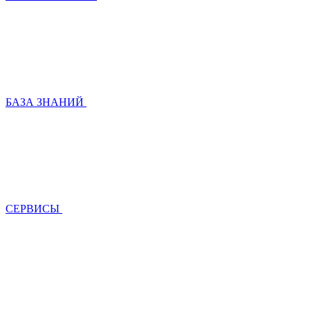
БАЗА ЗНАНИЙ
СЕРВИСЫ