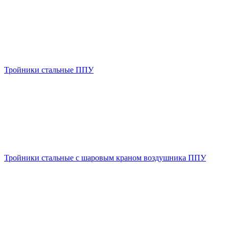
Тройники стальные ППУ
Тройники стальные с шаровым краном воздушника ППУ