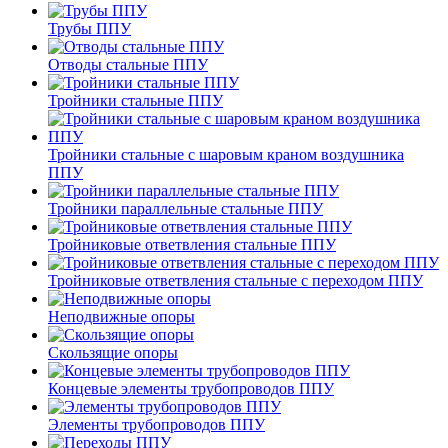
Трубы ППУ
Отводы стальные ППУ
Тройники стальные ППУ
Тройники стальные с шаровым краном воздушника
ППУ
Тройники параллельные стальные ППУ
Тройниковые ответвления стальные ППУ
Тройниковые ответвления стальные с переходом ППУ
Неподвижные опоры
Скользящие опоры
Концевые элементы трубопроводов ППУ
Элементы трубопроводов ППУ