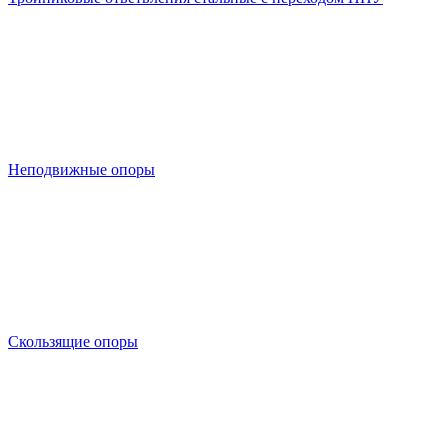
Неподвижные опоры
Скользящие опоры