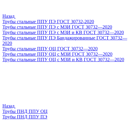
Назад
Трубы стальные ППУ ПЭ ГОСТ 30732-2020
Трубы стальные ППУ ПЭ с МЗИ ГОСТ 30732—2020
Трубы стальные ППУ ПЭ с МЗИ и КВ ГОСТ 30732—2020
Трубы стальные ППУ ПЭ Бандажированные ГОСТ 30732—
2020
Трубы стальные ППУ ОЦ ГОСТ 30732—2020
Трубы стальные ППУ ОЦ с МЗИ ГОСТ 30732—2020
Трубы стальные ППУ ОЦ с МЗИ и КВ ГОСТ 30732—2020
Назад
Трубы ПНД ППУ ОЦ
Трубы ПНД ППУ ПЭ