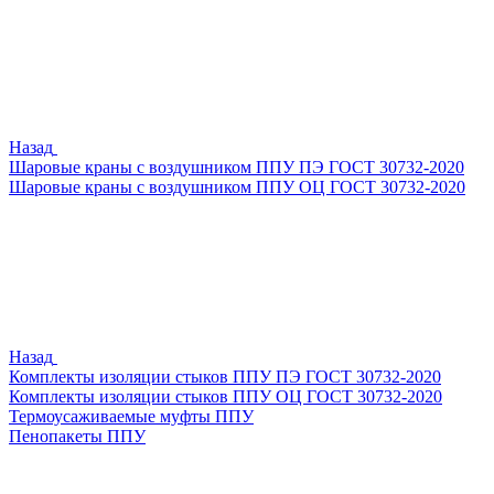
Назад
Шаровые краны с воздушником ППУ ПЭ ГОСТ 30732-2020
Шаровые краны с воздушником ППУ ОЦ ГОСТ 30732-2020
Назад
Комплекты изоляции стыков ППУ ПЭ ГОСТ 30732-2020
Комплекты изоляции стыков ППУ ОЦ ГОСТ 30732-2020
Термоусаживаемые муфты ППУ
Пенопакеты ППУ