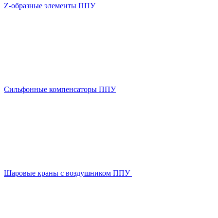
Z-образные элементы ППУ
Сильфонные компенсаторы ППУ
Шаровые краны с воздушником ППУ