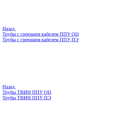
Назад
Трубы с греющим кабелем ППУ ОЦ
Трубы с греющим кабелем ППУ ПЭ
Назад
Трубы ТВИН ППУ ОЦ
Трубы ТВИН ППУ ПЭ