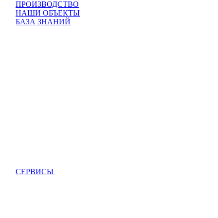
ПРОИЗВОДСТВО
НАШИ ОБЪЕКТЫ
БАЗА ЗНАНИЙ
СЕРВИСЫ