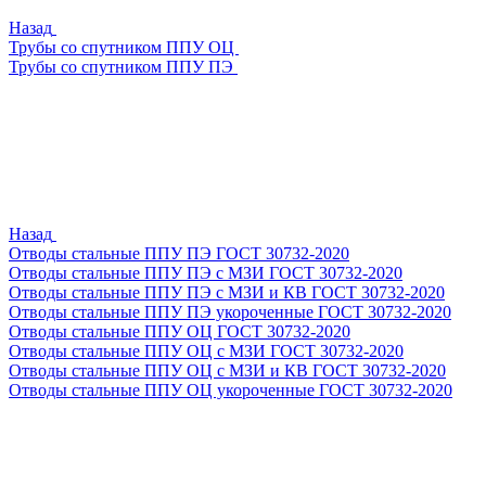
Назад
Трубы со спутником ППУ ОЦ
Трубы со спутником ППУ ПЭ
Назад
Отводы стальные ППУ ПЭ ГОСТ 30732-2020
Отводы стальные ППУ ПЭ с МЗИ ГОСТ 30732-2020
Отводы стальные ППУ ПЭ с МЗИ и КВ ГОСТ 30732-2020
Отводы стальные ППУ ПЭ укороченные ГОСТ 30732-2020
Отводы стальные ППУ ОЦ ГОСТ 30732-2020
Отводы стальные ППУ ОЦ с МЗИ ГОСТ 30732-2020
Отводы стальные ППУ ОЦ с МЗИ и КВ ГОСТ 30732-2020
Отводы стальные ППУ ОЦ укороченные ГОСТ 30732-2020