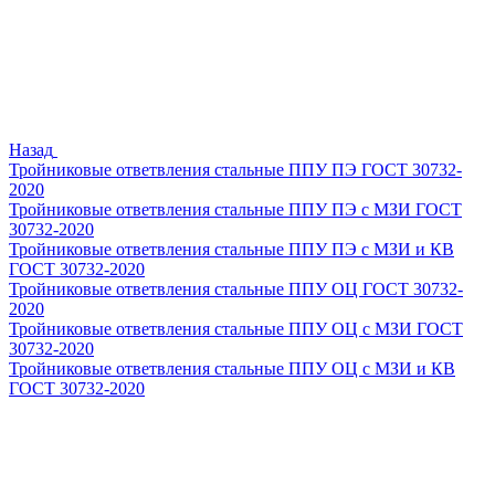
Назад
Тройниковые ответвления стальные ППУ ПЭ ГОСТ 30732-
2020
Тройниковые ответвления стальные ППУ ПЭ с МЗИ ГОСТ
30732-2020
Тройниковые ответвления стальные ППУ ПЭ с МЗИ и КВ
ГОСТ 30732-2020
Тройниковые ответвления стальные ППУ ОЦ ГОСТ 30732-
2020
Тройниковые ответвления стальные ППУ ОЦ с МЗИ ГОСТ
30732-2020
Тройниковые ответвления стальные ППУ ОЦ с МЗИ и КВ
ГОСТ 30732-2020