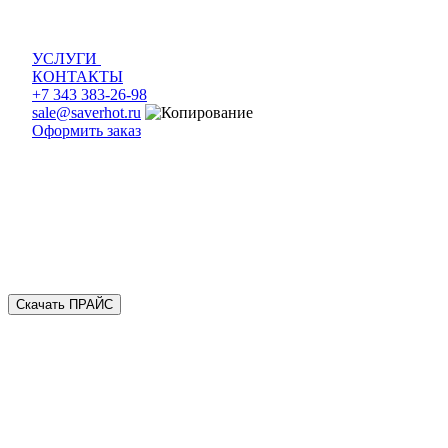
УСЛУГИ
КОНТАКТЫ
+7 343 383-26-98
sale@saverhot.ru
Оформить заказ
Скачать ПРАЙС