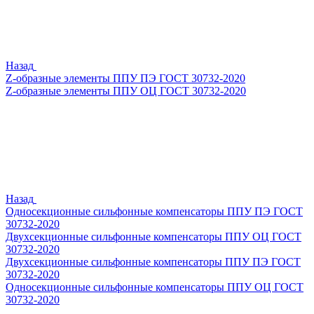
Назад
Z-образные элементы ППУ ПЭ ГОСТ 30732-2020
Z-образные элементы ППУ ОЦ ГОСТ 30732-2020
Назад
Односекционные сильфонные компенсаторы ППУ ПЭ ГОСТ
30732-2020
Двухсекционные сильфонные компенсаторы ППУ ОЦ ГОСТ
30732-2020
Двухсекционные сильфонные компенсаторы ППУ ПЭ ГОСТ
30732-2020
Односекционные сильфонные компенсаторы ППУ ОЦ ГОСТ
30732-2020