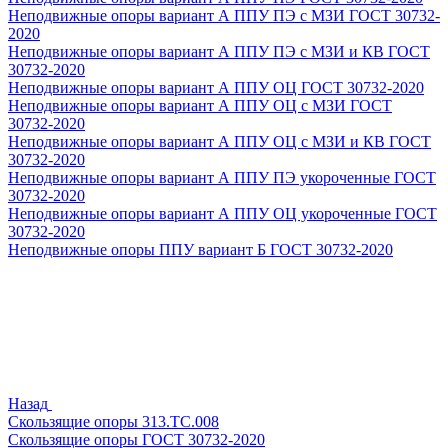
Неподвижные опоры вариант А ППУ ПЭ с МЗИ ГОСТ 30732-
2020
Неподвижные опоры вариант А ППУ ПЭ с МЗИ и КВ ГОСТ
30732-2020
Неподвижные опоры вариант А ППУ ОЦ ГОСТ 30732-2020
Неподвижные опоры вариант А ППУ ОЦ с МЗИ ГОСТ
30732-2020
Неподвижные опоры вариант А ППУ ОЦ с МЗИ и КВ ГОСТ
30732-2020
Неподвижные опоры вариант А ППУ ПЭ укороченные ГОСТ
30732-2020
Неподвижные опоры вариант А ППУ ОЦ укороченные ГОСТ
30732-2020
Неподвижные опоры ППУ вариант Б ГОСТ 30732-2020
Назад
Скользящие опоры 313.ТС.008
Скользящие опоры ГОСТ 30732-2020