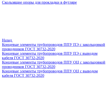
Скользящие опоры для прокладки в футляре
Назад
Концевые элементы трубопроводов ППУ ПЭ с закольцовкой
проводников ГОСТ 30732-2020
Концевые элементы трубопроводов ППУ ПЭ с выводом
кабеля ГОСТ 30732-2020
Концевые элементы трубопроводов ППУ ОЦ с закольцовкой
проводников ГОСТ 30732-2020
Концевые элементы трубопроводов ППУ ОЦ с выводом
кабеля ГОСТ 30732-2020