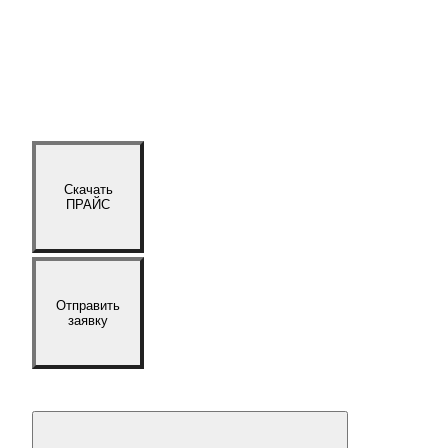
Скачать
ПРАЙС
Отправить
заявку