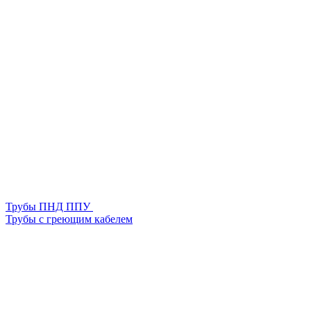
Трубы ПНД ППУ
Трубы с греющим кабелем