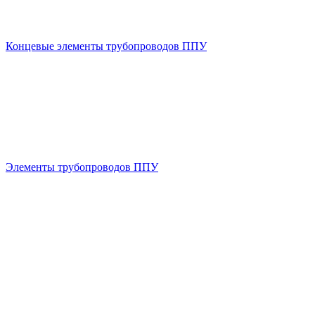
Концевые элементы трубопроводов ППУ
Элементы трубопроводов ППУ