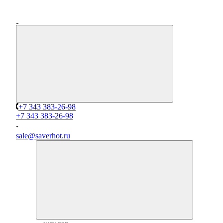
+7 343 383-26-98
+7 343 383-26-98
sale@saverhot.ru