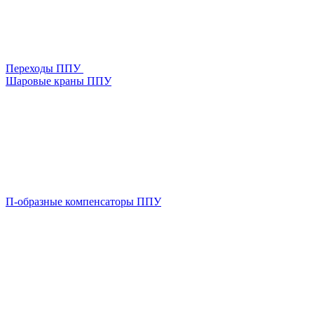
Переходы ППУ
Шаровые краны ППУ
П-образные компенсаторы ППУ