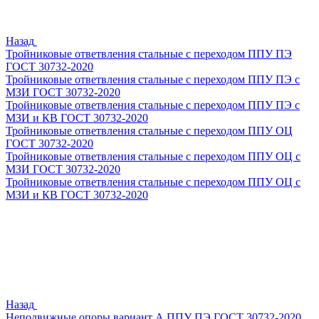
Назад
Тройниковые ответвления стальные с переходом ППУ ПЭ
ГОСТ 30732-2020
Тройниковые ответвления стальные с переходом ППУ ПЭ с
МЗИ ГОСТ 30732-2020
Тройниковые ответвления стальные с переходом ППУ ПЭ с
МЗИ и КВ ГОСТ 30732-2020
Тройниковые ответвления стальные с переходом ППУ ОЦ
ГОСТ 30732-2020
Тройниковые ответвления стальные с переходом ППУ ОЦ с
МЗИ ГОСТ 30732-2020
Тройниковые ответвления стальные с переходом ППУ ОЦ с
МЗИ и КВ ГОСТ 30732-2020
Назад
Неподвижные опоры вариант А ППУ ПЭ ГОСТ 30732-2020