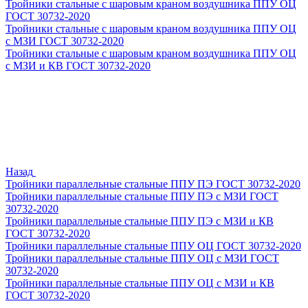
Тройники стальные с шаровым краном воздушника ППУ ОЦ
ГОСТ 30732-2020
Тройники стальные с шаровым краном воздушника ППУ ОЦ
с МЗИ ГОСТ 30732-2020
Тройники стальные с шаровым краном воздушника ППУ ОЦ
с МЗИ и КВ ГОСТ 30732-2020
Назад
Тройники параллельные стальные ППУ ПЭ ГОСТ 30732-2020
Тройники параллельные стальные ППУ ПЭ с МЗИ ГОСТ
30732-2020
Тройники параллельные стальные ППУ ПЭ с МЗИ и КВ
ГОСТ 30732-2020
Тройники параллельные стальные ППУ ОЦ ГОСТ 30732-2020
Тройники параллельные стальные ППУ ОЦ с МЗИ ГОСТ
30732-2020
Тройники параллельные стальные ППУ ОЦ с МЗИ и КВ
ГОСТ 30732-2020