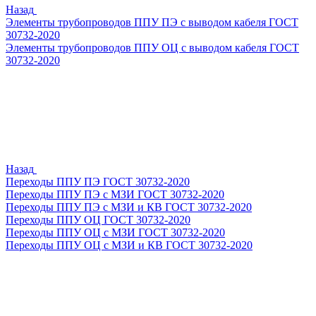
Назад
Элементы трубопроводов ППУ ПЭ с выводом кабеля ГОСТ
30732-2020
Элементы трубопроводов ППУ ОЦ с выводом кабеля ГОСТ
30732-2020
Назад
Переходы ППУ ПЭ ГОСТ 30732-2020
Переходы ППУ ПЭ с МЗИ ГОСТ 30732-2020
Переходы ППУ ПЭ с МЗИ и КВ ГОСТ 30732-2020
Переходы ППУ ОЦ ГОСТ 30732-2020
Переходы ППУ ОЦ с МЗИ ГОСТ 30732-2020
Переходы ППУ ОЦ с МЗИ и КВ ГОСТ 30732-2020