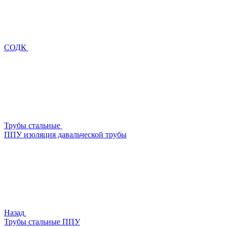
СОДК
Трубы стальные
ППУ изоляция давальческой трубы
Назад
Трубы стальные ППУ