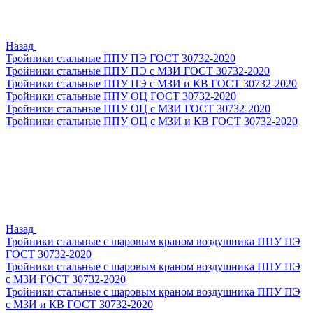
Назад
Тройники стальные ППУ ПЭ ГОСТ 30732-2020
Тройники стальные ППУ ПЭ с МЗИ ГОСТ 30732-2020
Тройники стальные ППУ ПЭ с МЗИ и КВ ГОСТ 30732-2020
Тройники стальные ППУ ОЦ ГОСТ 30732-2020
Тройники стальные ППУ ОЦ с МЗИ ГОСТ 30732-2020
Тройники стальные ППУ ОЦ с МЗИ и КВ ГОСТ 30732-2020
Назад
Тройники стальные с шаровым краном воздушника ППУ ПЭ
ГОСТ 30732-2020
Тройники стальные с шаровым краном воздушника ППУ ПЭ
с МЗИ ГОСТ 30732-2020
Тройники стальные с шаровым краном воздушника ППУ ПЭ
с МЗИ и КВ ГОСТ 30732-2020