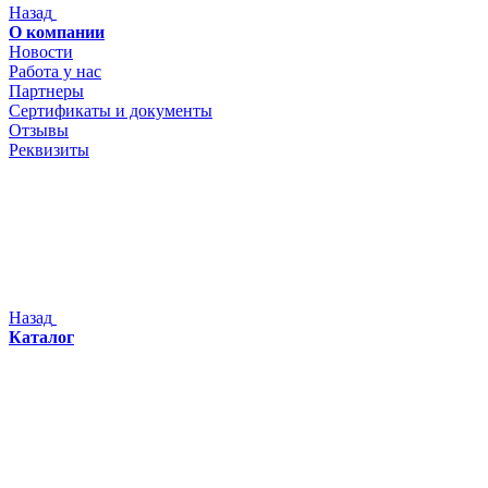
Назад
О компании
Новости
Работа у нас
Партнеры
Сертификаты и документы
Отзывы
Реквизиты
Назад
Каталог