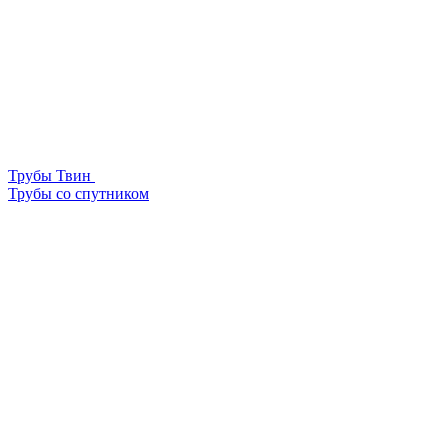
Трубы Твин
Трубы со спутником