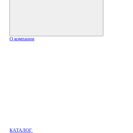
О компании
КАТАЛОГ