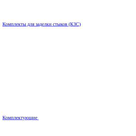
Комплекты для заделки стыков (КЗС)
Комплектующие