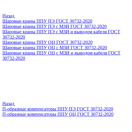
Назад
Шаровые краны ППУ ПЭ ГОСТ 30732-2020
Шаровые краны ППУ ПЭ с МЗИ ГОСТ 30732-2020
Шаровые краны ППУ ПЭ с МЗИ и выводом кабеля ГОСТ
30732-2020
Шаровые краны ППУ ОЦ ГОСТ 30732-2020
Шаровые краны ППУ ОЦ с МЗИ ГОСТ 30732-2020
Шаровые краны ППУ ОЦ с МЗИ и выводом кабеля ГОСТ
30732-2020
Назад
П-образные компенсаторы ППУ ПЭ ГОСТ 30732-2020
П-образные компенсаторы ППУ ОЦ ГОСТ 30732-2020