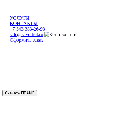
УСЛУГИ
КОНТАКТЫ
+7 343 383-26-98
sale@saverhot.ru
Оформить заказ
Скачать ПРАЙС