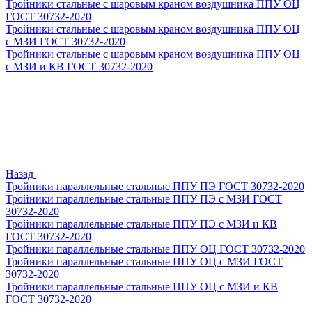
Тройники стальные с шаровым краном воздушника ППУ ОЦ
ГОСТ 30732-2020
Тройники стальные с шаровым краном воздушника ППУ ОЦ
с МЗИ ГОСТ 30732-2020
Тройники стальные с шаровым краном воздушника ППУ ОЦ
с МЗИ и КВ ГОСТ 30732-2020
Назад
Тройники параллельные стальные ППУ ПЭ ГОСТ 30732-2020
Тройники параллельные стальные ППУ ПЭ с МЗИ ГОСТ
30732-2020
Тройники параллельные стальные ППУ ПЭ с МЗИ и КВ
ГОСТ 30732-2020
Тройники параллельные стальные ППУ ОЦ ГОСТ 30732-2020
Тройники параллельные стальные ППУ ОЦ с МЗИ ГОСТ
30732-2020
Тройники параллельные стальные ППУ ОЦ с МЗИ и КВ
ГОСТ 30732-2020