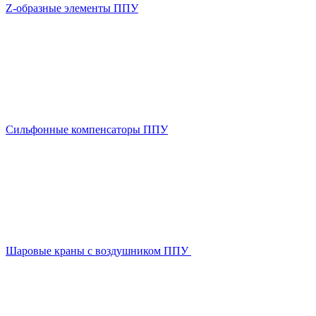
Z-образные элементы ППУ
Сильфонные компенсаторы ППУ
Шаровые краны с воздушником ППУ