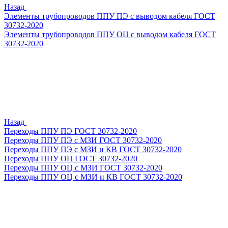
Назад
Элементы трубопроводов ППУ ПЭ с выводом кабеля ГОСТ
30732-2020
Элементы трубопроводов ППУ ОЦ с выводом кабеля ГОСТ
30732-2020
Назад
Переходы ППУ ПЭ ГОСТ 30732-2020
Переходы ППУ ПЭ с МЗИ ГОСТ 30732-2020
Переходы ППУ ПЭ с МЗИ и КВ ГОСТ 30732-2020
Переходы ППУ ОЦ ГОСТ 30732-2020
Переходы ППУ ОЦ с МЗИ ГОСТ 30732-2020
Переходы ППУ ОЦ с МЗИ и КВ ГОСТ 30732-2020