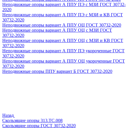
Неподвижные опоры вариант А ППУ ПЭ с МЗИ ГОСТ 30732-
2020
Неподвижные опоры вариант А ППУ ПЭ с МЗИ и КВ ГОСТ
30732-2020
Неподвижные опоры вариант А ППУ ОЦ ГОСТ 30732-2020
Неподвижные опоры вариант А ППУ ОЦ с МЗИ ГОСТ
30732-2020
Неподвижные опоры вариант А ППУ ОЦ с МЗИ и КВ ГОСТ
30732-2020
Неподвижные опоры вариант А ППУ ПЭ укороченные ГОСТ
30732-2020
Неподвижные опоры вариант А ППУ ОЦ укороченные ГОСТ
30732-2020
Неподвижные опоры ППУ вариант Б ГОСТ 30732-2020
Назад
Скользящие опоры 313.ТС.008
Скользящие опоры ГОСТ 30732-2020