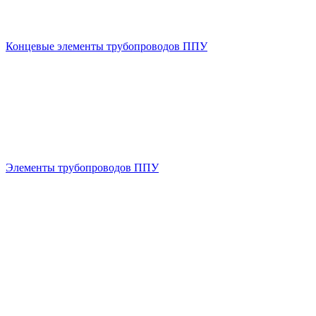
Концевые элементы трубопроводов ППУ
Элементы трубопроводов ППУ