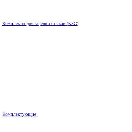
Комплекты для заделки стыков (КЗС)
Комплектующие