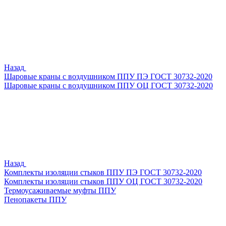
Назад
Шаровые краны с воздушником ППУ ПЭ ГОСТ 30732-2020
Шаровые краны с воздушником ППУ ОЦ ГОСТ 30732-2020
Назад
Комплекты изоляции стыков ППУ ПЭ ГОСТ 30732-2020
Комплекты изоляции стыков ППУ ОЦ ГОСТ 30732-2020
Термоусаживаемые муфты ППУ
Пенопакеты ППУ