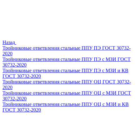
Назад
Тройниковые ответвления стальные ППУ ПЭ ГОСТ 30732-
2020
Тройниковые ответвления стальные ППУ ПЭ с МЗИ ГОСТ
30732-2020
Тройниковые ответвления стальные ППУ ПЭ с МЗИ и КВ
ГОСТ 30732-2020
Тройниковые ответвления стальные ППУ ОЦ ГОСТ 30732-
2020
Тройниковые ответвления стальные ППУ ОЦ с МЗИ ГОСТ
30732-2020
Тройниковые ответвления стальные ППУ ОЦ с МЗИ и КВ
ГОСТ 30732-2020