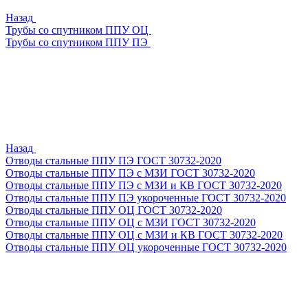
Назад
Трубы со спутником ППУ ОЦ
Трубы со спутником ППУ ПЭ
Назад
Отводы стальные ППУ ПЭ ГОСТ 30732-2020
Отводы стальные ППУ ПЭ с МЗИ ГОСТ 30732-2020
Отводы стальные ППУ ПЭ с МЗИ и КВ ГОСТ 30732-2020
Отводы стальные ППУ ПЭ укороченные ГОСТ 30732-2020
Отводы стальные ППУ ОЦ ГОСТ 30732-2020
Отводы стальные ППУ ОЦ с МЗИ ГОСТ 30732-2020
Отводы стальные ППУ ОЦ с МЗИ и КВ ГОСТ 30732-2020
Отводы стальные ППУ ОЦ укороченные ГОСТ 30732-2020