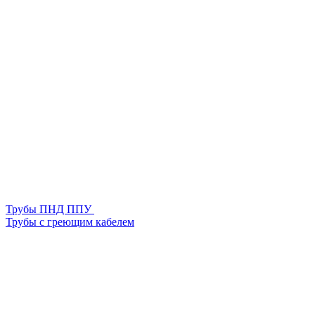
Трубы ПНД ППУ
Трубы с греющим кабелем