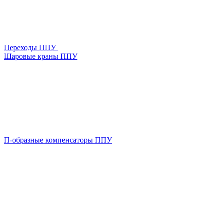
Переходы ППУ
Шаровые краны ППУ
П-образные компенсаторы ППУ