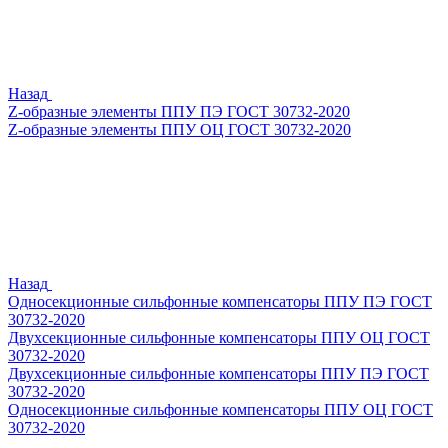
Назад
Z-образные элементы ППУ ПЭ ГОСТ 30732-2020
Z-образные элементы ППУ ОЦ ГОСТ 30732-2020
Назад
Односекционные сильфонные компенсаторы ППУ ПЭ ГОСТ
30732-2020
Двухсекционные сильфонные компенсаторы ППУ ОЦ ГОСТ
30732-2020
Двухсекционные сильфонные компенсаторы ППУ ПЭ ГОСТ
30732-2020
Односекционные сильфонные компенсаторы ППУ ОЦ ГОСТ
30732-2020