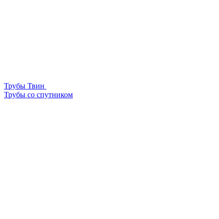
Трубы Твин
Трубы со спутником