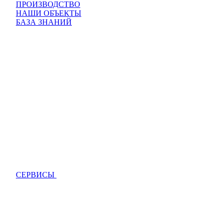
ПРОИЗВОДСТВО
НАШИ ОБЪЕКТЫ
БАЗА ЗНАНИЙ
СЕРВИСЫ