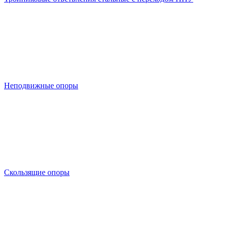
Неподвижные опоры
Скользящие опоры