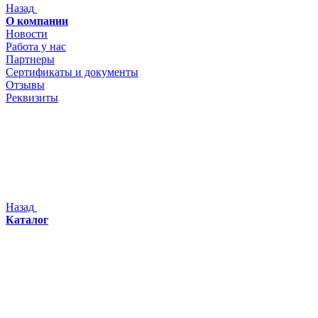
Назад
О компании
Новости
Работа у нас
Партнеры
Сертификаты и документы
Отзывы
Реквизиты
Назад
Каталог