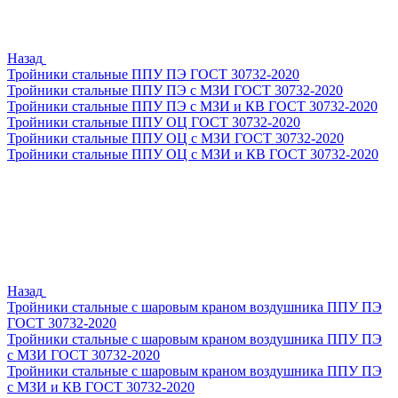
Назад
Тройники стальные ППУ ПЭ ГОСТ 30732-2020
Тройники стальные ППУ ПЭ с МЗИ ГОСТ 30732-2020
Тройники стальные ППУ ПЭ с МЗИ и КВ ГОСТ 30732-2020
Тройники стальные ППУ ОЦ ГОСТ 30732-2020
Тройники стальные ППУ ОЦ с МЗИ ГОСТ 30732-2020
Тройники стальные ППУ ОЦ с МЗИ и КВ ГОСТ 30732-2020
Назад
Тройники стальные с шаровым краном воздушника ППУ ПЭ
ГОСТ 30732-2020
Тройники стальные с шаровым краном воздушника ППУ ПЭ
с МЗИ ГОСТ 30732-2020
Тройники стальные с шаровым краном воздушника ППУ ПЭ
с МЗИ и КВ ГОСТ 30732-2020