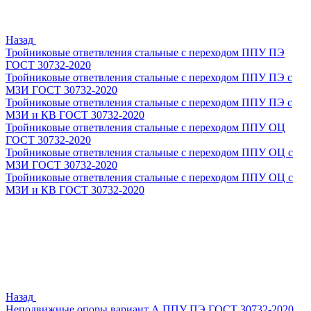
Назад
Тройниковые ответвления стальные с переходом ППУ ПЭ
ГОСТ 30732-2020
Тройниковые ответвления стальные с переходом ППУ ПЭ с
МЗИ ГОСТ 30732-2020
Тройниковые ответвления стальные с переходом ППУ ПЭ с
МЗИ и КВ ГОСТ 30732-2020
Тройниковые ответвления стальные с переходом ППУ ОЦ
ГОСТ 30732-2020
Тройниковые ответвления стальные с переходом ППУ ОЦ с
МЗИ ГОСТ 30732-2020
Тройниковые ответвления стальные с переходом ППУ ОЦ с
МЗИ и КВ ГОСТ 30732-2020
Назад
Неподвижные опоры вариант А ППУ ПЭ ГОСТ 30732-2020