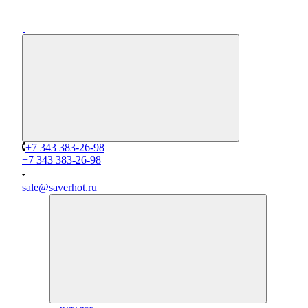
+7 343 383-26-98
+7 343 383-26-98
sale@saverhot.ru