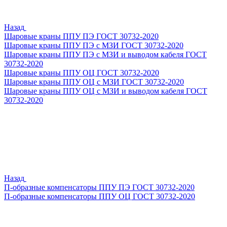
Назад
Шаровые краны ППУ ПЭ ГОСТ 30732-2020
Шаровые краны ППУ ПЭ с МЗИ ГОСТ 30732-2020
Шаровые краны ППУ ПЭ с МЗИ и выводом кабеля ГОСТ
30732-2020
Шаровые краны ППУ ОЦ ГОСТ 30732-2020
Шаровые краны ППУ ОЦ с МЗИ ГОСТ 30732-2020
Шаровые краны ППУ ОЦ с МЗИ и выводом кабеля ГОСТ
30732-2020
Назад
П-образные компенсаторы ППУ ПЭ ГОСТ 30732-2020
П-образные компенсаторы ППУ ОЦ ГОСТ 30732-2020