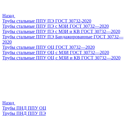
Назад
Трубы стальные ППУ ПЭ ГОСТ 30732-2020
Трубы стальные ППУ ПЭ с МЗИ ГОСТ 30732—2020
Трубы стальные ППУ ПЭ с МЗИ и КВ ГОСТ 30732—2020
Трубы стальные ППУ ПЭ Бандажированные ГОСТ 30732—
2020
Трубы стальные ППУ ОЦ ГОСТ 30732—2020
Трубы стальные ППУ ОЦ с МЗИ ГОСТ 30732—2020
Трубы стальные ППУ ОЦ с МЗИ и КВ ГОСТ 30732—2020
Назад
Трубы ПНД ППУ ОЦ
Трубы ПНД ППУ ПЭ