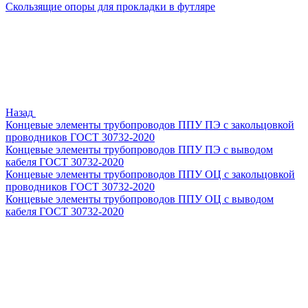
Скользящие опоры для прокладки в футляре
Назад
Концевые элементы трубопроводов ППУ ПЭ с закольцовкой
проводников ГОСТ 30732-2020
Концевые элементы трубопроводов ППУ ПЭ с выводом
кабеля ГОСТ 30732-2020
Концевые элементы трубопроводов ППУ ОЦ с закольцовкой
проводников ГОСТ 30732-2020
Концевые элементы трубопроводов ППУ ОЦ с выводом
кабеля ГОСТ 30732-2020