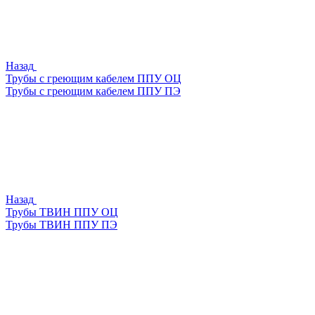
Назад
Трубы с греющим кабелем ППУ ОЦ
Трубы с греющим кабелем ППУ ПЭ
Назад
Трубы ТВИН ППУ ОЦ
Трубы ТВИН ППУ ПЭ