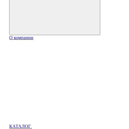
О компании
КАТАЛОГ