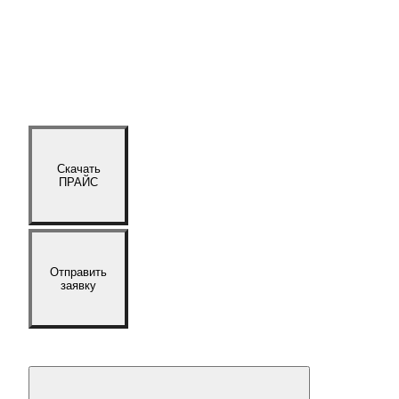
Скачать
ПРАЙС
Отправить
заявку