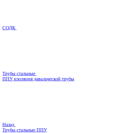
СОДК
Трубы стальные
ППУ изоляция давальческой трубы
Назад
Трубы стальные ППУ