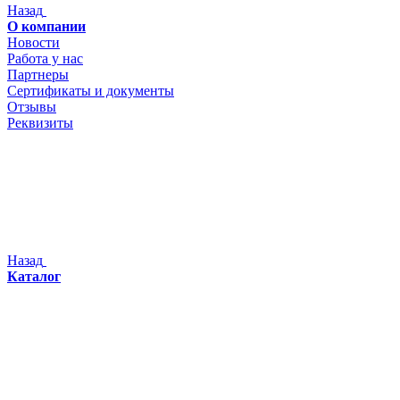
Назад
О компании
Новости
Работа у нас
Партнеры
Сертификаты и документы
Отзывы
Реквизиты
Назад
Каталог