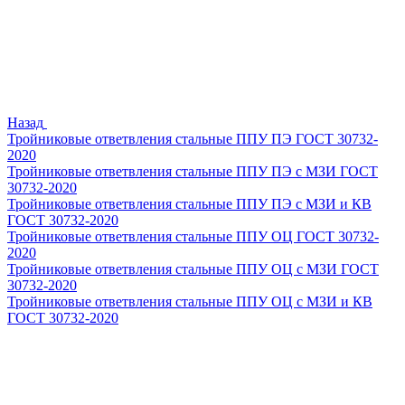
Назад
Тройниковые ответвления стальные ППУ ПЭ ГОСТ 30732-
2020
Тройниковые ответвления стальные ППУ ПЭ с МЗИ ГОСТ
30732-2020
Тройниковые ответвления стальные ППУ ПЭ с МЗИ и КВ
ГОСТ 30732-2020
Тройниковые ответвления стальные ППУ ОЦ ГОСТ 30732-
2020
Тройниковые ответвления стальные ППУ ОЦ с МЗИ ГОСТ
30732-2020
Тройниковые ответвления стальные ППУ ОЦ с МЗИ и КВ
ГОСТ 30732-2020