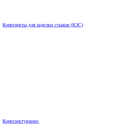
Комплекты для заделки стыков (КЗС)
Комплектующие