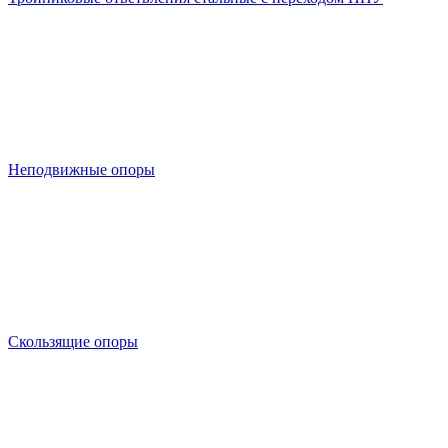
Неподвижные опоры
Скользящие опоры