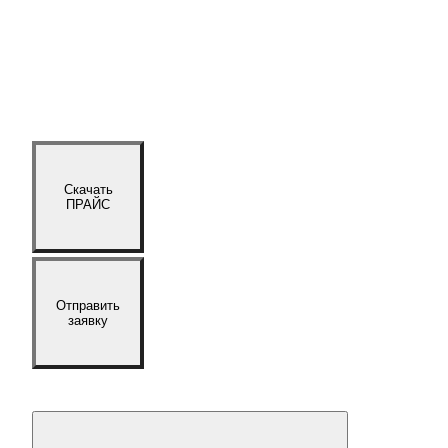
Скачать
ПРАЙС
Отправить
заявку