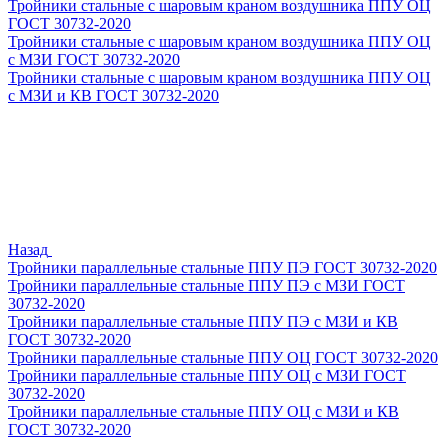
Тройники стальные с шаровым краном воздушника ППУ ОЦ
ГОСТ 30732-2020
Тройники стальные с шаровым краном воздушника ППУ ОЦ
с МЗИ ГОСТ 30732-2020
Тройники стальные с шаровым краном воздушника ППУ ОЦ
с МЗИ и КВ ГОСТ 30732-2020
Назад
Тройники параллельные стальные ППУ ПЭ ГОСТ 30732-2020
Тройники параллельные стальные ППУ ПЭ с МЗИ ГОСТ
30732-2020
Тройники параллельные стальные ППУ ПЭ с МЗИ и КВ
ГОСТ 30732-2020
Тройники параллельные стальные ППУ ОЦ ГОСТ 30732-2020
Тройники параллельные стальные ППУ ОЦ с МЗИ ГОСТ
30732-2020
Тройники параллельные стальные ППУ ОЦ с МЗИ и КВ
ГОСТ 30732-2020