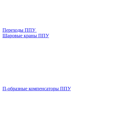
Переходы ППУ
Шаровые краны ППУ
П-образные компенсаторы ППУ