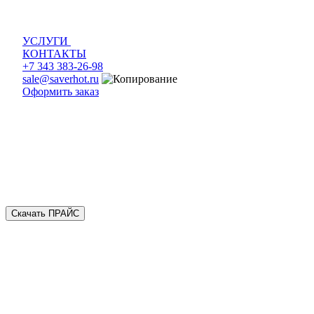
УСЛУГИ
КОНТАКТЫ
+7 343 383-26-98
sale@saverhot.ru
Оформить заказ
Скачать ПРАЙС