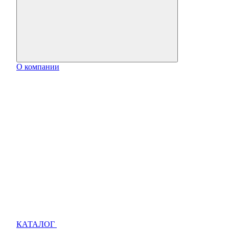
О компании
КАТАЛОГ