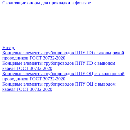
Скользящие опоры для прокладки в футляре
Назад
Концевые элементы трубопроводов ППУ ПЭ с закольцовкой
проводников ГОСТ 30732-2020
Концевые элементы трубопроводов ППУ ПЭ с выводом
кабеля ГОСТ 30732-2020
Концевые элементы трубопроводов ППУ ОЦ с закольцовкой
проводников ГОСТ 30732-2020
Концевые элементы трубопроводов ППУ ОЦ с выводом
кабеля ГОСТ 30732-2020