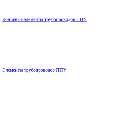
Концевые элементы трубопроводов ППУ
Элементы трубопроводов ППУ