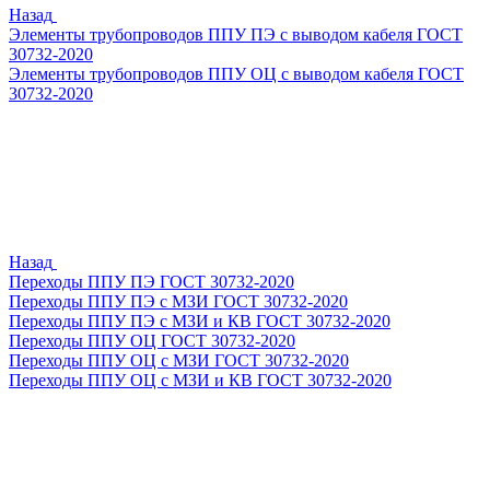
Назад
Элементы трубопроводов ППУ ПЭ с выводом кабеля ГОСТ
30732-2020
Элементы трубопроводов ППУ ОЦ с выводом кабеля ГОСТ
30732-2020
Назад
Переходы ППУ ПЭ ГОСТ 30732-2020
Переходы ППУ ПЭ с МЗИ ГОСТ 30732-2020
Переходы ППУ ПЭ с МЗИ и КВ ГОСТ 30732-2020
Переходы ППУ ОЦ ГОСТ 30732-2020
Переходы ППУ ОЦ с МЗИ ГОСТ 30732-2020
Переходы ППУ ОЦ с МЗИ и КВ ГОСТ 30732-2020