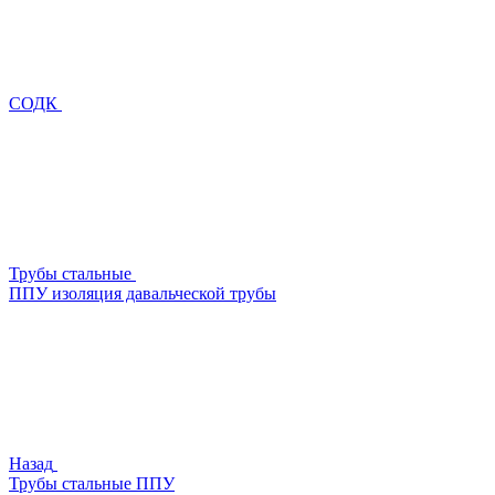
СОДК
Трубы стальные
ППУ изоляция давальческой трубы
Назад
Трубы стальные ППУ