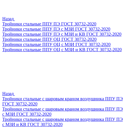
Назад
Тройники стальные ППУ ПЭ ГОСТ 30732-2020
Тройники стальные ППУ ПЭ с МЗИ ГОСТ 30732-2020
Тройники стальные ППУ ПЭ с МЗИ и КВ ГОСТ 30732-2020
Тройники стальные ППУ ОЦ ГОСТ 30732-2020
Тройники стальные ППУ ОЦ с МЗИ ГОСТ 30732-2020
Тройники стальные ППУ ОЦ с МЗИ и КВ ГОСТ 30732-2020
Назад
Тройники стальные с шаровым краном воздушника ППУ ПЭ
ГОСТ 30732-2020
Тройники стальные с шаровым краном воздушника ППУ ПЭ
с МЗИ ГОСТ 30732-2020
Тройники стальные с шаровым краном воздушника ППУ ПЭ
с МЗИ и КВ ГОСТ 30732-2020