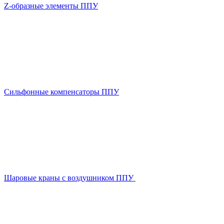
Z-образные элементы ППУ
Сильфонные компенсаторы ППУ
Шаровые краны с воздушником ППУ