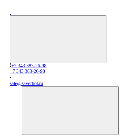
+7 343 383-26-98
+7 343 383-26-98
sale@saverhot.ru