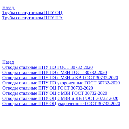
Назад
Трубы со спутником ППУ ОЦ
Трубы со спутником ППУ ПЭ
Назад
Отводы стальные ППУ ПЭ ГОСТ 30732-2020
Отводы стальные ППУ ПЭ с МЗИ ГОСТ 30732-2020
Отводы стальные ППУ ПЭ с МЗИ и КВ ГОСТ 30732-2020
Отводы стальные ППУ ПЭ укороченные ГОСТ 30732-2020
Отводы стальные ППУ ОЦ ГОСТ 30732-2020
Отводы стальные ППУ ОЦ с МЗИ ГОСТ 30732-2020
Отводы стальные ППУ ОЦ с МЗИ и КВ ГОСТ 30732-2020
Отводы стальные ППУ ОЦ укороченные ГОСТ 30732-2020