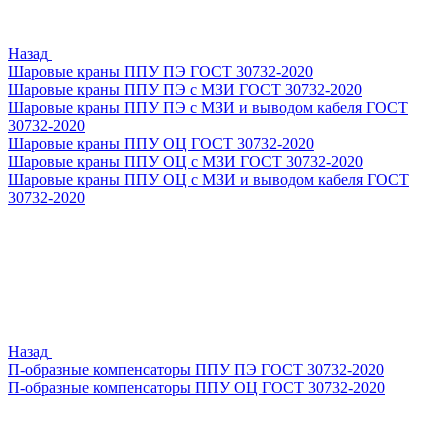
Назад
Шаровые краны ППУ ПЭ ГОСТ 30732-2020
Шаровые краны ППУ ПЭ с МЗИ ГОСТ 30732-2020
Шаровые краны ППУ ПЭ с МЗИ и выводом кабеля ГОСТ
30732-2020
Шаровые краны ППУ ОЦ ГОСТ 30732-2020
Шаровые краны ППУ ОЦ с МЗИ ГОСТ 30732-2020
Шаровые краны ППУ ОЦ с МЗИ и выводом кабеля ГОСТ
30732-2020
Назад
П-образные компенсаторы ППУ ПЭ ГОСТ 30732-2020
П-образные компенсаторы ППУ ОЦ ГОСТ 30732-2020