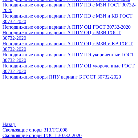
Неподвижные опоры вариант А ППУ ПЭ с МЗИ ГОСТ 30732-
2020
Неподвижные опоры вариант А ППУ ПЭ с МЗИ и КВ ГОСТ
30732-2020
Неподвижные опоры вариант А ППУ ОЦ ГОСТ 30732-2020
Неподвижные опоры вариант А ППУ ОЦ с МЗИ ГОСТ
30732-2020
Неподвижные опоры вариант А ППУ ОЦ с МЗИ и КВ ГОСТ
30732-2020
Неподвижные опоры вариант А ППУ ПЭ укороченные ГОСТ
30732-2020
Неподвижные опоры вариант А ППУ ОЦ укороченные ГОСТ
30732-2020
Неподвижные опоры ППУ вариант Б ГОСТ 30732-2020
Назад
Скользящие опоры 313.ТС.008
Скользящие опоры ГОСТ 30732-2020