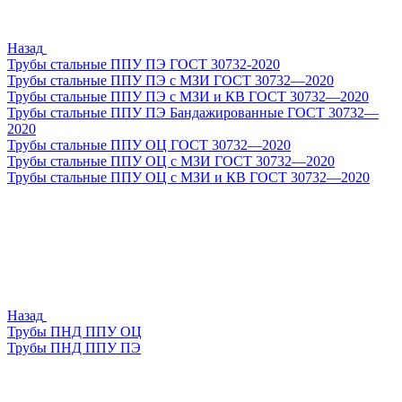
Назад
Трубы стальные ППУ ПЭ ГОСТ 30732-2020
Трубы стальные ППУ ПЭ с МЗИ ГОСТ 30732—2020
Трубы стальные ППУ ПЭ с МЗИ и КВ ГОСТ 30732—2020
Трубы стальные ППУ ПЭ Бандажированные ГОСТ 30732—
2020
Трубы стальные ППУ ОЦ ГОСТ 30732—2020
Трубы стальные ППУ ОЦ с МЗИ ГОСТ 30732—2020
Трубы стальные ППУ ОЦ с МЗИ и КВ ГОСТ 30732—2020
Назад
Трубы ПНД ППУ ОЦ
Трубы ПНД ППУ ПЭ