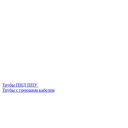
Трубы ПНД ППУ
Трубы с греющим кабелем