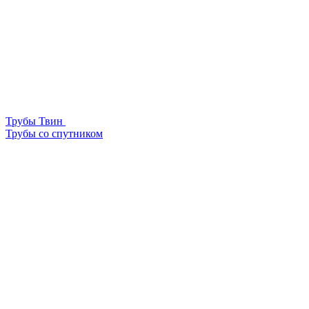
Трубы Твин
Трубы со спутником