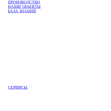
ПРОИЗВОДСТВО
НАШИ ОБЪЕКТЫ
БАЗА ЗНАНИЙ
СЕРВИСЫ