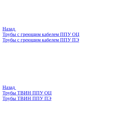
Назад
Трубы с греющим кабелем ППУ ОЦ
Трубы с греющим кабелем ППУ ПЭ
Назад
Трубы ТВИН ППУ ОЦ
Трубы ТВИН ППУ ПЭ