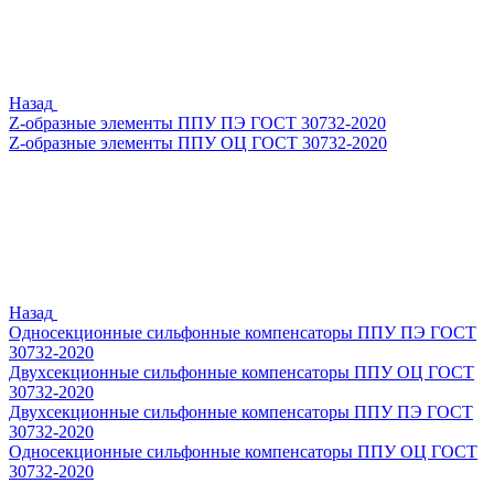
Назад
Z-образные элементы ППУ ПЭ ГОСТ 30732-2020
Z-образные элементы ППУ ОЦ ГОСТ 30732-2020
Назад
Односекционные сильфонные компенсаторы ППУ ПЭ ГОСТ
30732-2020
Двухсекционные сильфонные компенсаторы ППУ ОЦ ГОСТ
30732-2020
Двухсекционные сильфонные компенсаторы ППУ ПЭ ГОСТ
30732-2020
Односекционные сильфонные компенсаторы ППУ ОЦ ГОСТ
30732-2020