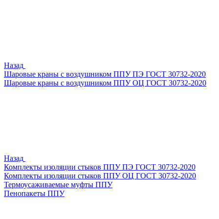
Назад
Шаровые краны с воздушником ППУ ПЭ ГОСТ 30732-2020
Шаровые краны с воздушником ППУ ОЦ ГОСТ 30732-2020
Назад
Комплекты изоляции стыков ППУ ПЭ ГОСТ 30732-2020
Комплекты изоляции стыков ППУ ОЦ ГОСТ 30732-2020
Термоусаживаемые муфты ППУ
Пенопакеты ППУ