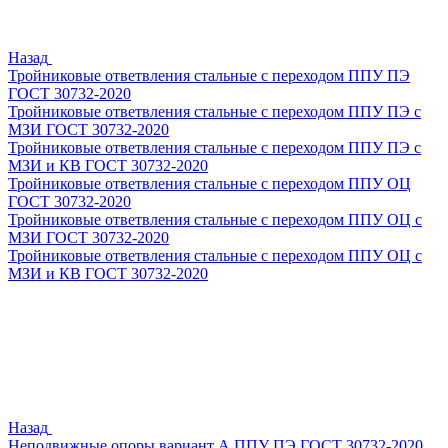
Назад
Тройниковые ответвления стальные с переходом ППУ ПЭ
ГОСТ 30732-2020
Тройниковые ответвления стальные с переходом ППУ ПЭ с
МЗИ ГОСТ 30732-2020
Тройниковые ответвления стальные с переходом ППУ ПЭ с
МЗИ и КВ ГОСТ 30732-2020
Тройниковые ответвления стальные с переходом ППУ ОЦ
ГОСТ 30732-2020
Тройниковые ответвления стальные с переходом ППУ ОЦ с
МЗИ ГОСТ 30732-2020
Тройниковые ответвления стальные с переходом ППУ ОЦ с
МЗИ и КВ ГОСТ 30732-2020
Назад
Неподвижные опоры вариант А ППУ ПЭ ГОСТ 30732-2020