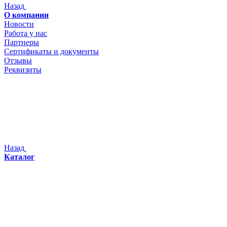
Назад
О компании
Новости
Работа у нас
Партнеры
Сертификаты и документы
Отзывы
Реквизиты
Назад
Каталог