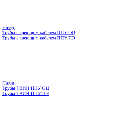
Назад
Трубы с греющим кабелем ППУ ОЦ
Трубы с греющим кабелем ППУ ПЭ
Назад
Трубы ТВИН ППУ ОЦ
Трубы ТВИН ППУ ПЭ