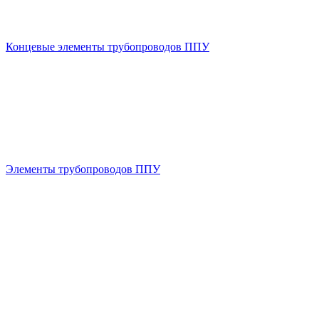
Концевые элементы трубопроводов ППУ
Элементы трубопроводов ППУ