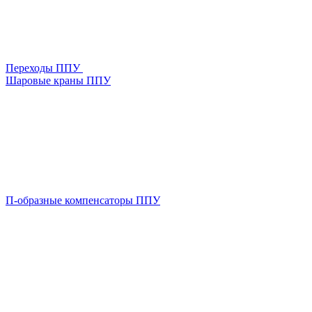
Переходы ППУ
Шаровые краны ППУ
П-образные компенсаторы ППУ