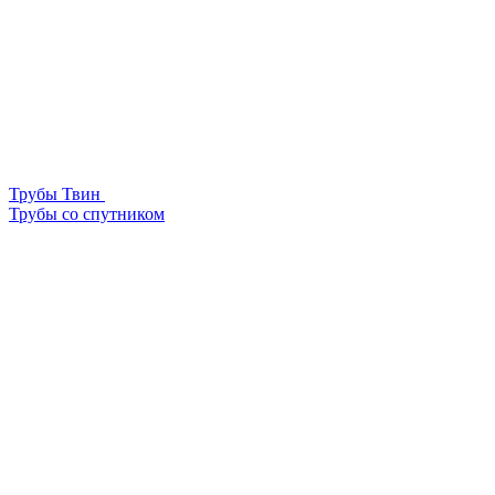
Трубы Твин
Трубы со спутником