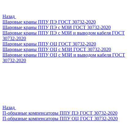
Назад
Шаровые краны ППУ ПЭ ГОСТ 30732-2020
Шаровые краны ППУ ПЭ с МЗИ ГОСТ 30732-2020
Шаровые краны ППУ ПЭ с МЗИ и выводом кабеля ГОСТ
30732-2020
Шаровые краны ППУ ОЦ ГОСТ 30732-2020
Шаровые краны ППУ ОЦ с МЗИ ГОСТ 30732-2020
Шаровые краны ППУ ОЦ с МЗИ и выводом кабеля ГОСТ
30732-2020
Назад
П-образные компенсаторы ППУ ПЭ ГОСТ 30732-2020
П-образные компенсаторы ППУ ОЦ ГОСТ 30732-2020