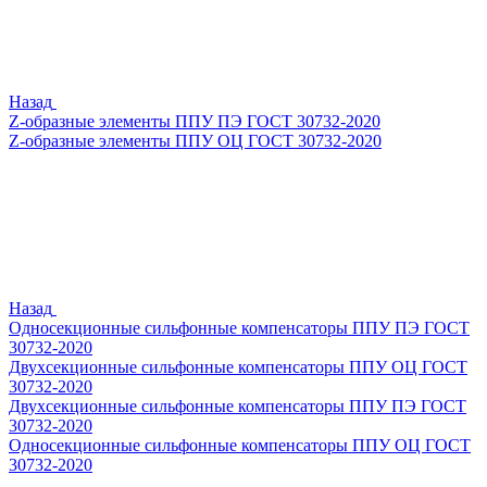
Назад
Z-образные элементы ППУ ПЭ ГОСТ 30732-2020
Z-образные элементы ППУ ОЦ ГОСТ 30732-2020
Назад
Односекционные сильфонные компенсаторы ППУ ПЭ ГОСТ
30732-2020
Двухсекционные сильфонные компенсаторы ППУ ОЦ ГОСТ
30732-2020
Двухсекционные сильфонные компенсаторы ППУ ПЭ ГОСТ
30732-2020
Односекционные сильфонные компенсаторы ППУ ОЦ ГОСТ
30732-2020