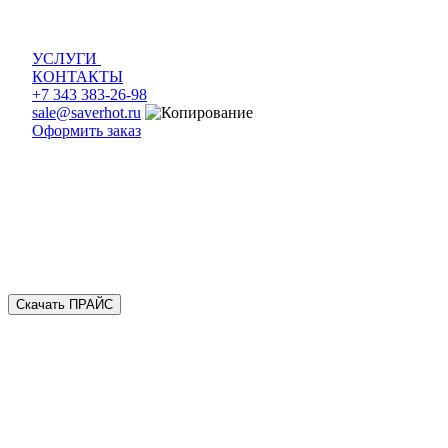
УСЛУГИ
КОНТАКТЫ
+7 343 383-26-98
sale@saverhot.ru
Оформить заказ
Скачать ПРАЙС