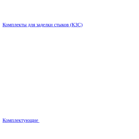
Комплекты для заделки стыков (КЗС)
Комплектующие