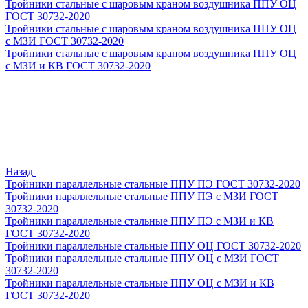
Тройники стальные с шаровым краном воздушника ППУ ОЦ
ГОСТ 30732-2020
Тройники стальные с шаровым краном воздушника ППУ ОЦ
с МЗИ ГОСТ 30732-2020
Тройники стальные с шаровым краном воздушника ППУ ОЦ
с МЗИ и КВ ГОСТ 30732-2020
Назад
Тройники параллельные стальные ППУ ПЭ ГОСТ 30732-2020
Тройники параллельные стальные ППУ ПЭ с МЗИ ГОСТ
30732-2020
Тройники параллельные стальные ППУ ПЭ с МЗИ и КВ
ГОСТ 30732-2020
Тройники параллельные стальные ППУ ОЦ ГОСТ 30732-2020
Тройники параллельные стальные ППУ ОЦ с МЗИ ГОСТ
30732-2020
Тройники параллельные стальные ППУ ОЦ с МЗИ и КВ
ГОСТ 30732-2020