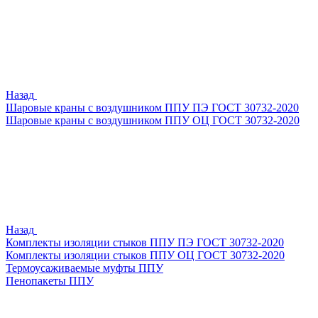
Назад
Шаровые краны с воздушником ППУ ПЭ ГОСТ 30732-2020
Шаровые краны с воздушником ППУ ОЦ ГОСТ 30732-2020
Назад
Комплекты изоляции стыков ППУ ПЭ ГОСТ 30732-2020
Комплекты изоляции стыков ППУ ОЦ ГОСТ 30732-2020
Термоусаживаемые муфты ППУ
Пенопакеты ППУ