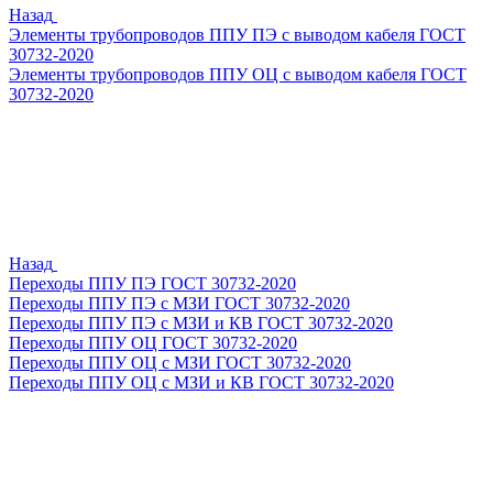
Назад
Элементы трубопроводов ППУ ПЭ с выводом кабеля ГОСТ
30732-2020
Элементы трубопроводов ППУ ОЦ с выводом кабеля ГОСТ
30732-2020
Назад
Переходы ППУ ПЭ ГОСТ 30732-2020
Переходы ППУ ПЭ с МЗИ ГОСТ 30732-2020
Переходы ППУ ПЭ с МЗИ и КВ ГОСТ 30732-2020
Переходы ППУ ОЦ ГОСТ 30732-2020
Переходы ППУ ОЦ с МЗИ ГОСТ 30732-2020
Переходы ППУ ОЦ с МЗИ и КВ ГОСТ 30732-2020