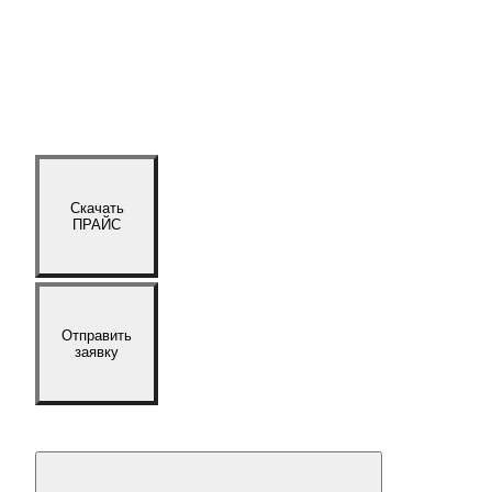
Скачать
ПРАЙС
Отправить
заявку