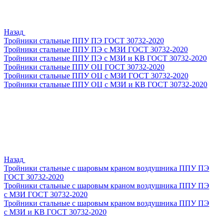
Назад
Тройники стальные ППУ ПЭ ГОСТ 30732-2020
Тройники стальные ППУ ПЭ с МЗИ ГОСТ 30732-2020
Тройники стальные ППУ ПЭ с МЗИ и КВ ГОСТ 30732-2020
Тройники стальные ППУ ОЦ ГОСТ 30732-2020
Тройники стальные ППУ ОЦ с МЗИ ГОСТ 30732-2020
Тройники стальные ППУ ОЦ с МЗИ и КВ ГОСТ 30732-2020
Назад
Тройники стальные с шаровым краном воздушника ППУ ПЭ
ГОСТ 30732-2020
Тройники стальные с шаровым краном воздушника ППУ ПЭ
с МЗИ ГОСТ 30732-2020
Тройники стальные с шаровым краном воздушника ППУ ПЭ
с МЗИ и КВ ГОСТ 30732-2020