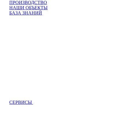
ПРОИЗВОДСТВО
НАШИ ОБЪЕКТЫ
БАЗА ЗНАНИЙ
СЕРВИСЫ