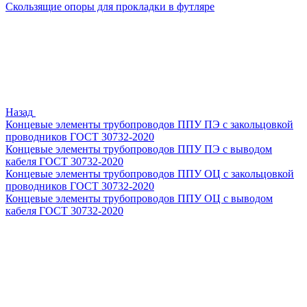
Скользящие опоры для прокладки в футляре
Назад
Концевые элементы трубопроводов ППУ ПЭ с закольцовкой
проводников ГОСТ 30732-2020
Концевые элементы трубопроводов ППУ ПЭ с выводом
кабеля ГОСТ 30732-2020
Концевые элементы трубопроводов ППУ ОЦ с закольцовкой
проводников ГОСТ 30732-2020
Концевые элементы трубопроводов ППУ ОЦ с выводом
кабеля ГОСТ 30732-2020