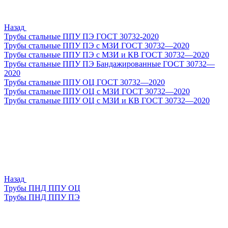
Назад
Трубы стальные ППУ ПЭ ГОСТ 30732-2020
Трубы стальные ППУ ПЭ с МЗИ ГОСТ 30732—2020
Трубы стальные ППУ ПЭ с МЗИ и КВ ГОСТ 30732—2020
Трубы стальные ППУ ПЭ Бандажированные ГОСТ 30732—
2020
Трубы стальные ППУ ОЦ ГОСТ 30732—2020
Трубы стальные ППУ ОЦ с МЗИ ГОСТ 30732—2020
Трубы стальные ППУ ОЦ с МЗИ и КВ ГОСТ 30732—2020
Назад
Трубы ПНД ППУ ОЦ
Трубы ПНД ППУ ПЭ