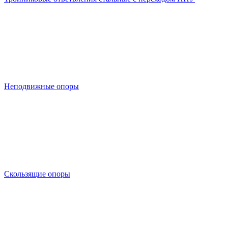
Неподвижные опоры
Скользящие опоры