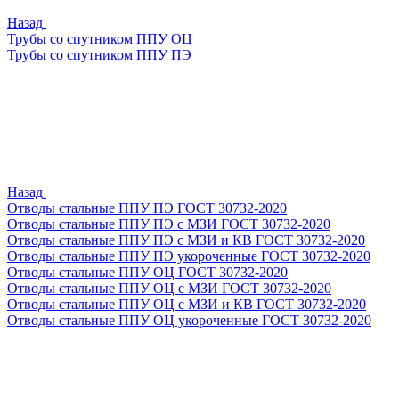
Назад
Трубы со спутником ППУ ОЦ
Трубы со спутником ППУ ПЭ
Назад
Отводы стальные ППУ ПЭ ГОСТ 30732-2020
Отводы стальные ППУ ПЭ с МЗИ ГОСТ 30732-2020
Отводы стальные ППУ ПЭ с МЗИ и КВ ГОСТ 30732-2020
Отводы стальные ППУ ПЭ укороченные ГОСТ 30732-2020
Отводы стальные ППУ ОЦ ГОСТ 30732-2020
Отводы стальные ППУ ОЦ с МЗИ ГОСТ 30732-2020
Отводы стальные ППУ ОЦ с МЗИ и КВ ГОСТ 30732-2020
Отводы стальные ППУ ОЦ укороченные ГОСТ 30732-2020