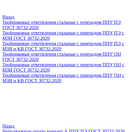
Назад
Тройниковые ответвления стальные с переходом ППУ ПЭ
ГОСТ 30732-2020
Тройниковые ответвления стальные с переходом ППУ ПЭ с
МЗИ ГОСТ 30732-2020
Тройниковые ответвления стальные с переходом ППУ ПЭ с
МЗИ и КВ ГОСТ 30732-2020
Тройниковые ответвления стальные с переходом ППУ ОЦ
ГОСТ 30732-2020
Тройниковые ответвления стальные с переходом ППУ ОЦ с
МЗИ ГОСТ 30732-2020
Тройниковые ответвления стальные с переходом ППУ ОЦ с
МЗИ и КВ ГОСТ 30732-2020
Назад
Неподвижные опоры вариант А ППУ ПЭ ГОСТ 30732-2020