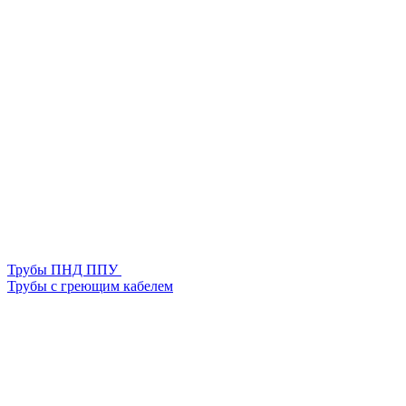
Трубы ПНД ППУ
Трубы с греющим кабелем