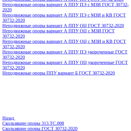
Неподвижные опоры вариант А ППУ ПЭ с МЗИ ГОСТ 30732-
2020
Неподвижные опоры вариант А ППУ ПЭ с МЗИ и КВ ГОСТ
30732-2020
Неподвижные опоры вариант А ППУ ОЦ ГОСТ 30732-2020
Неподвижные опоры вариант А ППУ ОЦ с МЗИ ГОСТ
30732-2020
Неподвижные опоры вариант А ППУ ОЦ с МЗИ и КВ ГОСТ
30732-2020
Неподвижные опоры вариант А ППУ ПЭ укороченные ГОСТ
30732-2020
Неподвижные опоры вариант А ППУ ОЦ укороченные ГОСТ
30732-2020
Неподвижные опоры ППУ вариант Б ГОСТ 30732-2020
Назад
Скользящие опоры 313.ТС.008
Скользящие опоры ГОСТ 30732-2020