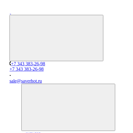
+7 343 383-26-98
+7 343 383-26-98
sale@saverhot.ru