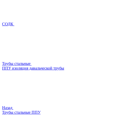
СОДК
Трубы стальные
ППУ изоляция давальческой трубы
Назад
Трубы стальные ППУ