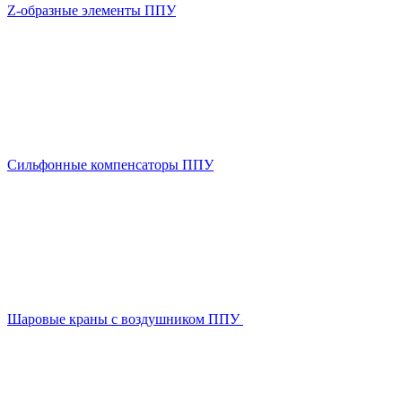
Z-образные элементы ППУ
Сильфонные компенсаторы ППУ
Шаровые краны с воздушником ППУ