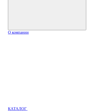
О компании
КАТАЛОГ