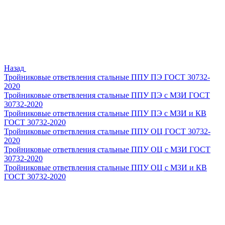
Назад
Тройниковые ответвления стальные ППУ ПЭ ГОСТ 30732-
2020
Тройниковые ответвления стальные ППУ ПЭ с МЗИ ГОСТ
30732-2020
Тройниковые ответвления стальные ППУ ПЭ с МЗИ и КВ
ГОСТ 30732-2020
Тройниковые ответвления стальные ППУ ОЦ ГОСТ 30732-
2020
Тройниковые ответвления стальные ППУ ОЦ с МЗИ ГОСТ
30732-2020
Тройниковые ответвления стальные ППУ ОЦ с МЗИ и КВ
ГОСТ 30732-2020