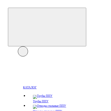
КАТАЛОГ
Трубы ППУ