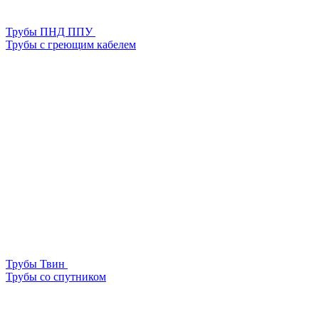
Трубы ПНД ППУ
Трубы с греющим кабелем
Трубы Твин
Трубы со спутником