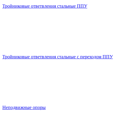
Тройниковые ответвления стальные ППУ
Тройниковые ответвления стальные с переходом ППУ
Неподвижные опоры