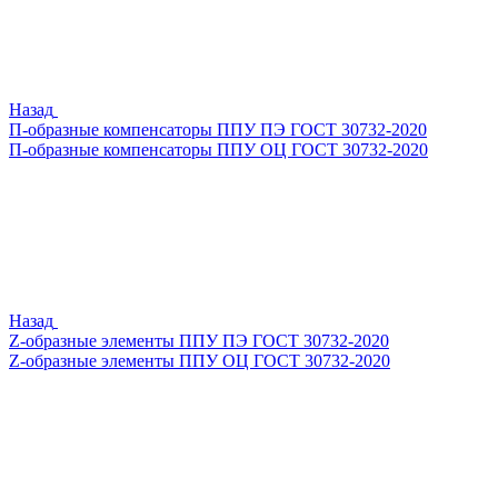
Назад
П-образные компенсаторы ППУ ПЭ ГОСТ 30732-2020
П-образные компенсаторы ППУ ОЦ ГОСТ 30732-2020
Назад
Z-образные элементы ППУ ПЭ ГОСТ 30732-2020
Z-образные элементы ППУ ОЦ ГОСТ 30732-2020