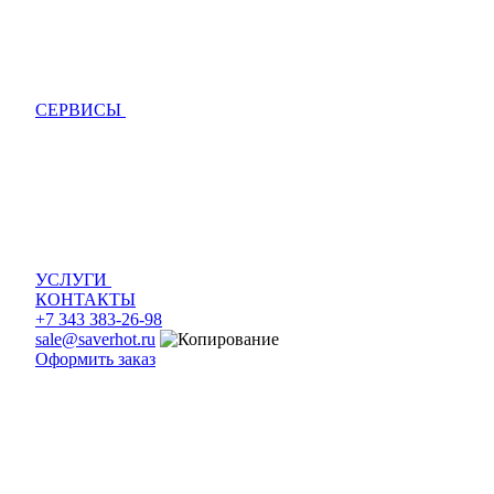
СЕРВИСЫ
УСЛУГИ
КОНТАКТЫ
+7 343 383-26-98
sale@saverhot.ru
Оформить заказ