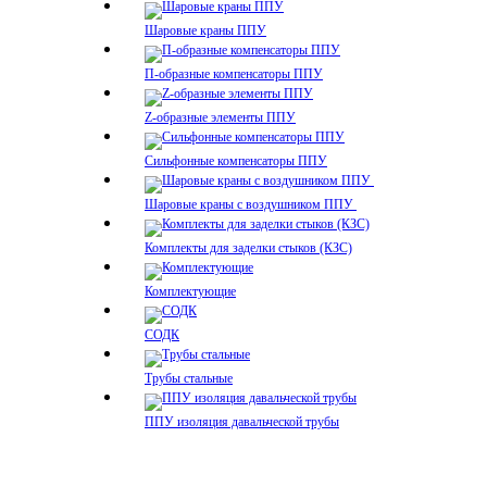
Шаровые краны ППУ
П-образные компенсаторы ППУ
Z-образные элементы ППУ
Сильфонные компенсаторы ППУ
Шаровые краны с воздушником ППУ
Комплекты для заделки стыков (КЗС)
Комплектующие
СОДК
Трубы стальные
ППУ изоляция давальческой трубы