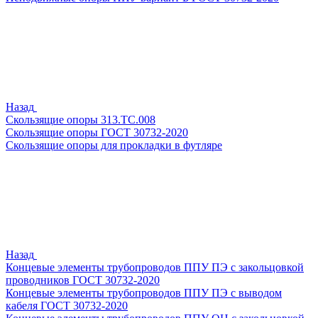
Назад
Скользящие опоры 313.ТС.008
Скользящие опоры ГОСТ 30732-2020
Скользящие опоры для прокладки в футляре
Назад
Концевые элементы трубопроводов ППУ ПЭ с закольцовкой
проводников ГОСТ 30732-2020
Концевые элементы трубопроводов ППУ ПЭ с выводом
кабеля ГОСТ 30732-2020