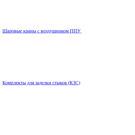
Шаровые краны с воздушником ППУ
Комплекты для заделки стыков (КЗС)