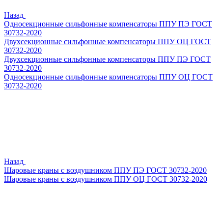
Назад
Односекционные сильфонные компенсаторы ППУ ПЭ ГОСТ
30732-2020
Двухсекционные сильфонные компенсаторы ППУ ОЦ ГОСТ
30732-2020
Двухсекционные сильфонные компенсаторы ППУ ПЭ ГОСТ
30732-2020
Односекционные сильфонные компенсаторы ППУ ОЦ ГОСТ
30732-2020
Назад
Шаровые краны с воздушником ППУ ПЭ ГОСТ 30732-2020
Шаровые краны с воздушником ППУ ОЦ ГОСТ 30732-2020