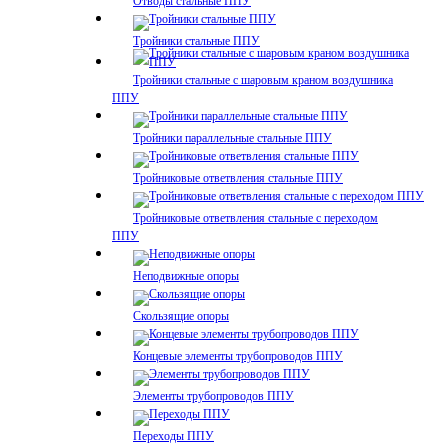
Отводы стальные ППУ
Тройники стальные ППУ
Тройники стальные с шаровым краном воздушника
ППУ
Тройники параллельные стальные ППУ
Тройниковые ответвления стальные ППУ
Тройниковые ответвления стальные с переходом
ППУ
Неподвижные опоры
Скользящие опоры
Концевые элементы трубопроводов ППУ
Элементы трубопроводов ППУ
Переходы ППУ