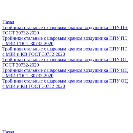
Назад
Тройники стальные с шаровым краном воздушника ППУ ПЭ
ГОСТ 30732-2020
Тройники стальные с шаровым краном воздушника ППУ ПЭ
с МЗИ ГОСТ 30732-2020
Тройники стальные с шаровым краном воздушника ППУ ПЭ
с МЗИ и КВ ГОСТ 30732-2020
Тройники стальные с шаровым краном воздушника ППУ ОЦ
ГОСТ 30732-2020
Тройники стальные с шаровым краном воздушника ППУ ОЦ
с МЗИ ГОСТ 30732-2020
Тройники стальные с шаровым краном воздушника ППУ ОЦ
с МЗИ и КВ ГОСТ 30732-2020
Назад