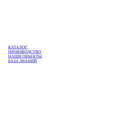
КАТАЛОГ
ПРОИЗВОДСТВО
НАШИ ОБЪЕКТЫ
БАЗА ЗНАНИЙ