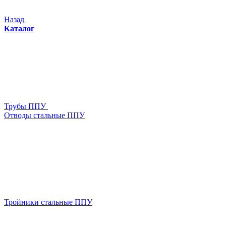
Назад
Каталог
Трубы ППУ
Отводы стальные ППУ
Тройники стальные ППУ