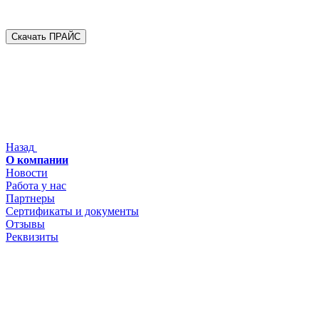
Скачать ПРАЙС
Назад
О компании
Новости
Работа у нас
Партнеры
Сертификаты и документы
Отзывы
Реквизиты