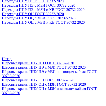
Переходы ППУ ПЭ ГОСТ 30732-2020
Переходы ППУ ПЭ с МЗИ ГОСТ 30732-2020
Переходы ППУ ПЭ с МЗИ и КВ ГОСТ 30732-2020
Переходы ППУ ОЦ ГОСТ 30732-2020
Переходы ППУ ОЦ с МЗИ ГОСТ 30732-2020
Переходы ППУ ОЦ с МЗИ и КВ ГОСТ 30732-2020
Назад
Шаровые краны ППУ ПЭ ГОСТ 30732-2020
Шаровые краны ППУ ПЭ с МЗИ ГОСТ 30732-2020
Шаровые краны ППУ ПЭ с МЗИ и выводом кабеля ГОСТ
30732-2020
Шаровые краны ППУ ОЦ ГОСТ 30732-2020
Шаровые краны ППУ ОЦ с МЗИ ГОСТ 30732-2020
Шаровые краны ППУ ОЦ с МЗИ и выводом кабеля ГОСТ
30732-2020