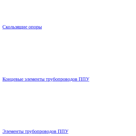
Скользящие опоры
Концевые элементы трубопроводов ППУ
Элементы трубопроводов ППУ