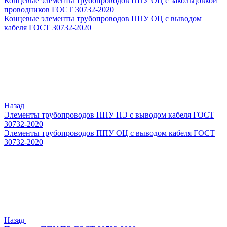
Концевые элементы трубопроводов ППУ ОЦ с закольцовкой
проводников ГОСТ 30732-2020
Концевые элементы трубопроводов ППУ ОЦ с выводом
кабеля ГОСТ 30732-2020
Назад
Элементы трубопроводов ППУ ПЭ с выводом кабеля ГОСТ
30732-2020
Элементы трубопроводов ППУ ОЦ с выводом кабеля ГОСТ
30732-2020
Назад