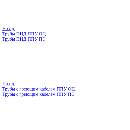
Назад
Трубы ПНД ППУ ОЦ
Трубы ПНД ППУ ПЭ
Назад
Трубы с греющим кабелем ППУ ОЦ
Трубы с греющим кабелем ППУ ПЭ