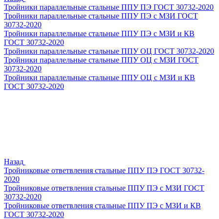
Тройники параллельные стальные ППУ ПЭ ГОСТ 30732-2020
Тройники параллельные стальные ППУ ПЭ с МЗИ ГОСТ
30732-2020
Тройники параллельные стальные ППУ ПЭ с МЗИ и КВ
ГОСТ 30732-2020
Тройники параллельные стальные ППУ ОЦ ГОСТ 30732-2020
Тройники параллельные стальные ППУ ОЦ с МЗИ ГОСТ
30732-2020
Тройники параллельные стальные ППУ ОЦ с МЗИ и КВ
ГОСТ 30732-2020
Назад
Тройниковые ответвления стальные ППУ ПЭ ГОСТ 30732-
2020
Тройниковые ответвления стальные ППУ ПЭ с МЗИ ГОСТ
30732-2020
Тройниковые ответвления стальные ППУ ПЭ с МЗИ и КВ
ГОСТ 30732-2020