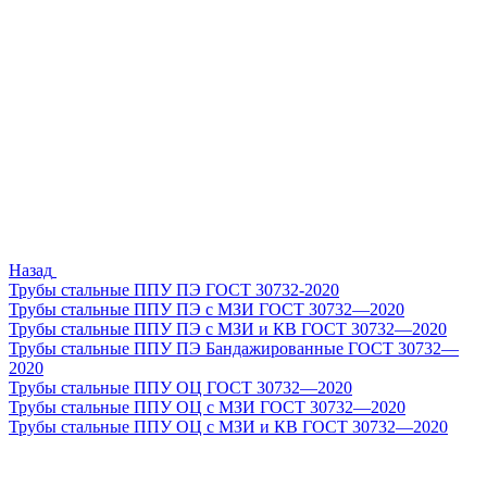
Назад
Трубы стальные ППУ ПЭ ГОСТ 30732-2020
Трубы стальные ППУ ПЭ с МЗИ ГОСТ 30732—2020
Трубы стальные ППУ ПЭ с МЗИ и КВ ГОСТ 30732—2020
Трубы стальные ППУ ПЭ Бандажированные ГОСТ 30732—
2020
Трубы стальные ППУ ОЦ ГОСТ 30732—2020
Трубы стальные ППУ ОЦ с МЗИ ГОСТ 30732—2020
Трубы стальные ППУ ОЦ с МЗИ и КВ ГОСТ 30732—2020