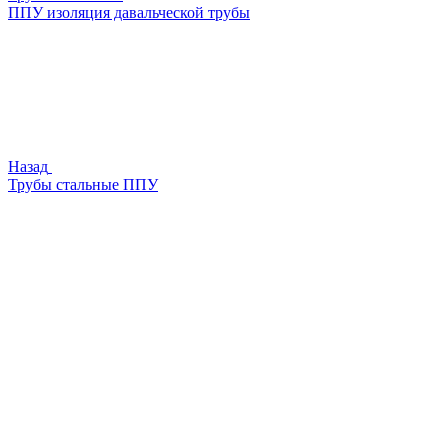
ППУ изоляция давальческой трубы
Назад
Трубы стальные ППУ