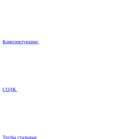
Комплектующие
СОДК
Трубы стальные