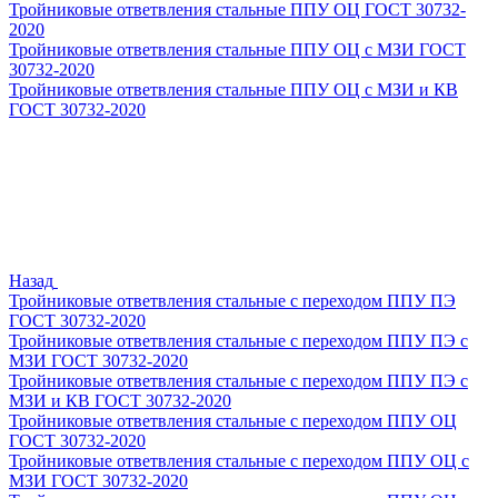
Тройниковые ответвления стальные ППУ ОЦ ГОСТ 30732-
2020
Тройниковые ответвления стальные ППУ ОЦ с МЗИ ГОСТ
30732-2020
Тройниковые ответвления стальные ППУ ОЦ с МЗИ и КВ
ГОСТ 30732-2020
Назад
Тройниковые ответвления стальные с переходом ППУ ПЭ
ГОСТ 30732-2020
Тройниковые ответвления стальные с переходом ППУ ПЭ с
МЗИ ГОСТ 30732-2020
Тройниковые ответвления стальные с переходом ППУ ПЭ с
МЗИ и КВ ГОСТ 30732-2020
Тройниковые ответвления стальные с переходом ППУ ОЦ
ГОСТ 30732-2020
Тройниковые ответвления стальные с переходом ППУ ОЦ с
МЗИ ГОСТ 30732-2020