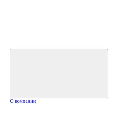
О компании