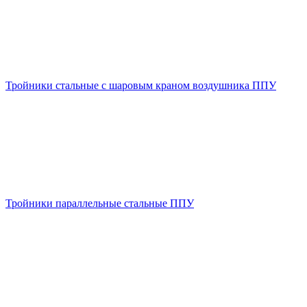
Тройники стальные с шаровым краном воздушника ППУ
Тройники параллельные стальные ППУ