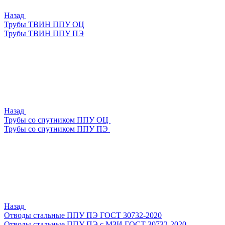
Назад
Трубы ТВИН ППУ ОЦ
Трубы ТВИН ППУ ПЭ
Назад
Трубы со спутником ППУ ОЦ
Трубы со спутником ППУ ПЭ
Назад
Отводы стальные ППУ ПЭ ГОСТ 30732-2020
Отводы стальные ППУ ПЭ с МЗИ ГОСТ 30732-2020