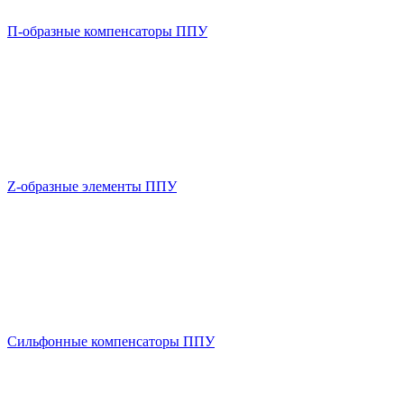
П-образные компенсаторы ППУ
Z-образные элементы ППУ
Сильфонные компенсаторы ППУ