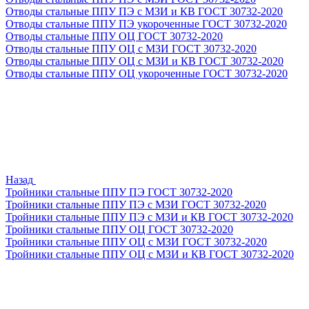
Отводы стальные ППУ ПЭ с МЗИ и КВ ГОСТ 30732-2020
Отводы стальные ППУ ПЭ укороченные ГОСТ 30732-2020
Отводы стальные ППУ ОЦ ГОСТ 30732-2020
Отводы стальные ППУ ОЦ с МЗИ ГОСТ 30732-2020
Отводы стальные ППУ ОЦ с МЗИ и КВ ГОСТ 30732-2020
Отводы стальные ППУ ОЦ укороченные ГОСТ 30732-2020
Назад
Тройники стальные ППУ ПЭ ГОСТ 30732-2020
Тройники стальные ППУ ПЭ с МЗИ ГОСТ 30732-2020
Тройники стальные ППУ ПЭ с МЗИ и КВ ГОСТ 30732-2020
Тройники стальные ППУ ОЦ ГОСТ 30732-2020
Тройники стальные ППУ ОЦ с МЗИ ГОСТ 30732-2020
Тройники стальные ППУ ОЦ с МЗИ и КВ ГОСТ 30732-2020