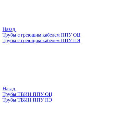
Назад
Трубы с греющим кабелем ППУ ОЦ
Трубы с греющим кабелем ППУ ПЭ
Назад
Трубы ТВИН ППУ ОЦ
Трубы ТВИН ППУ ПЭ