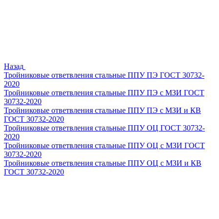
Назад
Тройниковые ответвления стальные ППУ ПЭ ГОСТ 30732-
2020
Тройниковые ответвления стальные ППУ ПЭ с МЗИ ГОСТ
30732-2020
Тройниковые ответвления стальные ППУ ПЭ с МЗИ и КВ
ГОСТ 30732-2020
Тройниковые ответвления стальные ППУ ОЦ ГОСТ 30732-
2020
Тройниковые ответвления стальные ППУ ОЦ с МЗИ ГОСТ
30732-2020
Тройниковые ответвления стальные ППУ ОЦ с МЗИ и КВ
ГОСТ 30732-2020