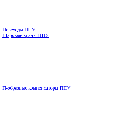
Переходы ППУ
Шаровые краны ППУ
П-образные компенсаторы ППУ