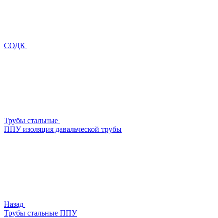
СОДК
Трубы стальные
ППУ изоляция давальческой трубы
Назад
Трубы стальные ППУ