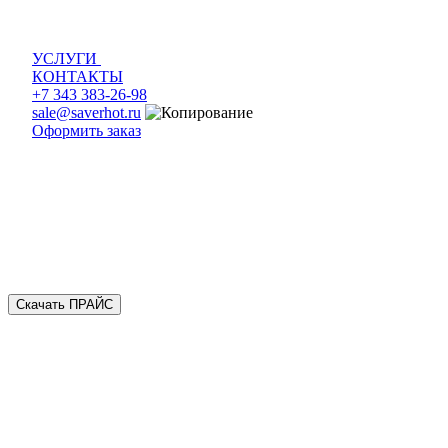
УСЛУГИ
КОНТАКТЫ
+7 343 383-26-98
sale@saverhot.ru
Оформить заказ
Скачать ПРАЙС