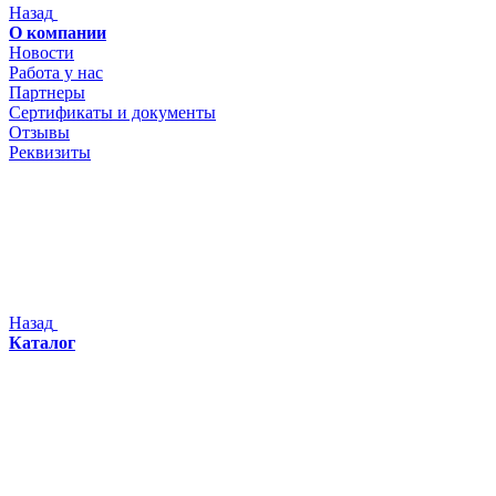
Назад
О компании
Новости
Работа у нас
Партнеры
Сертификаты и документы
Отзывы
Реквизиты
Назад
Каталог