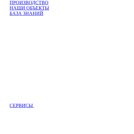
ПРОИЗВОДСТВО
НАШИ ОБЪЕКТЫ
БАЗА ЗНАНИЙ
СЕРВИСЫ