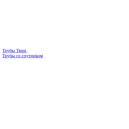
Трубы Твин
Трубы со спутником