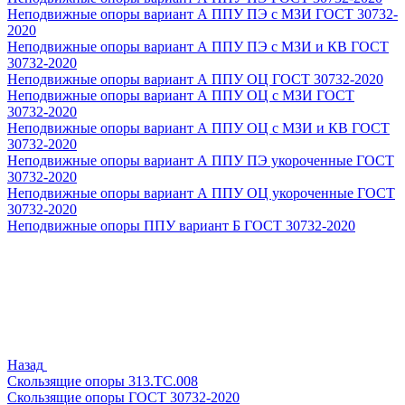
Неподвижные опоры вариант А ППУ ПЭ с МЗИ ГОСТ 30732-
2020
Неподвижные опоры вариант А ППУ ПЭ с МЗИ и КВ ГОСТ
30732-2020
Неподвижные опоры вариант А ППУ ОЦ ГОСТ 30732-2020
Неподвижные опоры вариант А ППУ ОЦ с МЗИ ГОСТ
30732-2020
Неподвижные опоры вариант А ППУ ОЦ с МЗИ и КВ ГОСТ
30732-2020
Неподвижные опоры вариант А ППУ ПЭ укороченные ГОСТ
30732-2020
Неподвижные опоры вариант А ППУ ОЦ укороченные ГОСТ
30732-2020
Неподвижные опоры ППУ вариант Б ГОСТ 30732-2020
Назад
Скользящие опоры 313.ТС.008
Скользящие опоры ГОСТ 30732-2020