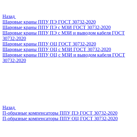
Назад
Шаровые краны ППУ ПЭ ГОСТ 30732-2020
Шаровые краны ППУ ПЭ с МЗИ ГОСТ 30732-2020
Шаровые краны ППУ ПЭ с МЗИ и выводом кабеля ГОСТ
30732-2020
Шаровые краны ППУ ОЦ ГОСТ 30732-2020
Шаровые краны ППУ ОЦ с МЗИ ГОСТ 30732-2020
Шаровые краны ППУ ОЦ с МЗИ и выводом кабеля ГОСТ
30732-2020
Назад
П-образные компенсаторы ППУ ПЭ ГОСТ 30732-2020
П-образные компенсаторы ППУ ОЦ ГОСТ 30732-2020