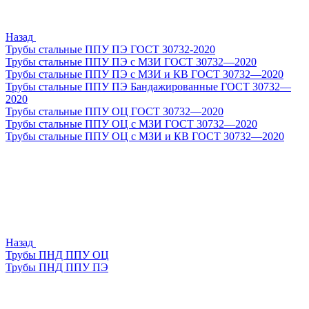
Назад
Трубы стальные ППУ ПЭ ГОСТ 30732-2020
Трубы стальные ППУ ПЭ с МЗИ ГОСТ 30732—2020
Трубы стальные ППУ ПЭ с МЗИ и КВ ГОСТ 30732—2020
Трубы стальные ППУ ПЭ Бандажированные ГОСТ 30732—
2020
Трубы стальные ППУ ОЦ ГОСТ 30732—2020
Трубы стальные ППУ ОЦ с МЗИ ГОСТ 30732—2020
Трубы стальные ППУ ОЦ с МЗИ и КВ ГОСТ 30732—2020
Назад
Трубы ПНД ППУ ОЦ
Трубы ПНД ППУ ПЭ