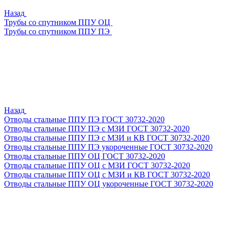
Назад
Трубы со спутником ППУ ОЦ
Трубы со спутником ППУ ПЭ
Назад
Отводы стальные ППУ ПЭ ГОСТ 30732-2020
Отводы стальные ППУ ПЭ с МЗИ ГОСТ 30732-2020
Отводы стальные ППУ ПЭ с МЗИ и КВ ГОСТ 30732-2020
Отводы стальные ППУ ПЭ укороченные ГОСТ 30732-2020
Отводы стальные ППУ ОЦ ГОСТ 30732-2020
Отводы стальные ППУ ОЦ с МЗИ ГОСТ 30732-2020
Отводы стальные ППУ ОЦ с МЗИ и КВ ГОСТ 30732-2020
Отводы стальные ППУ ОЦ укороченные ГОСТ 30732-2020