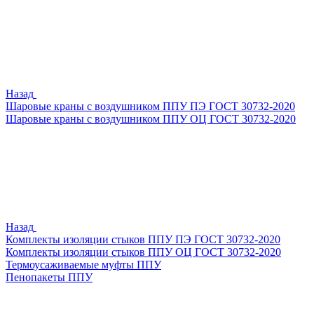
Назад
Шаровые краны с воздушником ППУ ПЭ ГОСТ 30732-2020
Шаровые краны с воздушником ППУ ОЦ ГОСТ 30732-2020
Назад
Комплекты изоляции стыков ППУ ПЭ ГОСТ 30732-2020
Комплекты изоляции стыков ППУ ОЦ ГОСТ 30732-2020
Термоусаживаемые муфты ППУ
Пенопакеты ППУ