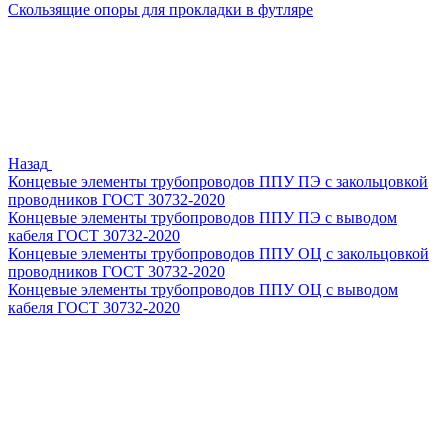
Скользящие опоры для прокладки в футляре
Назад
Концевые элементы трубопроводов ППУ ПЭ с закольцовкой
проводников ГОСТ 30732-2020
Концевые элементы трубопроводов ППУ ПЭ с выводом
кабеля ГОСТ 30732-2020
Концевые элементы трубопроводов ППУ ОЦ с закольцовкой
проводников ГОСТ 30732-2020
Концевые элементы трубопроводов ППУ ОЦ с выводом
кабеля ГОСТ 30732-2020