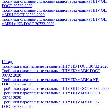
Тройники стальные с шаровым краном воздушника ППУ ОЦ
ГОСТ 30732-2020
Тройники стальные с шаровым краном воздушника ППУ ОЦ
с МЗИ ГОСТ 30732-2020
Тройники стальные с шаровым краном воздушника ППУ ОЦ
с МЗИ и КВ ГОСТ 30732-2020
Назад
Тройники параллельные стальные ППУ ПЭ ГОСТ 30732-2020
Тройники параллельные стальные ППУ ПЭ с МЗИ ГОСТ
30732-2020
Тройники параллельные стальные ППУ ПЭ с МЗИ и КВ
ГОСТ 30732-2020
Тройники параллельные стальные ППУ ОЦ ГОСТ 30732-2020
Тройники параллельные стальные ППУ ОЦ с МЗИ ГОСТ
30732-2020
Тройники параллельные стальные ППУ ОЦ с МЗИ и КВ
ГОСТ 30732-2020