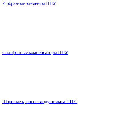
Z-образные элементы ППУ
Сильфонные компенсаторы ППУ
Шаровые краны с воздушником ППУ