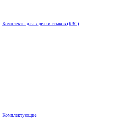
Комплекты для заделки стыков (КЗС)
Комплектующие