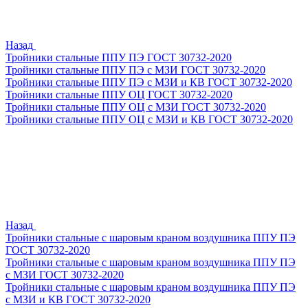
Назад
Тройники стальные ППУ ПЭ ГОСТ 30732-2020
Тройники стальные ППУ ПЭ с МЗИ ГОСТ 30732-2020
Тройники стальные ППУ ПЭ с МЗИ и КВ ГОСТ 30732-2020
Тройники стальные ППУ ОЦ ГОСТ 30732-2020
Тройники стальные ППУ ОЦ с МЗИ ГОСТ 30732-2020
Тройники стальные ППУ ОЦ с МЗИ и КВ ГОСТ 30732-2020
Назад
Тройники стальные с шаровым краном воздушника ППУ ПЭ
ГОСТ 30732-2020
Тройники стальные с шаровым краном воздушника ППУ ПЭ
с МЗИ ГОСТ 30732-2020
Тройники стальные с шаровым краном воздушника ППУ ПЭ
с МЗИ и КВ ГОСТ 30732-2020