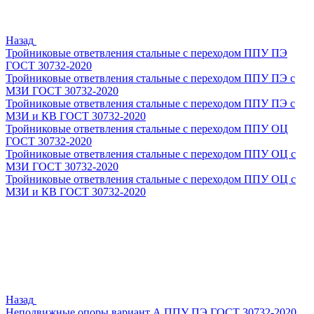
Назад
Тройниковые ответвления стальные с переходом ППУ ПЭ
ГОСТ 30732-2020
Тройниковые ответвления стальные с переходом ППУ ПЭ с
МЗИ ГОСТ 30732-2020
Тройниковые ответвления стальные с переходом ППУ ПЭ с
МЗИ и КВ ГОСТ 30732-2020
Тройниковые ответвления стальные с переходом ППУ ОЦ
ГОСТ 30732-2020
Тройниковые ответвления стальные с переходом ППУ ОЦ с
МЗИ ГОСТ 30732-2020
Тройниковые ответвления стальные с переходом ППУ ОЦ с
МЗИ и КВ ГОСТ 30732-2020
Назад
Неподвижные опоры вариант А ППУ ПЭ ГОСТ 30732-2020