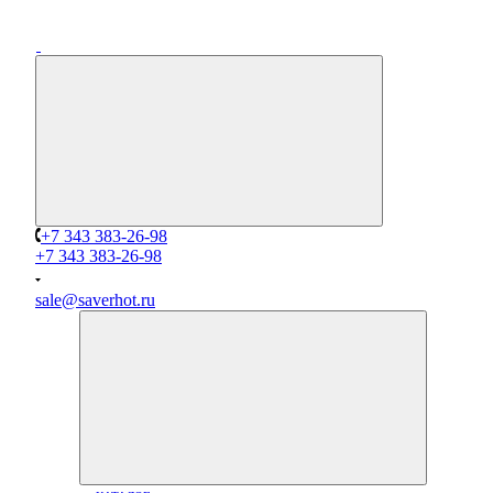
+7 343 383-26-98
+7 343 383-26-98
sale@saverhot.ru