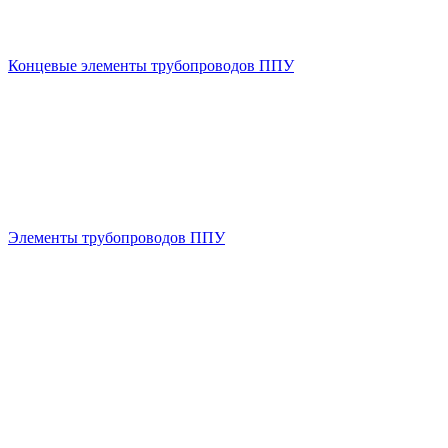
Концевые элементы трубопроводов ППУ
Элементы трубопроводов ППУ