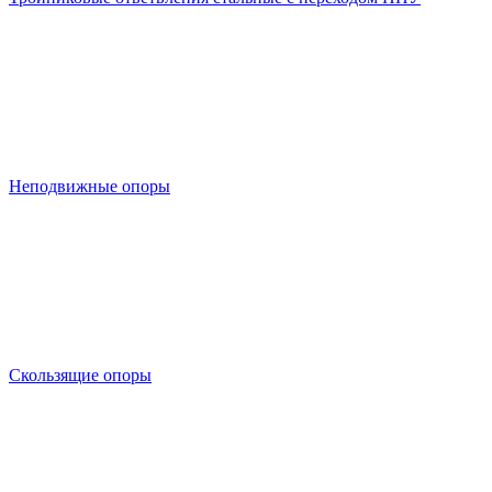
Неподвижные опоры
Скользящие опоры