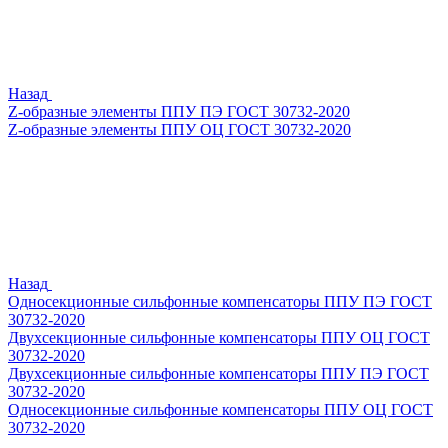
Назад
Z-образные элементы ППУ ПЭ ГОСТ 30732-2020
Z-образные элементы ППУ ОЦ ГОСТ 30732-2020
Назад
Односекционные сильфонные компенсаторы ППУ ПЭ ГОСТ
30732-2020
Двухсекционные сильфонные компенсаторы ППУ ОЦ ГОСТ
30732-2020
Двухсекционные сильфонные компенсаторы ППУ ПЭ ГОСТ
30732-2020
Односекционные сильфонные компенсаторы ППУ ОЦ ГОСТ
30732-2020