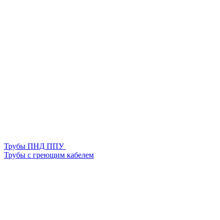
Трубы ПНД ППУ
Трубы с греющим кабелем