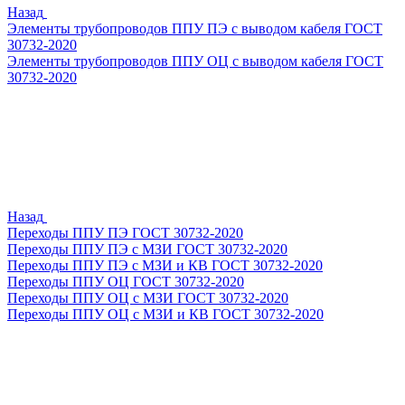
Назад
Элементы трубопроводов ППУ ПЭ с выводом кабеля ГОСТ
30732-2020
Элементы трубопроводов ППУ ОЦ с выводом кабеля ГОСТ
30732-2020
Назад
Переходы ППУ ПЭ ГОСТ 30732-2020
Переходы ППУ ПЭ с МЗИ ГОСТ 30732-2020
Переходы ППУ ПЭ с МЗИ и КВ ГОСТ 30732-2020
Переходы ППУ ОЦ ГОСТ 30732-2020
Переходы ППУ ОЦ с МЗИ ГОСТ 30732-2020
Переходы ППУ ОЦ с МЗИ и КВ ГОСТ 30732-2020