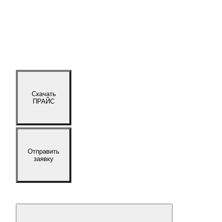
Скачать
ПРАЙС
Отправить
заявку