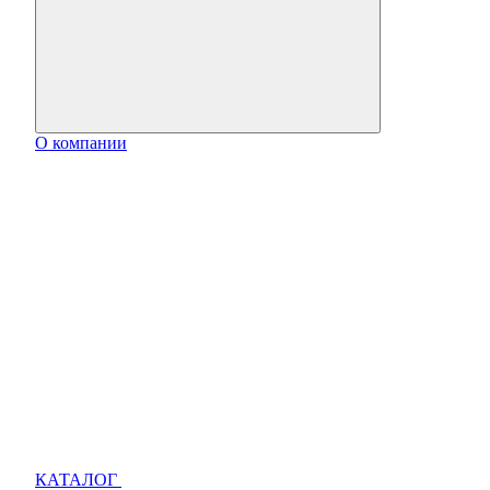
О компании
КАТАЛОГ