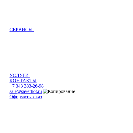
СЕРВИСЫ
УСЛУГИ
КОНТАКТЫ
+7 343 383-26-98
sale@saverhot.ru
Оформить заказ