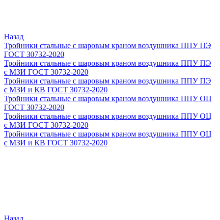
Назад
Тройники стальные с шаровым краном воздушника ППУ ПЭ
ГОСТ 30732-2020
Тройники стальные с шаровым краном воздушника ППУ ПЭ
с МЗИ ГОСТ 30732-2020
Тройники стальные с шаровым краном воздушника ППУ ПЭ
с МЗИ и КВ ГОСТ 30732-2020
Тройники стальные с шаровым краном воздушника ППУ ОЦ
ГОСТ 30732-2020
Тройники стальные с шаровым краном воздушника ППУ ОЦ
с МЗИ ГОСТ 30732-2020
Тройники стальные с шаровым краном воздушника ППУ ОЦ
с МЗИ и КВ ГОСТ 30732-2020
Назад