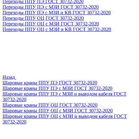
Переходы ППУ ПЭ ГОСТ 30732-2020
Переходы ППУ ПЭ с МЗИ ГОСТ 30732-2020
Переходы ППУ ПЭ с МЗИ и КВ ГОСТ 30732-2020
Переходы ППУ ОЦ ГОСТ 30732-2020
Переходы ППУ ОЦ с МЗИ ГОСТ 30732-2020
Переходы ППУ ОЦ с МЗИ и КВ ГОСТ 30732-2020
Назад
Шаровые краны ППУ ПЭ ГОСТ 30732-2020
Шаровые краны ППУ ПЭ с МЗИ ГОСТ 30732-2020
Шаровые краны ППУ ПЭ с МЗИ и выводом кабеля ГОСТ
30732-2020
Шаровые краны ППУ ОЦ ГОСТ 30732-2020
Шаровые краны ППУ ОЦ с МЗИ ГОСТ 30732-2020
Шаровые краны ППУ ОЦ с МЗИ и выводом кабеля ГОСТ
30732-2020