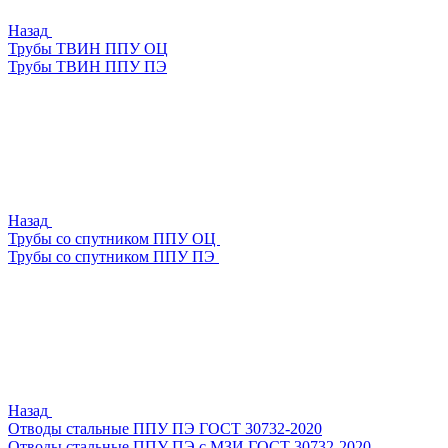
Назад
Трубы ТВИН ППУ ОЦ
Трубы ТВИН ППУ ПЭ
Назад
Трубы со спутником ППУ ОЦ
Трубы со спутником ППУ ПЭ
Назад
Отводы стальные ППУ ПЭ ГОСТ 30732-2020
Отводы стальные ППУ ПЭ с МЗИ ГОСТ 30732-2020