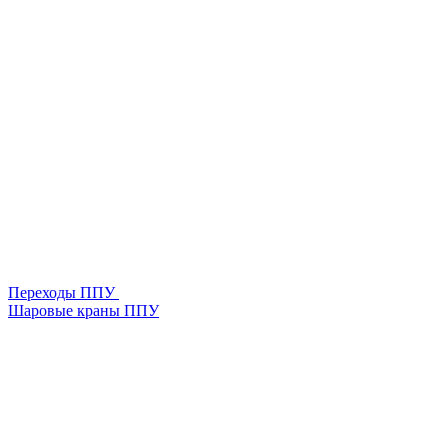
Переходы ППУ
Шаровые краны ППУ