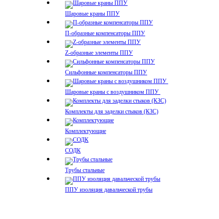
Шаровые краны ППУ
П-образные компенсаторы ППУ
Z-образные элементы ППУ
Сильфонные компенсаторы ППУ
Шаровые краны с воздушником ППУ
Комплекты для заделки стыков (КЗС)
Комплектующие
СОДК
Трубы стальные
ППУ изоляция давальческой трубы