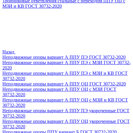
Тройниковые ответвления стальные с переходом ППУ ОЦ с
МЗИ и КВ ГОСТ 30732-2020
Назад
Неподвижные опоры вариант А ППУ ПЭ ГОСТ 30732-2020
Неподвижные опоры вариант А ППУ ПЭ с МЗИ ГОСТ 30732-
2020
Неподвижные опоры вариант А ППУ ПЭ с МЗИ и КВ ГОСТ
30732-2020
Неподвижные опоры вариант А ППУ ОЦ ГОСТ 30732-2020
Неподвижные опоры вариант А ППУ ОЦ с МЗИ ГОСТ
30732-2020
Неподвижные опоры вариант А ППУ ОЦ с МЗИ и КВ ГОСТ
30732-2020
Неподвижные опоры вариант А ППУ ПЭ укороченные ГОСТ
30732-2020
Неподвижные опоры вариант А ППУ ОЦ укороченные ГОСТ
30732-2020
Неподвижные опоры ППУ вариант Б ГОСТ 30732-2020