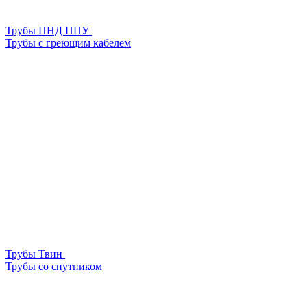
Трубы ПНД ППУ
Трубы с греющим кабелем
Трубы Твин
Трубы со спутником