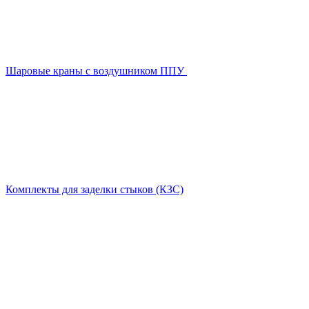
Шаровые краны с воздушником ППУ
Комплекты для заделки стыков (КЗС)