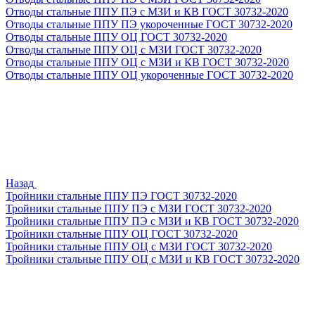
Отводы стальные ППУ ПЭ с МЗИ и КВ ГОСТ 30732-2020
Отводы стальные ППУ ПЭ укороченные ГОСТ 30732-2020
Отводы стальные ППУ ОЦ ГОСТ 30732-2020
Отводы стальные ППУ ОЦ с МЗИ ГОСТ 30732-2020
Отводы стальные ППУ ОЦ с МЗИ и КВ ГОСТ 30732-2020
Отводы стальные ППУ ОЦ укороченные ГОСТ 30732-2020
Назад
Тройники стальные ППУ ПЭ ГОСТ 30732-2020
Тройники стальные ППУ ПЭ с МЗИ ГОСТ 30732-2020
Тройники стальные ППУ ПЭ с МЗИ и КВ ГОСТ 30732-2020
Тройники стальные ППУ ОЦ ГОСТ 30732-2020
Тройники стальные ППУ ОЦ с МЗИ ГОСТ 30732-2020
Тройники стальные ППУ ОЦ с МЗИ и КВ ГОСТ 30732-2020