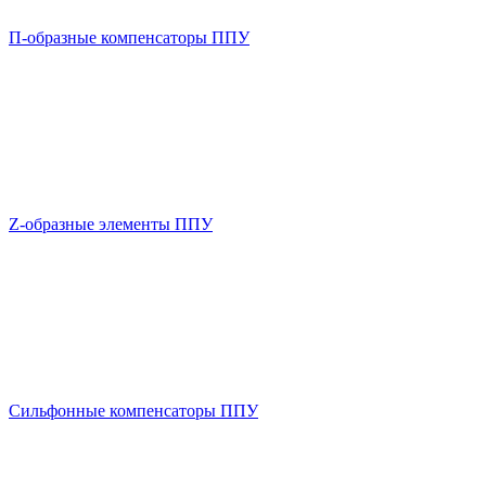
П-образные компенсаторы ППУ
Z-образные элементы ППУ
Сильфонные компенсаторы ППУ