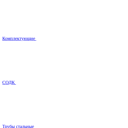
Комплектующие
СОДК
Трубы стальные