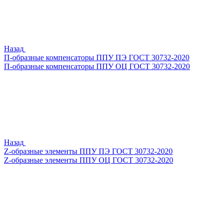
Назад
П-образные компенсаторы ППУ ПЭ ГОСТ 30732-2020
П-образные компенсаторы ППУ ОЦ ГОСТ 30732-2020
Назад
Z-образные элементы ППУ ПЭ ГОСТ 30732-2020
Z-образные элементы ППУ ОЦ ГОСТ 30732-2020