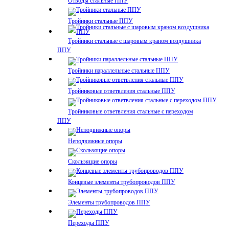
Отводы стальные ППУ
Тройники стальные ППУ
Тройники стальные с шаровым краном воздушника
ППУ
Тройники параллельные стальные ППУ
Тройниковые ответвления стальные ППУ
Тройниковые ответвления стальные с переходом
ППУ
Неподвижные опоры
Скользящие опоры
Концевые элементы трубопроводов ППУ
Элементы трубопроводов ППУ
Переходы ППУ