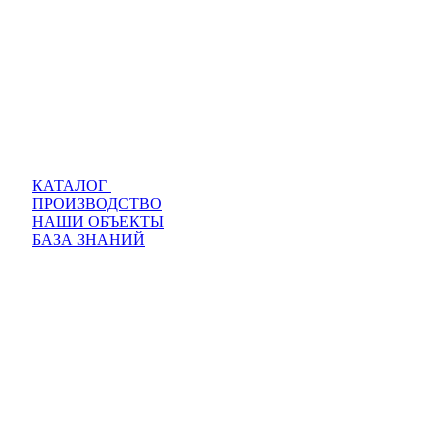
КАТАЛОГ
ПРОИЗВОДСТВО
НАШИ ОБЪЕКТЫ
БАЗА ЗНАНИЙ