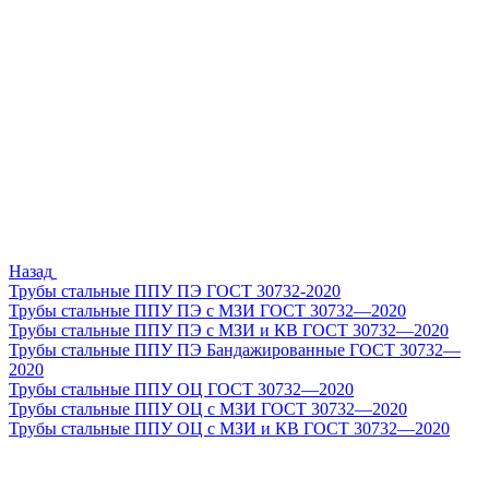
Назад
Трубы стальные ППУ ПЭ ГОСТ 30732-2020
Трубы стальные ППУ ПЭ с МЗИ ГОСТ 30732—2020
Трубы стальные ППУ ПЭ с МЗИ и КВ ГОСТ 30732—2020
Трубы стальные ППУ ПЭ Бандажированные ГОСТ 30732—
2020
Трубы стальные ППУ ОЦ ГОСТ 30732—2020
Трубы стальные ППУ ОЦ с МЗИ ГОСТ 30732—2020
Трубы стальные ППУ ОЦ с МЗИ и КВ ГОСТ 30732—2020