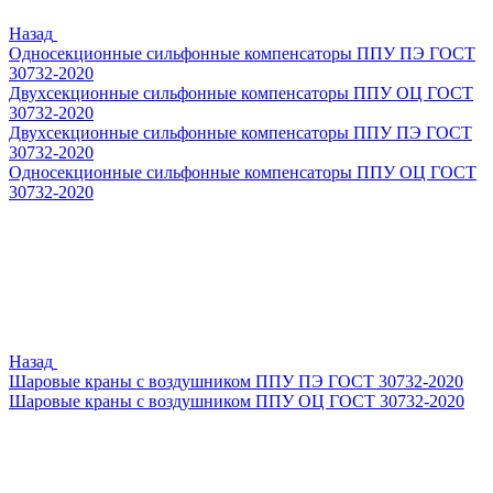
Назад
Односекционные сильфонные компенсаторы ППУ ПЭ ГОСТ
30732-2020
Двухсекционные сильфонные компенсаторы ППУ ОЦ ГОСТ
30732-2020
Двухсекционные сильфонные компенсаторы ППУ ПЭ ГОСТ
30732-2020
Односекционные сильфонные компенсаторы ППУ ОЦ ГОСТ
30732-2020
Назад
Шаровые краны с воздушником ППУ ПЭ ГОСТ 30732-2020
Шаровые краны с воздушником ППУ ОЦ ГОСТ 30732-2020