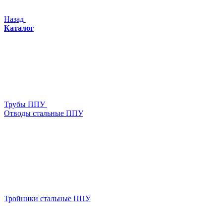
Назад
Каталог
Трубы ППУ
Отводы стальные ППУ
Тройники стальные ППУ