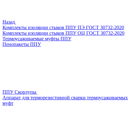
Назад
Комплекты изоляции стыков ППУ ПЭ ГОСТ 30732-2020
Комплекты изоляции стыков ППУ ОЦ ГОСТ 30732-2020
Термоусаживаемые муфты ППУ
Пенопакеты ППУ
ППУ Скорлупы
Аппарат для терморезистивной сварки термоусаживаемых
муфт