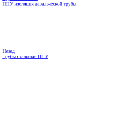
ППУ изоляция давальческой трубы
Назад
Трубы стальные ППУ