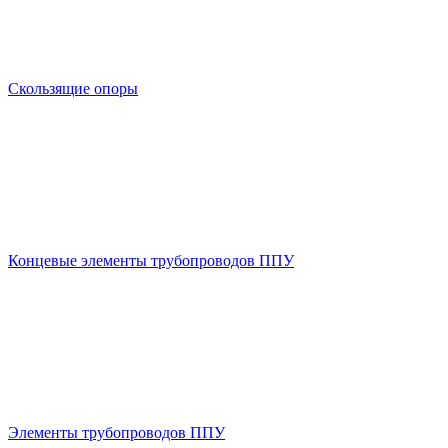
Скользящие опоры
Концевые элементы трубопроводов ППУ
Элементы трубопроводов ППУ