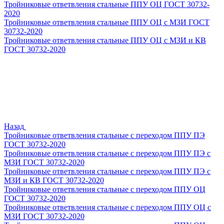
Тройниковые ответвления стальные ППУ ОЦ ГОСТ 30732-
2020
Тройниковые ответвления стальные ППУ ОЦ с МЗИ ГОСТ
30732-2020
Тройниковые ответвления стальные ППУ ОЦ с МЗИ и КВ
ГОСТ 30732-2020
Назад
Тройниковые ответвления стальные с переходом ППУ ПЭ
ГОСТ 30732-2020
Тройниковые ответвления стальные с переходом ППУ ПЭ с
МЗИ ГОСТ 30732-2020
Тройниковые ответвления стальные с переходом ППУ ПЭ с
МЗИ и КВ ГОСТ 30732-2020
Тройниковые ответвления стальные с переходом ППУ ОЦ
ГОСТ 30732-2020
Тройниковые ответвления стальные с переходом ППУ ОЦ с
МЗИ ГОСТ 30732-2020