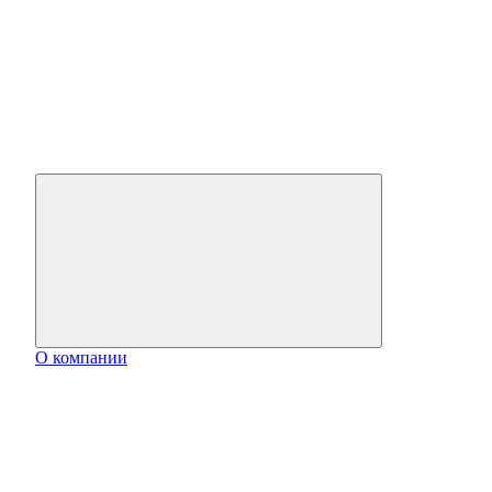
О компании