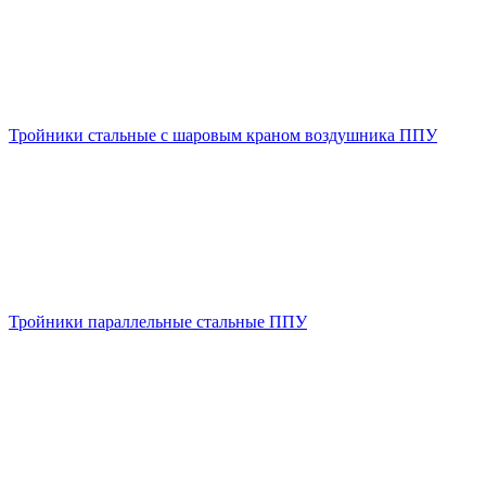
Тройники стальные с шаровым краном воздушника ППУ
Тройники параллельные стальные ППУ