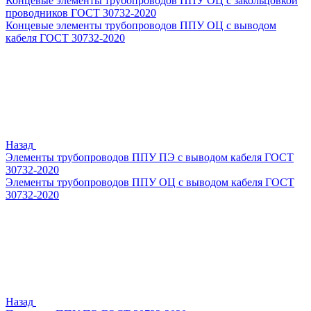
Концевые элементы трубопроводов ППУ ОЦ с закольцовкой
проводников ГОСТ 30732-2020
Концевые элементы трубопроводов ППУ ОЦ с выводом
кабеля ГОСТ 30732-2020
Назад
Элементы трубопроводов ППУ ПЭ с выводом кабеля ГОСТ
30732-2020
Элементы трубопроводов ППУ ОЦ с выводом кабеля ГОСТ
30732-2020
Назад