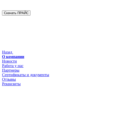
Скачать ПРАЙС
Назад
О компании
Новости
Работа у нас
Партнеры
Сертификаты и документы
Отзывы
Реквизиты