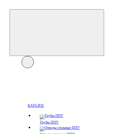
КАТАЛОГ
Трубы ППУ