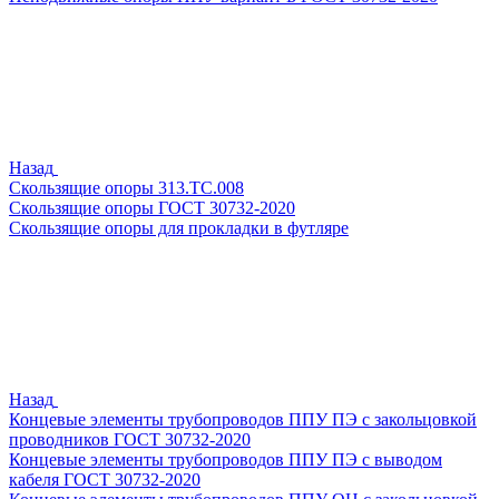
Назад
Скользящие опоры 313.ТС.008
Скользящие опоры ГОСТ 30732-2020
Скользящие опоры для прокладки в футляре
Назад
Концевые элементы трубопроводов ППУ ПЭ с закольцовкой
проводников ГОСТ 30732-2020
Концевые элементы трубопроводов ППУ ПЭ с выводом
кабеля ГОСТ 30732-2020