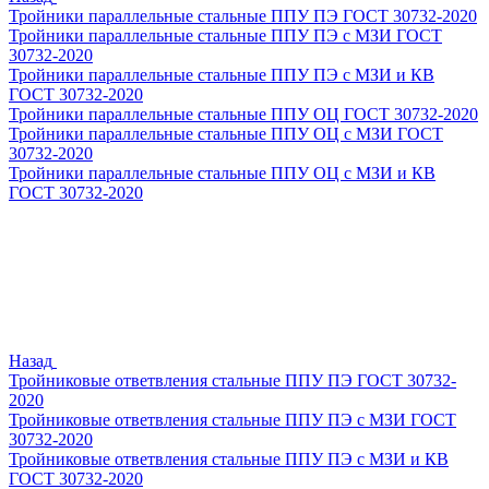
Тройники параллельные стальные ППУ ПЭ ГОСТ 30732-2020
Тройники параллельные стальные ППУ ПЭ с МЗИ ГОСТ
30732-2020
Тройники параллельные стальные ППУ ПЭ с МЗИ и КВ
ГОСТ 30732-2020
Тройники параллельные стальные ППУ ОЦ ГОСТ 30732-2020
Тройники параллельные стальные ППУ ОЦ с МЗИ ГОСТ
30732-2020
Тройники параллельные стальные ППУ ОЦ с МЗИ и КВ
ГОСТ 30732-2020
Назад
Тройниковые ответвления стальные ППУ ПЭ ГОСТ 30732-
2020
Тройниковые ответвления стальные ППУ ПЭ с МЗИ ГОСТ
30732-2020
Тройниковые ответвления стальные ППУ ПЭ с МЗИ и КВ
ГОСТ 30732-2020