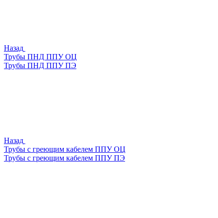
Назад
Трубы ПНД ППУ ОЦ
Трубы ПНД ППУ ПЭ
Назад
Трубы с греющим кабелем ППУ ОЦ
Трубы с греющим кабелем ППУ ПЭ