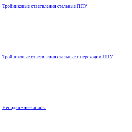
Тройниковые ответвления стальные ППУ
Тройниковые ответвления стальные с переходом ППУ
Неподвижные опоры