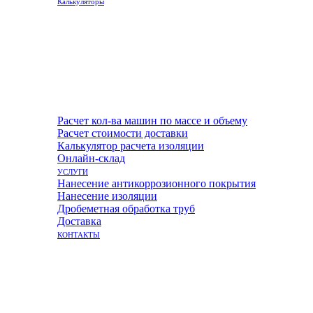
Калькуляторы
Расчет кол-ва машин по массе и объему
Расчет стоимости доставки
Калькулятор расчета изоляции
Онлайн-склад
УСЛУГИ
Нанесение антикоррозионного покрытия
Нанесение изоляции
Дробеметная обработка труб
Доставка
КОНТАКТЫ