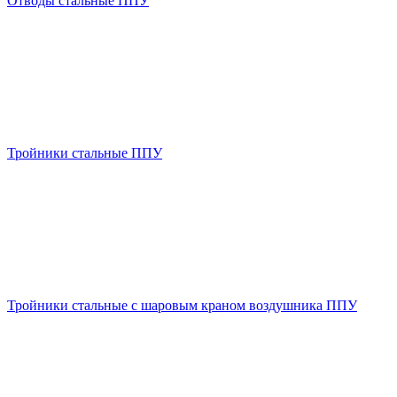
Отводы стальные ППУ
Тройники стальные ППУ
Тройники стальные с шаровым краном воздушника ППУ