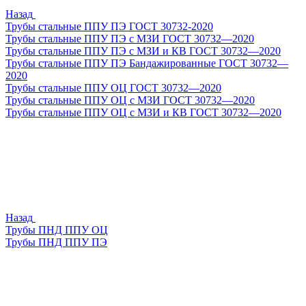
Назад
Трубы стальные ППУ ПЭ ГОСТ 30732-2020
Трубы стальные ППУ ПЭ с МЗИ ГОСТ 30732—2020
Трубы стальные ППУ ПЭ с МЗИ и КВ ГОСТ 30732—2020
Трубы стальные ППУ ПЭ Бандажированные ГОСТ 30732—
2020
Трубы стальные ППУ ОЦ ГОСТ 30732—2020
Трубы стальные ППУ ОЦ с МЗИ ГОСТ 30732—2020
Трубы стальные ППУ ОЦ с МЗИ и КВ ГОСТ 30732—2020
Назад
Трубы ПНД ППУ ОЦ
Трубы ПНД ППУ ПЭ