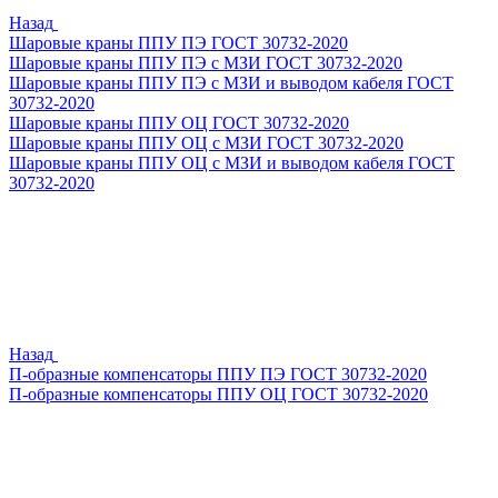
Назад
Шаровые краны ППУ ПЭ ГОСТ 30732-2020
Шаровые краны ППУ ПЭ с МЗИ ГОСТ 30732-2020
Шаровые краны ППУ ПЭ с МЗИ и выводом кабеля ГОСТ
30732-2020
Шаровые краны ППУ ОЦ ГОСТ 30732-2020
Шаровые краны ППУ ОЦ с МЗИ ГОСТ 30732-2020
Шаровые краны ППУ ОЦ с МЗИ и выводом кабеля ГОСТ
30732-2020
Назад
П-образные компенсаторы ППУ ПЭ ГОСТ 30732-2020
П-образные компенсаторы ППУ ОЦ ГОСТ 30732-2020