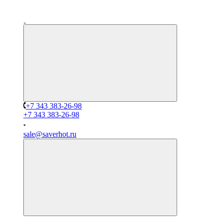
+7 343 383-26-98
+7 343 383-26-98
sale@saverhot.ru