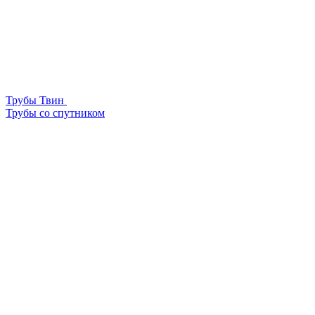
Трубы Твин
Трубы со спутником