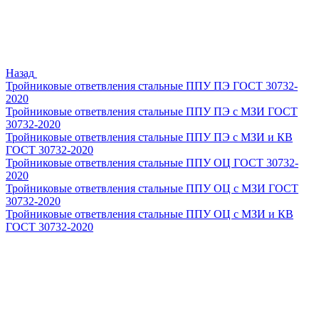
Назад
Тройниковые ответвления стальные ППУ ПЭ ГОСТ 30732-
2020
Тройниковые ответвления стальные ППУ ПЭ с МЗИ ГОСТ
30732-2020
Тройниковые ответвления стальные ППУ ПЭ с МЗИ и КВ
ГОСТ 30732-2020
Тройниковые ответвления стальные ППУ ОЦ ГОСТ 30732-
2020
Тройниковые ответвления стальные ППУ ОЦ с МЗИ ГОСТ
30732-2020
Тройниковые ответвления стальные ППУ ОЦ с МЗИ и КВ
ГОСТ 30732-2020