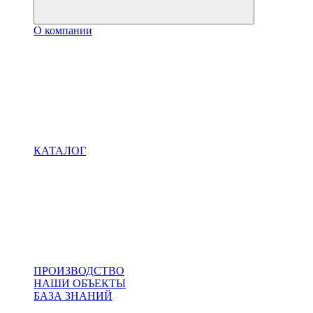
О компании
КАТАЛОГ
ПРОИЗВОДСТВО
НАШИ ОБЪЕКТЫ
БАЗА ЗНАНИЙ