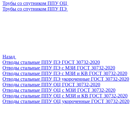
Трубы со спутником ППУ ОЦ
Трубы со спутником ППУ ПЭ
Назад
Отводы стальные ППУ ПЭ ГОСТ 30732-2020
Отводы стальные ППУ ПЭ с МЗИ ГОСТ 30732-2020
Отводы стальные ППУ ПЭ с МЗИ и КВ ГОСТ 30732-2020
Отводы стальные ППУ ПЭ укороченные ГОСТ 30732-2020
Отводы стальные ППУ ОЦ ГОСТ 30732-2020
Отводы стальные ППУ ОЦ с МЗИ ГОСТ 30732-2020
Отводы стальные ППУ ОЦ с МЗИ и КВ ГОСТ 30732-2020
Отводы стальные ППУ ОЦ укороченные ГОСТ 30732-2020