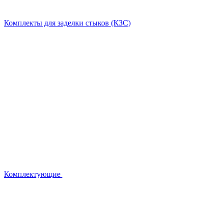
Комплекты для заделки стыков (КЗС)
Комплектующие