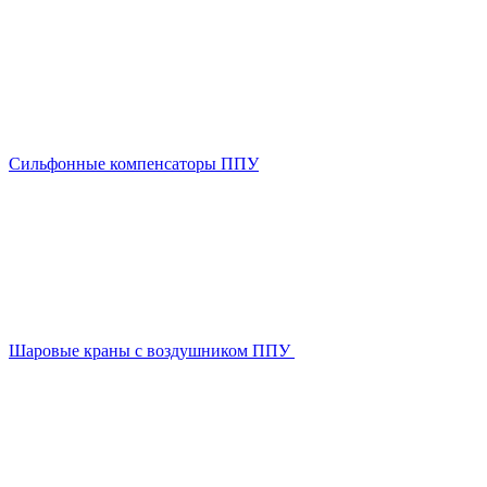
Сильфонные компенсаторы ППУ
Шаровые краны с воздушником ППУ