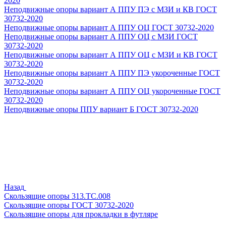
2020
Неподвижные опоры вариант А ППУ ПЭ с МЗИ и КВ ГОСТ
30732-2020
Неподвижные опоры вариант А ППУ ОЦ ГОСТ 30732-2020
Неподвижные опоры вариант А ППУ ОЦ с МЗИ ГОСТ
30732-2020
Неподвижные опоры вариант А ППУ ОЦ с МЗИ и КВ ГОСТ
30732-2020
Неподвижные опоры вариант А ППУ ПЭ укороченные ГОСТ
30732-2020
Неподвижные опоры вариант А ППУ ОЦ укороченные ГОСТ
30732-2020
Неподвижные опоры ППУ вариант Б ГОСТ 30732-2020
Назад
Скользящие опоры 313.ТС.008
Скользящие опоры ГОСТ 30732-2020
Скользящие опоры для прокладки в футляре