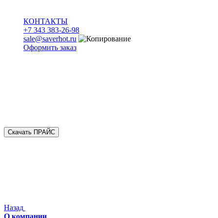
КОНТАКТЫ
+7 343 383-26-98
sale@saverhot.ru
Оформить заказ
Скачать ПРАЙС
Назад
О компании