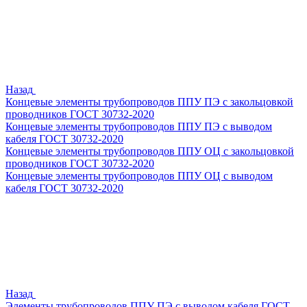
Назад
Концевые элементы трубопроводов ППУ ПЭ с закольцовкой
проводников ГОСТ 30732-2020
Концевые элементы трубопроводов ППУ ПЭ с выводом
кабеля ГОСТ 30732-2020
Концевые элементы трубопроводов ППУ ОЦ с закольцовкой
проводников ГОСТ 30732-2020
Концевые элементы трубопроводов ППУ ОЦ с выводом
кабеля ГОСТ 30732-2020
Назад
Элементы трубопроводов ППУ ПЭ с выводом кабеля ГОСТ