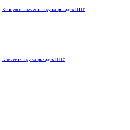
Концевые элементы трубопроводов ППУ
Элементы трубопроводов ППУ