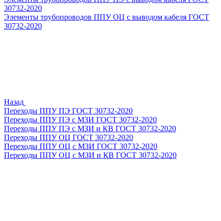
30732-2020
Элементы трубопроводов ППУ ОЦ с выводом кабеля ГОСТ
30732-2020
Назад
Переходы ППУ ПЭ ГОСТ 30732-2020
Переходы ППУ ПЭ с МЗИ ГОСТ 30732-2020
Переходы ППУ ПЭ с МЗИ и КВ ГОСТ 30732-2020
Переходы ППУ ОЦ ГОСТ 30732-2020
Переходы ППУ ОЦ с МЗИ ГОСТ 30732-2020
Переходы ППУ ОЦ с МЗИ и КВ ГОСТ 30732-2020