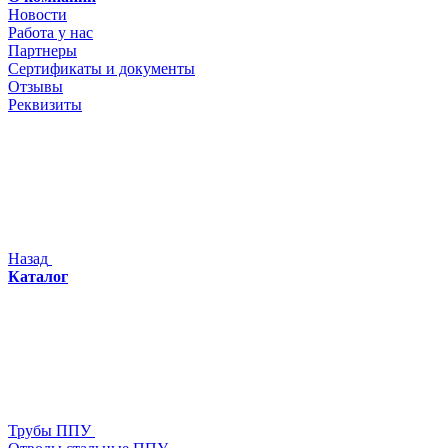
Новости
Работа у нас
Партнеры
Сертификаты и документы
Отзывы
Реквизиты
Назад
Каталог
Трубы ППУ