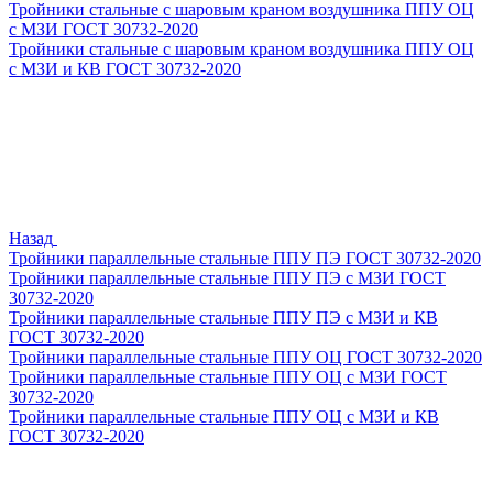
Тройники стальные с шаровым краном воздушника ППУ ОЦ
с МЗИ ГОСТ 30732-2020
Тройники стальные с шаровым краном воздушника ППУ ОЦ
с МЗИ и КВ ГОСТ 30732-2020
Назад
Тройники параллельные стальные ППУ ПЭ ГОСТ 30732-2020
Тройники параллельные стальные ППУ ПЭ с МЗИ ГОСТ
30732-2020
Тройники параллельные стальные ППУ ПЭ с МЗИ и КВ
ГОСТ 30732-2020
Тройники параллельные стальные ППУ ОЦ ГОСТ 30732-2020
Тройники параллельные стальные ППУ ОЦ с МЗИ ГОСТ
30732-2020
Тройники параллельные стальные ППУ ОЦ с МЗИ и КВ
ГОСТ 30732-2020