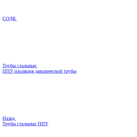
СОДК
Трубы стальные
ППУ изоляция давальческой трубы
Назад
Трубы стальные ППУ