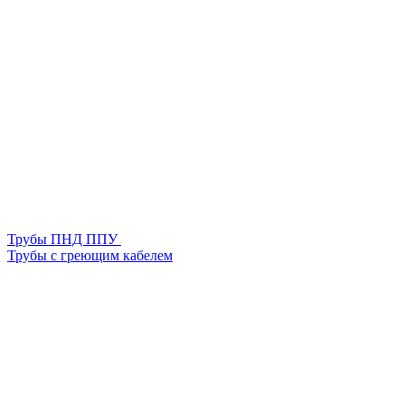
Трубы ПНД ППУ
Трубы с греющим кабелем