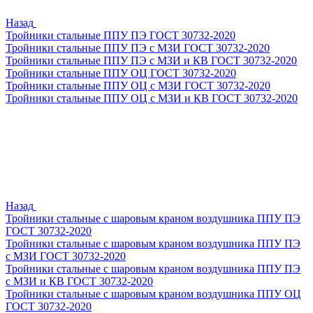
Назад
Тройники стальные ППУ ПЭ ГОСТ 30732-2020
Тройники стальные ППУ ПЭ с МЗИ ГОСТ 30732-2020
Тройники стальные ППУ ПЭ с МЗИ и КВ ГОСТ 30732-2020
Тройники стальные ППУ ОЦ ГОСТ 30732-2020
Тройники стальные ППУ ОЦ с МЗИ ГОСТ 30732-2020
Тройники стальные ППУ ОЦ с МЗИ и КВ ГОСТ 30732-2020
Назад
Тройники стальные с шаровым краном воздушника ППУ ПЭ
ГОСТ 30732-2020
Тройники стальные с шаровым краном воздушника ППУ ПЭ
с МЗИ ГОСТ 30732-2020
Тройники стальные с шаровым краном воздушника ППУ ПЭ
с МЗИ и КВ ГОСТ 30732-2020
Тройники стальные с шаровым краном воздушника ППУ ОЦ
ГОСТ 30732-2020