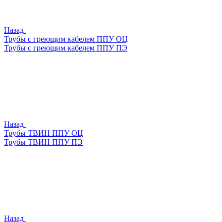
Назад
Трубы с греющим кабелем ППУ ОЦ
Трубы с греющим кабелем ППУ ПЭ
Назад
Трубы ТВИН ППУ ОЦ
Трубы ТВИН ППУ ПЭ
Назад