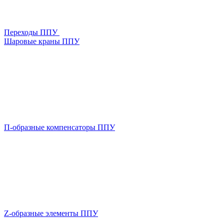
Переходы ППУ
Шаровые краны ППУ
П-образные компенсаторы ППУ
Z-образные элементы ППУ