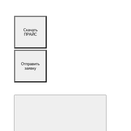
Скачать
ПРАЙС
Отправить
заявку