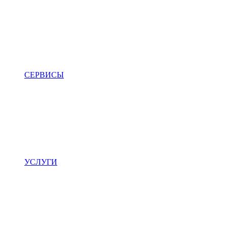
СЕРВИСЫ
УСЛУГИ