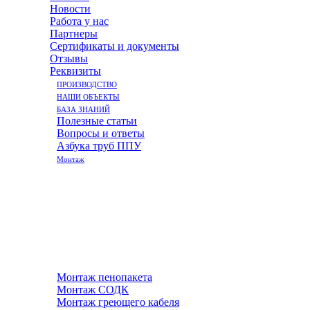
Новости
Работа у нас
Партнеры
Сертификаты и документы
Отзывы
Реквизиты
ПРОИЗВОДСТВО
НАШИ ОБЪЕКТЫ
БАЗА ЗНАНИЙ
Полезные статьи
Вопросы и ответы
Азбука труб ППУ
Монтаж
Монтаж пенопакета
Монтаж СОДК
Монтаж греющего кабеля