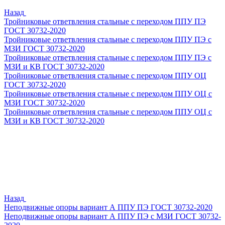
Назад
Тройниковые ответвления стальные с переходом ППУ ПЭ
ГОСТ 30732-2020
Тройниковые ответвления стальные с переходом ППУ ПЭ с
МЗИ ГОСТ 30732-2020
Тройниковые ответвления стальные с переходом ППУ ПЭ с
МЗИ и КВ ГОСТ 30732-2020
Тройниковые ответвления стальные с переходом ППУ ОЦ
ГОСТ 30732-2020
Тройниковые ответвления стальные с переходом ППУ ОЦ с
МЗИ ГОСТ 30732-2020
Тройниковые ответвления стальные с переходом ППУ ОЦ с
МЗИ и КВ ГОСТ 30732-2020
Назад
Неподвижные опоры вариант А ППУ ПЭ ГОСТ 30732-2020
Неподвижные опоры вариант А ППУ ПЭ с МЗИ ГОСТ 30732-