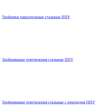
Тройники параллельные стальные ППУ
Тройниковые ответвления стальные ППУ
Тройниковые ответвления стальные с переходом ППУ