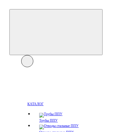
КАТАЛОГ
Трубы ППУ