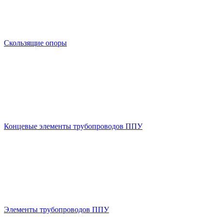
Скользящие опоры
Концевые элементы трубопроводов ППУ
Элементы трубопроводов ППУ