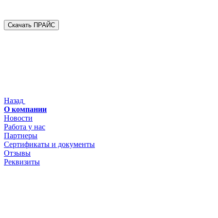
Скачать ПРАЙС
Назад
О компании
Новости
Работа у нас
Партнеры
Сертификаты и документы
Отзывы
Реквизиты