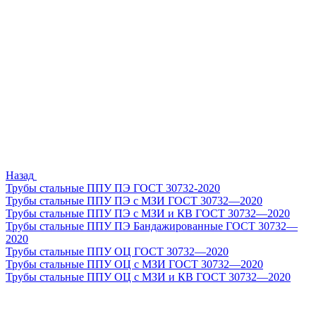
Назад
Трубы стальные ППУ ПЭ ГОСТ 30732-2020
Трубы стальные ППУ ПЭ с МЗИ ГОСТ 30732—2020
Трубы стальные ППУ ПЭ с МЗИ и КВ ГОСТ 30732—2020
Трубы стальные ППУ ПЭ Бандажированные ГОСТ 30732—
2020
Трубы стальные ППУ ОЦ ГОСТ 30732—2020
Трубы стальные ППУ ОЦ с МЗИ ГОСТ 30732—2020
Трубы стальные ППУ ОЦ с МЗИ и КВ ГОСТ 30732—2020