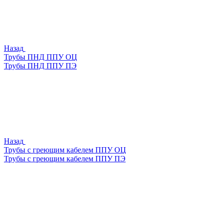
Назад
Трубы ПНД ППУ ОЦ
Трубы ПНД ППУ ПЭ
Назад
Трубы с греющим кабелем ППУ ОЦ
Трубы с греющим кабелем ППУ ПЭ