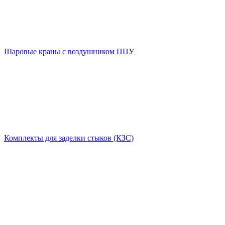
Шаровые краны с воздушником ППУ
Комплекты для заделки стыков (КЗС)