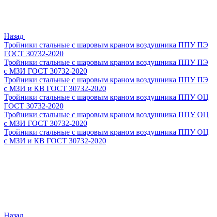
Назад
Тройники стальные с шаровым краном воздушника ППУ ПЭ
ГОСТ 30732-2020
Тройники стальные с шаровым краном воздушника ППУ ПЭ
с МЗИ ГОСТ 30732-2020
Тройники стальные с шаровым краном воздушника ППУ ПЭ
с МЗИ и КВ ГОСТ 30732-2020
Тройники стальные с шаровым краном воздушника ППУ ОЦ
ГОСТ 30732-2020
Тройники стальные с шаровым краном воздушника ППУ ОЦ
с МЗИ ГОСТ 30732-2020
Тройники стальные с шаровым краном воздушника ППУ ОЦ
с МЗИ и КВ ГОСТ 30732-2020
Назад