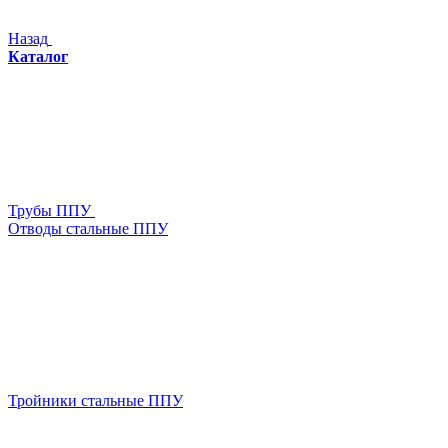
Назад
Каталог
Трубы ППУ
Отводы стальные ППУ
Тройники стальные ППУ