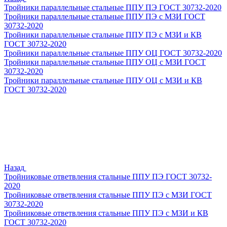
Тройники параллельные стальные ППУ ПЭ ГОСТ 30732-2020
Тройники параллельные стальные ППУ ПЭ с МЗИ ГОСТ
30732-2020
Тройники параллельные стальные ППУ ПЭ с МЗИ и КВ
ГОСТ 30732-2020
Тройники параллельные стальные ППУ ОЦ ГОСТ 30732-2020
Тройники параллельные стальные ППУ ОЦ с МЗИ ГОСТ
30732-2020
Тройники параллельные стальные ППУ ОЦ с МЗИ и КВ
ГОСТ 30732-2020
Назад
Тройниковые ответвления стальные ППУ ПЭ ГОСТ 30732-
2020
Тройниковые ответвления стальные ППУ ПЭ с МЗИ ГОСТ
30732-2020
Тройниковые ответвления стальные ППУ ПЭ с МЗИ и КВ
ГОСТ 30732-2020