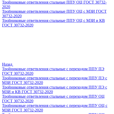
Тройниковые ответвления стальные ППУ ОЦ ГОСТ 30732-
2020
Тройниковые ответвления стальные ППУ ОЦ с МЗИ ГОСТ
30732-2020
Тройниковые ответвления стальные ППУ ОЦ с МЗИ и КВ
ГОСТ 30732-2020
Назад
Тройниковые ответвления стальные с переходом ППУ ПЭ
ГОСТ 30732-2020
Тройниковые ответвления стальные с переходом ППУ ПЭ с
МЗИ ГОСТ 30732-2020
Тройниковые ответвления стальные с переходом ППУ ПЭ с
МЗИ и КВ ГОСТ 30732-2020
Тройниковые ответвления стальные с переходом ППУ ОЦ
ГОСТ 30732-2020
Тройниковые ответвления стальные с переходом ППУ ОЦ с
МЗИ ГОСТ 30732-2020