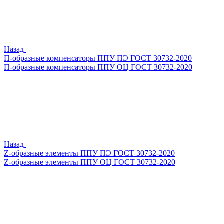
Назад
П-образные компенсаторы ППУ ПЭ ГОСТ 30732-2020
П-образные компенсаторы ППУ ОЦ ГОСТ 30732-2020
Назад
Z-образные элементы ППУ ПЭ ГОСТ 30732-2020
Z-образные элементы ППУ ОЦ ГОСТ 30732-2020