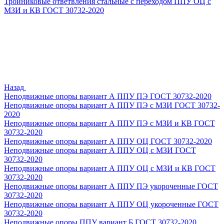
Тройниковые ответвления стальные с переходом ППУ ОЦ с
МЗИ и КВ ГОСТ 30732-2020
Назад
Неподвижные опоры вариант А ППУ ПЭ ГОСТ 30732-2020
Неподвижные опоры вариант А ППУ ПЭ с МЗИ ГОСТ 30732-
2020
Неподвижные опоры вариант А ППУ ПЭ с МЗИ и КВ ГОСТ
30732-2020
Неподвижные опоры вариант А ППУ ОЦ ГОСТ 30732-2020
Неподвижные опоры вариант А ППУ ОЦ с МЗИ ГОСТ
30732-2020
Неподвижные опоры вариант А ППУ ОЦ с МЗИ и КВ ГОСТ
30732-2020
Неподвижные опоры вариант А ППУ ПЭ укороченные ГОСТ
30732-2020
Неподвижные опоры вариант А ППУ ОЦ укороченные ГОСТ
30732-2020
Неподвижные опоры ППУ вариант Б ГОСТ 30732-2020