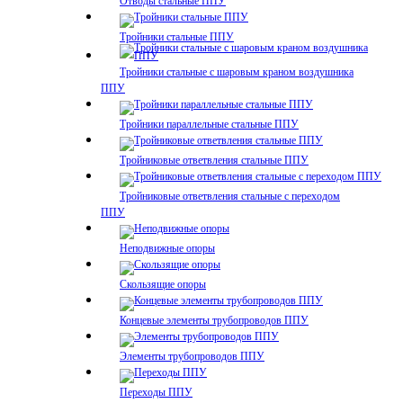
Отводы стальные ППУ
Тройники стальные ППУ
Тройники стальные с шаровым краном воздушника
ППУ
Тройники параллельные стальные ППУ
Тройниковые ответвления стальные ППУ
Тройниковые ответвления стальные с переходом
ППУ
Неподвижные опоры
Скользящие опоры
Концевые элементы трубопроводов ППУ
Элементы трубопроводов ППУ
Переходы ППУ