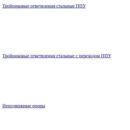
Тройниковые ответвления стальные ППУ
Тройниковые ответвления стальные с переходом ППУ
Неподвижные опоры