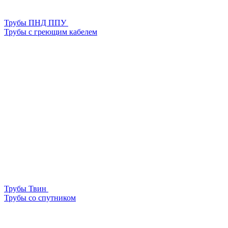
Трубы ПНД ППУ
Трубы с греющим кабелем
Трубы Твин
Трубы со спутником