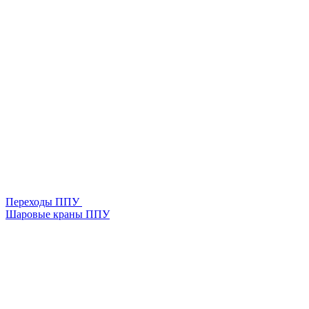
Переходы ППУ
Шаровые краны ППУ