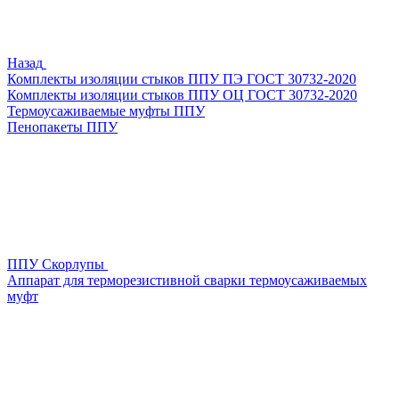
Назад
Комплекты изоляции стыков ППУ ПЭ ГОСТ 30732-2020
Комплекты изоляции стыков ППУ ОЦ ГОСТ 30732-2020
Термоусаживаемые муфты ППУ
Пенопакеты ППУ
ППУ Скорлупы
Аппарат для терморезистивной сварки термоусаживаемых
муфт