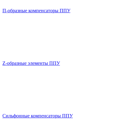
П-образные компенсаторы ППУ
Z-образные элементы ППУ
Сильфонные компенсаторы ППУ