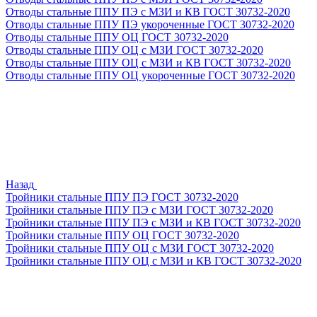
Отводы стальные ППУ ПЭ с МЗИ и КВ ГОСТ 30732-2020
Отводы стальные ППУ ПЭ укороченные ГОСТ 30732-2020
Отводы стальные ППУ ОЦ ГОСТ 30732-2020
Отводы стальные ППУ ОЦ с МЗИ ГОСТ 30732-2020
Отводы стальные ППУ ОЦ с МЗИ и КВ ГОСТ 30732-2020
Отводы стальные ППУ ОЦ укороченные ГОСТ 30732-2020
Назад
Тройники стальные ППУ ПЭ ГОСТ 30732-2020
Тройники стальные ППУ ПЭ с МЗИ ГОСТ 30732-2020
Тройники стальные ППУ ПЭ с МЗИ и КВ ГОСТ 30732-2020
Тройники стальные ППУ ОЦ ГОСТ 30732-2020
Тройники стальные ППУ ОЦ с МЗИ ГОСТ 30732-2020
Тройники стальные ППУ ОЦ с МЗИ и КВ ГОСТ 30732-2020