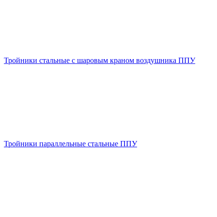
Тройники стальные с шаровым краном воздушника ППУ
Тройники параллельные стальные ППУ