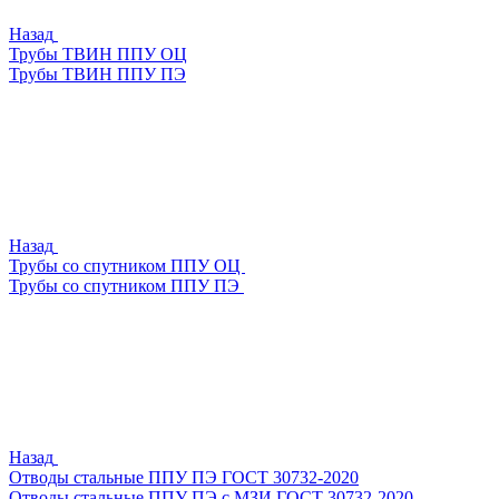
Назад
Трубы ТВИН ППУ ОЦ
Трубы ТВИН ППУ ПЭ
Назад
Трубы со спутником ППУ ОЦ
Трубы со спутником ППУ ПЭ
Назад
Отводы стальные ППУ ПЭ ГОСТ 30732-2020
Отводы стальные ППУ ПЭ с МЗИ ГОСТ 30732-2020