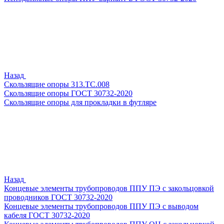
Назад
Скользящие опоры 313.ТС.008
Скользящие опоры ГОСТ 30732-2020
Скользящие опоры для прокладки в футляре
Назад
Концевые элементы трубопроводов ППУ ПЭ с закольцовкой
проводников ГОСТ 30732-2020
Концевые элементы трубопроводов ППУ ПЭ с выводом
кабеля ГОСТ 30732-2020