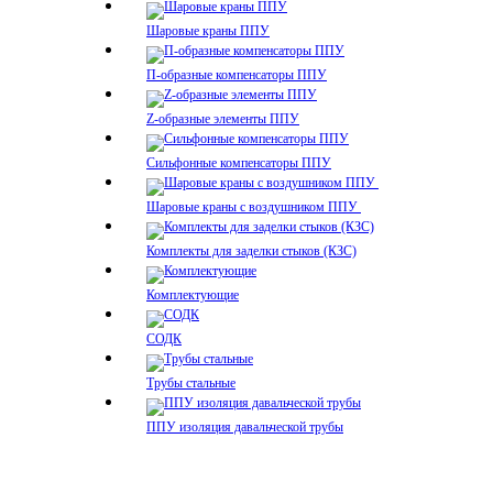
Шаровые краны ППУ
П-образные компенсаторы ППУ
Z-образные элементы ППУ
Сильфонные компенсаторы ППУ
Шаровые краны с воздушником ППУ
Комплекты для заделки стыков (КЗС)
Комплектующие
СОДК
Трубы стальные
ППУ изоляция давальческой трубы