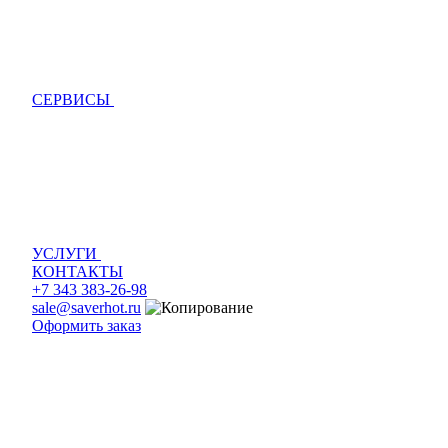
СЕРВИСЫ
УСЛУГИ
КОНТАКТЫ
+7 343 383-26-98
sale@saverhot.ru
Оформить заказ