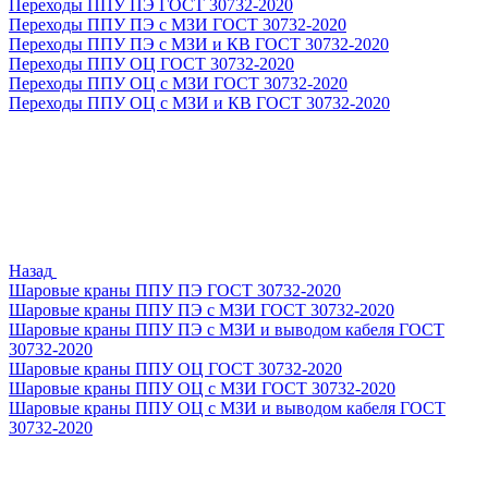
Переходы ППУ ПЭ ГОСТ 30732-2020
Переходы ППУ ПЭ с МЗИ ГОСТ 30732-2020
Переходы ППУ ПЭ с МЗИ и КВ ГОСТ 30732-2020
Переходы ППУ ОЦ ГОСТ 30732-2020
Переходы ППУ ОЦ с МЗИ ГОСТ 30732-2020
Переходы ППУ ОЦ с МЗИ и КВ ГОСТ 30732-2020
Назад
Шаровые краны ППУ ПЭ ГОСТ 30732-2020
Шаровые краны ППУ ПЭ с МЗИ ГОСТ 30732-2020
Шаровые краны ППУ ПЭ с МЗИ и выводом кабеля ГОСТ
30732-2020
Шаровые краны ППУ ОЦ ГОСТ 30732-2020
Шаровые краны ППУ ОЦ с МЗИ ГОСТ 30732-2020
Шаровые краны ППУ ОЦ с МЗИ и выводом кабеля ГОСТ
30732-2020