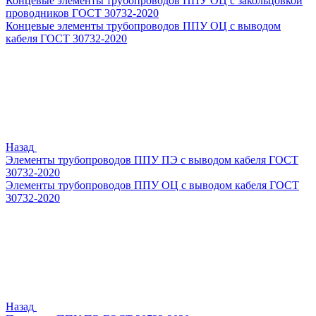
Концевые элементы трубопроводов ППУ ОЦ с закольцовкой
проводников ГОСТ 30732-2020
Концевые элементы трубопроводов ППУ ОЦ с выводом
кабеля ГОСТ 30732-2020
Назад
Элементы трубопроводов ППУ ПЭ с выводом кабеля ГОСТ
30732-2020
Элементы трубопроводов ППУ ОЦ с выводом кабеля ГОСТ
30732-2020
Назад