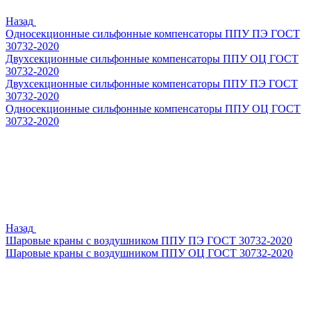
Назад
Односекционные сильфонные компенсаторы ППУ ПЭ ГОСТ
30732-2020
Двухсекционные сильфонные компенсаторы ППУ ОЦ ГОСТ
30732-2020
Двухсекционные сильфонные компенсаторы ППУ ПЭ ГОСТ
30732-2020
Односекционные сильфонные компенсаторы ППУ ОЦ ГОСТ
30732-2020
Назад
Шаровые краны с воздушником ППУ ПЭ ГОСТ 30732-2020
Шаровые краны с воздушником ППУ ОЦ ГОСТ 30732-2020