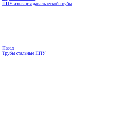
ППУ изоляция давальческой трубы
Назад
Трубы стальные ППУ