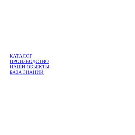
КАТАЛОГ
ПРОИЗВОДСТВО
НАШИ ОБЪЕКТЫ
БАЗА ЗНАНИЙ