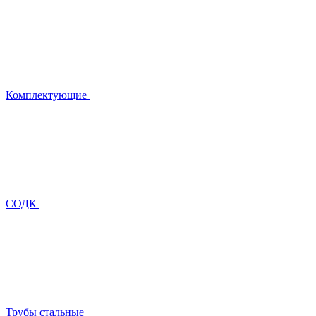
Комплектующие
СОДК
Трубы стальные