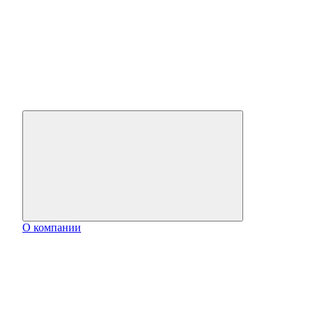
О компании