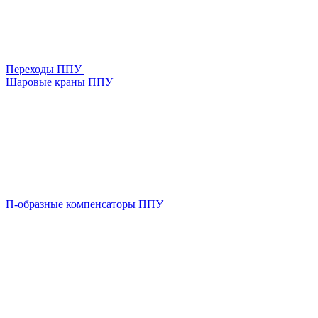
Переходы ППУ
Шаровые краны ППУ
П-образные компенсаторы ППУ