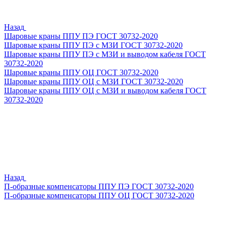
Назад
Шаровые краны ППУ ПЭ ГОСТ 30732-2020
Шаровые краны ППУ ПЭ с МЗИ ГОСТ 30732-2020
Шаровые краны ППУ ПЭ с МЗИ и выводом кабеля ГОСТ
30732-2020
Шаровые краны ППУ ОЦ ГОСТ 30732-2020
Шаровые краны ППУ ОЦ с МЗИ ГОСТ 30732-2020
Шаровые краны ППУ ОЦ с МЗИ и выводом кабеля ГОСТ
30732-2020
Назад
П-образные компенсаторы ППУ ПЭ ГОСТ 30732-2020
П-образные компенсаторы ППУ ОЦ ГОСТ 30732-2020