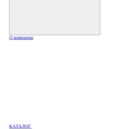
О компании
КАТАЛОГ