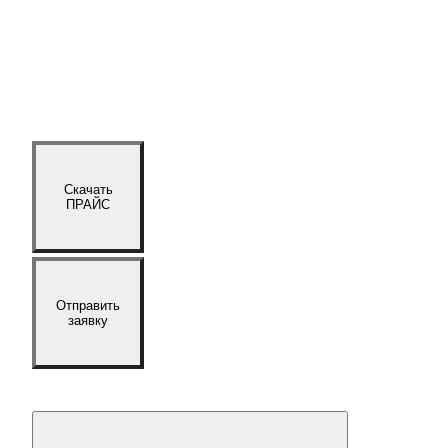
Скачать
ПРАЙС
Отправить
заявку