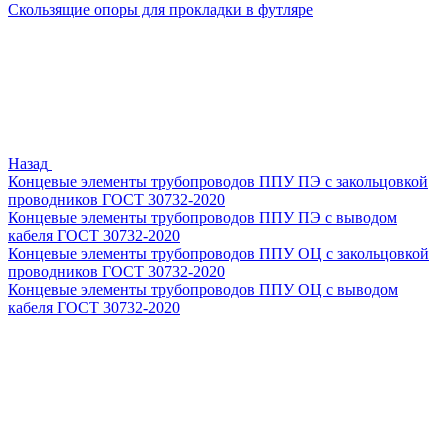
Скользящие опоры для прокладки в футляре
Назад
Концевые элементы трубопроводов ППУ ПЭ с закольцовкой
проводников ГОСТ 30732-2020
Концевые элементы трубопроводов ППУ ПЭ с выводом
кабеля ГОСТ 30732-2020
Концевые элементы трубопроводов ППУ ОЦ с закольцовкой
проводников ГОСТ 30732-2020
Концевые элементы трубопроводов ППУ ОЦ с выводом
кабеля ГОСТ 30732-2020