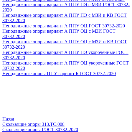
Неподвижные опоры вариант А ППУ ПЭ с МЗИ ГОСТ 30732-
2020
Неподвижные опоры вариант А ППУ ПЭ с МЗИ и КВ ГОСТ
30732-2020
Неподвижные опоры вариант А ППУ ОЦ ГОСТ 30732-2020
Неподвижные опоры вариант А ППУ ОЦ с МЗИ ГОСТ
30732-2020
Неподвижные опоры вариант А ППУ ОЦ с МЗИ и КВ ГОСТ
30732-2020
Неподвижные опоры вариант А ППУ ПЭ укороченные ГОСТ
30732-2020
Неподвижные опоры вариант А ППУ ОЦ укороченные ГОСТ
30732-2020
Неподвижные опоры ППУ вариант Б ГОСТ 30732-2020
Назад
Скользящие опоры 313.ТС.008
Скользящие опоры ГОСТ 30732-2020