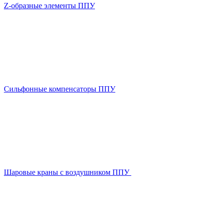
Z-образные элементы ППУ
Сильфонные компенсаторы ППУ
Шаровые краны с воздушником ППУ