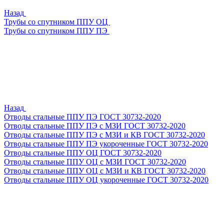
Назад
Трубы со спутником ППУ ОЦ
Трубы со спутником ППУ ПЭ
Назад
Отводы стальные ППУ ПЭ ГОСТ 30732-2020
Отводы стальные ППУ ПЭ с МЗИ ГОСТ 30732-2020
Отводы стальные ППУ ПЭ с МЗИ и КВ ГОСТ 30732-2020
Отводы стальные ППУ ПЭ укороченные ГОСТ 30732-2020
Отводы стальные ППУ ОЦ ГОСТ 30732-2020
Отводы стальные ППУ ОЦ с МЗИ ГОСТ 30732-2020
Отводы стальные ППУ ОЦ с МЗИ и КВ ГОСТ 30732-2020
Отводы стальные ППУ ОЦ укороченные ГОСТ 30732-2020