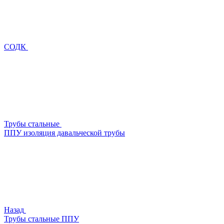
СОДК
Трубы стальные
ППУ изоляция давальческой трубы
Назад
Трубы стальные ППУ