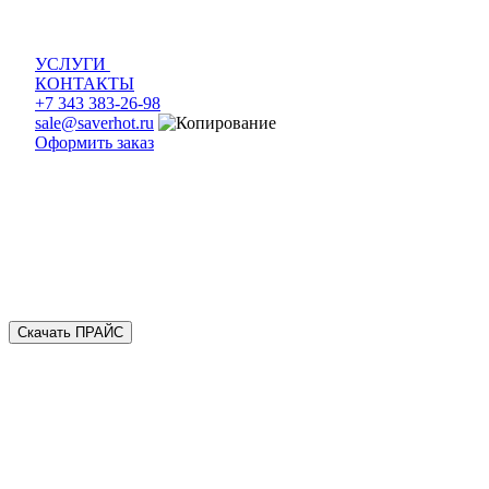
УСЛУГИ
КОНТАКТЫ
+7 343 383-26-98
sale@saverhot.ru
Оформить заказ
Скачать ПРАЙС