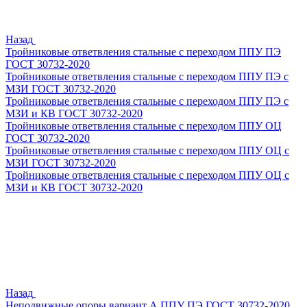
Назад
Тройниковые ответвления стальные с переходом ППУ ПЭ
ГОСТ 30732-2020
Тройниковые ответвления стальные с переходом ППУ ПЭ с
МЗИ ГОСТ 30732-2020
Тройниковые ответвления стальные с переходом ППУ ПЭ с
МЗИ и КВ ГОСТ 30732-2020
Тройниковые ответвления стальные с переходом ППУ ОЦ
ГОСТ 30732-2020
Тройниковые ответвления стальные с переходом ППУ ОЦ с
МЗИ ГОСТ 30732-2020
Тройниковые ответвления стальные с переходом ППУ ОЦ с
МЗИ и КВ ГОСТ 30732-2020
Назад
Неподвижные опоры вариант А ППУ ПЭ ГОСТ 30732-2020