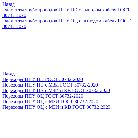
Назад
Элементы трубопроводов ППУ ПЭ с выводом кабеля ГОСТ
30732-2020
Элементы трубопроводов ППУ ОЦ с выводом кабеля ГОСТ
30732-2020
Назад
Переходы ППУ ПЭ ГОСТ 30732-2020
Переходы ППУ ПЭ с МЗИ ГОСТ 30732-2020
Переходы ППУ ПЭ с МЗИ и КВ ГОСТ 30732-2020
Переходы ППУ ОЦ ГОСТ 30732-2020
Переходы ППУ ОЦ с МЗИ ГОСТ 30732-2020
Переходы ППУ ОЦ с МЗИ и КВ ГОСТ 30732-2020