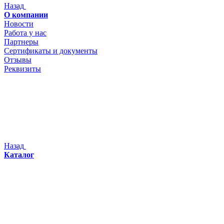
Назад
О компании
Новости
Работа у нас
Партнеры
Сертификаты и документы
Отзывы
Реквизиты
Назад
Каталог