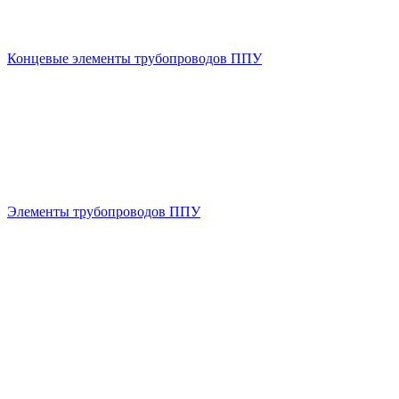
Концевые элементы трубопроводов ППУ
Элементы трубопроводов ППУ