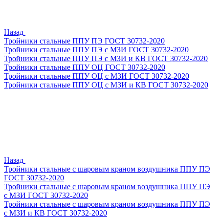
Назад
Тройники стальные ППУ ПЭ ГОСТ 30732-2020
Тройники стальные ППУ ПЭ с МЗИ ГОСТ 30732-2020
Тройники стальные ППУ ПЭ с МЗИ и КВ ГОСТ 30732-2020
Тройники стальные ППУ ОЦ ГОСТ 30732-2020
Тройники стальные ППУ ОЦ с МЗИ ГОСТ 30732-2020
Тройники стальные ППУ ОЦ с МЗИ и КВ ГОСТ 30732-2020
Назад
Тройники стальные с шаровым краном воздушника ППУ ПЭ
ГОСТ 30732-2020
Тройники стальные с шаровым краном воздушника ППУ ПЭ
с МЗИ ГОСТ 30732-2020
Тройники стальные с шаровым краном воздушника ППУ ПЭ
с МЗИ и КВ ГОСТ 30732-2020