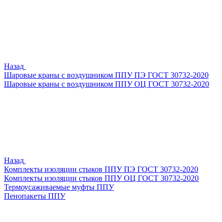
Назад
Шаровые краны с воздушником ППУ ПЭ ГОСТ 30732-2020
Шаровые краны с воздушником ППУ ОЦ ГОСТ 30732-2020
Назад
Комплекты изоляции стыков ППУ ПЭ ГОСТ 30732-2020
Комплекты изоляции стыков ППУ ОЦ ГОСТ 30732-2020
Термоусаживаемые муфты ППУ
Пенопакеты ППУ