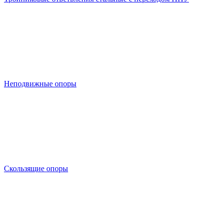
Неподвижные опоры
Скользящие опоры