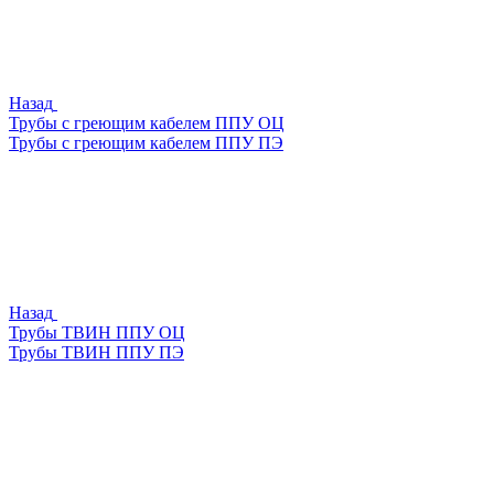
Назад
Трубы с греющим кабелем ППУ ОЦ
Трубы с греющим кабелем ППУ ПЭ
Назад
Трубы ТВИН ППУ ОЦ
Трубы ТВИН ППУ ПЭ