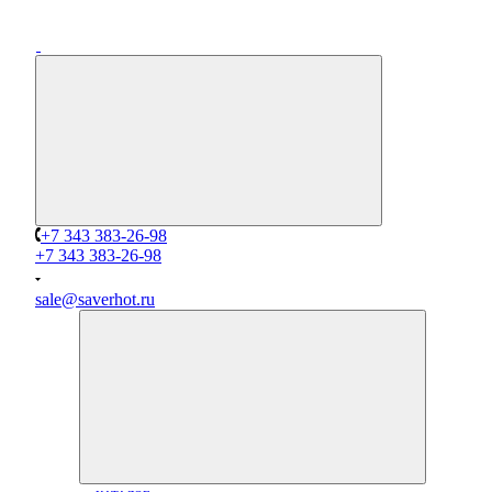
+7 343 383-26-98
+7 343 383-26-98
sale@saverhot.ru