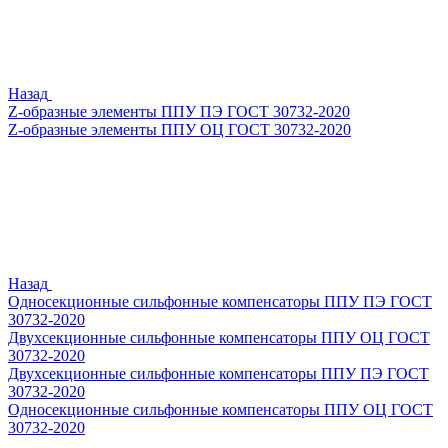
Назад
Z-образные элементы ППУ ПЭ ГОСТ 30732-2020
Z-образные элементы ППУ ОЦ ГОСТ 30732-2020
Назад
Односекционные сильфонные компенсаторы ППУ ПЭ ГОСТ
30732-2020
Двухсекционные сильфонные компенсаторы ППУ ОЦ ГОСТ
30732-2020
Двухсекционные сильфонные компенсаторы ППУ ПЭ ГОСТ
30732-2020
Односекционные сильфонные компенсаторы ППУ ОЦ ГОСТ
30732-2020