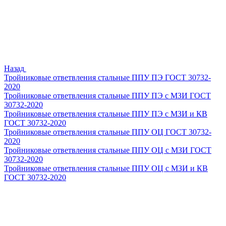
Назад
Тройниковые ответвления стальные ППУ ПЭ ГОСТ 30732-
2020
Тройниковые ответвления стальные ППУ ПЭ с МЗИ ГОСТ
30732-2020
Тройниковые ответвления стальные ППУ ПЭ с МЗИ и КВ
ГОСТ 30732-2020
Тройниковые ответвления стальные ППУ ОЦ ГОСТ 30732-
2020
Тройниковые ответвления стальные ППУ ОЦ с МЗИ ГОСТ
30732-2020
Тройниковые ответвления стальные ППУ ОЦ с МЗИ и КВ
ГОСТ 30732-2020