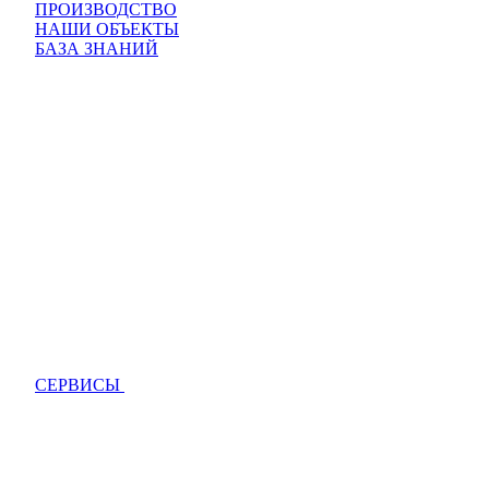
ПРОИЗВОДСТВО
НАШИ ОБЪЕКТЫ
БАЗА ЗНАНИЙ
СЕРВИСЫ