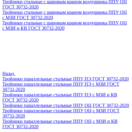
Тройники стальные с шаровым краном воздушника ППУ ОЦ
ГОСТ 30732-2020
Тройники стальные с шаровым краном воздушника ППУ ОЦ
с МЗИ ГОСТ 30732-2020
Тройники стальные с шаровым краном воздушника ППУ ОЦ
с МЗИ и КВ ГОСТ 30732-2020
Назад
Тройники параллельные стальные ППУ ПЭ ГОСТ 30732-2020
Тройники параллельные стальные ППУ ПЭ с МЗИ ГОСТ
30732-2020
Тройники параллельные стальные ППУ ПЭ с МЗИ и КВ
ГОСТ 30732-2020
Тройники параллельные стальные ППУ ОЦ ГОСТ 30732-2020
Тройники параллельные стальные ППУ ОЦ с МЗИ ГОСТ
30732-2020
Тройники параллельные стальные ППУ ОЦ с МЗИ и КВ
ГОСТ 30732-2020