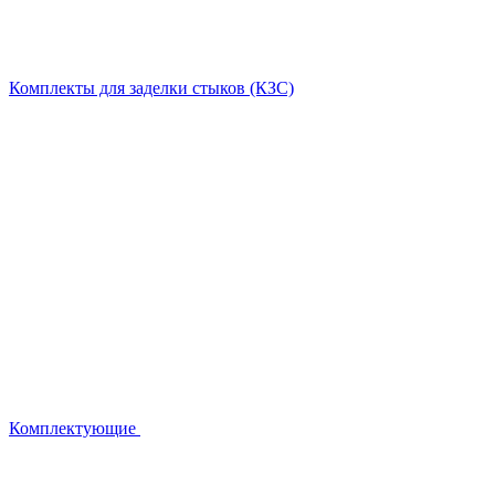
Комплекты для заделки стыков (КЗС)
Комплектующие