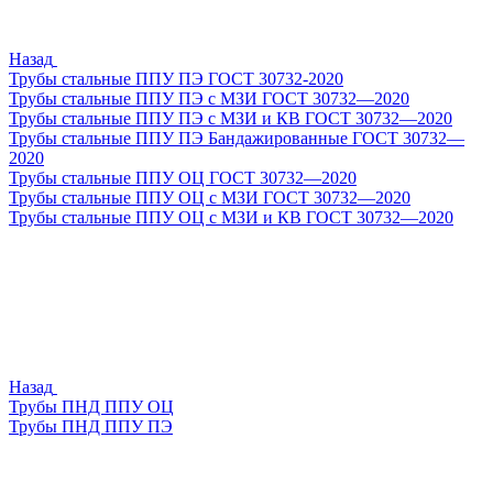
Назад
Трубы стальные ППУ ПЭ ГОСТ 30732-2020
Трубы стальные ППУ ПЭ с МЗИ ГОСТ 30732—2020
Трубы стальные ППУ ПЭ с МЗИ и КВ ГОСТ 30732—2020
Трубы стальные ППУ ПЭ Бандажированные ГОСТ 30732—
2020
Трубы стальные ППУ ОЦ ГОСТ 30732—2020
Трубы стальные ППУ ОЦ с МЗИ ГОСТ 30732—2020
Трубы стальные ППУ ОЦ с МЗИ и КВ ГОСТ 30732—2020
Назад
Трубы ПНД ППУ ОЦ
Трубы ПНД ППУ ПЭ