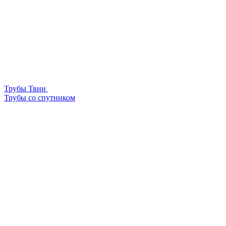
Трубы Твин
Трубы со спутником