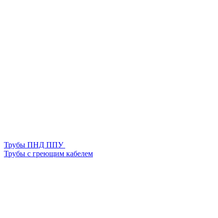
Трубы ПНД ППУ
Трубы с греющим кабелем