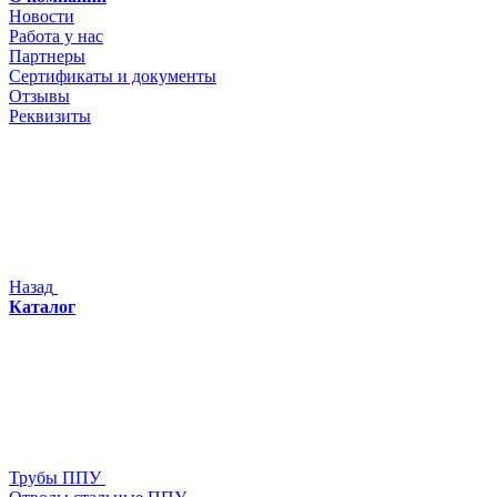
Новости
Работа у нас
Партнеры
Сертификаты и документы
Отзывы
Реквизиты
Назад
Каталог
Трубы ППУ