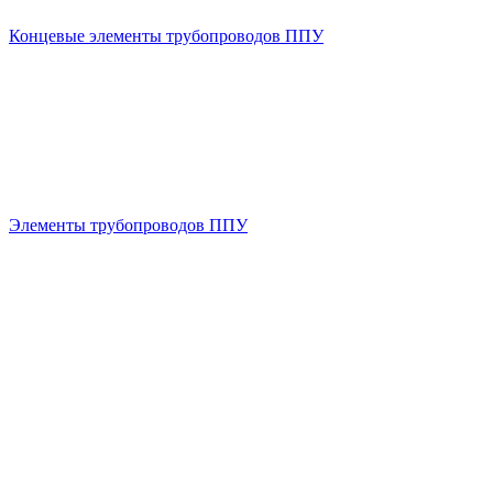
Концевые элементы трубопроводов ППУ
Элементы трубопроводов ППУ