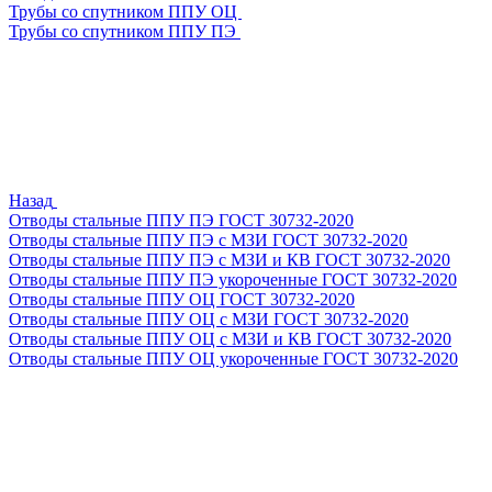
Трубы со спутником ППУ ОЦ
Трубы со спутником ППУ ПЭ
Назад
Отводы стальные ППУ ПЭ ГОСТ 30732-2020
Отводы стальные ППУ ПЭ с МЗИ ГОСТ 30732-2020
Отводы стальные ППУ ПЭ с МЗИ и КВ ГОСТ 30732-2020
Отводы стальные ППУ ПЭ укороченные ГОСТ 30732-2020
Отводы стальные ППУ ОЦ ГОСТ 30732-2020
Отводы стальные ППУ ОЦ с МЗИ ГОСТ 30732-2020
Отводы стальные ППУ ОЦ с МЗИ и КВ ГОСТ 30732-2020
Отводы стальные ППУ ОЦ укороченные ГОСТ 30732-2020