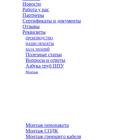
Новости
Работа у нас
Партнеры
Сертификаты и документы
Отзывы
Реквизиты
ПРОИЗВОДСТВО
НАШИ ОБЪЕКТЫ
БАЗА ЗНАНИЙ
Полезные статьи
Вопросы и ответы
Азбука труб ППУ
Монтаж
Монтаж пенопакета
Монтаж СОДК
Монтаж греющего кабеля