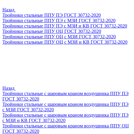
Назад
Тройники стальные ППУ ПЭ ГОСТ 30732-2020
Тройники стальные ППУ ПЭ с МЗИ ГОСТ 30732-2020
Тройники стальные ППУ ПЭ с МЗИ и КВ ГОСТ 30732-2020
Тройники стальные ППУ ОЦ ГОСТ 30732-2020
Тройники стальные ППУ ОЦ с МЗИ ГОСТ 30732-2020
Тройники стальные ППУ ОЦ с МЗИ и КВ ГОСТ 30732-2020
Назад
Тройники стальные с шаровым краном воздушника ППУ ПЭ
ГОСТ 30732-2020
Тройники стальные с шаровым краном воздушника ППУ ПЭ
с МЗИ ГОСТ 30732-2020
Тройники стальные с шаровым краном воздушника ППУ ПЭ
с МЗИ и КВ ГОСТ 30732-2020
Тройники стальные с шаровым краном воздушника ППУ ОЦ
ГОСТ 30732-2020