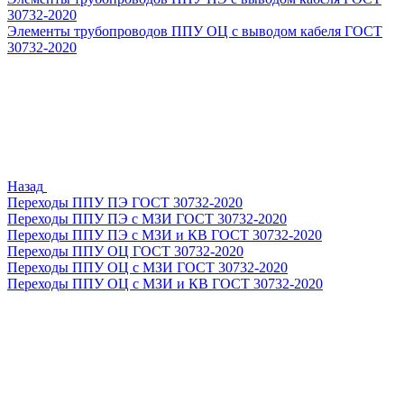
30732-2020
Элементы трубопроводов ППУ ОЦ с выводом кабеля ГОСТ
30732-2020
Назад
Переходы ППУ ПЭ ГОСТ 30732-2020
Переходы ППУ ПЭ с МЗИ ГОСТ 30732-2020
Переходы ППУ ПЭ с МЗИ и КВ ГОСТ 30732-2020
Переходы ППУ ОЦ ГОСТ 30732-2020
Переходы ППУ ОЦ с МЗИ ГОСТ 30732-2020
Переходы ППУ ОЦ с МЗИ и КВ ГОСТ 30732-2020