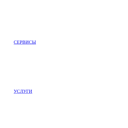
СЕРВИСЫ
УСЛУГИ