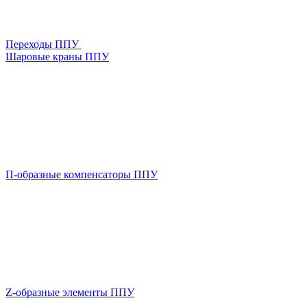
Переходы ППУ
Шаровые краны ППУ
П-образные компенсаторы ППУ
Z-образные элементы ППУ