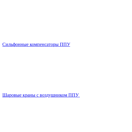
Сильфонные компенсаторы ППУ
Шаровые краны с воздушником ППУ