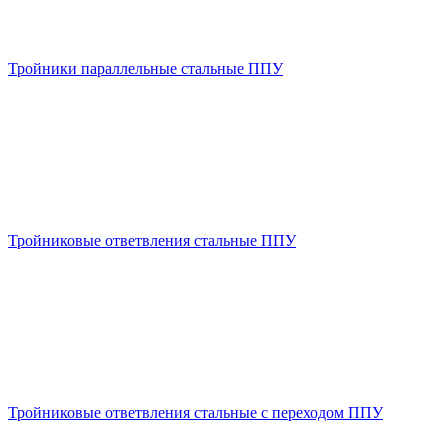
Тройники параллельные стальные ППУ
Тройниковые ответвления стальные ППУ
Тройниковые ответвления стальные с переходом ППУ