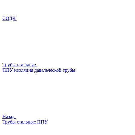
СОДК
Трубы стальные
ППУ изоляция давальческой трубы
Назад
Трубы стальные ППУ