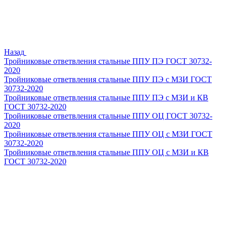
Назад
Тройниковые ответвления стальные ППУ ПЭ ГОСТ 30732-
2020
Тройниковые ответвления стальные ППУ ПЭ с МЗИ ГОСТ
30732-2020
Тройниковые ответвления стальные ППУ ПЭ с МЗИ и КВ
ГОСТ 30732-2020
Тройниковые ответвления стальные ППУ ОЦ ГОСТ 30732-
2020
Тройниковые ответвления стальные ППУ ОЦ с МЗИ ГОСТ
30732-2020
Тройниковые ответвления стальные ППУ ОЦ с МЗИ и КВ
ГОСТ 30732-2020