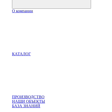
О компании
КАТАЛОГ
ПРОИЗВОДСТВО
НАШИ ОБЪЕКТЫ
БАЗА ЗНАНИЙ