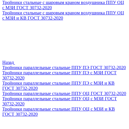
Тройники стальные с шаровым краном воздушника ППУ ОЦ
с МЗИ ГОСТ 30732-2020
Тройники стальные с шаровым краном воздушника ППУ ОЦ
с МЗИ и КВ ГОСТ 30732-2020
Назад
Тройники параллельные стальные ППУ ПЭ ГОСТ 30732-2020
Тройники параллельные стальные ППУ ПЭ с МЗИ ГОСТ
30732-2020
Тройники параллельные стальные ППУ ПЭ с МЗИ и КВ
ГОСТ 30732-2020
Тройники параллельные стальные ППУ ОЦ ГОСТ 30732-2020
Тройники параллельные стальные ППУ ОЦ с МЗИ ГОСТ
30732-2020
Тройники параллельные стальные ППУ ОЦ с МЗИ и КВ
ГОСТ 30732-2020