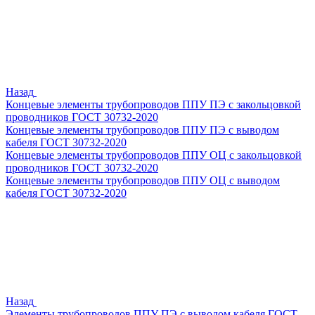
Назад
Концевые элементы трубопроводов ППУ ПЭ с закольцовкой
проводников ГОСТ 30732-2020
Концевые элементы трубопроводов ППУ ПЭ с выводом
кабеля ГОСТ 30732-2020
Концевые элементы трубопроводов ППУ ОЦ с закольцовкой
проводников ГОСТ 30732-2020
Концевые элементы трубопроводов ППУ ОЦ с выводом
кабеля ГОСТ 30732-2020
Назад
Элементы трубопроводов ППУ ПЭ с выводом кабеля ГОСТ