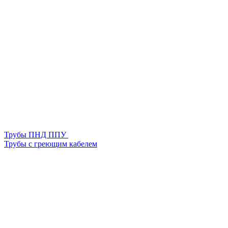
Трубы ПНД ППУ
Трубы с греющим кабелем