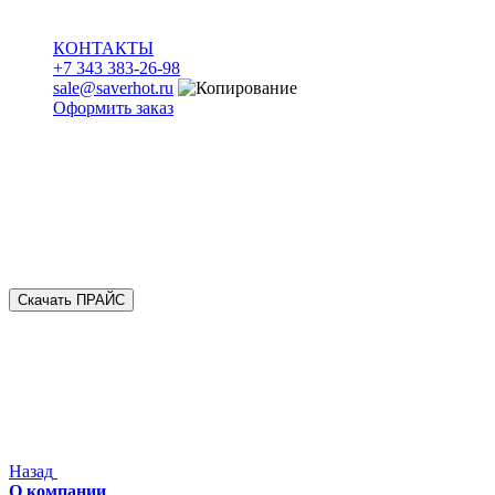
КОНТАКТЫ
+7 343 383-26-98
sale@saverhot.ru
Оформить заказ
Скачать ПРАЙС
Назад
О компании