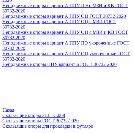
2020
Неподвижные опоры вариант А ППУ ПЭ с МЗИ и КВ ГОСТ
30732-2020
Неподвижные опоры вариант А ППУ ОЦ ГОСТ 30732-2020
Неподвижные опоры вариант А ППУ ОЦ с МЗИ ГОСТ
30732-2020
Неподвижные опоры вариант А ППУ ОЦ с МЗИ и КВ ГОСТ
30732-2020
Неподвижные опоры вариант А ППУ ПЭ укороченные ГОСТ
30732-2020
Неподвижные опоры вариант А ППУ ОЦ укороченные ГОСТ
30732-2020
Неподвижные опоры ППУ вариант Б ГОСТ 30732-2020
Назад
Скользящие опоры 313.ТС.008
Скользящие опоры ГОСТ 30732-2020
Скользящие опоры для прокладки в футляре