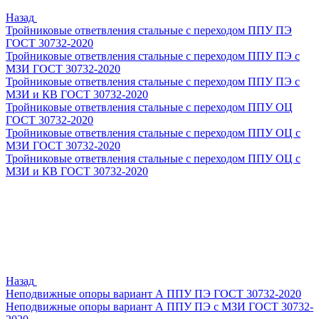
Назад
Тройниковые ответвления стальные с переходом ППУ ПЭ
ГОСТ 30732-2020
Тройниковые ответвления стальные с переходом ППУ ПЭ с
МЗИ ГОСТ 30732-2020
Тройниковые ответвления стальные с переходом ППУ ПЭ с
МЗИ и КВ ГОСТ 30732-2020
Тройниковые ответвления стальные с переходом ППУ ОЦ
ГОСТ 30732-2020
Тройниковые ответвления стальные с переходом ППУ ОЦ с
МЗИ ГОСТ 30732-2020
Тройниковые ответвления стальные с переходом ППУ ОЦ с
МЗИ и КВ ГОСТ 30732-2020
Назад
Неподвижные опоры вариант А ППУ ПЭ ГОСТ 30732-2020
Неподвижные опоры вариант А ППУ ПЭ с МЗИ ГОСТ 30732-