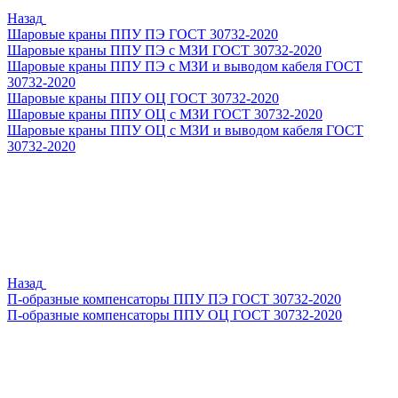
Назад
Шаровые краны ППУ ПЭ ГОСТ 30732-2020
Шаровые краны ППУ ПЭ с МЗИ ГОСТ 30732-2020
Шаровые краны ППУ ПЭ с МЗИ и выводом кабеля ГОСТ
30732-2020
Шаровые краны ППУ ОЦ ГОСТ 30732-2020
Шаровые краны ППУ ОЦ с МЗИ ГОСТ 30732-2020
Шаровые краны ППУ ОЦ с МЗИ и выводом кабеля ГОСТ
30732-2020
Назад
П-образные компенсаторы ППУ ПЭ ГОСТ 30732-2020
П-образные компенсаторы ППУ ОЦ ГОСТ 30732-2020