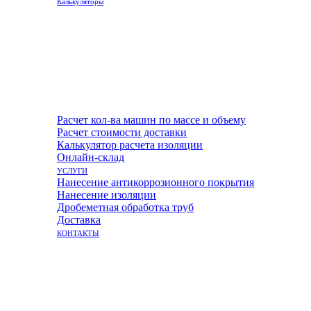
Калькуляторы
Расчет кол-ва машин по массе и объему
Расчет стоимости доставки
Калькулятор расчета изоляции
Онлайн-склад
УСЛУГИ
Нанесение антикоррозионного покрытия
Нанесение изоляции
Дробеметная обработка труб
Доставка
КОНТАКТЫ