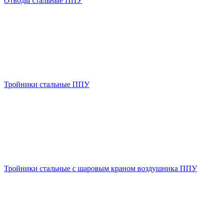
Отводы стальные ППУ
Тройники стальные ППУ
Тройники стальные с шаровым краном воздушника ППУ