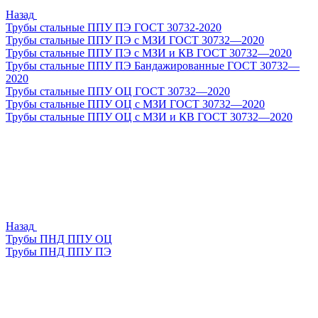
Назад
Трубы стальные ППУ ПЭ ГОСТ 30732-2020
Трубы стальные ППУ ПЭ с МЗИ ГОСТ 30732—2020
Трубы стальные ППУ ПЭ с МЗИ и КВ ГОСТ 30732—2020
Трубы стальные ППУ ПЭ Бандажированные ГОСТ 30732—
2020
Трубы стальные ППУ ОЦ ГОСТ 30732—2020
Трубы стальные ППУ ОЦ с МЗИ ГОСТ 30732—2020
Трубы стальные ППУ ОЦ с МЗИ и КВ ГОСТ 30732—2020
Назад
Трубы ПНД ППУ ОЦ
Трубы ПНД ППУ ПЭ