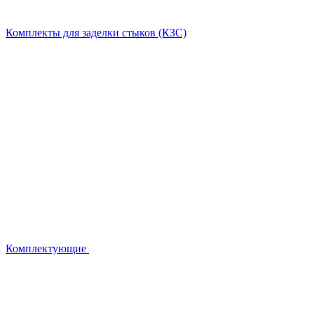
Комплекты для заделки стыков (КЗС)
Комплектующие