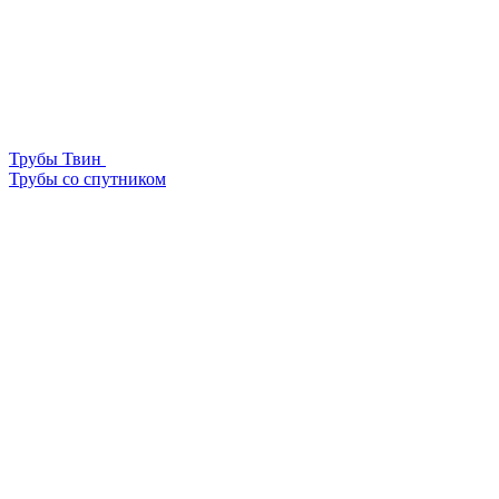
Трубы Твин
Трубы со спутником