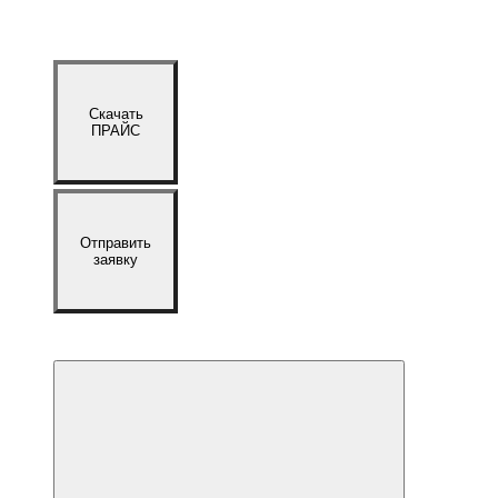
Скачать
ПРАЙС
Отправить
заявку