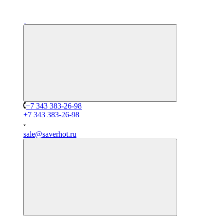
+7 343 383-26-98
+7 343 383-26-98
sale@saverhot.ru