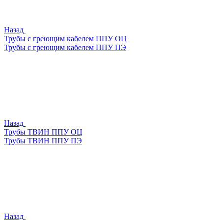
Назад
Трубы с греющим кабелем ППУ ОЦ
Трубы с греющим кабелем ППУ ПЭ
Назад
Трубы ТВИН ППУ ОЦ
Трубы ТВИН ППУ ПЭ
Назад