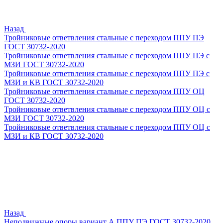
Назад
Тройниковые ответвления стальные с переходом ППУ ПЭ
ГОСТ 30732-2020
Тройниковые ответвления стальные с переходом ППУ ПЭ с
МЗИ ГОСТ 30732-2020
Тройниковые ответвления стальные с переходом ППУ ПЭ с
МЗИ и КВ ГОСТ 30732-2020
Тройниковые ответвления стальные с переходом ППУ ОЦ
ГОСТ 30732-2020
Тройниковые ответвления стальные с переходом ППУ ОЦ с
МЗИ ГОСТ 30732-2020
Тройниковые ответвления стальные с переходом ППУ ОЦ с
МЗИ и КВ ГОСТ 30732-2020
Назад
Неподвижные опоры вариант А ППУ ПЭ ГОСТ 30732-2020