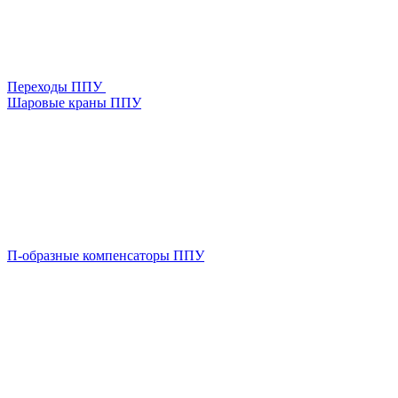
Переходы ППУ
Шаровые краны ППУ
П-образные компенсаторы ППУ