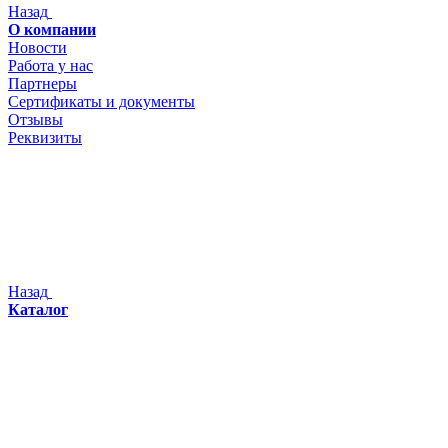
Назад
О компании
Новости
Работа у нас
Партнеры
Сертификаты и документы
Отзывы
Реквизиты
Назад
Каталог