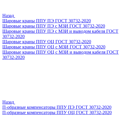
Назад
Шаровые краны ППУ ПЭ ГОСТ 30732-2020
Шаровые краны ППУ ПЭ с МЗИ ГОСТ 30732-2020
Шаровые краны ППУ ПЭ с МЗИ и выводом кабеля ГОСТ
30732-2020
Шаровые краны ППУ ОЦ ГОСТ 30732-2020
Шаровые краны ППУ ОЦ с МЗИ ГОСТ 30732-2020
Шаровые краны ППУ ОЦ с МЗИ и выводом кабеля ГОСТ
30732-2020
Назад
П-образные компенсаторы ППУ ПЭ ГОСТ 30732-2020
П-образные компенсаторы ППУ ОЦ ГОСТ 30732-2020