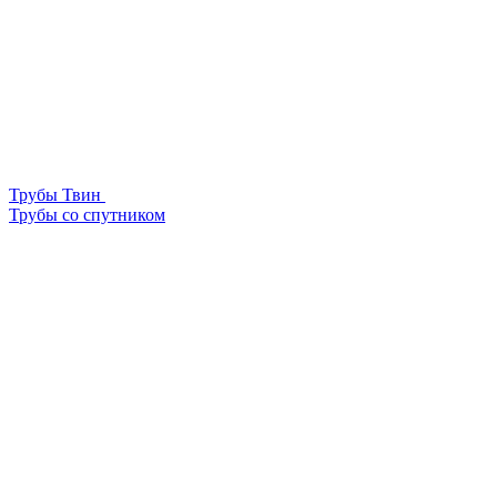
Трубы Твин
Трубы со спутником