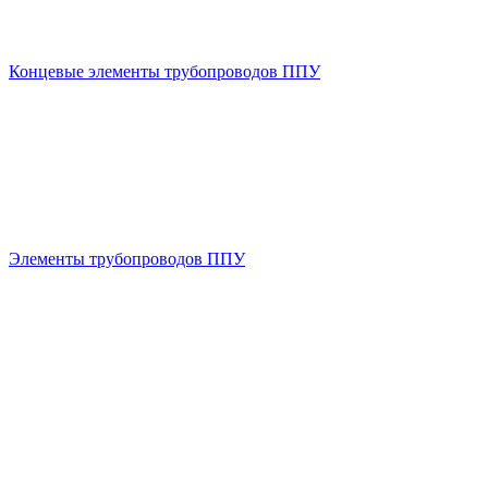
Концевые элементы трубопроводов ППУ
Элементы трубопроводов ППУ