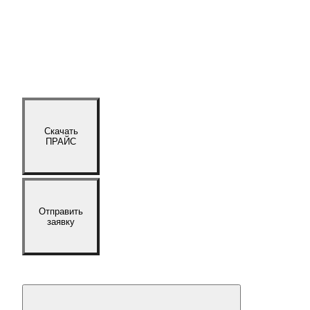
Скачать
ПРАЙС
Отправить
заявку