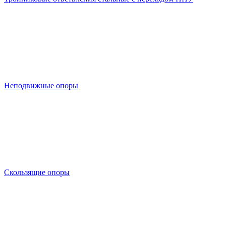
Неподвижные опоры
Скользящие опоры