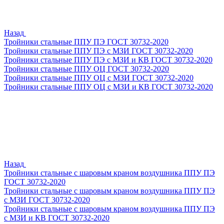
Назад
Тройники стальные ППУ ПЭ ГОСТ 30732-2020
Тройники стальные ППУ ПЭ с МЗИ ГОСТ 30732-2020
Тройники стальные ППУ ПЭ с МЗИ и КВ ГОСТ 30732-2020
Тройники стальные ППУ ОЦ ГОСТ 30732-2020
Тройники стальные ППУ ОЦ с МЗИ ГОСТ 30732-2020
Тройники стальные ППУ ОЦ с МЗИ и КВ ГОСТ 30732-2020
Назад
Тройники стальные с шаровым краном воздушника ППУ ПЭ
ГОСТ 30732-2020
Тройники стальные с шаровым краном воздушника ППУ ПЭ
с МЗИ ГОСТ 30732-2020
Тройники стальные с шаровым краном воздушника ППУ ПЭ
с МЗИ и КВ ГОСТ 30732-2020