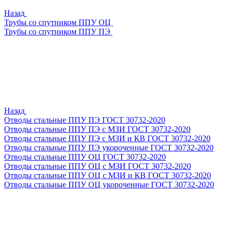
Назад
Трубы со спутником ППУ ОЦ
Трубы со спутником ППУ ПЭ
Назад
Отводы стальные ППУ ПЭ ГОСТ 30732-2020
Отводы стальные ППУ ПЭ с МЗИ ГОСТ 30732-2020
Отводы стальные ППУ ПЭ с МЗИ и КВ ГОСТ 30732-2020
Отводы стальные ППУ ПЭ укороченные ГОСТ 30732-2020
Отводы стальные ППУ ОЦ ГОСТ 30732-2020
Отводы стальные ППУ ОЦ с МЗИ ГОСТ 30732-2020
Отводы стальные ППУ ОЦ с МЗИ и КВ ГОСТ 30732-2020
Отводы стальные ППУ ОЦ укороченные ГОСТ 30732-2020