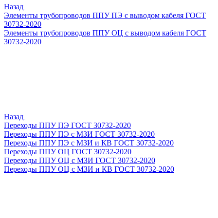
Назад
Элементы трубопроводов ППУ ПЭ с выводом кабеля ГОСТ
30732-2020
Элементы трубопроводов ППУ ОЦ с выводом кабеля ГОСТ
30732-2020
Назад
Переходы ППУ ПЭ ГОСТ 30732-2020
Переходы ППУ ПЭ с МЗИ ГОСТ 30732-2020
Переходы ППУ ПЭ с МЗИ и КВ ГОСТ 30732-2020
Переходы ППУ ОЦ ГОСТ 30732-2020
Переходы ППУ ОЦ с МЗИ ГОСТ 30732-2020
Переходы ППУ ОЦ с МЗИ и КВ ГОСТ 30732-2020