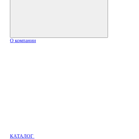
О компании
КАТАЛОГ