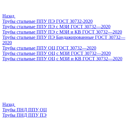
Назад
Трубы стальные ППУ ПЭ ГОСТ 30732-2020
Трубы стальные ППУ ПЭ с МЗИ ГОСТ 30732—2020
Трубы стальные ППУ ПЭ с МЗИ и КВ ГОСТ 30732—2020
Трубы стальные ППУ ПЭ Бандажированные ГОСТ 30732—
2020
Трубы стальные ППУ ОЦ ГОСТ 30732—2020
Трубы стальные ППУ ОЦ с МЗИ ГОСТ 30732—2020
Трубы стальные ППУ ОЦ с МЗИ и КВ ГОСТ 30732—2020
Назад
Трубы ПНД ППУ ОЦ
Трубы ПНД ППУ ПЭ