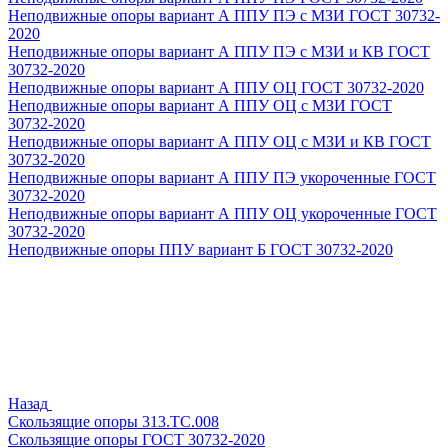
Неподвижные опоры вариант А ППУ ПЭ с МЗИ ГОСТ 30732-
2020
Неподвижные опоры вариант А ППУ ПЭ с МЗИ и КВ ГОСТ
30732-2020
Неподвижные опоры вариант А ППУ ОЦ ГОСТ 30732-2020
Неподвижные опоры вариант А ППУ ОЦ с МЗИ ГОСТ
30732-2020
Неподвижные опоры вариант А ППУ ОЦ с МЗИ и КВ ГОСТ
30732-2020
Неподвижные опоры вариант А ППУ ПЭ укороченные ГОСТ
30732-2020
Неподвижные опоры вариант А ППУ ОЦ укороченные ГОСТ
30732-2020
Неподвижные опоры ППУ вариант Б ГОСТ 30732-2020
Назад
Скользящие опоры 313.ТС.008
Скользящие опоры ГОСТ 30732-2020