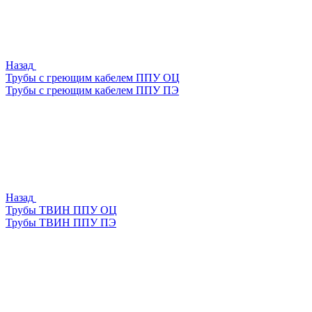
Назад
Трубы с греющим кабелем ППУ ОЦ
Трубы с греющим кабелем ППУ ПЭ
Назад
Трубы ТВИН ППУ ОЦ
Трубы ТВИН ППУ ПЭ