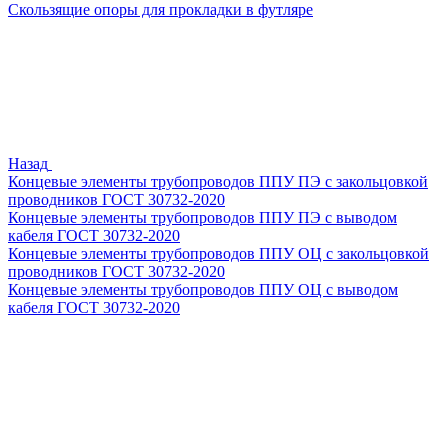
Скользящие опоры для прокладки в футляре
Назад
Концевые элементы трубопроводов ППУ ПЭ с закольцовкой
проводников ГОСТ 30732-2020
Концевые элементы трубопроводов ППУ ПЭ с выводом
кабеля ГОСТ 30732-2020
Концевые элементы трубопроводов ППУ ОЦ с закольцовкой
проводников ГОСТ 30732-2020
Концевые элементы трубопроводов ППУ ОЦ с выводом
кабеля ГОСТ 30732-2020