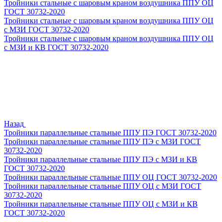
Тройники стальные с шаровым краном воздушника ППУ ОЦ
ГОСТ 30732-2020
Тройники стальные с шаровым краном воздушника ППУ ОЦ
с МЗИ ГОСТ 30732-2020
Тройники стальные с шаровым краном воздушника ППУ ОЦ
с МЗИ и КВ ГОСТ 30732-2020
Назад
Тройники параллельные стальные ППУ ПЭ ГОСТ 30732-2020
Тройники параллельные стальные ППУ ПЭ с МЗИ ГОСТ
30732-2020
Тройники параллельные стальные ППУ ПЭ с МЗИ и КВ
ГОСТ 30732-2020
Тройники параллельные стальные ППУ ОЦ ГОСТ 30732-2020
Тройники параллельные стальные ППУ ОЦ с МЗИ ГОСТ
30732-2020
Тройники параллельные стальные ППУ ОЦ с МЗИ и КВ
ГОСТ 30732-2020