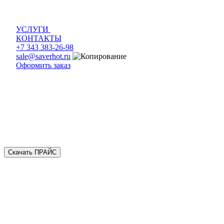
УСЛУГИ
КОНТАКТЫ
+7 343 383-26-98
sale@saverhot.ru
Оформить заказ
Скачать ПРАЙС