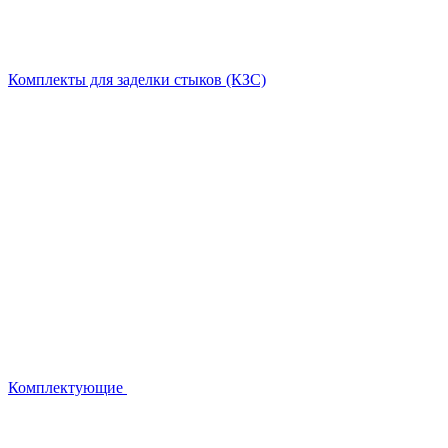
Комплекты для заделки стыков (КЗС)
Комплектующие