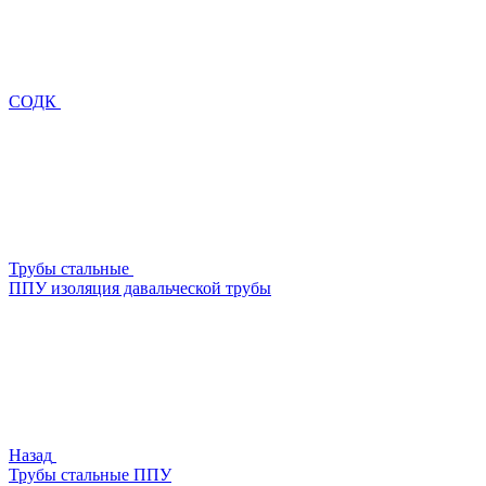
СОДК
Трубы стальные
ППУ изоляция давальческой трубы
Назад
Трубы стальные ППУ