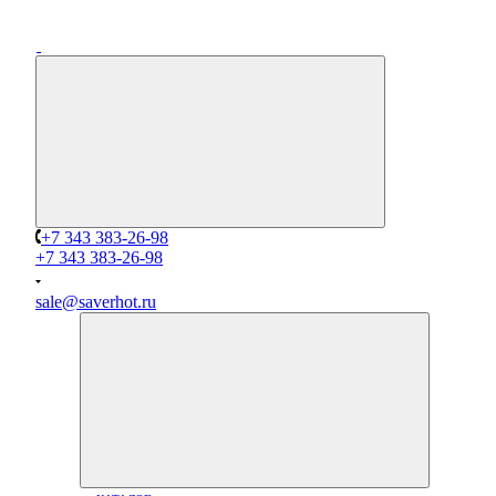
+7 343 383-26-98
+7 343 383-26-98
sale@saverhot.ru