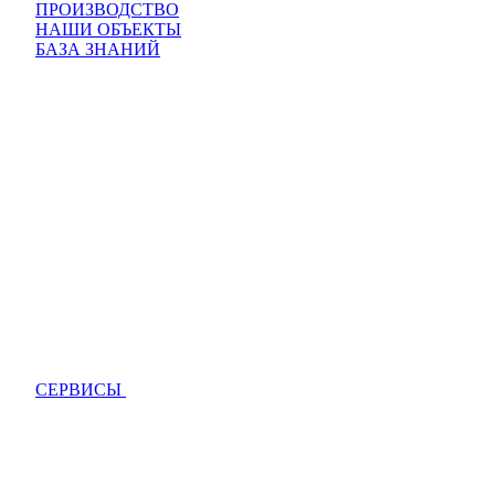
ПРОИЗВОДСТВО
НАШИ ОБЪЕКТЫ
БАЗА ЗНАНИЙ
СЕРВИСЫ