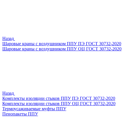
Назад
Шаровые краны с воздушником ППУ ПЭ ГОСТ 30732-2020
Шаровые краны с воздушником ППУ ОЦ ГОСТ 30732-2020
Назад
Комплекты изоляции стыков ППУ ПЭ ГОСТ 30732-2020
Комплекты изоляции стыков ППУ ОЦ ГОСТ 30732-2020
Термоусаживаемые муфты ППУ
Пенопакеты ППУ