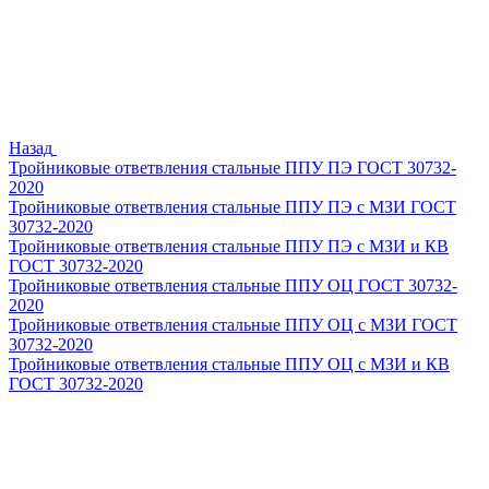
Назад
Тройниковые ответвления стальные ППУ ПЭ ГОСТ 30732-
2020
Тройниковые ответвления стальные ППУ ПЭ с МЗИ ГОСТ
30732-2020
Тройниковые ответвления стальные ППУ ПЭ с МЗИ и КВ
ГОСТ 30732-2020
Тройниковые ответвления стальные ППУ ОЦ ГОСТ 30732-
2020
Тройниковые ответвления стальные ППУ ОЦ с МЗИ ГОСТ
30732-2020
Тройниковые ответвления стальные ППУ ОЦ с МЗИ и КВ
ГОСТ 30732-2020