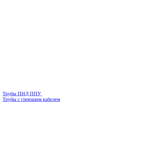
Трубы ПНД ППУ
Трубы с греющим кабелем