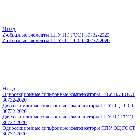
Назад
Z-образные элементы ППУ ПЭ ГОСТ 30732-2020
Z-образные элементы ППУ ОЦ ГОСТ 30732-2020
Назад
Односекционные сильфонные компенсаторы ППУ ПЭ ГОСТ
30732-2020
Двухсекционные сильфонные компенсаторы ППУ ОЦ ГОСТ
30732-2020
Двухсекционные сильфонные компенсаторы ППУ ПЭ ГОСТ
30732-2020
Односекционные сильфонные компенсаторы ППУ ОЦ ГОСТ
30732-2020