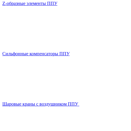
Z-образные элементы ППУ
Сильфонные компенсаторы ППУ
Шаровые краны с воздушником ППУ