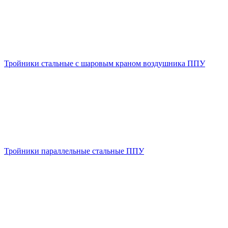
Тройники стальные с шаровым краном воздушника ППУ
Тройники параллельные стальные ППУ