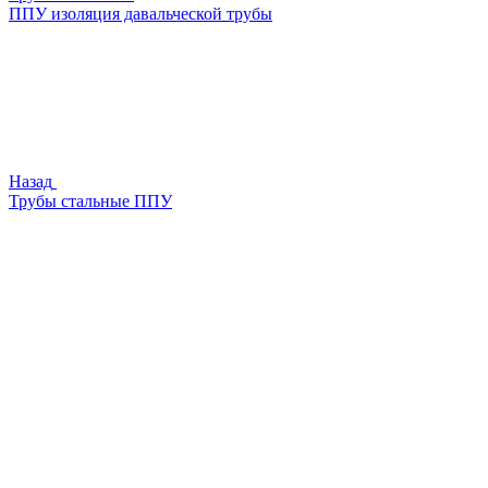
ППУ изоляция давальческой трубы
Назад
Трубы стальные ППУ