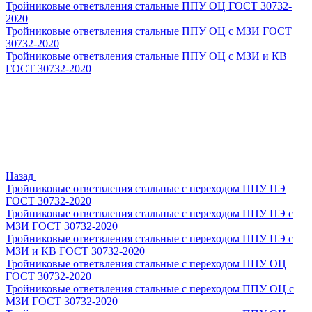
Тройниковые ответвления стальные ППУ ОЦ ГОСТ 30732-
2020
Тройниковые ответвления стальные ППУ ОЦ с МЗИ ГОСТ
30732-2020
Тройниковые ответвления стальные ППУ ОЦ с МЗИ и КВ
ГОСТ 30732-2020
Назад
Тройниковые ответвления стальные с переходом ППУ ПЭ
ГОСТ 30732-2020
Тройниковые ответвления стальные с переходом ППУ ПЭ с
МЗИ ГОСТ 30732-2020
Тройниковые ответвления стальные с переходом ППУ ПЭ с
МЗИ и КВ ГОСТ 30732-2020
Тройниковые ответвления стальные с переходом ППУ ОЦ
ГОСТ 30732-2020
Тройниковые ответвления стальные с переходом ППУ ОЦ с
МЗИ ГОСТ 30732-2020