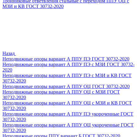
Тройниковые ответвления стальные с переходом ППУ ОЦ с
МЗИ и КВ ГОСТ 30732-2020
Назад
Неподвижные опоры вариант А ППУ ПЭ ГОСТ 30732-2020
Неподвижные опоры вариант А ППУ ПЭ с МЗИ ГОСТ 30732-
2020
Неподвижные опоры вариант А ППУ ПЭ с МЗИ и КВ ГОСТ
30732-2020
Неподвижные опоры вариант А ППУ ОЦ ГОСТ 30732-2020
Неподвижные опоры вариант А ППУ ОЦ с МЗИ ГОСТ
30732-2020
Неподвижные опоры вариант А ППУ ОЦ с МЗИ и КВ ГОСТ
30732-2020
Неподвижные опоры вариант А ППУ ПЭ укороченные ГОСТ
30732-2020
Неподвижные опоры вариант А ППУ ОЦ укороченные ГОСТ
30732-2020
Неподвижные опоры ППУ вариант Б ГОСТ 30732-2020