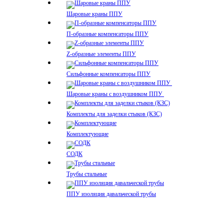
Шаровые краны ППУ
П-образные компенсаторы ППУ
Z-образные элементы ППУ
Сильфонные компенсаторы ППУ
Шаровые краны с воздушником ППУ
Комплекты для заделки стыков (КЗС)
Комплектующие
СОДК
Трубы стальные
ППУ изоляция давальческой трубы