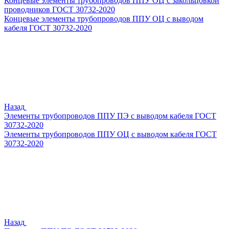
Концевые элементы трубопроводов ППУ ОЦ с закольцовкой
проводников ГОСТ 30732-2020
Концевые элементы трубопроводов ППУ ОЦ с выводом
кабеля ГОСТ 30732-2020
Назад
Элементы трубопроводов ППУ ПЭ с выводом кабеля ГОСТ
30732-2020
Элементы трубопроводов ППУ ОЦ с выводом кабеля ГОСТ
30732-2020
Назад