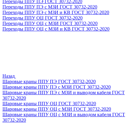
Переходы ППУ ПЭ ГОСТ 30732-2020
Переходы ППУ ПЭ с МЗИ ГОСТ 30732-2020
Переходы ППУ ПЭ с МЗИ и КВ ГОСТ 30732-2020
Переходы ППУ ОЦ ГОСТ 30732-2020
Переходы ППУ ОЦ с МЗИ ГОСТ 30732-2020
Переходы ППУ ОЦ с МЗИ и КВ ГОСТ 30732-2020
Назад
Шаровые краны ППУ ПЭ ГОСТ 30732-2020
Шаровые краны ППУ ПЭ с МЗИ ГОСТ 30732-2020
Шаровые краны ППУ ПЭ с МЗИ и выводом кабеля ГОСТ
30732-2020
Шаровые краны ППУ ОЦ ГОСТ 30732-2020
Шаровые краны ППУ ОЦ с МЗИ ГОСТ 30732-2020
Шаровые краны ППУ ОЦ с МЗИ и выводом кабеля ГОСТ
30732-2020