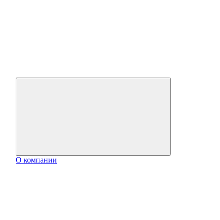
О компании