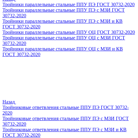
Тройники параллельные стальные ППУ ПЭ ГОСТ 30732-2020
Тройники параллельные стальные ППУ ПЭ с МЗИ ГОСТ
30732-2020
Тройники параллельные стальные ППУ ПЭ с МЗИ и КВ
ГОСТ 30732-2020
Тройники параллельные стальные ППУ ОЦ ГОСТ 30732-2020
Тройники параллельные стальные ППУ ОЦ с МЗИ ГОСТ
30732-2020
Тройники параллельные стальные ППУ ОЦ с МЗИ и КВ
ГОСТ 30732-2020
Назад
Тройниковые ответвления стальные ППУ ПЭ ГОСТ 30732-
2020
Тройниковые ответвления стальные ППУ ПЭ с МЗИ ГОСТ
30732-2020
Тройниковые ответвления стальные ППУ ПЭ с МЗИ и КВ
ГОСТ 30732-2020