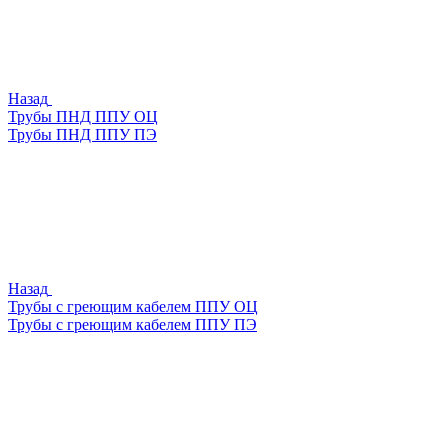
Назад
Трубы ПНД ППУ ОЦ
Трубы ПНД ППУ ПЭ
Назад
Трубы с греющим кабелем ППУ ОЦ
Трубы с греющим кабелем ППУ ПЭ