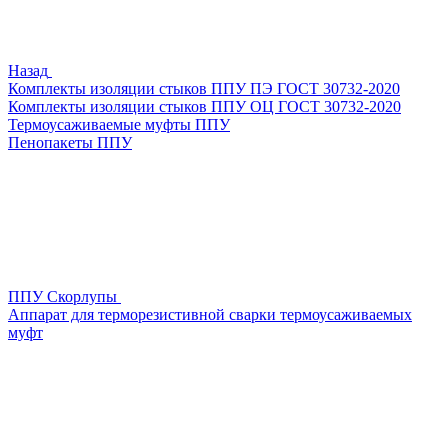
Назад
Комплекты изоляции стыков ППУ ПЭ ГОСТ 30732-2020
Комплекты изоляции стыков ППУ ОЦ ГОСТ 30732-2020
Термоусаживаемые муфты ППУ
Пенопакеты ППУ
ППУ Скорлупы
Аппарат для терморезистивной сварки термоусаживаемых
муфт