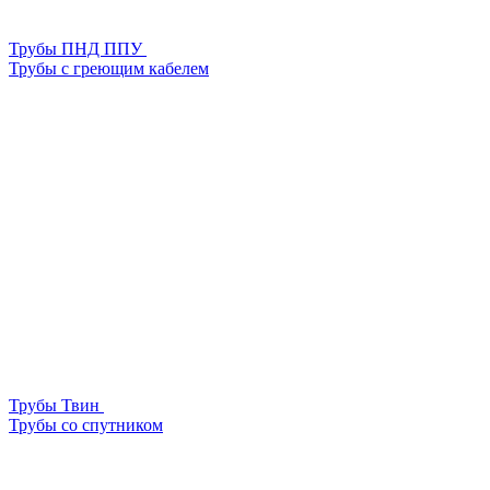
Трубы ПНД ППУ
Трубы с греющим кабелем
Трубы Твин
Трубы со спутником