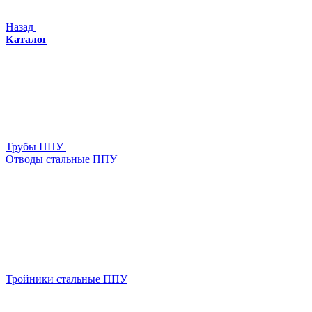
Назад
Каталог
Трубы ППУ
Отводы стальные ППУ
Тройники стальные ППУ