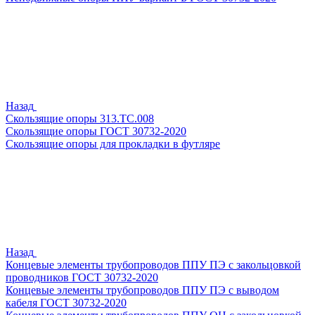
Назад
Скользящие опоры 313.ТС.008
Скользящие опоры ГОСТ 30732-2020
Скользящие опоры для прокладки в футляре
Назад
Концевые элементы трубопроводов ППУ ПЭ с закольцовкой
проводников ГОСТ 30732-2020
Концевые элементы трубопроводов ППУ ПЭ с выводом
кабеля ГОСТ 30732-2020