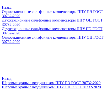
Назад
Односекционные сильфонные компенсаторы ППУ ПЭ ГОСТ
30732-2020
Двухсекционные сильфонные компенсаторы ППУ ОЦ ГОСТ
30732-2020
Двухсекционные сильфонные компенсаторы ППУ ПЭ ГОСТ
30732-2020
Односекционные сильфонные компенсаторы ППУ ОЦ ГОСТ
30732-2020
Назад
Шаровые краны с воздушником ППУ ПЭ ГОСТ 30732-2020
Шаровые краны с воздушником ППУ ОЦ ГОСТ 30732-2020