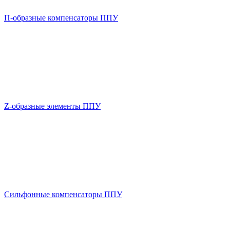
П-образные компенсаторы ППУ
Z-образные элементы ППУ
Сильфонные компенсаторы ППУ