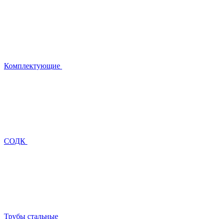
Комплектующие
СОДК
Трубы стальные