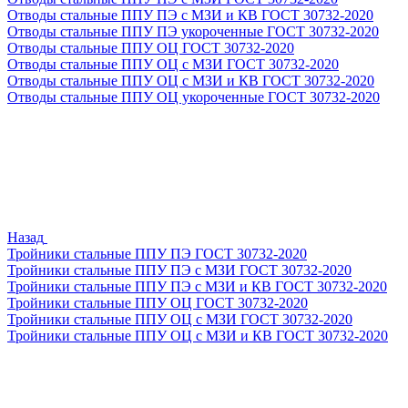
Отводы стальные ППУ ПЭ с МЗИ и КВ ГОСТ 30732-2020
Отводы стальные ППУ ПЭ укороченные ГОСТ 30732-2020
Отводы стальные ППУ ОЦ ГОСТ 30732-2020
Отводы стальные ППУ ОЦ с МЗИ ГОСТ 30732-2020
Отводы стальные ППУ ОЦ с МЗИ и КВ ГОСТ 30732-2020
Отводы стальные ППУ ОЦ укороченные ГОСТ 30732-2020
Назад
Тройники стальные ППУ ПЭ ГОСТ 30732-2020
Тройники стальные ППУ ПЭ с МЗИ ГОСТ 30732-2020
Тройники стальные ППУ ПЭ с МЗИ и КВ ГОСТ 30732-2020
Тройники стальные ППУ ОЦ ГОСТ 30732-2020
Тройники стальные ППУ ОЦ с МЗИ ГОСТ 30732-2020
Тройники стальные ППУ ОЦ с МЗИ и КВ ГОСТ 30732-2020