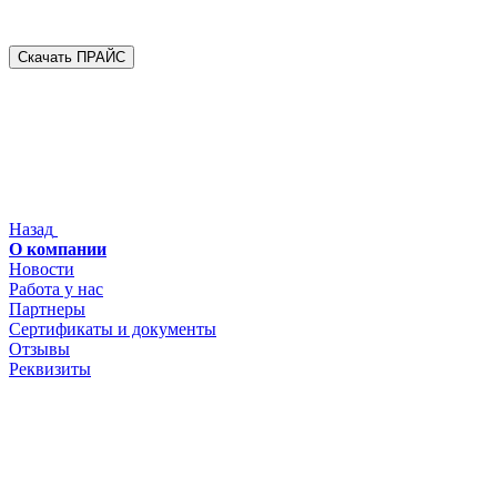
Скачать ПРАЙС
Назад
О компании
Новости
Работа у нас
Партнеры
Сертификаты и документы
Отзывы
Реквизиты