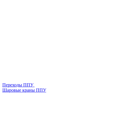
Переходы ППУ
Шаровые краны ППУ