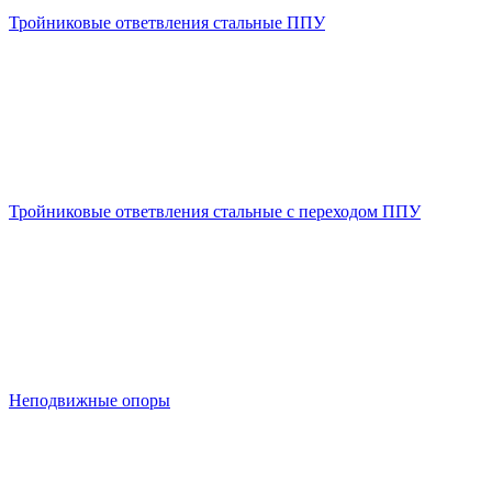
Тройниковые ответвления стальные ППУ
Тройниковые ответвления стальные с переходом ППУ
Неподвижные опоры