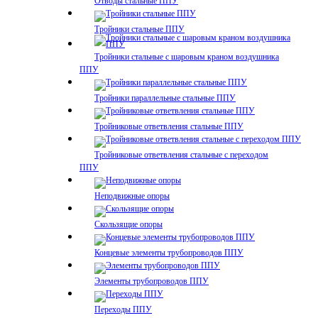
Отводы стальные ППУ
Тройники стальные ППУ
Тройники стальные с шаровым краном воздушника
ППУ
Тройники параллельные стальные ППУ
Тройниковые ответвления стальные ППУ
Тройниковые ответвления стальные с переходом
ППУ
Неподвижные опоры
Скользящие опоры
Концевые элементы трубопроводов ППУ
Элементы трубопроводов ППУ
Переходы ППУ