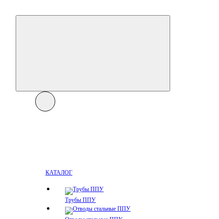
КАТАЛОГ
Трубы ППУ