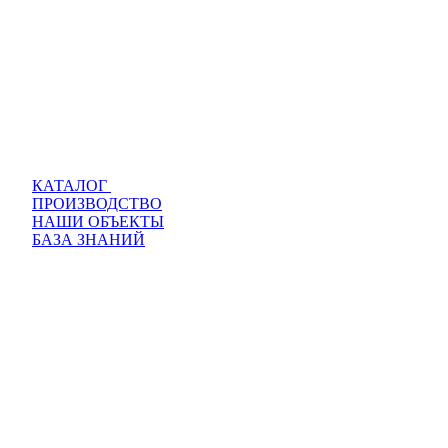
КАТАЛОГ
ПРОИЗВОДСТВО
НАШИ ОБЪЕКТЫ
БАЗА ЗНАНИЙ