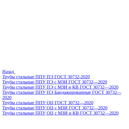
Назад
Трубы стальные ППУ ПЭ ГОСТ 30732-2020
Трубы стальные ППУ ПЭ с МЗИ ГОСТ 30732—2020
Трубы стальные ППУ ПЭ с МЗИ и КВ ГОСТ 30732—2020
Трубы стальные ППУ ПЭ Бандажированные ГОСТ 30732—
2020
Трубы стальные ППУ ОЦ ГОСТ 30732—2020
Трубы стальные ППУ ОЦ с МЗИ ГОСТ 30732—2020
Трубы стальные ППУ ОЦ с МЗИ и КВ ГОСТ 30732—2020