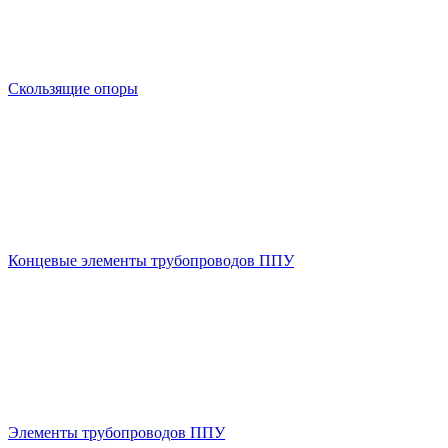
Скользящие опоры
Концевые элементы трубопроводов ППУ
Элементы трубопроводов ППУ