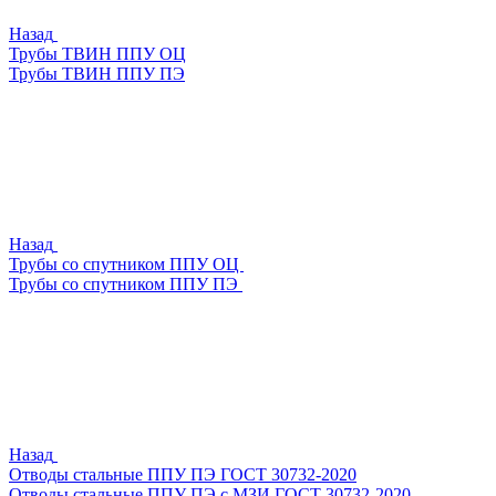
Назад
Трубы ТВИН ППУ ОЦ
Трубы ТВИН ППУ ПЭ
Назад
Трубы со спутником ППУ ОЦ
Трубы со спутником ППУ ПЭ
Назад
Отводы стальные ППУ ПЭ ГОСТ 30732-2020
Отводы стальные ППУ ПЭ с МЗИ ГОСТ 30732-2020