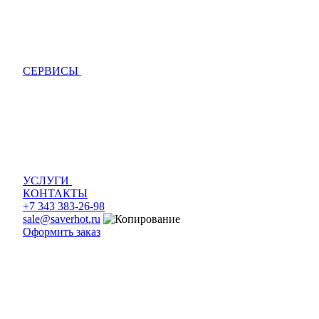
СЕРВИСЫ
УСЛУГИ
КОНТАКТЫ
+7 343 383-26-98
sale@saverhot.ru
Оформить заказ