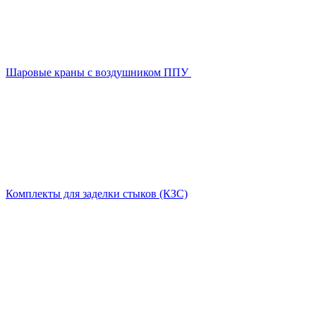
Шаровые краны с воздушником ППУ
Комплекты для заделки стыков (КЗС)