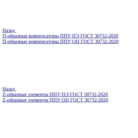
Назад
П-образные компенсаторы ППУ ПЭ ГОСТ 30732-2020
П-образные компенсаторы ППУ ОЦ ГОСТ 30732-2020
Назад
Z-образные элементы ППУ ПЭ ГОСТ 30732-2020
Z-образные элементы ППУ ОЦ ГОСТ 30732-2020