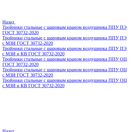
Назад
Тройники стальные с шаровым краном воздушника ППУ ПЭ
ГОСТ 30732-2020
Тройники стальные с шаровым краном воздушника ППУ ПЭ
с МЗИ ГОСТ 30732-2020
Тройники стальные с шаровым краном воздушника ППУ ПЭ
с МЗИ и КВ ГОСТ 30732-2020
Тройники стальные с шаровым краном воздушника ППУ ОЦ
ГОСТ 30732-2020
Тройники стальные с шаровым краном воздушника ППУ ОЦ
с МЗИ ГОСТ 30732-2020
Тройники стальные с шаровым краном воздушника ППУ ОЦ
с МЗИ и КВ ГОСТ 30732-2020
Назад