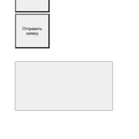
Отправить
заявку