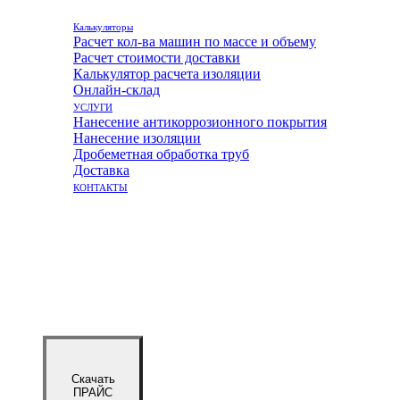
Калькуляторы
Расчет кол-ва машин по массе и объему
Расчет стоимости доставки
Калькулятор расчета изоляции
Онлайн-склад
УСЛУГИ
Нанесение антикоррозионного покрытия
Нанесение изоляции
Дробеметная обработка труб
Доставка
КОНТАКТЫ
Скачать
ПРАЙС