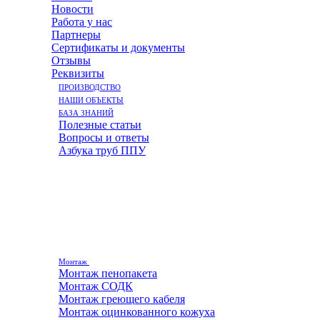
Новости
Работа у нас
Партнеры
Сертификаты и документы
Отзывы
Реквизиты
ПРОИЗВОДСТВО
НАШИ ОБЪЕКТЫ
БАЗА ЗНАНИЙ
Полезные статьи
Вопросы и ответы
Азбука труб ППУ
Монтаж
Монтаж пенопакета
Монтаж СОДК
Монтаж греющего кабеля
Монтаж оцинкованного кожуха