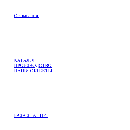
О компании
КАТАЛОГ
ПРОИЗВОДСТВО
НАШИ ОБЪЕКТЫ
БАЗА ЗНАНИЙ