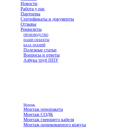
Новости
Работа у нас
Партнеры
Сертификаты и документы
Отзывы
Реквизиты
ПРОИЗВОДСТВО
НАШИ ОБЪЕКТЫ
БАЗА ЗНАНИЙ
Полезные статьи
Вопросы и ответы
Азбука труб ППУ
Монтаж
Монтаж пенопакета
Монтаж СОДК
Монтаж греющего кабеля
Монтаж оцинкованного кожуха