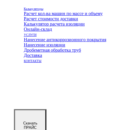
Калькуляторы
Расчет кол-ва машин по массе и объему
Расчет стоимости доставки
Калькулятор расчета изоляции
Онлайн-склад
УСЛУГИ
Нанесение антикоррозионного покрытия
Нанесение изоляции
Дробеметная обработка труб
Доставка
КОНТАКТЫ
Скачать
ПРАЙС