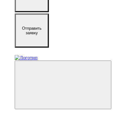
Отправить
заявку