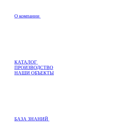
О компании
КАТАЛОГ
ПРОИЗВОДСТВО
НАШИ ОБЪЕКТЫ
БАЗА ЗНАНИЙ